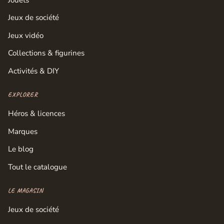
Jeux de société
Jeux vidéo
Collections & figurines
Activités & DIY
EXPLORER
Héros & licences
Marques
Le blog
Tout le catalogue
LE MAGASIN
Jeux de société