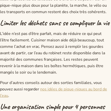
pique-nique plus doux pour la planète, la marche, le vélo ou
les transports en commun restent des choix très cohérents.
Limiter les déchets sans se compliquer la vie
L’idée n’est pas d’être parfait, mais de réduire ce qui peut
l’être facilement. Cuisiner maison aide déjà beaucoup, tout
comme l’achat en vrac. Pensez aussi à remplir les gourdes
avant de partir, car l’eau du robinet reste disponible dans la
majorité des communes françaises. Les restes peuvent
revenir à la maison dans les boîtes hermétiques, puis être
mangés le soir ou le lendemain.
Pour d’autres conseils autour des sorties familiales, vous
pouvez aussi regarder
nos idées de pique-niques au bord de
l’eau
.
Une organisation simple pour 4 personnes