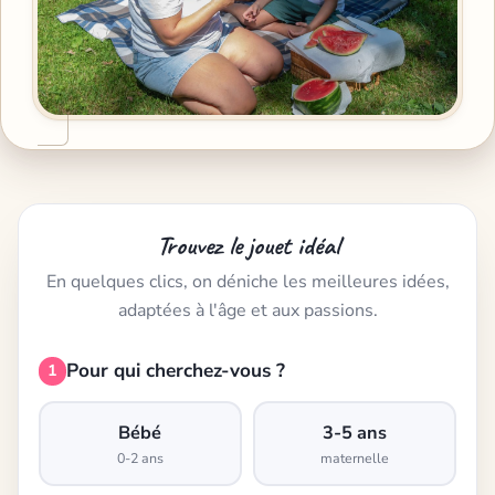
Trouvez le jouet idéal
En quelques clics, on déniche les meilleures idées,
adaptées à l'âge et aux passions.
Pour qui cherchez-vous ?
1
Bébé
3-5 ans
0-2 ans
maternelle