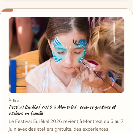
À lire
Festival Eurêka! 2026 à Montréal : science gratuite et
ateliers en famille
Le Festival Eurêka! 2026 revient à Montréal du 5 au 7
juin avec des ateliers gratuits, des expériences