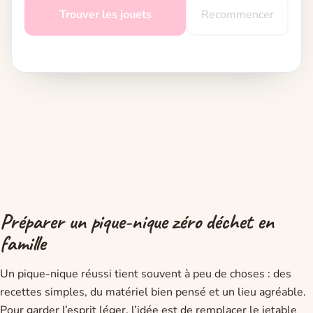
Trouver les jouets
Recommencer
Préparer un pique-nique zéro déchet en
famille
Un pique-nique réussi tient souvent à peu de choses : des
recettes simples, du matériel bien pensé et un lieu agréable.
Pour garder l’esprit léger, l’idée est de remplacer le jetable