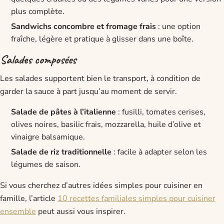
plus complète.
Sandwichs concombre et fromage frais
: une option
fraîche, légère et pratique à glisser dans une boîte.
Salades composées
Les salades supportent bien le transport, à condition de
garder la sauce à part jusqu’au moment de servir.
Salade de pâtes à l’italienne
: fusilli, tomates cerises,
olives noires, basilic frais, mozzarella, huile d’olive et
vinaigre balsamique.
Salade de riz traditionnelle
: facile à adapter selon les
légumes de saison.
Si vous cherchez d’autres idées simples pour cuisiner en
famille, l’article
10 recettes familiales simples pour cuisiner
ensemble
peut aussi vous inspirer.