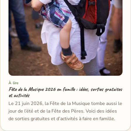
À lire
Fête de la Musique 2026 en famille : idées, sorties gratuites
et activités
Le 21 juin 2026, la Fête de la Musique tombe aussi le
jour de l’été et de la Fête des Pères. Voici des idées
de sorties gratuites et d’activités à faire en famille.