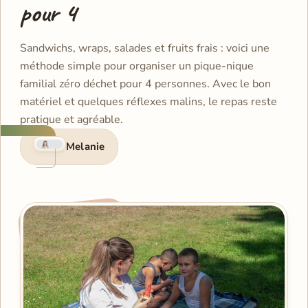
pour 4
Sandwichs, wraps, salades et fruits frais : voici une
méthode simple pour organiser un pique-nique
familial zéro déchet pour 4 personnes. Avec le bon
matériel et quelques réflexes malins, le repas reste
pratique et agréable.
Melanie