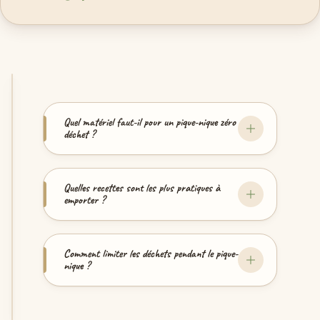
Quel matériel faut-il pour un pique-nique zéro
déchet ?
Quelles recettes sont les plus pratiques à
emporter ?
Comment limiter les déchets pendant le pique-
nique ?