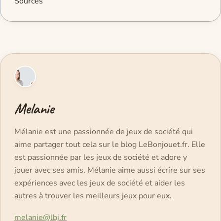
Sources
Melanie
Mélanie est une passionnée de jeux de société qui
aime partager tout cela sur le blog LeBonjouet.fr. Elle
est passionnée par les jeux de société et adore y
jouer avec ses amis. Mélanie aime aussi écrire sur ses
expériences avec les jeux de société et aider les
autres à trouver les meilleurs jeux pour eux.
melanie@lbj.fr