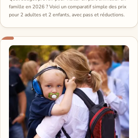
famille en 2026 ? Voici un comparatif simple des prix
pour 2 adultes et 2 enfants, avec pass et réductions.