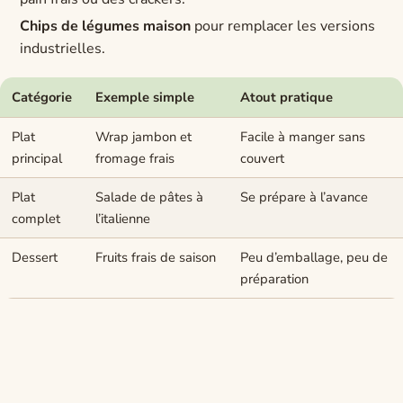
Chips de légumes maison
pour remplacer les versions
industrielles.
Catégorie
Exemple simple
Atout pratique
Plat
Wrap jambon et
Facile à manger sans
principal
fromage frais
couvert
Plat
Salade de pâtes à
Se prépare à l’avance
complet
l’italienne
Dessert
Fruits frais de saison
Peu d’emballage, peu de
préparation