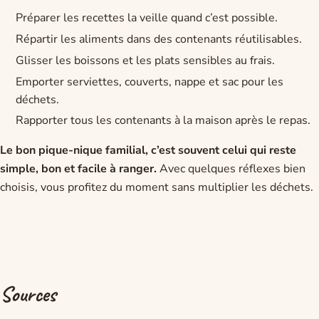
Préparer les recettes la veille quand c’est possible.
Répartir les aliments dans des contenants réutilisables.
Glisser les boissons et les plats sensibles au frais.
Emporter serviettes, couverts, nappe et sac pour les
déchets.
Rapporter tous les contenants à la maison après le repas.
Le bon pique-nique familial, c’est souvent celui qui reste
simple, bon et facile à ranger.
Avec quelques réflexes bien
choisis, vous profitez du moment sans multiplier les déchets.
Sources