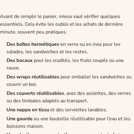
Avant de remplir le panier, mieux vaut vérifier quelques
essentiels. Cela évite les oublis et les achats de dernière
minute, souvent peu pratiques.
Des boîtes hermétiques
en verre ou en inox pour les
salades, les sandwiches et les restes.
Des bocaux
pour les crudités, les fruits coupés ou une
sauce.
Des wraps réutilisables
pour emballer les sandwiches ou
couvrir un bol.
Des couverts réutilisables
, avec des assiettes, des verres
ou des timbales adaptés au transport.
Une nappe en tissu
et des serviettes lavables.
Une gourde
ou une bouteille réutilisable pour l’eau et les
boissons maison.