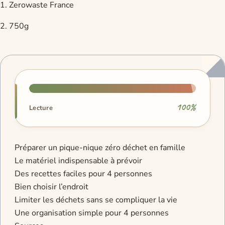
1. Zerowaste France
2. 750g
Progression de lecture
100%
Lecture
Préparer un pique-nique zéro déchet en famille
Le matériel indispensable à prévoir
Des recettes faciles pour 4 personnes
Bien choisir l’endroit
Limiter les déchets sans se compliquer la vie
Une organisation simple pour 4 personnes