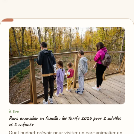
À lire
Parc animalier en famille : les tarifs 2026 pour 2 adultes
et 2 enfants
Quel budget prévoir pour visiter un parc animalier en