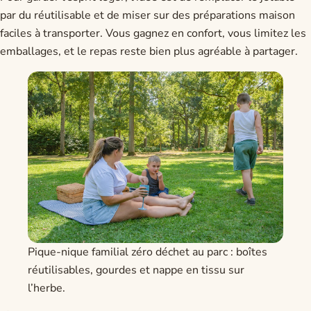
par du réutilisable et de miser sur des préparations maison
faciles à transporter. Vous gagnez en confort, vous limitez les
emballages, et le repas reste bien plus agréable à partager.
Pique-nique familial zéro déchet au parc : boîtes
réutilisables, gourdes et nappe en tissu sur
l’herbe.