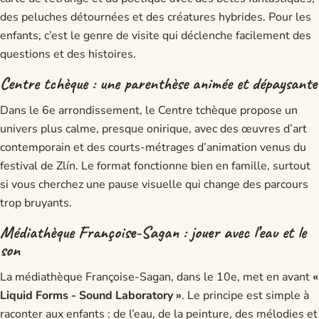
des peluches détournées et des créatures hybrides. Pour les
enfants, c’est le genre de visite qui déclenche facilement des
questions et des histoires.
Centre tchèque : une parenthèse animée et dépaysante
Dans le 6e arrondissement, le Centre tchèque propose un
univers plus calme, presque onirique, avec des œuvres d’art
contemporain et des courts-métrages d’animation venus du
festival de Zlín. Le format fonctionne bien en famille, surtout
si vous cherchez une pause visuelle qui change des parcours
trop bruyants.
Médiathèque Françoise-Sagan : jouer avec l’eau et le
son
La médiathèque Françoise-Sagan, dans le 10e, met en avant
«
Liquid Forms - Sound Laboratory »
. Le principe est simple à
raconter aux enfants : de l’eau, de la peinture, des mélodies et