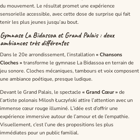
du mouvement. Le résultat promet une expérience
sensorielle accessible, avec cette dose de surprise qui fait
tenir les plus jeunes jusqu’au bout.
Gymnase La Bidassoa et Grand Palais : deux
ambiances très différentes
Dans le 20e arrondissement, l’installation
« Chansons
Cloches »
transforme le gymnase La Bidassoa en terrain de
jeu sonore. Cloches mécaniques, tambours et voix composent
une ambiance poétique, presque ludique.
Devant le Grand Palais, le spectacle
« Grand Cœur »
de
l’artiste polonais Milosh Łuczyński attire l’attention avec un
immense cœur rouge illuminé. L’idée est d’offrir une
expérience immersive autour de l’amour et de l’empathie.
Visuellement, c’est l’une des propositions les plus
immédiates pour un public familial.