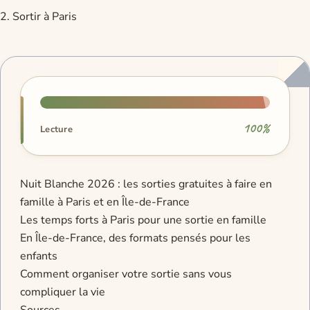
2. Sortir à Paris
Progression de lecture
100%
Lecture
Nuit Blanche 2026 : les sorties gratuites à faire en
famille à Paris et en Île-de-France
Les temps forts à Paris pour une sortie en famille
En Île-de-France, des formats pensés pour les
enfants
Comment organiser votre sortie sans vous
compliquer la vie
Sources