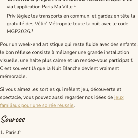
via l’application Paris Ma Ville.¹
Privilégiez les transports en commun, et gardez en tête la
gratuité des Vélib’ Métropole toute la nuit avec le code
MGP2026.²
Pour un week-end artistique qui reste fluide avec des enfants,
le bon réflexe consiste à mélanger une grande installation
visuelle, une halte plus calme et un rendez-vous participatif.
C’est souvent là que la Nuit Blanche devient vraiment
mémorable.
Si vous aimez les sorties qui mêlent jeu, découverte et
spectacle, vous pouvez aussi regarder nos idées de
jeux
familiaux pour une soirée réussie
.
Sources
1. Paris.fr