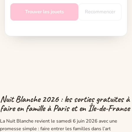
Trouver les jouets
Recommencer
Nuit Blanche 2026 : les sorties gratuites à
faire en famille à Paris et en Île-de-France
La Nuit Blanche revient le samedi 6 juin 2026 avec une
promesse simple : faire entrer les familles dans l’art