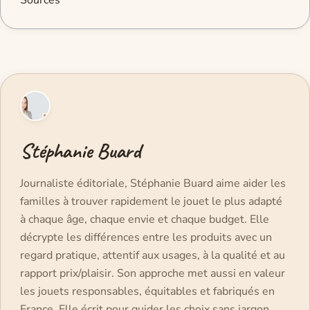
Stéphanie Buard
Journaliste éditoriale, Stéphanie Buard aime aider les
familles à trouver rapidement le jouet le plus adapté
à chaque âge, chaque envie et chaque budget. Elle
décrypte les différences entre les produits avec un
regard pratique, attentif aux usages, à la qualité et au
rapport prix/plaisir. Son approche met aussi en valeur
les jouets responsables, équitables et fabriqués en
France. Elle écrit pour guider les choix sans jargon,