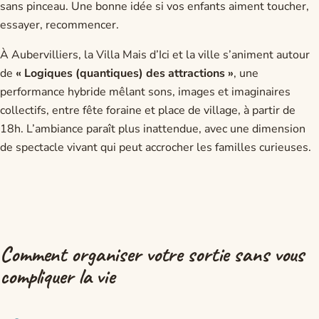
sans pinceau. Une bonne idée si vos enfants aiment toucher,
essayer, recommencer.
À Aubervilliers, la Villa Mais d’Ici et la ville s’animent autour
de
« Logiques (quantiques) des attractions »
, une
performance hybride mêlant sons, images et imaginaires
collectifs, entre fête foraine et place de village, à partir de
18h. L’ambiance paraît plus inattendue, avec une dimension
de spectacle vivant qui peut accrocher les familles curieuses.
Comment organiser votre sortie sans vous
compliquer la vie