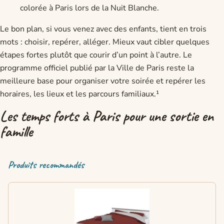
colorée à Paris lors de la Nuit Blanche.
Le bon plan, si vous venez avec des enfants, tient en trois
mots : choisir, repérer, alléger. Mieux vaut cibler quelques
étapes fortes plutôt que courir d’un point à l’autre. Le
programme officiel publié par la Ville de Paris reste la
meilleure base pour organiser votre soirée et repérer les
horaires, les lieux et les parcours familiaux.¹
Les temps forts à Paris pour une sortie en
famille
Produits recommandés