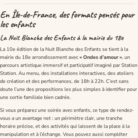
En Île-de-France, des formats pensés pour
les enfants
La Nuit Blanche des Enfants à la mairie du 18e
La 10e édition de la Nuit Blanche des Enfants se tient à la
mairie du 18e arrondissement avec
« Ondes d’amour »
, un
parcours artistique immersif et participatif imaginé par Station
Station. Au menu, des installations interactives, des ateliers
de création et des performances, de 18h à 22h. C’est sans
doute l’une des propositions les plus simples à identifier pour
une sortie familiale bien cadrée.
Si vous préparez une soirée avec enfants, ce type de rendez-
vous a un avantage net : un périmètre clair, une tranche
horaire précise, et des activités qui laissent de la place à la
manipulation et à l’échange. Vous pouvez aussi compléter