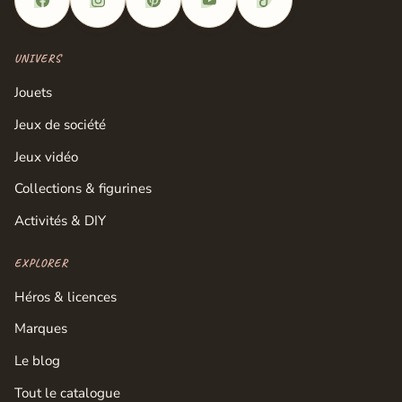
UNIVERS
Jouets
Jeux de société
Jeux vidéo
Collections & figurines
Activités & DIY
EXPLORER
Héros & licences
Marques
Le blog
Tout le catalogue