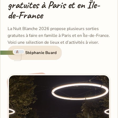
gratuites à Paris et en Île-
de-France
La Nuit Blanche 2026 propose plusieurs sorties
gratuites à faire en famille à Paris et en Île-de-France.
Voici une sélection de lieux et d’activités à viser.
Stéphanie Buard