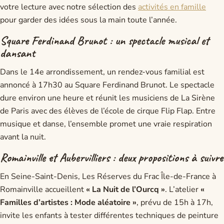
votre lecture avec notre sélection des
activités en famille
pour garder des idées sous la main toute l’année.
Square Ferdinand Brunot : un spectacle musical et
dansant
Dans le 14e arrondissement, un rendez-vous familial est
annoncé à 17h30 au Square Ferdinand Brunot. Le spectacle
dure environ une heure et réunit les musiciens de La Sirène
de Paris avec des élèves de l’école de cirque Flip Flap. Entre
musique et danse, l’ensemble promet une vraie respiration
avant la nuit.
Romainville et Aubervilliers : deux propositions à suivre
En Seine-Saint-Denis, Les Réserves du Frac Île-de-France à
Romainville accueillent
« La Nuit de l’Ourcq »
. L’atelier
«
Familles d’artistes : Mode aléatoire »
, prévu de 15h à 17h,
invite les enfants à tester différentes techniques de peinture