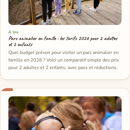
À lire
Parc animalier en famille : les tarifs 2026 pour 2 adultes
et 2 enfants
Quel budget prévoir pour visiter un parc animalier en
famille en 2026 ? Voici un comparatif simple des prix
pour 2 adultes et 2 enfants, avec pass et réductions.