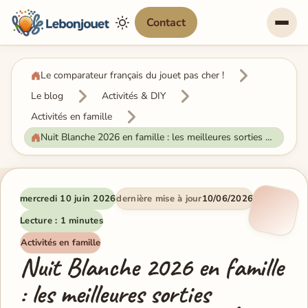
Contact
Le comparateur français du jouet pas cher !
Le blog
Activités & DIY
Activités en famille
Nuit Blanche 2026 en famille : les meilleures sorties gratuites à Paris et en Île-de-France
mercredi 10 juin 2026
dernière mise à jour
10/06/2026
Lecture : 1 minutes
Activités en famille
Nuit Blanche 2026 en famille
: les meilleures sorties