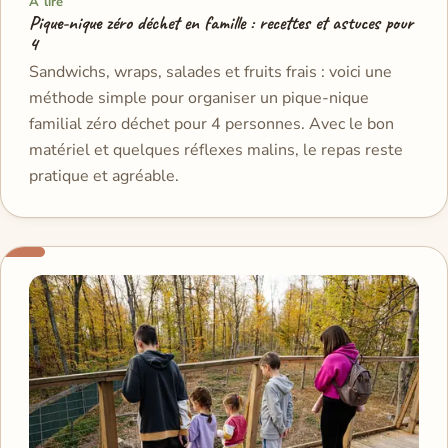
À lire
Pique-nique zéro déchet en famille : recettes et astuces pour
4
Sandwichs, wraps, salades et fruits frais : voici une
méthode simple pour organiser un pique-nique
familial zéro déchet pour 4 personnes. Avec le bon
matériel et quelques réflexes malins, le repas reste
pratique et agréable.