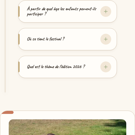
À partir de quel âge les enfants peuvent-ils
participer ?
Où se tient le festival ?
Quel est le thème de l’édition 2026 ?