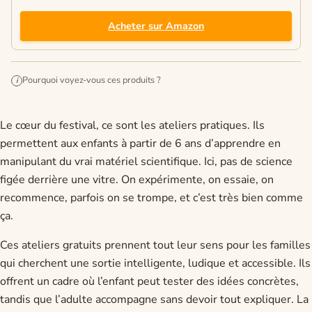
Acheter sur Amazon
Pourquoi voyez-vous ces produits ?
i
Le cœur du festival, ce sont les ateliers pratiques. Ils
permettent aux enfants à partir de 6 ans d’apprendre en
manipulant du vrai matériel scientifique. Ici, pas de science
figée derrière une vitre. On expérimente, on essaie, on
recommence, parfois on se trompe, et c’est très bien comme
ça.
Ces ateliers gratuits prennent tout leur sens pour les familles
qui cherchent une sortie intelligente, ludique et accessible. Ils
offrent un cadre où l’enfant peut tester des idées concrètes,
tandis que l’adulte accompagne sans devoir tout expliquer. La