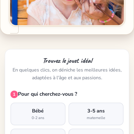
Trouvez le jouet idéal
En quelques clics, on déniche les meilleures idées,
adaptées à l'âge et aux passions.
Pour qui cherchez-vous ?
1
Bébé
3-5 ans
0-2 ans
maternelle