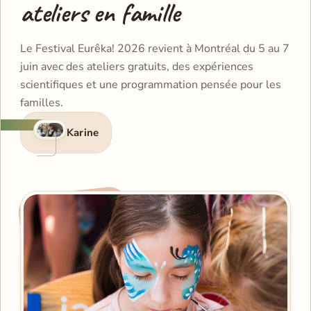
ateliers en famille
Le Festival Eurêka! 2026 revient à Montréal du 5 au 7
juin avec des ateliers gratuits, des expériences
scientifiques et une programmation pensée pour les
familles.
Karine