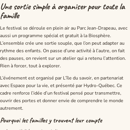
Une sortie simple à organiser pour toute la
famille
Le festival se déroule en plein air au Parc Jean-Drapeau, avec
aussi un programme spécial et gratuit à la Biosphère.
L’ensemble crée une sortie souple, que l’on peut adapter au
rythme des enfants. On passe d’une activité à l’autre, on fait
des pauses, on revient sur un atelier qui a retenu l’attention.
Rien à forcer, tout à explorer.
L’événement est organisé par L’île du savoir, en partenariat
avec Espace pour la vie, et présenté par Hydro-Québec. Ce
cadre renforce l’idée d’un festival pensé pour transmettre,
ouvrir des portes et donner envie de comprendre le monde
autrement.
Pourquoi les familles y trouvent leur compte