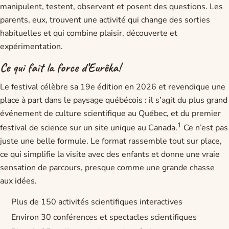
manipulent, testent, observent et posent des questions. Les
parents, eux, trouvent une activité qui change des sorties
habituelles et qui combine plaisir, découverte et
expérimentation.
Ce qui fait la force d’Eurêka!
Le festival célèbre sa 19e édition en 2026 et revendique une
place à part dans le paysage québécois : il s’agit du plus grand
événement de culture scientifique au Québec, et du premier
1
festival de science sur un site unique au Canada.
Ce n’est pas
juste une belle formule. Le format rassemble tout sur place,
ce qui simplifie la visite avec des enfants et donne une vraie
sensation de parcours, presque comme une grande chasse
aux idées.
Plus de 150 activités scientifiques interactives
Environ 30 conférences et spectacles scientifiques