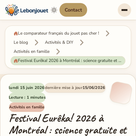
Contact
Le comparateur français du jouet pas cher !
Le blog
Activités & DIY
Activités en famille
Festival Eurêka! 2026 à Montréal : science gratuite et ateliers en famille
lundi 15 juin 2026
dernière mise à jour
15/06/2026
Lecture : 1 minutes
Activités en famille
Festival Eurêka! 2026 à
Montréal : science gratuite et