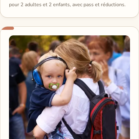
pour 2 adultes et 2 enfants, avec pass et réductions.