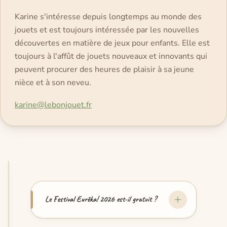
Karine s'intéresse depuis longtemps au monde des
jouets et est toujours intéressée par les nouvelles
découvertes en matière de jeux pour enfants. Elle est
toujours à l'affût de jouets nouveaux et innovants qui
peuvent procurer des heures de plaisir à sa jeune
nièce et à son neveu.
karine@lebonjouet.fr
Le Festival Eurêka! 2026 est-il gratuit ?