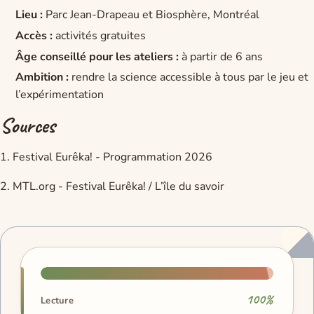
Lieu :
Parc Jean-Drapeau et Biosphère, Montréal
Accès :
activités gratuites
Âge conseillé pour les ateliers :
à partir de 6 ans
Ambition :
rendre la science accessible à tous par le jeu et
l’expérimentation
Sources
1. Festival Eurêka! - Programmation 2026
2. MTL.org - Festival Eurêka! / L’île du savoir
Progression de lecture
100%
Lecture