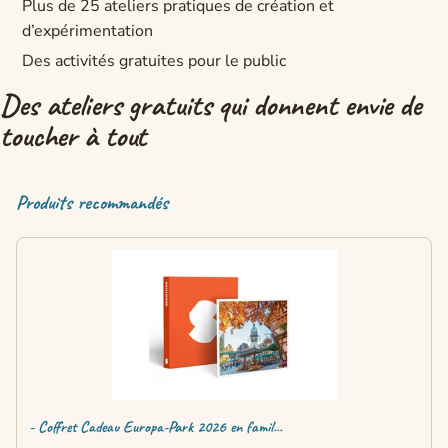
Plus de 25 ateliers pratiques de création et
d’expérimentation
Des activités gratuites pour le public
Des ateliers gratuits qui donnent envie de
toucher à tout
Produits recommandés
- Coffret Cadeau Europa-Park 2026 en famil...