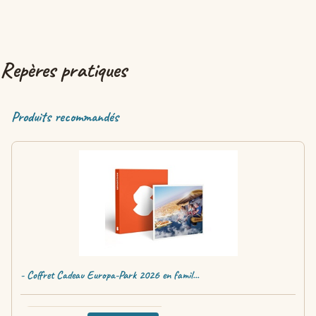
Repères pratiques
Produits recommandés
- Coffret Cadeau Europa-Park 2026 en famil...