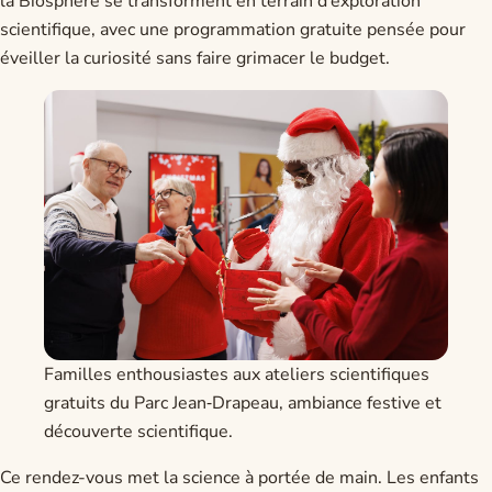
la Biosphère se transforment en terrain d’exploration
scientifique, avec une programmation gratuite pensée pour
éveiller la curiosité sans faire grimacer le budget.
Familles enthousiastes aux ateliers scientifiques
gratuits du Parc Jean‑Drapeau, ambiance festive et
découverte scientifique.
Ce rendez-vous met la science à portée de main. Les enfants