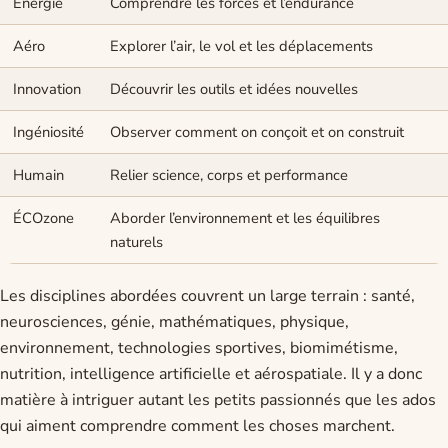
Énergie
Comprendre les forces et l’endurance
Aéro
Explorer l’air, le vol et les déplacements
Innovation
Découvrir les outils et idées nouvelles
Ingéniosité
Observer comment on conçoit et on construit
Humain
Relier science, corps et performance
ÉCOzone
Aborder l’environnement et les équilibres
naturels
Les disciplines abordées couvrent un large terrain : santé,
neurosciences, génie, mathématiques, physique,
environnement, technologies sportives, biomimétisme,
nutrition, intelligence artificielle et aérospatiale. Il y a donc
matière à intriguer autant les petits passionnés que les ados
qui aiment comprendre comment les choses marchent.