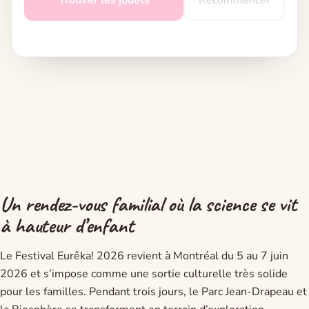
Trouver les jouets
Recommencer
Un rendez-vous familial où la science se vit
à hauteur d’enfant
Le Festival Eurêka! 2026 revient à Montréal du 5 au 7 juin
2026 et s’impose comme une sortie culturelle très solide
pour les familles. Pendant trois jours, le Parc Jean-Drapeau et