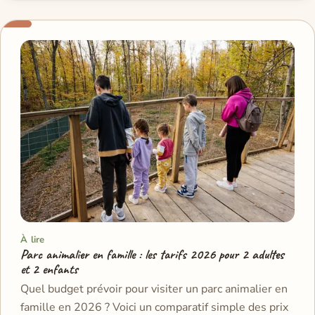
À lire
Parc animalier en famille : les tarifs 2026 pour 2 adultes
et 2 enfants
Quel budget prévoir pour visiter un parc animalier en
famille en 2026 ? Voici un comparatif simple des prix