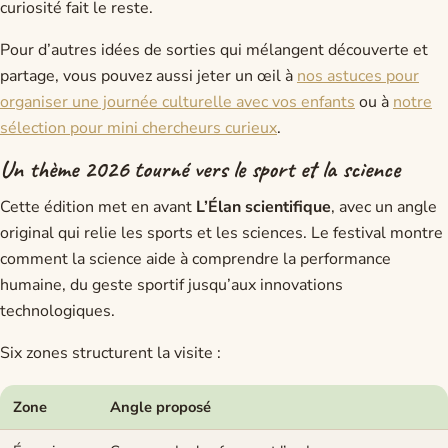
curiosité fait le reste.
Pour d’autres idées de sorties qui mélangent découverte et
partage, vous pouvez aussi jeter un œil à
nos astuces pour
organiser une journée culturelle avec vos enfants
ou à
notre
sélection pour mini chercheurs curieux
.
Un thème 2026 tourné vers le sport et la science
Cette édition met en avant
L’Élan scientifique
, avec un angle
original qui relie les sports et les sciences. Le festival montre
comment la science aide à comprendre la performance
humaine, du geste sportif jusqu’aux innovations
technologiques.
Six zones structurent la visite :
Zone
Angle proposé