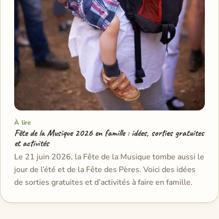
À lire
Fête de la Musique 2026 en famille : idées, sorties gratuites
et activités
Le 21 juin 2026, la Fête de la Musique tombe aussi le
jour de l’été et de la Fête des Pères. Voici des idées
de sorties gratuites et d’activités à faire en famille.