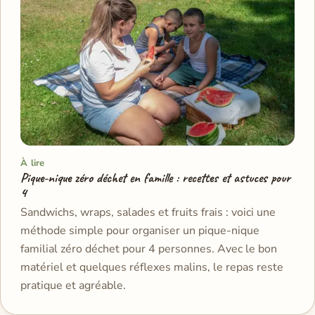
À lire
Pique-nique zéro déchet en famille : recettes et astuces pour
4
Sandwichs, wraps, salades et fruits frais : voici une
méthode simple pour organiser un pique-nique
familial zéro déchet pour 4 personnes. Avec le bon
matériel et quelques réflexes malins, le repas reste
pratique et agréable.