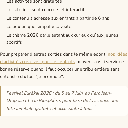
Les activités sont gratuites
Les ateliers sont concrets et interactifs
Le contenu s’adresse aux enfants à partir de 6 ans
Le lieu unique simplifie la visite
Le thème 2026 parle autant aux curieux qu’aux jeunes
sportifs
Pour préparer d’autres sorties dans le même esprit,
nos idées
d’activités créatives pour les enfants
peuvent aussi servir de
bonne réserve quand il faut occuper une tribu entière sans
entendre dix fois "je m’ennuie".
Festival Eurêka! 2026 : du 5 au 7 juin, au Parc Jean-
Drapeau et à la Biosphère, pour faire de la science une
1
fête familiale gratuite et accessible à tous.