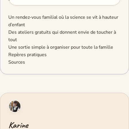
Un rendez-vous familial où la science se vit à hauteur
d’enfant
Des ateliers gratuits qui donnent envie de toucher à
tout
Une sortie simple à organiser pour toute la famille
Repères pratiques
Sources
Karine