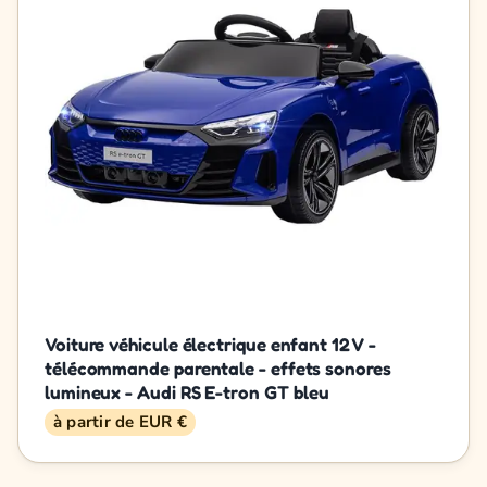
Voiture véhicule électrique enfant 12 V -
télécommande parentale - effets sonores
lumineux - Audi RS E-tron GT bleu
à partir de EUR €