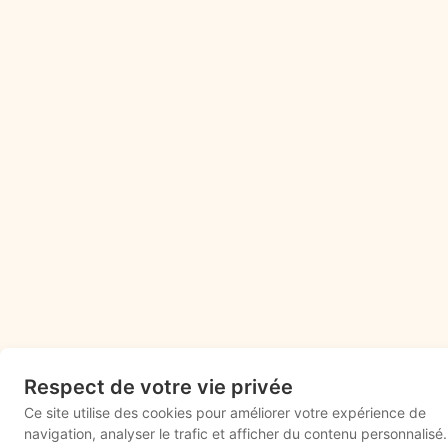
Respect de votre vie privée
Ce site utilise des cookies pour améliorer votre expérience de
navigation, analyser le trafic et afficher du contenu personnalisé.