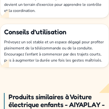
devient un terrain d’exercice pour apprendre le contrôle
et la coordination.
Conseils d’utilisation
Prévoyez un sol stable et un espace dégagé pour profiter
pleinement de la télécommande ou de la conduite.
Encouragez l’enfant à commencer par des trajets courts,
puis à augmenter la durée une fois les gestes maîtrisés.
Produits similaires à Voiture
électrique enfants - AIYAPLAY -