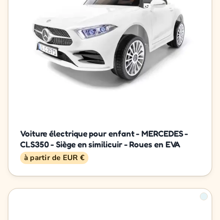
Voiture électrique pour enfant - MERCEDES -
CLS350 - Siège en similicuir - Roues en EVA
à partir de EUR €