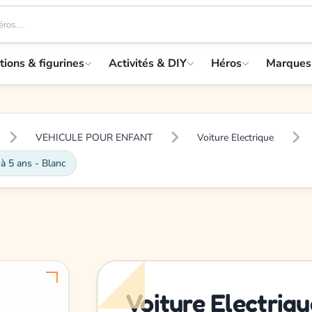
tions & figurines
Activités & DIY
Héros
Marques
VEHICULE POUR ENFANT
Voiture Electrique
à 5 ans - Blanc
Voiture Electriqu