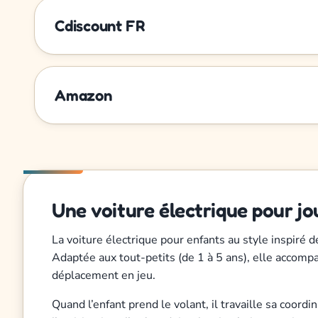
Cdiscount FR
Amazon
Une voiture électrique pour j
La voiture électrique pour enfants au style inspiré
Adaptée aux tout-petits (de 1 à 5 ans), elle accompa
déplacement en jeu.
Quand l’enfant prend le volant, il travaille sa coord