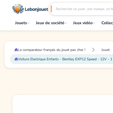
Jouets
Jeux de société
Jeux vidéo
Collec
Le comparateur français du jouet pas cher !
Jouet
Voiture Electrique Enfants - Bentley EXP12 Speed - 12V - 1 