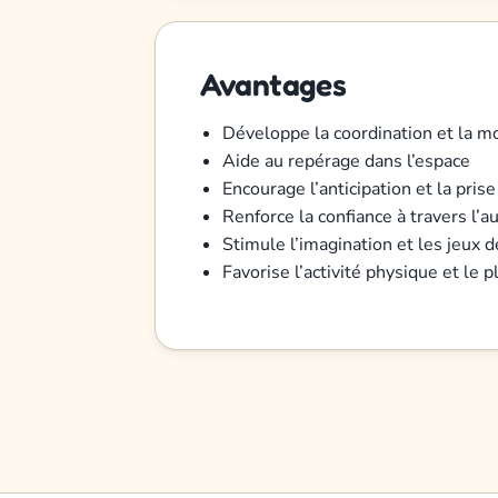
Avantages
Développe la coordination et la mo
Aide au repérage dans l’espace
Encourage l’anticipation et la pris
Renforce la confiance à travers l’
Stimule l’imagination et les jeux d
Favorise l’activité physique et le p