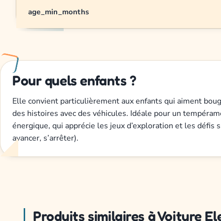
age_min_months
Pour quels enfants ?
Elle convient particulièrement aux enfants qui aiment boug
des histoires avec des véhicules. Idéale pour un tempéram
énergique, qui apprécie les jeux d’exploration et les défis 
avancer, s’arrêter).
Produits similaires à Voiture E