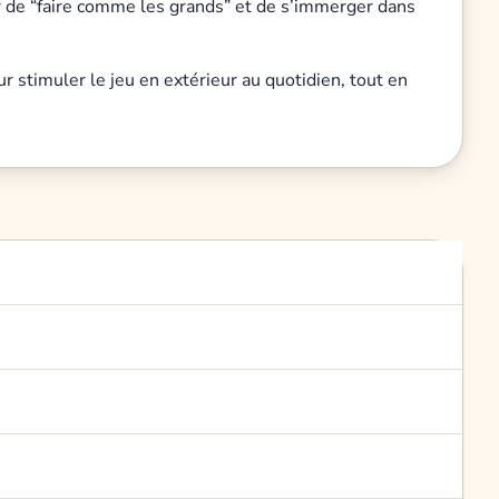
laisir de “faire comme les grands” et de s’immerger dans
ur stimuler le jeu en extérieur au quotidien, tout en