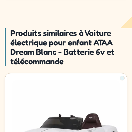
Produits similaires à Voiture
électrique pour enfant ATAA
Dream Blanc - Batterie 6v et
télécommande