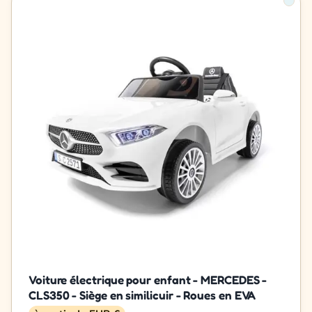
Voiture électrique pour enfant - MERCEDES -
CLS350 - Siège en similicuir - Roues en EVA