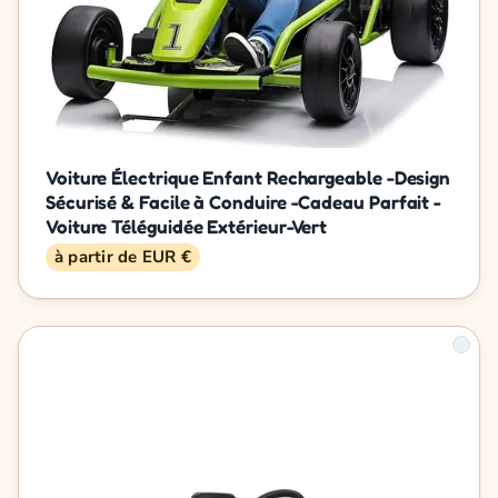
Voiture Électrique Enfant Rechargeable -Design
Sécurisé & Facile à Conduire -Cadeau Parfait -
Voiture Téléguidée Extérieur-Vert
à partir de EUR €