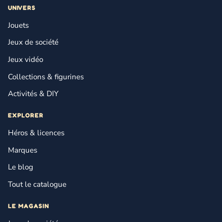
UNIVERS
Jouets
Jeux de société
Jeux vidéo
Collections & figurines
Activités & DIY
EXPLORER
Héros & licences
Marques
Le blog
Tout le catalogue
LE MAGASIN