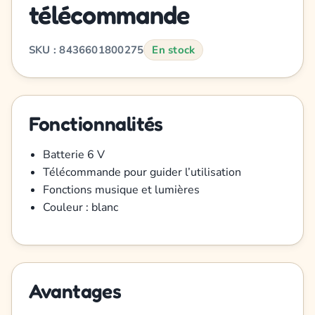
télécommande
SKU : 8436601800275
En stock
Fonctionnalités
Batterie 6 V
Télécommande pour guider l’utilisation
Fonctions musique et lumières
Couleur : blanc
Avantages