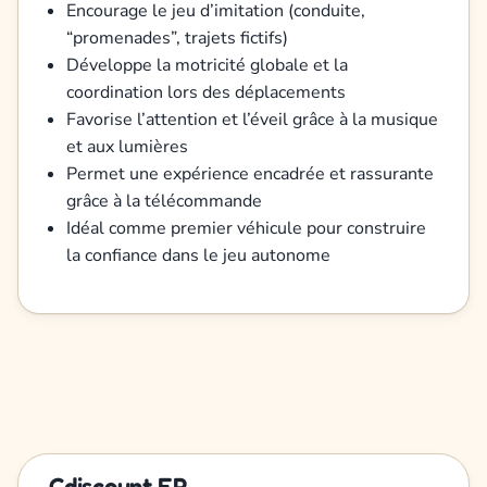
Encourage le jeu d’imitation (conduite,
“promenades”, trajets fictifs)
Développe la motricité globale et la
coordination lors des déplacements
Favorise l’attention et l’éveil grâce à la musique
et aux lumières
Permet une expérience encadrée et rassurante
grâce à la télécommande
Idéal comme premier véhicule pour construire
la confiance dans le jeu autonome
Cdiscount FR