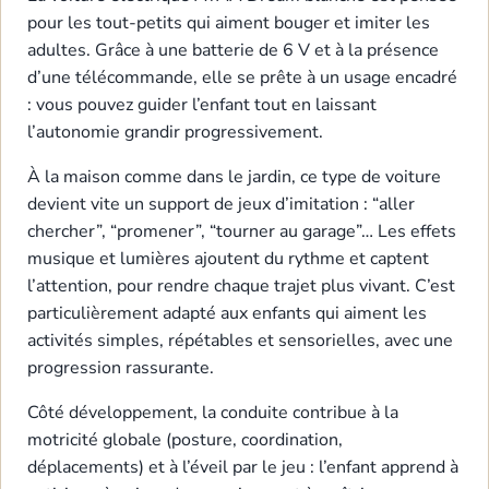
pour les tout-petits qui aiment bouger et imiter les
adultes. Grâce à une batterie de 6 V et à la présence
d’une télécommande, elle se prête à un usage encadré
: vous pouvez guider l’enfant tout en laissant
l’autonomie grandir progressivement.
À la maison comme dans le jardin, ce type de voiture
devient vite un support de jeux d’imitation : “aller
chercher”, “promener”, “tourner au garage”… Les effets
musique et lumières ajoutent du rythme et captent
l’attention, pour rendre chaque trajet plus vivant. C’est
particulièrement adapté aux enfants qui aiment les
activités simples, répétables et sensorielles, avec une
progression rassurante.
Côté développement, la conduite contribue à la
motricité globale (posture, coordination,
déplacements) et à l’éveil par le jeu : l’enfant apprend à