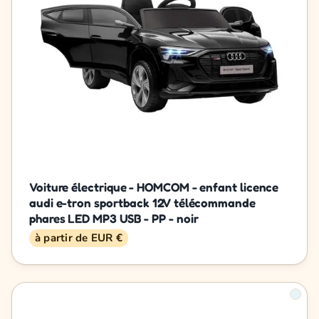
Voiture électrique - HOMCOM - enfant licence
audi e-tron sportback 12V télécommande
phares LED MP3 USB - PP - noir
à partir de EUR €