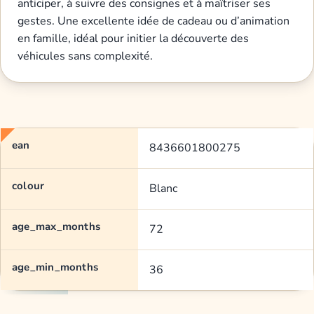
anticiper, à suivre des consignes et à maîtriser ses
gestes. Une excellente idée de cadeau ou d’animation
en famille, idéal pour initier la découverte des
véhicules sans complexité.
ean
8436601800275
colour
Blanc
age_max_months
72
age_min_months
36