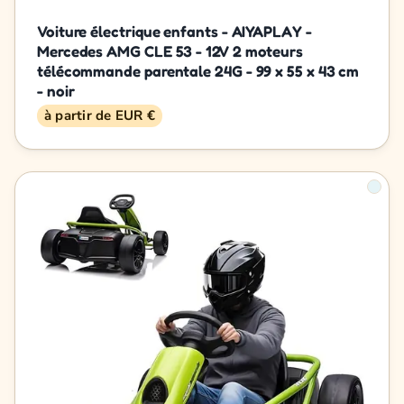
Voiture électrique enfants - AIYAPLAY -
Mercedes AMG CLE 53 - 12V 2 moteurs
télécommande parentale 24G - 99 x 55 x 43 cm
- noir
à partir de EUR €