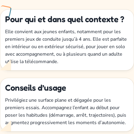
Pour qui et dans quel contexte ?
Elle convient aux jeunes enfants, notamment pour les
premiers jeux de conduite jusqu’à 4 ans. Elle est parfaite
en intérieur ou en extérieur sécurisé, pour jouer en solo
avec accompagnement, ou à plusieurs quand un adulte
utilise la télécommande.
Conseils d’usage
Privilégiez une surface plane et dégagée pour les
premiers essais. Accompagnez l’enfant au début pour
poser les habitudes (démarrage, arrêt, trajectoires), puis
augmentez progressivement les moments d’autonomie.