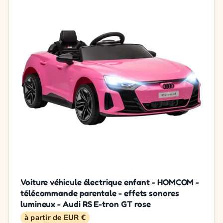
Voiture véhicule électrique enfant - HOMCOM -
télécommande parentale - effets sonores
lumineux - Audi RS E-tron GT rose
à partir de EUR €