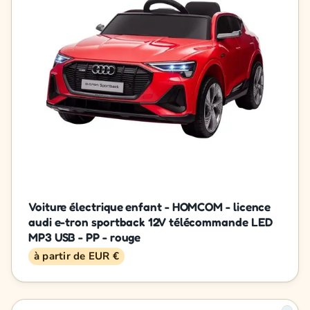
Voiture électrique enfant - HOMCOM - licence
audi e-tron sportback 12V télécommande LED
MP3 USB - PP - rouge
à partir de EUR €