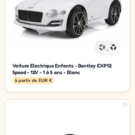
Voiture Electrique Enfants - Bentley EXP12
Speed - 12V - 1 à 5 ans - Blanc
à partir de EUR €