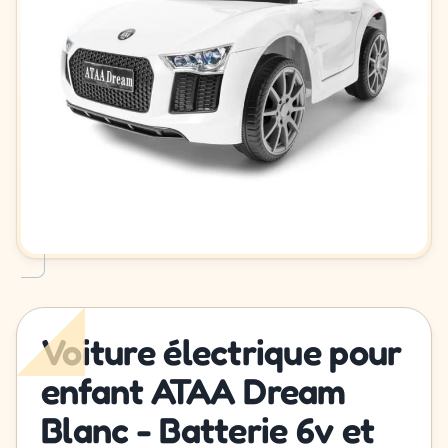
Voiture électrique pour
enfant ATAA Dream
Blanc - Batterie 6v et