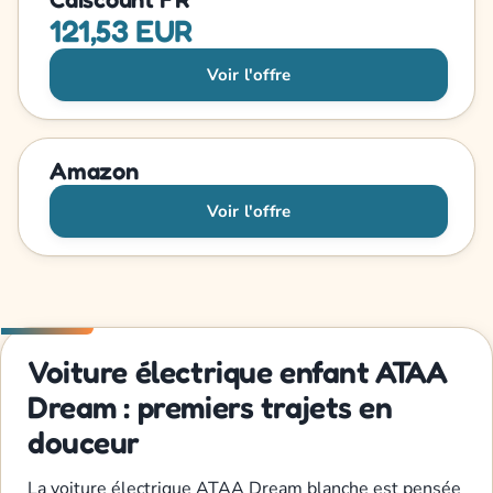
121,53 EUR
Voir l'offre
Amazon
Voir l'offre
Voiture électrique enfant ATAA
Dream : premiers trajets en
douceur
La voiture électrique ATAA Dream blanche est pensée