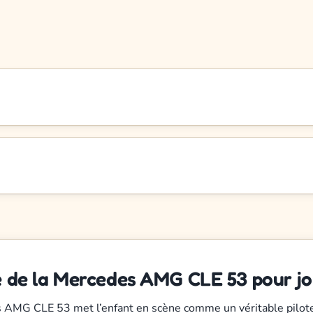
ée de la Mercedes AMG CLE 53 pour jo
s AMG CLE 53 met l’enfant en scène comme un véritable pilote, 