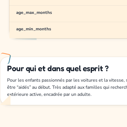
age_max_months
age_min_months
Pour qui et dans quel esprit ?
Pour les enfants passionnés par les voitures et la vitesse, 
être “aidés” au début. Très adapté aux familles qui recherc
extérieure active, encadrée par un adulte.