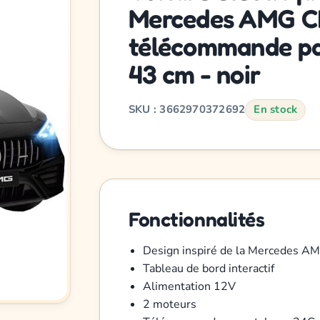
Mercedes AMG CL
télécommande par
43 cm - noir
SKU : 3662970372692
En stock
Fonctionnalités
Design inspiré de la Mercedes AM
Tableau de bord interactif
Alimentation 12V
2 moteurs