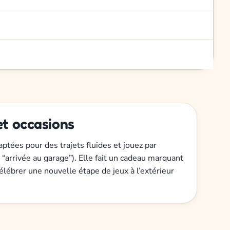
et occasions
aptées pour des trajets fluides et jouez par
 “arrivée au garage”). Elle fait un cadeau marquant
élébrer une nouvelle étape de jeux à l’extérieur