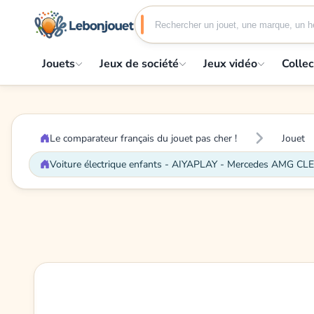
Jouets
Jeux de société
Jeux vidéo
Collec
Le comparateur français du jouet pas cher !
Jouet
Voiture électrique enfants - AIYAPLAY - Mercedes AMG CLE