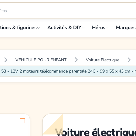
tions & figurines
Activités & DIY
Héros
Marques
VEHICULE POUR ENFANT
Voiture Electrique
 53 - 12V 2 moteurs télécommande parentale 24G - 99 x 55 x 43 cm - n
Voiture électriq