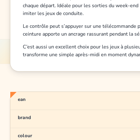
chaque départ. Idéale pour les sorties du week-end ou
imiter les jeux de conduite.
Le contrôle peut s’appuyer sur une télécommande par
ceinture apporte un ancrage rassurant pendant la séanc
C’est aussi un excellent choix pour les jeux à plusie
transforme une simple après-midi en moment dynamiq
ean
brand
colour