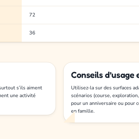
72
36
Conseils d’usage 
surtout s’ils aiment
Utilisez-la sur des surfaces ad
hent une activité
scénarios (course, exploration,
pour un anniversaire ou pour c
en famille.