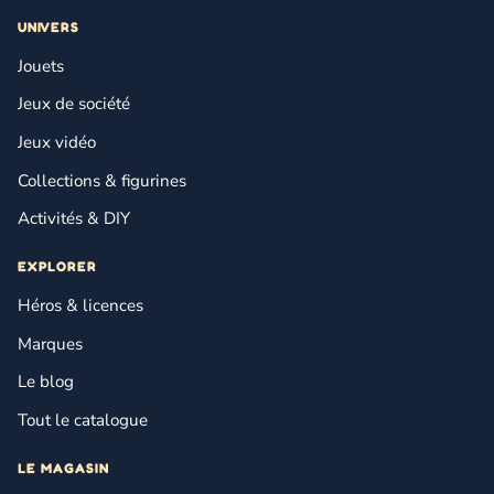
UNIVERS
Jouets
Jeux de société
Jeux vidéo
Collections & figurines
Activités & DIY
EXPLORER
Héros & licences
Marques
Le blog
Tout le catalogue
LE MAGASIN