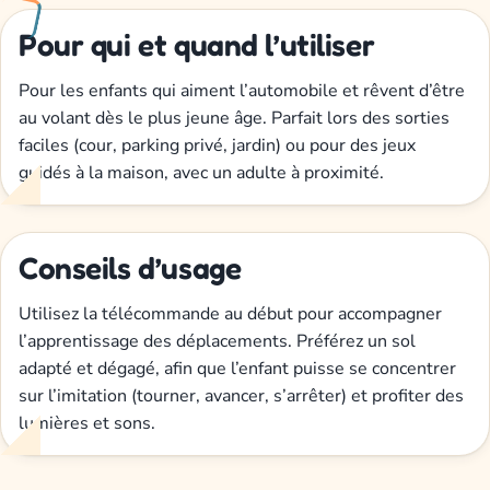
Pour qui et quand l’utiliser
Pour les enfants qui aiment l’automobile et rêvent d’être
au volant dès le plus jeune âge. Parfait lors des sorties
faciles (cour, parking privé, jardin) ou pour des jeux
guidés à la maison, avec un adulte à proximité.
Conseils d’usage
Utilisez la télécommande au début pour accompagner
l’apprentissage des déplacements. Préférez un sol
adapté et dégagé, afin que l’enfant puisse se concentrer
sur l’imitation (tourner, avancer, s’arrêter) et profiter des
lumières et sons.