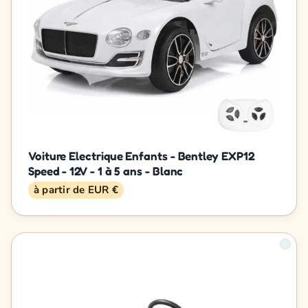
Voiture Electrique Enfants - Bentley EXP12
Speed - 12V - 1 à 5 ans - Blanc
à partir de EUR €