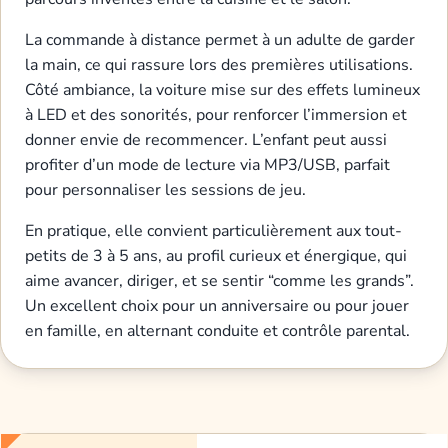
La commande à distance permet à un adulte de garder
la main, ce qui rassure lors des premières utilisations.
Côté ambiance, la voiture mise sur des effets lumineux
à LED et des sonorités, pour renforcer l’immersion et
donner envie de recommencer. L’enfant peut aussi
profiter d’un mode de lecture via MP3/USB, parfait
pour personnaliser les sessions de jeu.
En pratique, elle convient particulièrement aux tout-
petits de 3 à 5 ans, au profil curieux et énergique, qui
aime avancer, diriger, et se sentir “comme les grands”.
Un excellent choix pour un anniversaire ou pour jouer
en famille, en alternant conduite et contrôle parental.