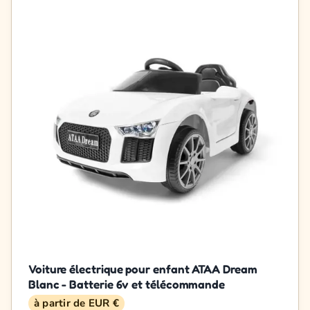
Voiture électrique pour enfant ATAA Dream
Blanc - Batterie 6v et télécommande
à partir de EUR €