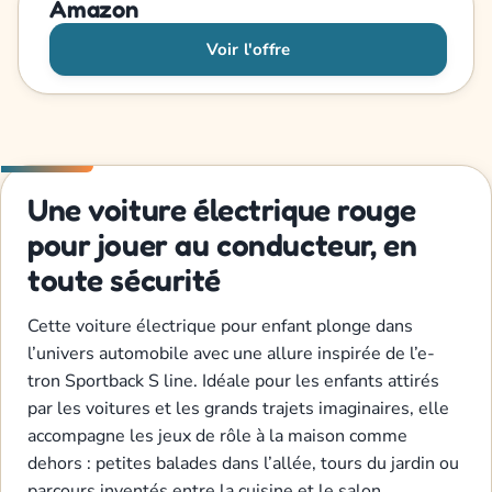
Amazon
Voir l'offre
Une voiture électrique rouge
pour jouer au conducteur, en
toute sécurité
Cette voiture électrique pour enfant plonge dans
l’univers automobile avec une allure inspirée de l’e-
tron Sportback S line. Idéale pour les enfants attirés
par les voitures et les grands trajets imaginaires, elle
accompagne les jeux de rôle à la maison comme
dehors : petites balades dans l’allée, tours du jardin ou
parcours inventés entre la cuisine et le salon.