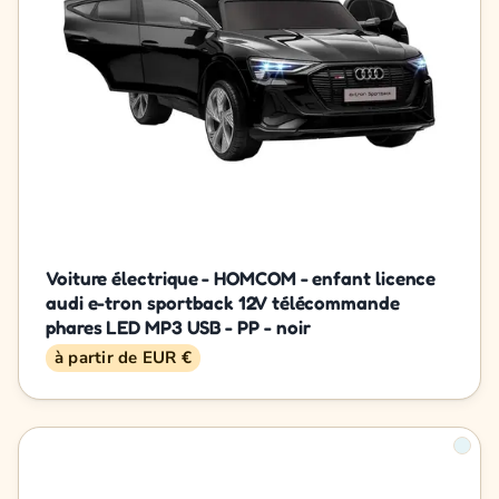
Voiture électrique - HOMCOM - enfant licence
audi e-tron sportback 12V télécommande
phares LED MP3 USB - PP - noir
à partir de EUR €