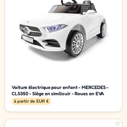
Voiture électrique pour enfant - MERCEDES -
CLS350 - Siège en similicuir - Roues en EVA
à partir de EUR €