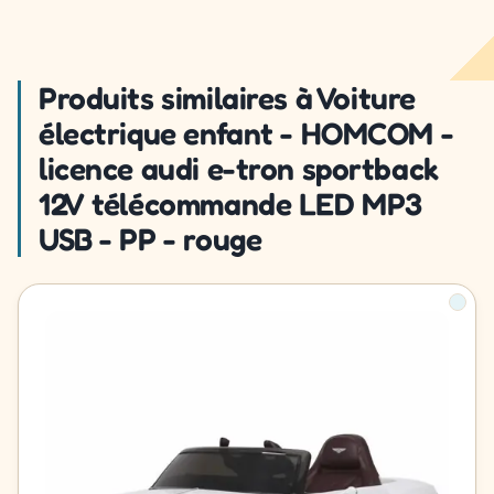
Produits similaires à Voiture
électrique enfant - HOMCOM -
licence audi e-tron sportback
12V télécommande LED MP3
USB - PP - rouge