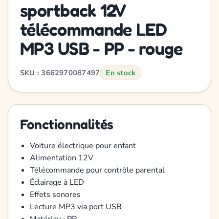
sportback 12V
télécommande LED
MP3 USB - PP - rouge
SKU : 3662970087497
En stock
Fonctionnalités
Voiture électrique pour enfant
Alimentation 12V
Télécommande pour contrôle parental
Éclairage à LED
Effets sonores
Lecture MP3 via port USB