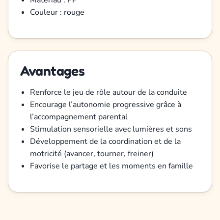
Matériau : PP
Couleur : rouge
Avantages
Renforce le jeu de rôle autour de la conduite
Encourage l’autonomie progressive grâce à
l’accompagnement parental
Stimulation sensorielle avec lumières et sons
Développement de la coordination et de la
motricité (avancer, tourner, freiner)
Favorise le partage et les moments en famille