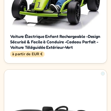
Voiture Électrique Enfant Rechargeable -Design
Sécurisé & Facile à Conduire -Cadeau Parfait -
Voiture Téléguidée Extérieur-Vert
à partir de EUR €