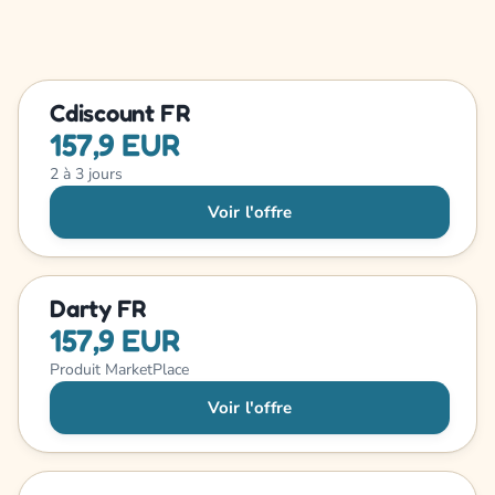
Cdiscount FR
157,9 EUR
2 à 3 jours
Voir l'offre
Darty FR
157,9 EUR
Produit MarketPlace
Voir l'offre