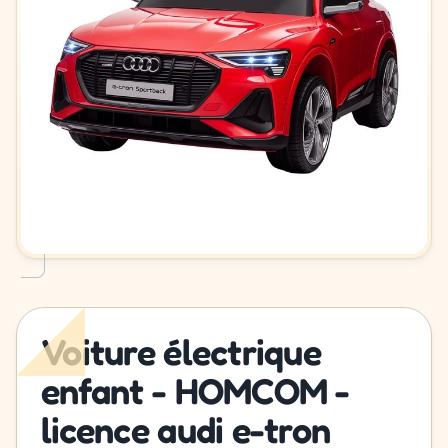
Voiture électrique
enfant - HOMCOM -
licence audi e-tron