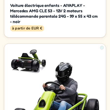
Voiture électrique enfants - AIYAPLAY -
Mercedes AMG CLE 53 - 12V 2 moteurs
télécommande parentale 24G - 99 x 55 x 43 cm
- noir
à partir de EUR €