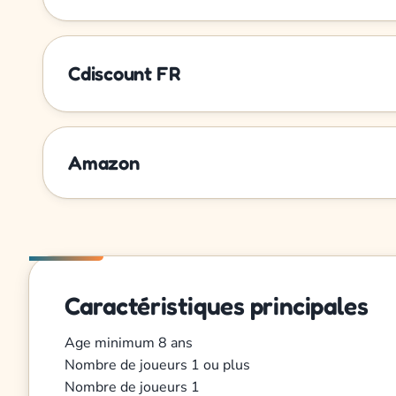
Cdiscount FR
Amazon
Caractéristiques principales
Age minimum
8 ans
Nombre de joueurs
1 ou plus
Nombre de joueurs
1