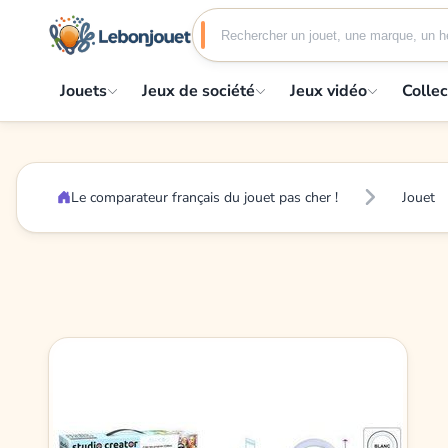
Jouets
Jeux de société
Jeux vidéo
Collec
Le comparateur français du jouet pas cher !
Jouet