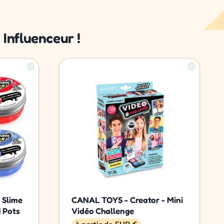
Influenceur !
 Slime
CANAL TOYS - Creator - Mini
 Pots
Vidéo Challenge