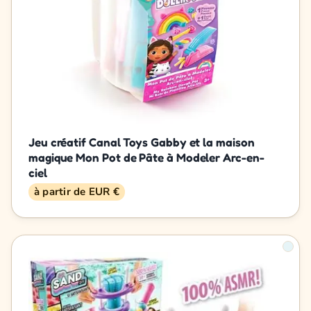
Jeu créatif Canal Toys Gabby et la maison
magique Mon Pot de Pâte à Modeler Arc-en-
ciel
à partir de EUR €