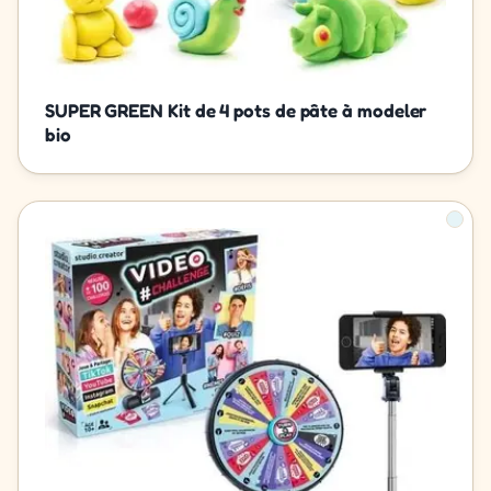
SUPER GREEN Kit de 4 pots de pâte à modeler
bio