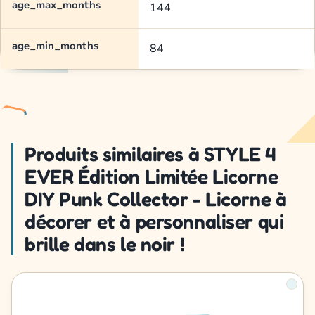
age_max_months
144
age_min_months
84
Produits similaires à STYLE 4
EVER Édition Limitée Licorne
DIY Punk Collector - Licorne à
décorer et à personnaliser qui
brille dans le noir !