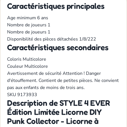
Caractéristiques principales
Age minimum
6 ans
Nombre de joueurs
1
Nombre de joueurs
1
Disponibilité des pièces détachées
1/8/222
Caractéristiques secondaires
Coloris
Multicolore
Couleur
Multicolore
Avertissement de sécurité
Attention ! Danger
d'étouffement. Contient de petites pièces. Ne convient
pas aux enfants de moins de trois ans.
SKU
9173933
Description de STYLE 4 EVER
Édition Limitée Licorne DIY
Punk Collector - Licorne à