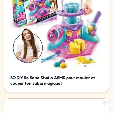
SO DIY So Sand Studio ASMR pour mouler et
couper ton sable magique !