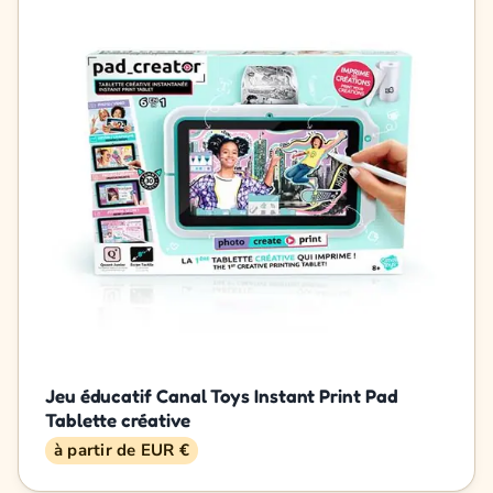
Jeu éducatif Canal Toys Instant Print Pad
Tablette créative
à partir de EUR €