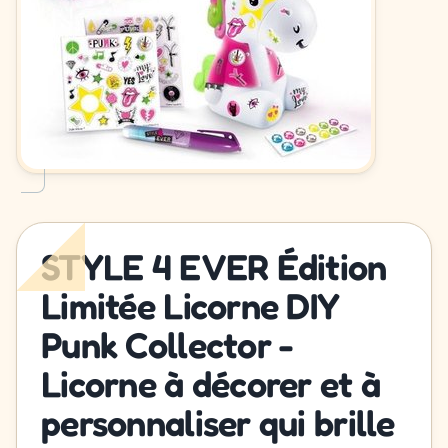
STYLE 4 EVER Édition
Limitée Licorne DIY
Punk Collector -
Licorne à décorer et à
personnaliser qui brille