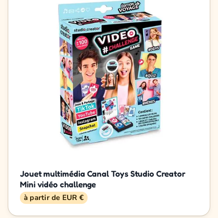
Jouet multimédia Canal Toys Studio Creator
Mini vidéo challenge
à partir de EUR €