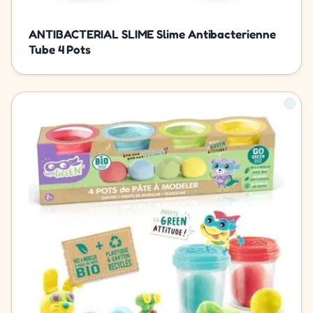
ANTIBACTERIAL SLIME Slime Antibacterienne
Tube 4 Pots