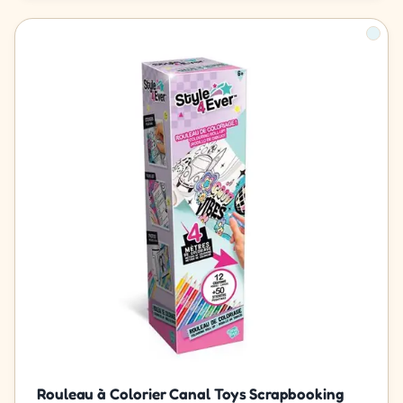
Rouleau à Colorier Canal Toys Scrapbooking