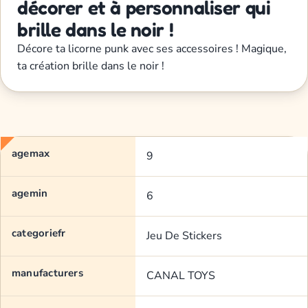
décorer et à personnaliser qui
brille dans le noir !
Décore ta licorne punk avec ses accessoires ! Magique,
ta création brille dans le noir !
agemax
9
agemin
6
categoriefr
Jeu De Stickers
manufacturers
CANAL TOYS