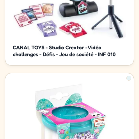
CANAL TOYS - Studio Creator - Vidéo
challenges - Défis - Jeu de société - INF 010