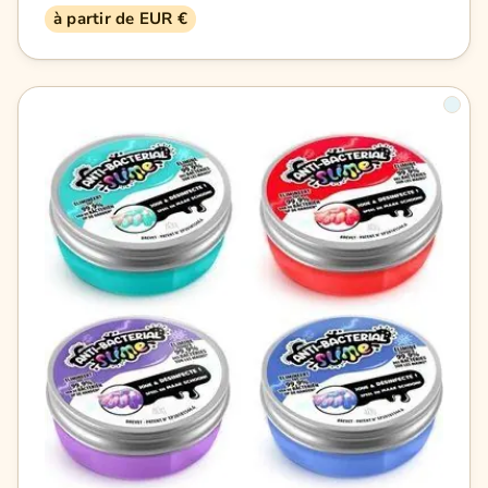
à partir de EUR €