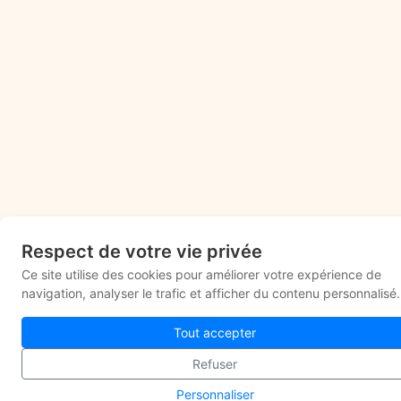
Respect de votre vie privée
Ce site utilise des cookies pour améliorer votre expérience de
navigation, analyser le trafic et afficher du contenu personnalisé.
Tout accepter
Refuser
Personnaliser