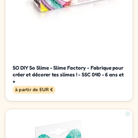
SO DIY So Slime - Slime Factory - Fabrique pour
créer et décorer tes slimes ! - SSC 040 - 6 ans et
+
à partir de EUR €