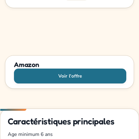
Amazon
Voir l'offre
Caractéristiques principales
Age minimum
6 ans