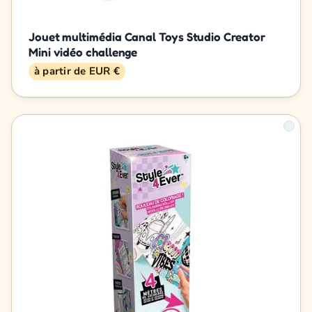
Jouet multimédia Canal Toys Studio Creator
Mini vidéo challenge
à partir de EUR €