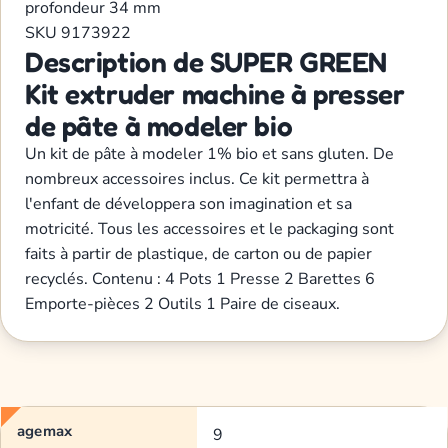
profondeur
34 mm
SKU
9173922
Description de SUPER GREEN
Kit extruder machine à presser
de pâte à modeler bio
Un kit de pâte à modeler 1% bio et sans gluten. De
nombreux accessoires inclus. Ce kit permettra à
l'enfant de développera son imagination et sa
motricité. Tous les accessoires et le packaging sont
faits à partir de plastique, de carton ou de papier
recyclés. Contenu : 4 Pots 1 Presse 2 Barettes 6
Emporte-pièces 2 Outils 1 Paire de ciseaux.
agemax
9