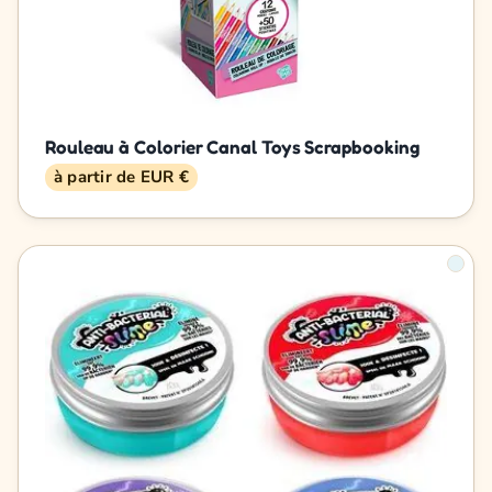
Rouleau à Colorier Canal Toys Scrapbooking
à partir de EUR €