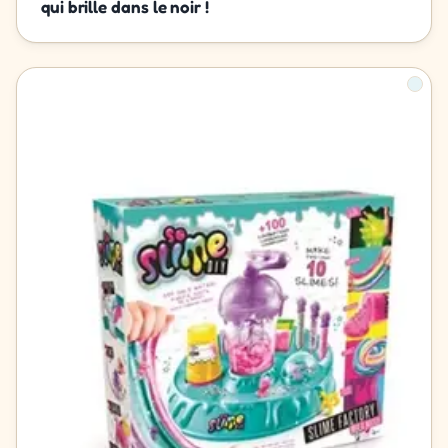
qui brille dans le noir !