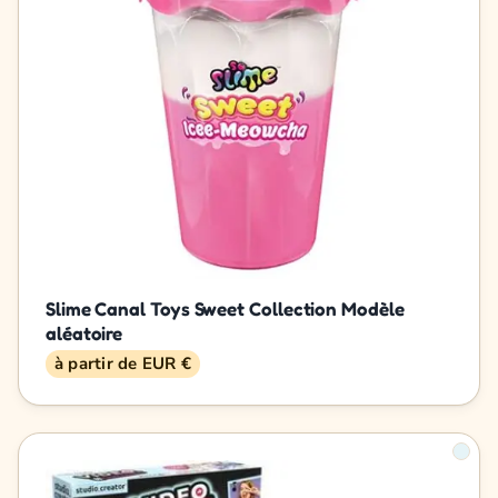
Slime Canal Toys Sweet Collection Modèle
aléatoire
à partir de EUR €