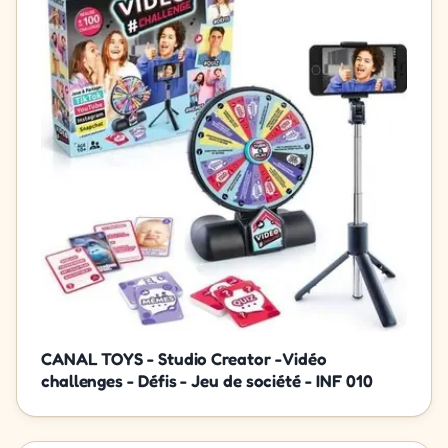
CANAL TOYS - Studio Creator - Vidéo
challenges - Défis - Jeu de société - INF 010