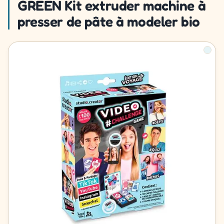
GREEN Kit extruder machine à
presser de pâte à modeler bio