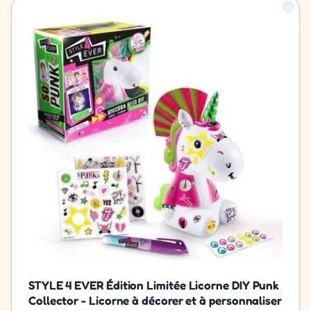
STYLE 4 EVER Édition Limitée Licorne DIY Punk
Collector - Licorne à décorer et à personnaliser