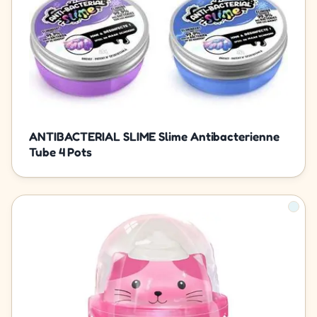
ANTIBACTERIAL SLIME Slime Antibacterienne
Tube 4 Pots