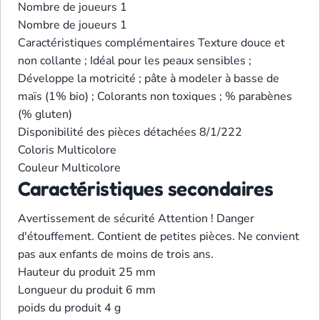
Nombre de joueurs
1
Nombre de joueurs
1
Caractéristiques complémentaires
Texture douce et
non collante ; Idéal pour les peaux sensibles ;
Développe la motricité ; pâte à modeler à basse de
maïs (1% bio) ; Colorants non toxiques ; % parabènes
(% gluten)
Disponibilité des pièces détachées
8/1/222
Coloris
Multicolore
Couleur
Multicolore
Caractéristiques secondaires
Avertissement de sécurité
Attention ! Danger
d'étouffement. Contient de petites pièces. Ne convient
pas aux enfants de moins de trois ans.
Hauteur du produit
25 mm
Longueur du produit
6 mm
poids du produit
4 g