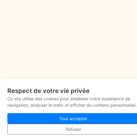
Respect de votre vie privée
Ce site utilise des cookies pour améliorer votre expérience de
navigation, analyser le trafic et afficher du contenu personnalisé.
Tout accepter
Refuser