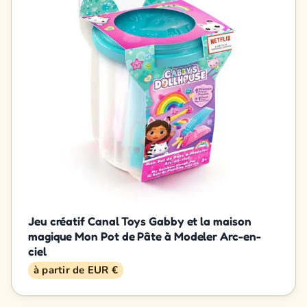
Jeu créatif Canal Toys Gabby et la maison
magique Mon Pot de Pâte à Modeler Arc-en-
ciel
à partir de EUR €