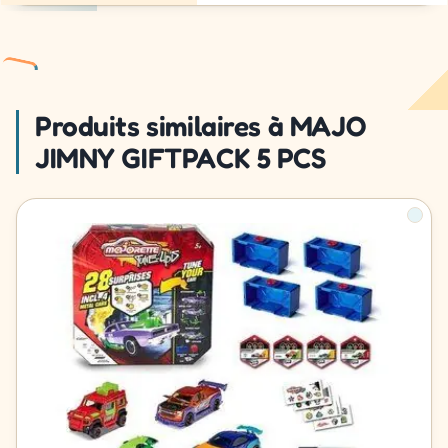
Produits similaires à MAJO
JIMNY GIFTPACK 5 PCS