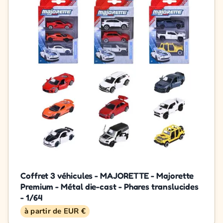
Coffret 3 véhicules - MAJORETTE - Majorette
Premium - Métal die-cast - Phares translucides
- 1/64
à partir de EUR €