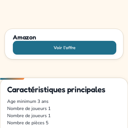
Amazon
Voir l'offre
Caractéristiques principales
Age minimum
3 ans
Nombre de joueurs
1
Nombre de joueurs
1
Nombre de pièces
5