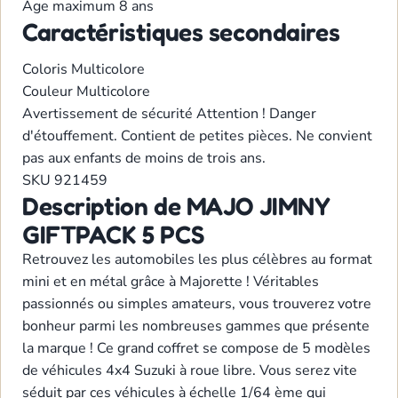
Age maximum
8 ans
Caractéristiques secondaires
Coloris
Multicolore
Couleur
Multicolore
Avertissement de sécurité
Attention ! Danger
d'étouffement. Contient de petites pièces. Ne convient
pas aux enfants de moins de trois ans.
SKU
921459
Description de MAJO JIMNY
GIFTPACK 5 PCS
Retrouvez les automobiles les plus célèbres au format
mini et en métal grâce à Majorette ! Véritables
passionnés ou simples amateurs, vous trouverez votre
bonheur parmi les nombreuses gammes que présente
la marque ! Ce grand coffret se compose de 5 modèles
de véhicules 4x4 Suzuki à roue libre. Vous serez vite
séduit par ces véhicules à échelle 1/64 ème qui