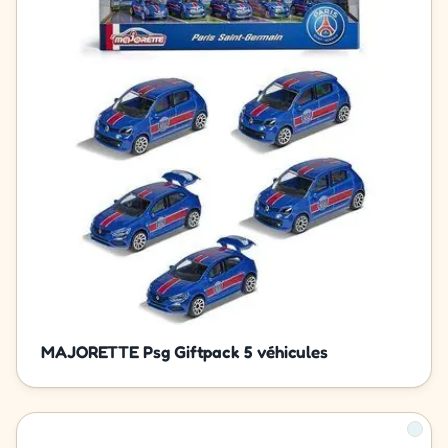
MAJORETTE Psg Giftpack 5 véhicules