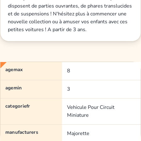
disposent de parties ouvrantes, de phares translucides
et de suspensions ! N'hésitez plus à commencer une
nouvelle collection ou à amuser vos enfants avec ces
petites voitures ! A partir de 3 ans.
agemax
8
agemin
3
categoriefr
Vehicule Pour Circuit
Miniature
manufacturers
Majorette