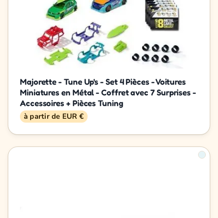
Majorette - Tune Up's - Set 4 Pièces - Voitures
Miniatures en Métal - Coffret avec 7 Surprises -
Accessoires + Pièces Tuning
à partir de EUR €