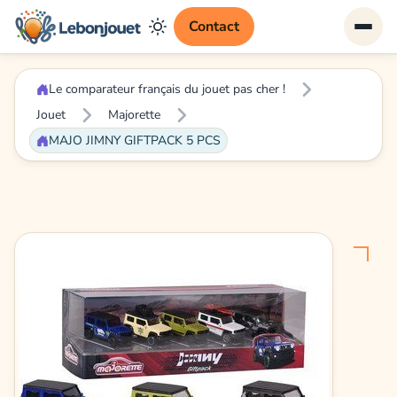
Contact
Le comparateur français du jouet pas cher !
Jouet
Majorette
MAJO JIMNY GIFTPACK 5 PCS