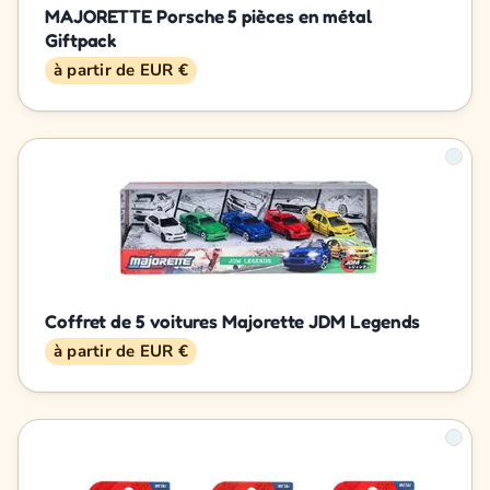
MAJORETTE Porsche 5 pièces en métal
Giftpack
à partir de EUR €
Coffret de 5 voitures Majorette JDM Legends
à partir de EUR €