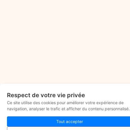
Respect de votre vie privée
Ce site utilise des cookies pour améliorer votre expérience de
navigation, analyser le trafic et afficher du contenu personnalisé.
Tout accepter