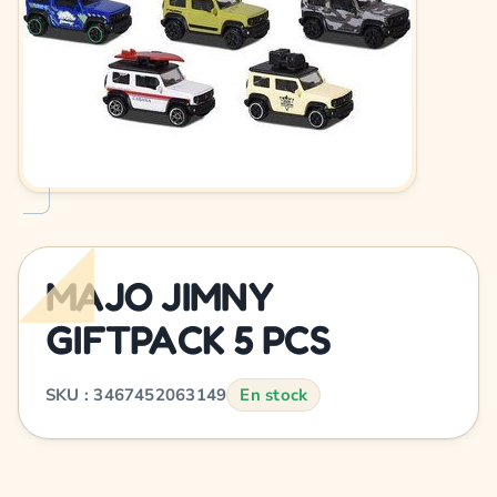
MAJO JIMNY
GIFTPACK 5 PCS
SKU : 3467452063149
En stock