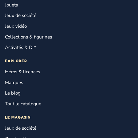
Jouets
Jeux de société
Jeux vidéo
Collections & figurines
Activités & DIY
EXPLORER
Héros & licences
Marques
Le blog
Tout le catalogue
LE MAGASIN
Jeux de société