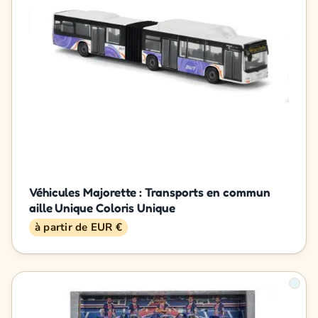
Véhicules Majorette : Transports en commun
aille Unique Coloris Unique
à partir de EUR €