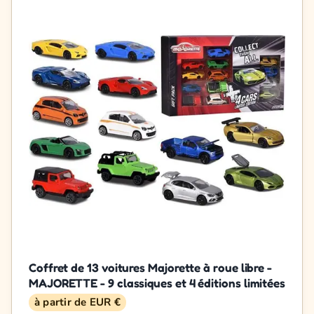
Coffret de 13 voitures Majorette à roue libre -
MAJORETTE - 9 classiques et 4 éditions limitées
à partir de EUR €