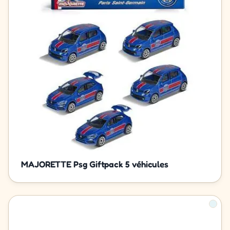
MAJORETTE Psg Giftpack 5 véhicules