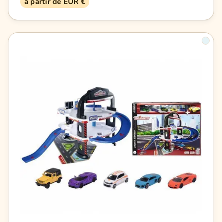
à partir de EUR €