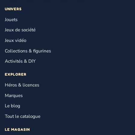
UNIVERS
Jouets
Jeux de société
Jeux vidéo
Collections & figurines
Activités & DIY
EXPLORER
Héros & licences
Marques
Le blog
Tout le catalogue
LE MAGASIN