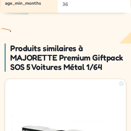
age_min_months
36
Produits similaires à
MAJORETTE Premium Giftpack
SOS 5 Voitures Métal 1/64