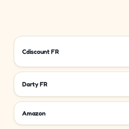
Cdiscount FR
Darty FR
Amazon