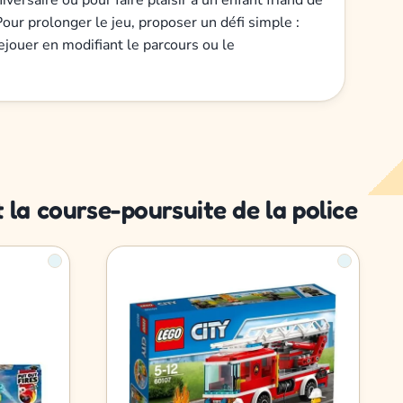
Pour prolonger le jeu, proposer un défi simple :
ejouer en modifiant le parcours ou le
 la course-poursuite de la police