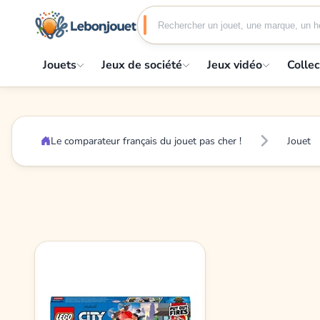
Jouets
Jeux de société
Jeux vidéo
Collec
Le comparateur français du jouet pas cher !
Jouet