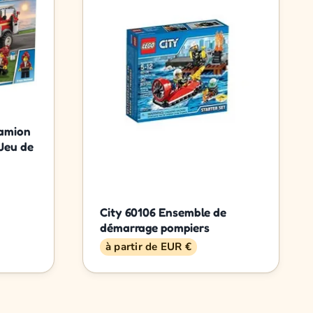
camion
 Jeu de
City 60106 Ensemble de
démarrage pompiers
à partir de EUR €