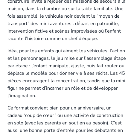
construire invite à rejouer des missions de secours à la
maison, dans la chambre ou sur la table familiale. Une
fois assemblé, le véhicule noir devient le “moyen de
transport” des mini aventures : départ en patrouille,
intervention fictive et scènes improvisées où l’enfant
raconte l’histoire comme un chef d’équipe.
Idéal pour les enfants qui aiment les véhicules, l’action
et les personnages, le jeu mise sur l’assemblage étape
par étape : l’enfant manipule, ajuste, puis fait rouler ou
déplace le modèle pour donner vie à ses récits. Les 45
pièces encouragent la concentration, tandis que la mini
figurine permet d’incarner un rôle et de développer
l’imagination.
Ce format convient bien pour un anniversaire, un
cadeau “coup de cœur” ou une activité de construction
en solo (avec les parents en soutien au besoin). C’est
aussi une bonne porte d’entrée pour les débutants en