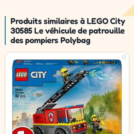
Produits similaires à LEGO City
30585 Le véhicule de patrouille
des pompiers Polybag