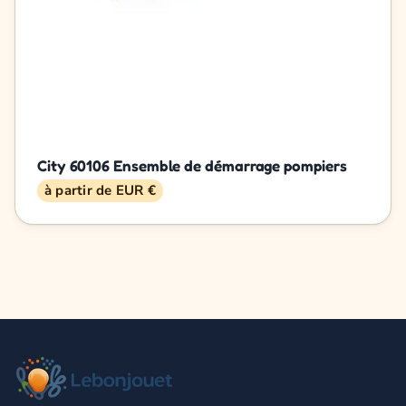
City 60106 Ensemble de démarrage pompiers
à partir de EUR €