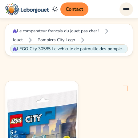
Contact
Le comparateur français du jouet pas cher !
Jouet
Pompiers City Lego
LEGO City 30585 Le véhicule de patrouille des pompiers Polybag