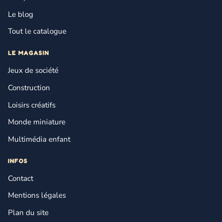
Le blog
Tout le catalogue
LE MAGASIN
Jeux de société
Construction
Loisirs créatifs
Monde miniature
Multimédia enfant
INFOS
Contact
Mentions légales
Plan du site