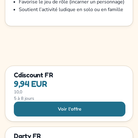
Favorise le jeu de rôle (incarner un personnage)
Soutient l’activité ludique en solo ou en famille
Cdiscount FR
9,94 EUR
10,0
5 à 8 jours
Voir l'offre
Darty FR