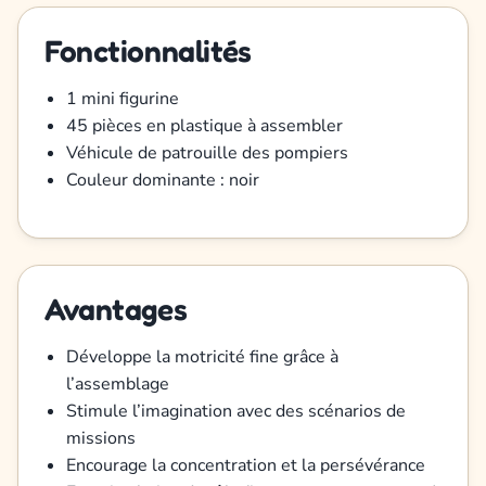
Fonctionnalités
1 mini figurine
45 pièces en plastique à assembler
Véhicule de patrouille des pompiers
Couleur dominante : noir
Avantages
Développe la motricité fine grâce à
l’assemblage
Stimule l’imagination avec des scénarios de
missions
Encourage la concentration et la persévérance