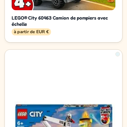
LEGO® City 60463 Camion de pompiers avec
échelle
à partir de EUR €