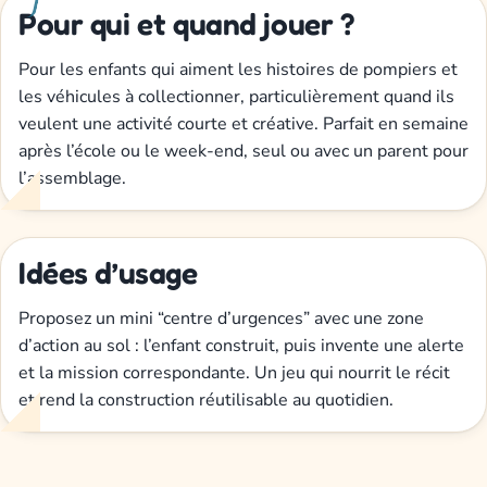
Pour qui et quand jouer ?
Pour les enfants qui aiment les histoires de pompiers et
les véhicules à collectionner, particulièrement quand ils
veulent une activité courte et créative. Parfait en semaine
après l’école ou le week-end, seul ou avec un parent pour
l’assemblage.
Idées d’usage
Proposez un mini “centre d’urgences” avec une zone
d’action au sol : l’enfant construit, puis invente une alerte
et la mission correspondante. Un jeu qui nourrit le récit
et rend la construction réutilisable au quotidien.