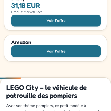
31,18 EUR
Produit MarketPlace
Voir l'offre
Amazon
Voir l'offre
LEGO City – le véhicule de
patrouille des pompiers
Avec son thème pompiers, ce petit modèle à