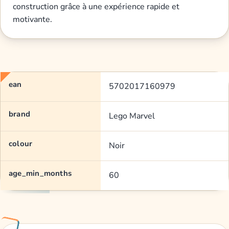
construction grâce à une expérience rapide et
motivante.
ean
5702017160979
brand
Lego Marvel
colour
Noir
age_min_months
60