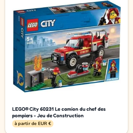
LEGO® City 60231 Le camion du chef des
pompiers - Jeu de Construction
à partir de EUR €