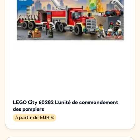
LEGO City 60282 L'unité de commandement
des pompiers
à partir de EUR €