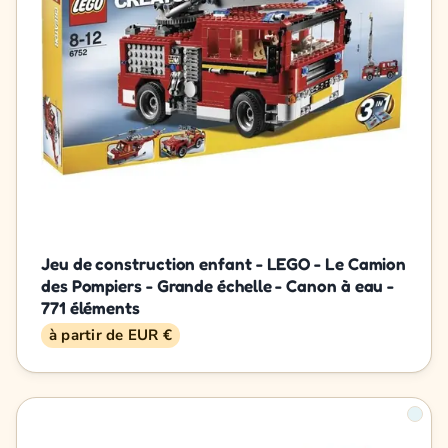
Jeu de construction enfant - LEGO - Le Camion
des Pompiers - Grande échelle - Canon à eau -
771 éléments
à partir de EUR €