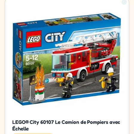
LEGO® City 60107 Le Camion de Pompiers avec
Échelle