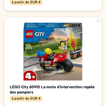
à partir de EUR €
LEGO City 60410 La moto d'intervention rapide
des pompiers
à partir de EUR €