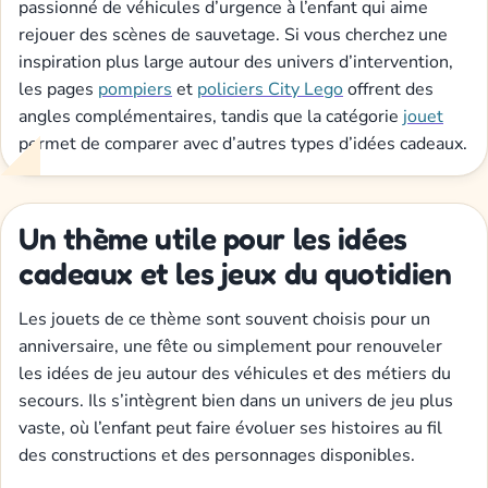
passionné de véhicules d’urgence à l’enfant qui aime
rejouer des scènes de sauvetage. Si vous cherchez une
inspiration plus large autour des univers d’intervention,
les pages
pompiers
et
policiers City Lego
offrent des
angles complémentaires, tandis que la catégorie
jouet
permet de comparer avec d’autres types d’idées cadeaux.
Un thème utile pour les idées
cadeaux et les jeux du quotidien
Les jouets de ce thème sont souvent choisis pour un
anniversaire, une fête ou simplement pour renouveler
les idées de jeu autour des véhicules et des métiers du
secours. Ils s’intègrent bien dans un univers de jeu plus
vaste, où l’enfant peut faire évoluer ses histoires au fil
des constructions et des personnages disponibles.