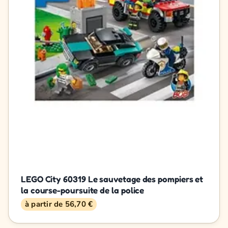
LEGO City 60319 Le sauvetage des pompiers et
la course-poursuite de la police
à partir de 56,70 €