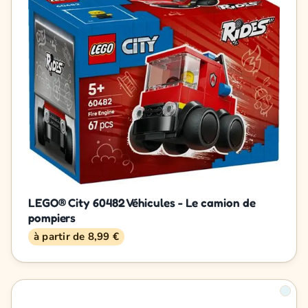
LEGO® City 60482 Véhicules - Le camion de
pompiers
à partir de 8,99 €