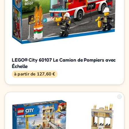
LEGO® City 60107 Le Camion de Pompiers avec
Échelle
à partir de 127,60 €