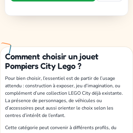
Comment choisir un jouet
Pompiers City Lego ?
Pour bien choisir, l’essentiel est de partir de l’usage
attendu : construction à exposer, jeu d’imagination, ou
complément d’une collection LEGO City déjà existante.
La présence de personnages, de véhicules ou
d’accessoires peut aussi orienter le choix selon les
centres d’intérêt de l’enfant.
Cette catégorie peut convenir à différents profils, du