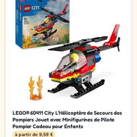
LEGO® 60411 City L’Hélicoptère de Secours des
Pompiers Jouet avec Minifigurines de Pilote
Pompier Cadeau pour Enfants
à partir de 9,59 €