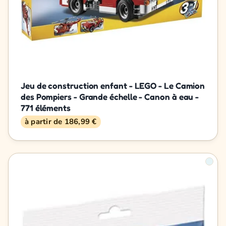
Jeu de construction enfant - LEGO - Le Camion
des Pompiers - Grande échelle - Canon à eau -
771 éléments
à partir de 186,99 €