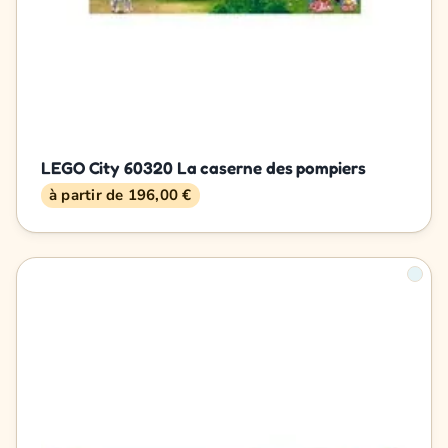
LEGO City 60320 La caserne des pompiers
à partir de 196,00 €