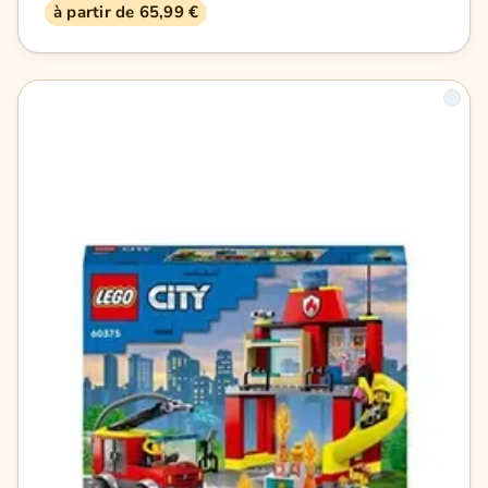
à partir de 65,99 €