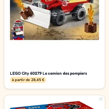
LEGO City 60279 Le camion des pompiers
à partir de 28,45 €