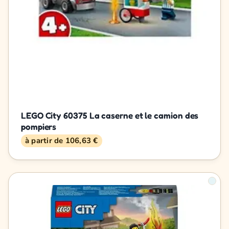
LEGO City 60375 La caserne et le camion des
pompiers
à partir de 106,63 €