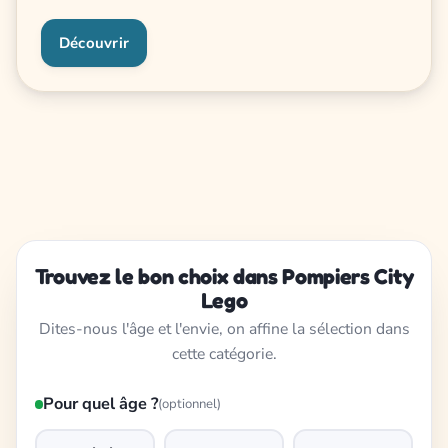
Découvrir
Trouvez le bon choix dans Pompiers City
Lego
Dites-nous l'âge et l'envie, on affine la sélection dans
cette catégorie.
Pour quel âge ?
(optionnel)