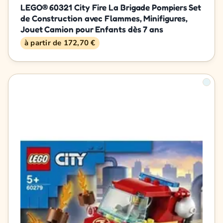
LEGO® 60321 City Fire La Brigade Pompiers Set
de Construction avec Flammes, Minifigures,
Jouet Camion pour Enfants dès 7 ans
à partir de 172,70 €