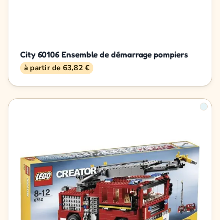
City 60106 Ensemble de démarrage pompiers
à partir de 63,82 €