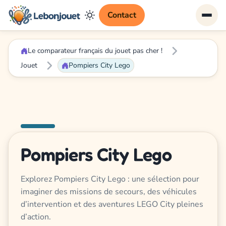
Contact
Le comparateur français du jouet pas cher !
Jouet
Pompiers City Lego
Pompiers City Lego
Explorez Pompiers City Lego : une sélection pour
imaginer des missions de secours, des véhicules
d’intervention et des aventures LEGO City pleines
d’action.