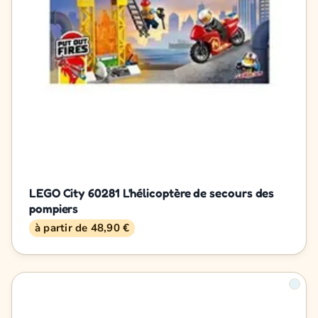
LEGO City 60281 L'hélicoptère de secours des
pompiers
à partir de 48,90 €