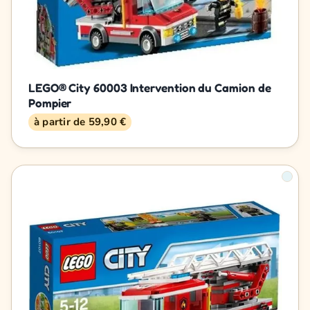
LEGO® City 60003 Intervention du Camion de
Pompier
à partir de 59,90 €