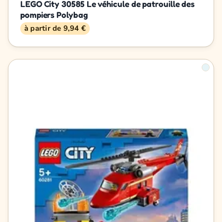
LEGO City 30585 Le véhicule de patrouille des
pompiers Polybag
à partir de 9,94 €