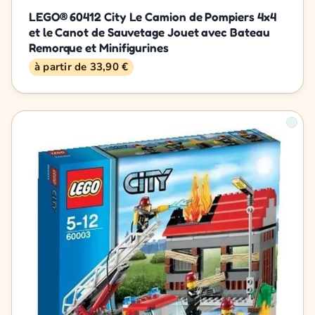
LEGO® 60412 City Le Camion de Pompiers 4x4
et le Canot de Sauvetage Jouet avec Bateau
Remorque et Minifigurines
à partir de 33,90 €