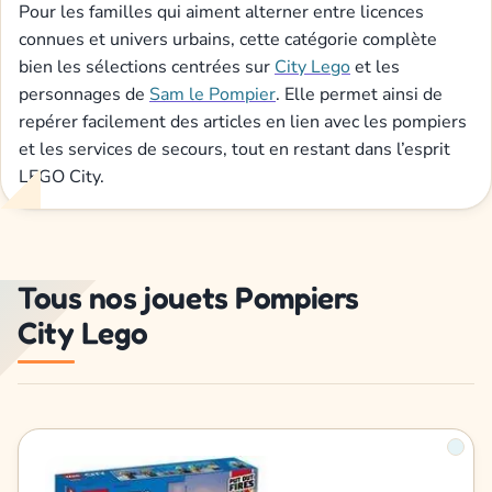
Pour les familles qui aiment alterner entre licences
connues et univers urbains, cette catégorie complète
bien les sélections centrées sur
City Lego
et les
personnages de
Sam le Pompier
. Elle permet ainsi de
repérer facilement des articles en lien avec les pompiers
et les services de secours, tout en restant dans l’esprit
LEGO City.
Tous nos jouets Pompiers
City Lego