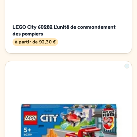
LEGO City 60282 L'unité de commandement
des pompiers
à partir de 92,30 €