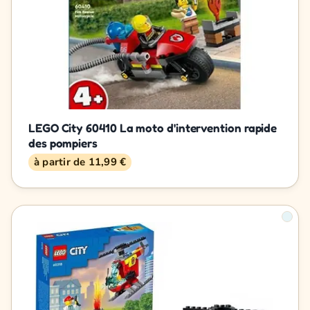
LEGO City 60410 La moto d'intervention rapide
des pompiers
à partir de 11,99 €