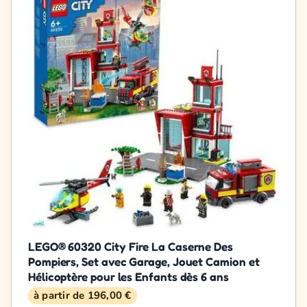
LEGO® 60320 City Fire La Caserne Des
Pompiers, Set avec Garage, Jouet Camion et
Hélicoptère pour les Enfants dès 6 ans
à partir de 196,00 €