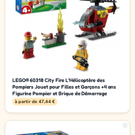
LEGO® 60318 City Fire L’Hélicoptère des
Pompiers Jouet pour Filles et Garçons +4 ans
Figurine Pompier et Brique de Démarrage
à partir de 47,44 €