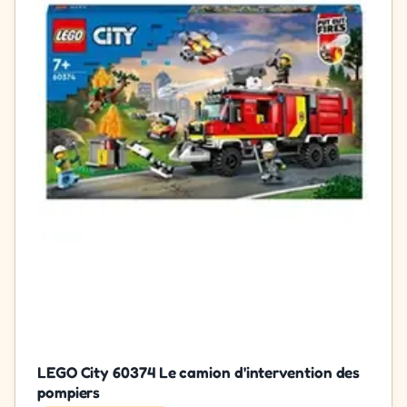
LEGO City 60374 Le camion d'intervention des
pompiers