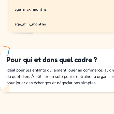
age_max_months
age_min_months
Pour qui et dans quel cadre ?
Idéal pour les enfants qui aiment jouer au commerce, aux 
du quotidien. À utiliser en solo pour s’entraîner à organise
pour jouer des échanges et négociations simples.