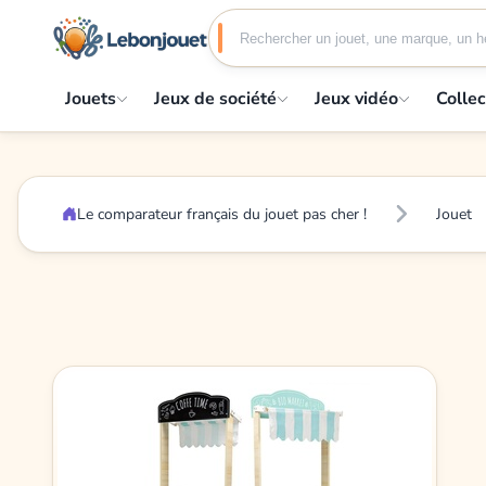
Jouets
Jeux de société
Jeux vidéo
Collec
Le comparateur français du jouet pas cher !
Jouet