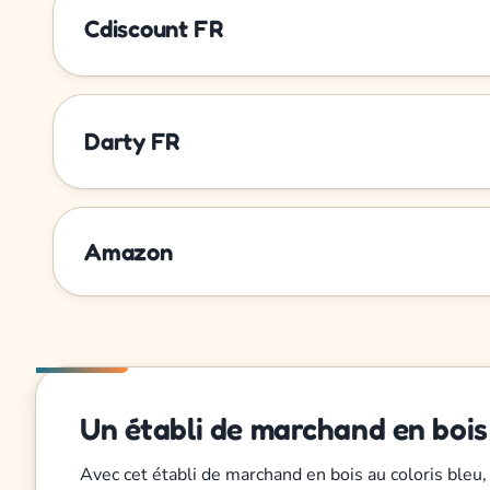
Cdiscount FR
Darty FR
Amazon
Un établi de marchand en bois
Avec cet établi de marchand en bois au coloris bleu,