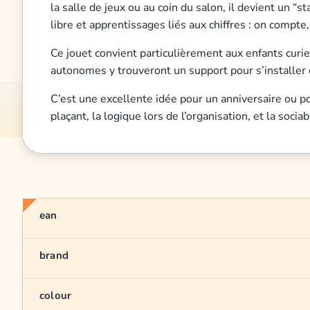
la salle de jeux ou au coin du salon, il devient un “
libre et apprentissages liés aux chiffres : on compt
Ce jouet convient particulièrement aux enfants curieux
autonomes y trouveront un support pour s’installer 
C’est une excellente idée pour un anniversaire ou po
plaçant, la logique lors de l’organisation, et la socia
ean
brand
colour