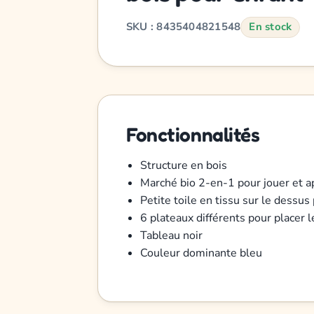
SKU : 8435404821548
En stock
Fonctionnalités
Structure en bois
Marché bio 2-en-1 pour jouer et 
Petite toile en tissu sur le dessus
6 plateaux différents pour placer l
Tableau noir
Couleur dominante bleu