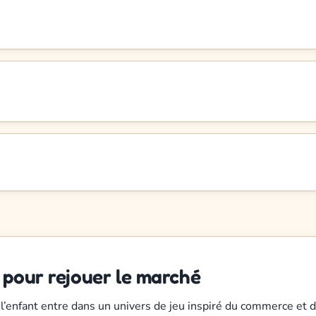
 pour rejouer le marché
 l’enfant entre dans un univers de jeu inspiré du commerce et d