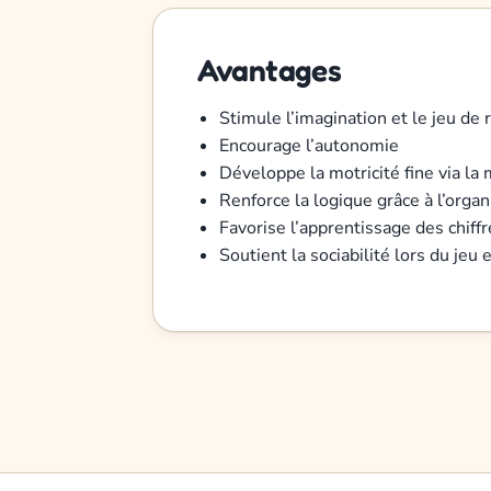
Avantages
Stimule l’imagination et le jeu de 
Encourage l’autonomie
Développe la motricité fine via la
Renforce la logique grâce à l’orga
Favorise l’apprentissage des chiff
Soutient la sociabilité lors du jeu