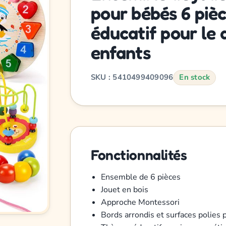
pour bébés 6 pièc
éducatif pour le
enfants
SKU : 5410499409096
En stock
Fonctionnalités
Ensemble de 6 pièces
Jouet en bois
Approche Montessori
Bords arrondis et surfaces polies 