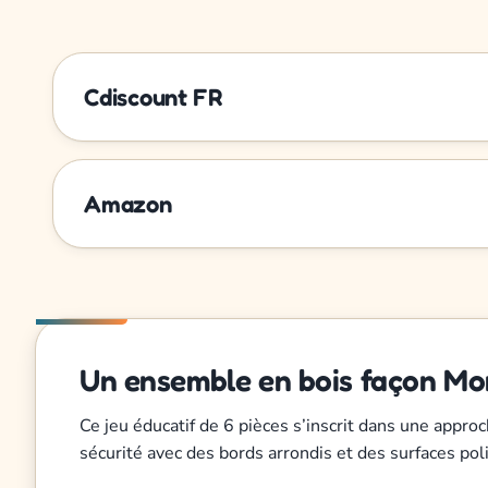
Cdiscount FR
Amazon
Un ensemble en bois façon Mon
Ce jeu éducatif de 6 pièces s’inscrit dans une appro
sécurité avec des bords arrondis et des surfaces pol