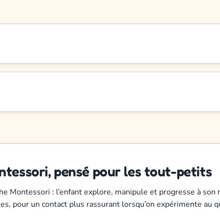
tessori, pensé pour les tout-petits
che Montessori : l’enfant explore, manipule et progresse à son 
ies, pour un contact plus rassurant lorsqu’on expérimente au q