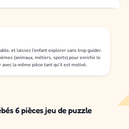
ble, et laissez l’enfant explorer sans trop guider.
mes (animaux, métiers, sports) pour enrichir le
 avec la même pièce tant qu’il est motivé.
bés 6 pièces jeu de puzzle