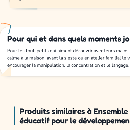
Pour qui et dans quels moments jo
Pour les tout-petits qui aiment découvrir avec leurs mains. 
calme à la maison, avant la sieste ou en atelier familial l
encourager la manipulation, la concentration et le langage.
Produits similaires à Ensemble
éducatif pour le développemen