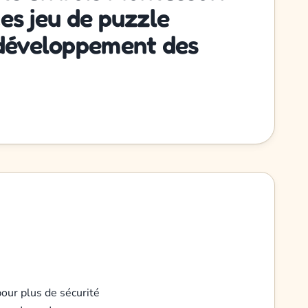
es jeu de puzzle
 développement des
pour plus de sécurité