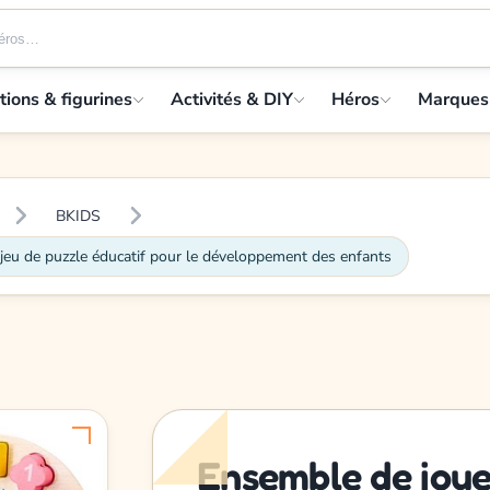
tions & figurines
Activités & DIY
Héros
Marques
BKIDS
jeu de puzzle éducatif pour le développement des enfants
Ensemble de joue