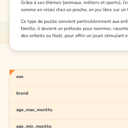
Grâce à ses thèmes (animaux, métiers et sports), l’enfa
comme en relais chez un proche, en jeu libre sur un 
Ce type de puzzle convient particulièrement aux enfan
famille, il devient un prétexte pour nommer, raconte
des enfants ou Noël, pour offrir un jouet stimulant e
ean
brand
age_max_months
age_min_months