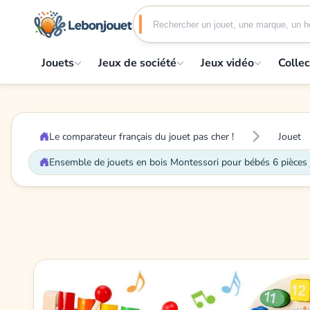
Jouets
Jeux de société
Jeux vidéo
Collec
Le comparateur français du jouet pas cher !
Jouet
Ensemble de jouets en bois Montessori pour bébés 6 pièces 