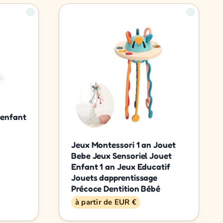
e
 enfant
Jeux Montessori 1 an Jouet
Bebe Jeux Sensoriel Jouet
Enfant 1 an Jeux Educatif
Jouets dapprentissage
Précoce Dentition Bébé
à partir de EUR €