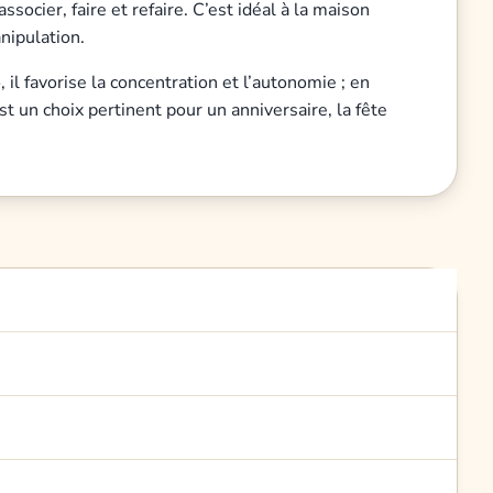
ssocier, faire et refaire. C’est idéal à la maison
nipulation.
il favorise la concentration et l’autonomie ; en
t un choix pertinent pour un anniversaire, la fête