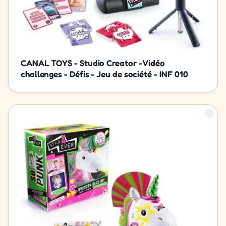
CANAL TOYS - Studio Creator - Vidéo
challenges - Défis - Jeu de société - INF 010