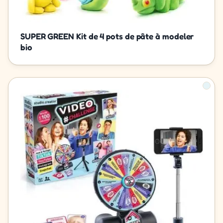
SUPER GREEN Kit de 4 pots de pâte à modeler
bio