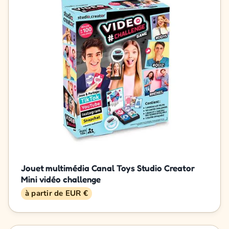
Jouet multimédia Canal Toys Studio Creator
Mini vidéo challenge
à partir de EUR €