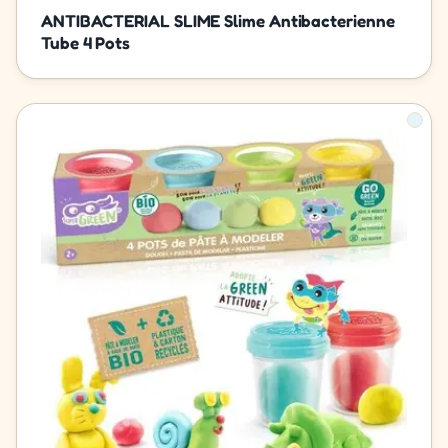
ANTIBACTERIAL SLIME Slime Antibacterienne
Tube 4 Pots