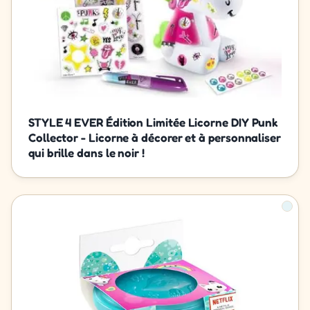
STYLE 4 EVER Édition Limitée Licorne DIY Punk
Collector - Licorne à décorer et à personnaliser
qui brille dans le noir !