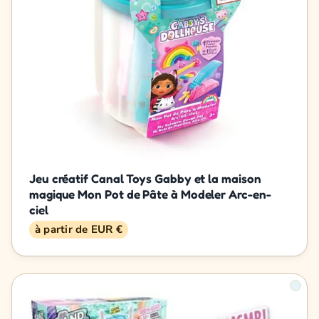
Jeu créatif Canal Toys Gabby et la maison
magique Mon Pot de Pâte à Modeler Arc-en-
ciel
à partir de EUR €