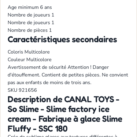
Age minimum
6 ans
Nombre de joueurs
1
Nombre de joueurs
1
Nombre de pièces
1
Caractéristiques secondaires
Coloris
Multicolore
Couleur
Multicolore
Avertissement de sécurité
Attention ! Danger
d'étouffement. Contient de petites pièces. Ne convient
pas aux enfants de moins de trois ans.
SKU
921656
Description de CANAL TOYS -
So Slime - Slime factory ice
cream - Fabrique à glace Slime
Fluffy - SSC 180