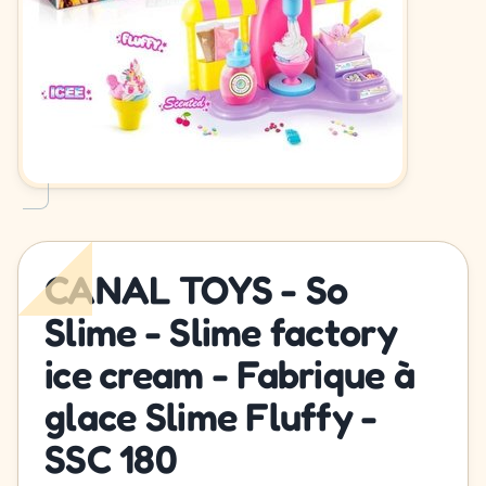
CANAL TOYS - So
Slime - Slime factory
ice cream - Fabrique à
glace Slime Fluffy -
SSC 180