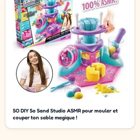
SO DIY So Sand Studio ASMR pour mouler et
couper ton sable magique !