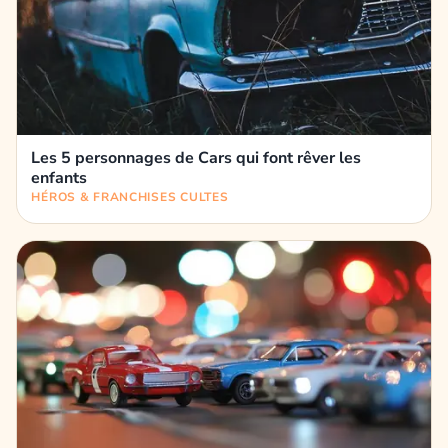
Les 5 personnages de Cars qui font rêver les
enfants
HÉROS & FRANCHISES CULTES