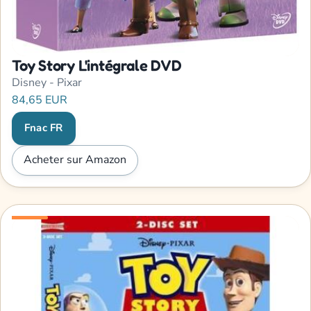
Toy Story L'intégrale DVD
Disney - Pixar
84,65 EUR
Fnac FR
Acheter sur Amazon