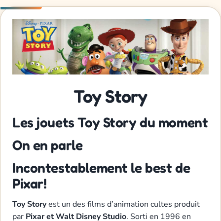
Toy Story
Les jouets Toy Story du moment
On en parle
Incontestablement le best de
Pixar!
Toy Story
est un des films d’animation cultes produit
par
Pixar et Walt Disney Studio
. Sorti en 1996 en