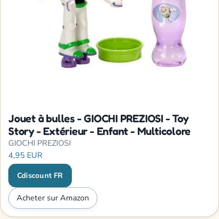
Jouet à bulles - GIOCHI PREZIOSI - Toy
Story - Extérieur - Enfant - Multicolore
GIOCHI PREZIOSI
4,95 EUR
Cdiscount FR
Acheter sur Amazon