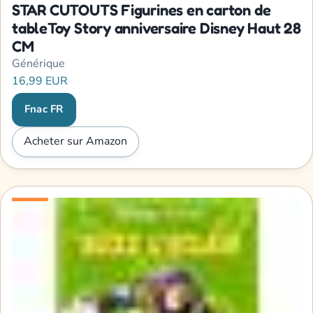
STAR CUTOUTS Figurines en carton de
tableToy Story anniversaire Disney Haut 28
CM
Générique
16,99 EUR
Fnac FR
Acheter sur Amazon