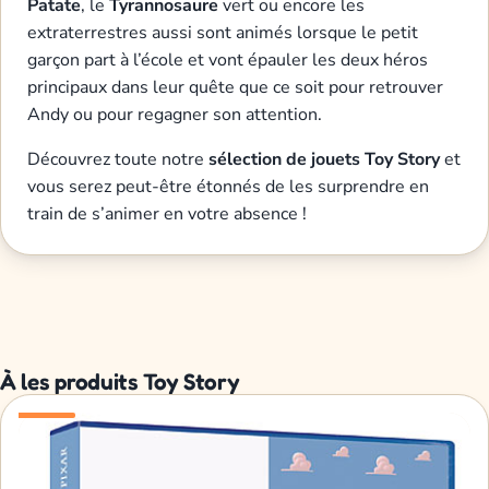
Patate
, le
Tyrannosaure
vert ou encore les
extraterrestres aussi sont animés lorsque le petit
garçon part à l’école et vont épauler les deux héros
principaux dans leur quête que ce soit pour retrouver
Andy ou pour regagner son attention.
Découvrez toute notre
sélection de jouets Toy Story
et
vous serez peut-être étonnés de les surprendre en
train de s’animer en votre absence !
À les produits Toy Story