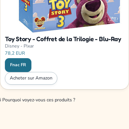
Toy Story - Coffret de la Trilogie - Blu-Ray
Disney - Pixar
78,2 EUR
Fnac FR
Acheter sur Amazon
i
Pourquoi voyez-vous ces produits ?