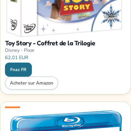
Toy Story - Coffret de la Trilogie
Disney - Pixar
62,01 EUR
Fnac FR
Acheter sur Amazon