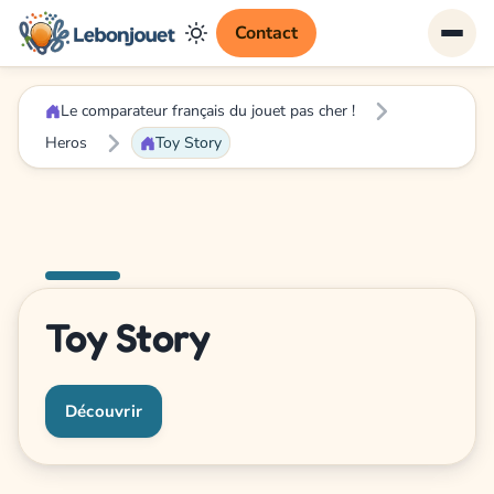
Contact
Le comparateur français du jouet pas cher !
Heros
Toy Story
Toy Story
Découvrir