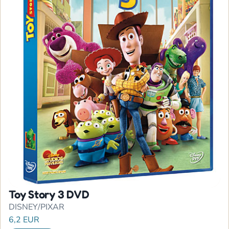
Toy Story 3 DVD
DISNEY/PIXAR
6,2 EUR