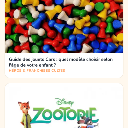
Guide des jouets Cars : quel modèle choisir selon
l'âge de votre enfant ?
HÉROS & FRANCHISES CULTES