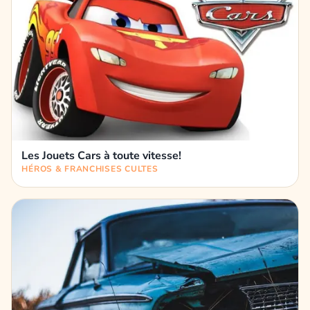
Les Jouets Cars à toute vitesse!
HÉROS & FRANCHISES CULTES