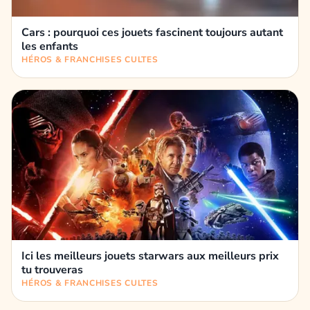
Cars : pourquoi ces jouets fascinent toujours autant
les enfants
HÉROS & FRANCHISES CULTES
Ici les meilleurs jouets starwars aux meilleurs prix
tu trouveras
HÉROS & FRANCHISES CULTES