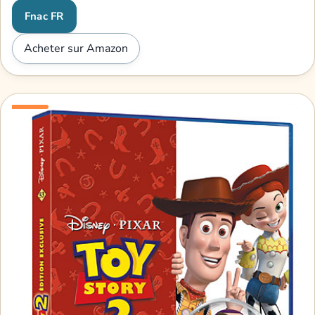
Fnac FR
Acheter sur Amazon