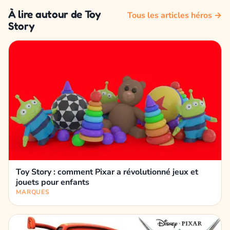
À lire autour de Toy
Tous les articles héros →
Story
Toy Story : comment Pixar a révolutionné jeux et
jouets pour enfants
MARQUES