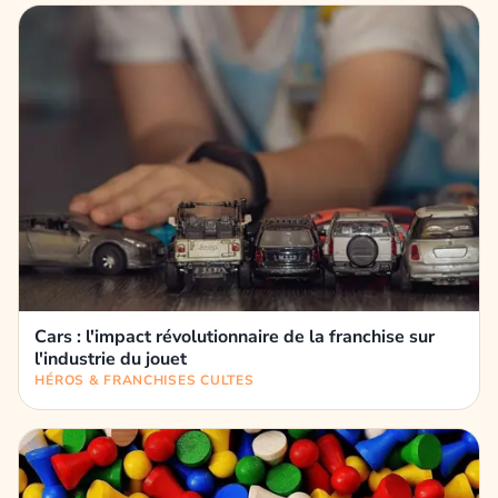
Cars : l'impact révolutionnaire de la franchise sur
l'industrie du jouet
HÉROS & FRANCHISES CULTES