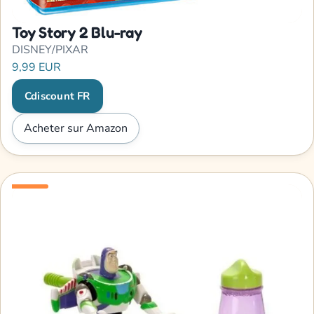
Toy Story 2 Blu-ray
DISNEY/PIXAR
9,99 EUR
Cdiscount FR
Acheter sur Amazon