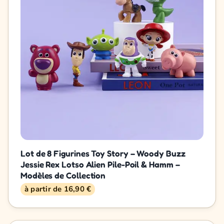
Lot de 8 Figurines Toy Story – Woody Buzz
Jessie Rex Lotso Alien Pile-Poil & Hamm –
Modèles de Collection
à partir de 16,90 €