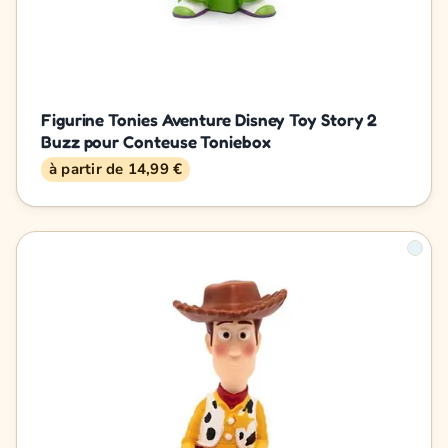
Figurine Tonies Aventure Disney Toy Story 2
Buzz pour Conteuse Toniebox
à partir de 14,99 €