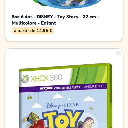
Sac à dos - DISNEY - Toy Story - 22 cm -
Multicolore - Enfant
à partir de 14,95 €