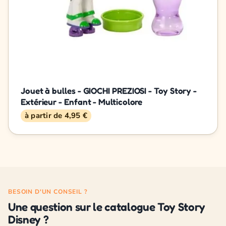
Jouet à bulles - GIOCHI PREZIOSI - Toy Story -
Extérieur - Enfant - Multicolore
à partir de 4,95 €
BESOIN D'UN CONSEIL ?
Une question sur le catalogue Toy Story
Disney ?