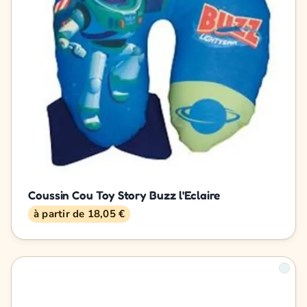
Coussin Cou Toy Story Buzz l'Eclaire
à partir de 18,05 €