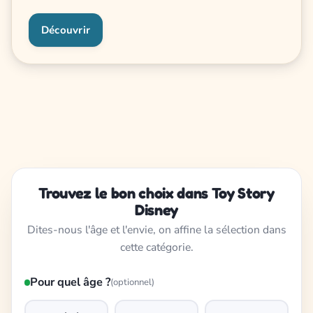
Découvrir
Trouvez le bon choix dans Toy Story
Disney
Dites-nous l'âge et l'envie, on affine la sélection dans
cette catégorie.
Pour quel âge ?
(optionnel)