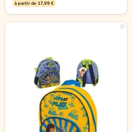
à partir de 17,99 €