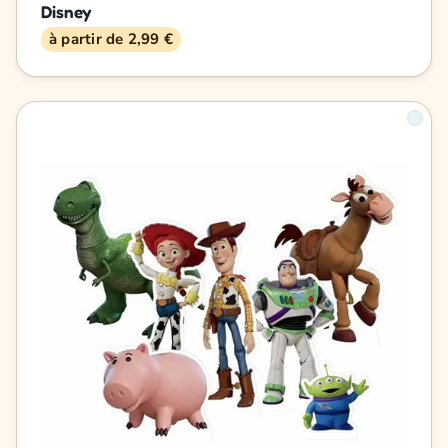
Disney
à partir de 2,99 €