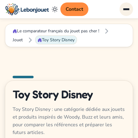
Contact
Le comparateur français du jouet pas cher !
Jouet
Toy Story Disney
Toy Story Disney
Toy Story Disney : une catégorie dédiée aux jouets
et produits inspirés de Woody, Buzz et leurs amis,
pour comparer les références et préparer les
futurs articles.