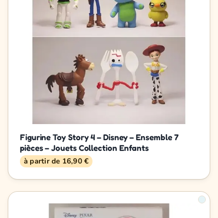
Figurine Toy Story 4 – Disney – Ensemble 7
pièces – Jouets Collection Enfants
à partir de 16,90 €