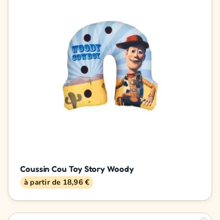
Coussin Cou Toy Story Woody
à partir de 18,96 €