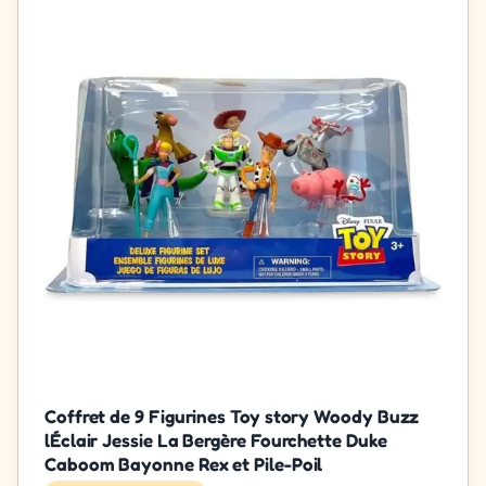
Coffret de 9 Figurines Toy story Woody Buzz
lÉclair Jessie La Bergère Fourchette Duke
Caboom Bayonne Rex et Pile-Poil