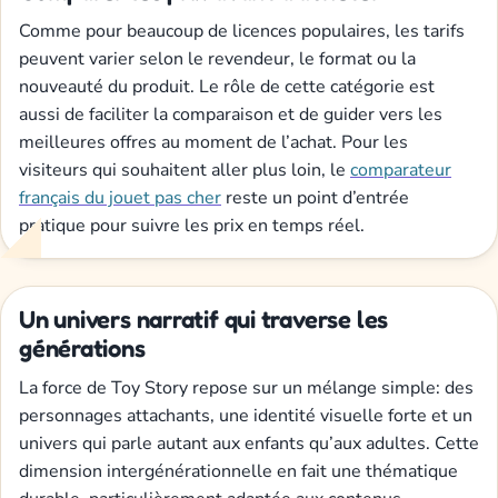
Comme pour beaucoup de licences populaires, les tarifs
peuvent varier selon le revendeur, le format ou la
nouveauté du produit. Le rôle de cette catégorie est
aussi de faciliter la comparaison et de guider vers les
meilleures offres au moment de l’achat. Pour les
visiteurs qui souhaitent aller plus loin, le
comparateur
français du jouet pas cher
reste un point d’entrée
pratique pour suivre les prix en temps réel.
Un univers narratif qui traverse les
générations
La force de Toy Story repose sur un mélange simple: des
personnages attachants, une identité visuelle forte et un
univers qui parle autant aux enfants qu’aux adultes. Cette
dimension intergénérationnelle en fait une thématique