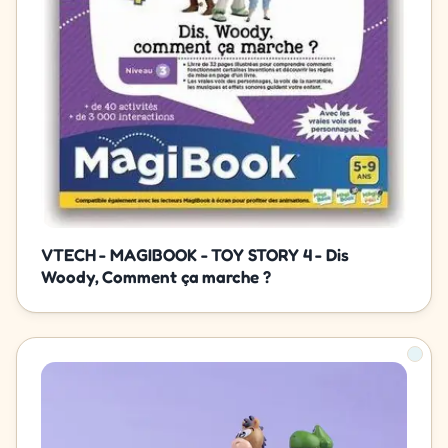
VTECH - MAGIBOOK - TOY STORY 4 - Dis
Woody, Comment ça marche ?