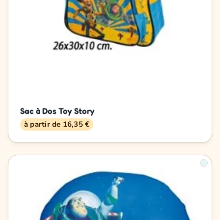
Sac à Dos Toy Story
à partir de 16,35 €