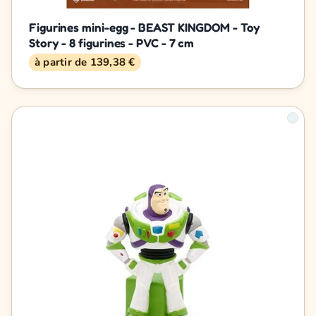
Figurines mini-egg - BEAST KINGDOM - Toy
Story - 8 figurines - PVC - 7 cm
à partir de 139,38 €