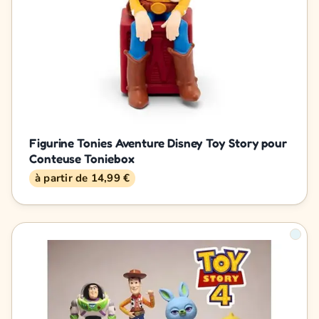
Figurine Tonies Aventure Disney Toy Story pour
Conteuse Toniebox
à partir de 14,99 €