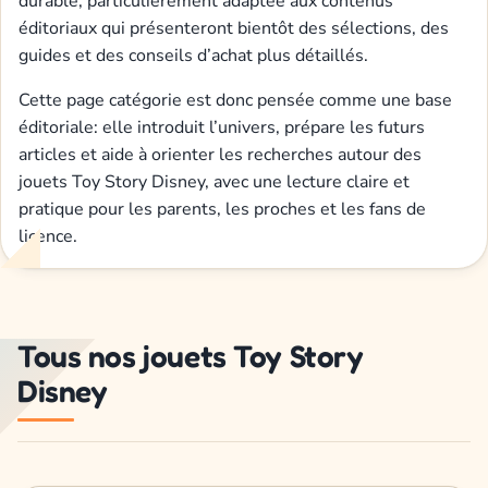
durable, particulièrement adaptée aux contenus
éditoriaux qui présenteront bientôt des sélections, des
guides et des conseils d’achat plus détaillés.
Cette page catégorie est donc pensée comme une base
éditoriale: elle introduit l’univers, prépare les futurs
articles et aide à orienter les recherches autour des
jouets Toy Story Disney, avec une lecture claire et
pratique pour les parents, les proches et les fans de
licence.
Tous nos jouets Toy Story
Disney