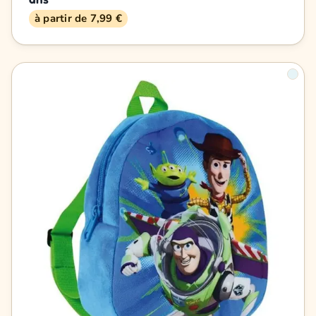
à partir de 7,99 €