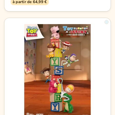
à partir de 64,99 €