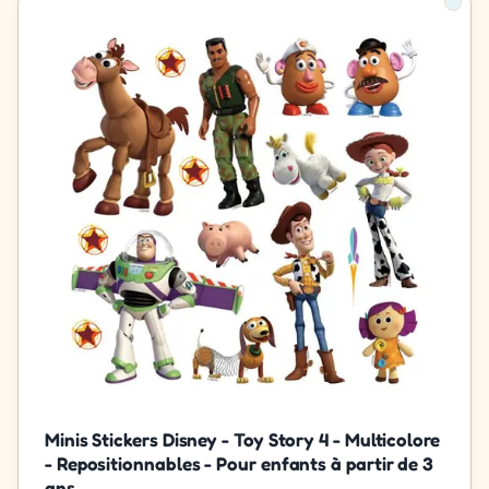
Minis Stickers Disney - Toy Story 4 - Multicolore
- Repositionnables - Pour enfants à partir de 3
ans