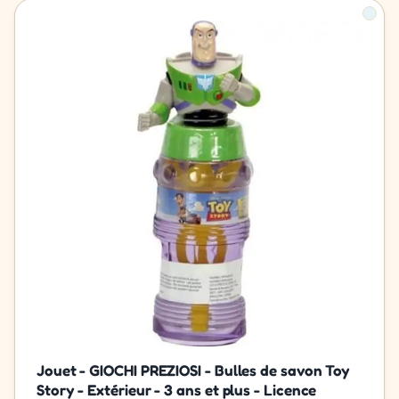
Jouet - GIOCHI PREZIOSI - Bulles de savon Toy
Story - Extérieur - 3 ans et plus - Licence