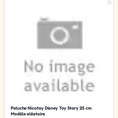
Peluche Nicotoy Disney Toy Story 25 cm
Modèle aléatoire