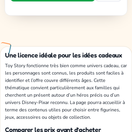
Une licence idéale pour les idées cadeaux
Toy Story fonctionne très bien comme univers cadeau, car
les personnages sont connus, les produits sont faciles à
identifier et l’offre couvre différents âges. Cette
thématique convient particulièrement aux familles qui
cherchent un présent autour d’un héros précis ou d’un
univers Disney-Pixar reconnu. La page pourra accueillir à
terme des contenus utiles pour choisir entre figurines,
jeux, accessoires ou objets de collection.
Comparer les prix avant d’acheter