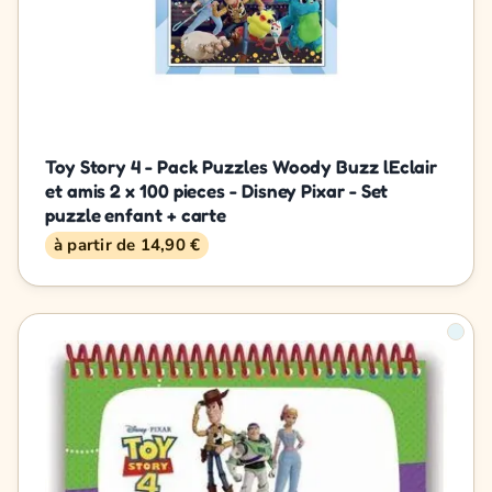
Toy Story 4 - Pack Puzzles Woody Buzz lEclair
et amis 2 x 100 pieces - Disney Pixar - Set
puzzle enfant + carte
à partir de 14,90 €