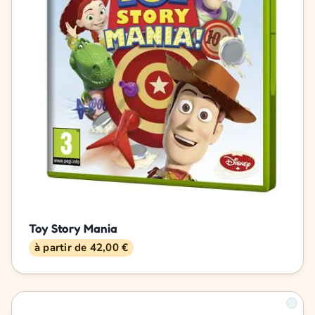
Toy Story Mania
à partir de 42,00 €