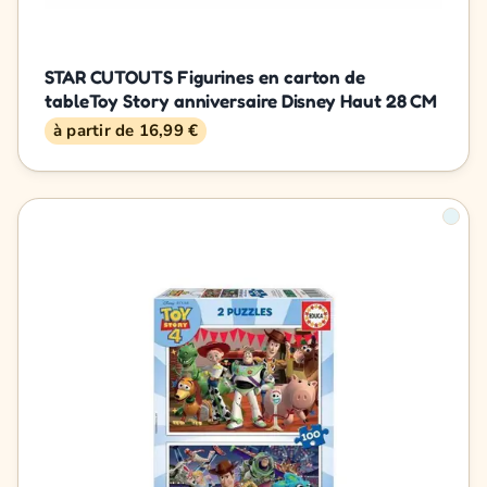
STAR CUTOUTS Figurines en carton de
tableToy Story anniversaire Disney Haut 28 CM
à partir de 16,99 €