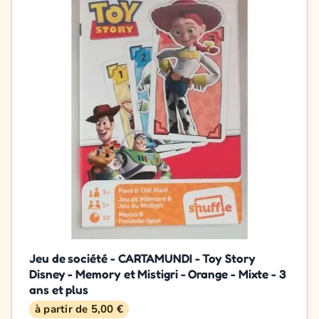
Jeu de société - CARTAMUNDI - Toy Story
Disney - Memory et Mistigri - Orange - Mixte - 3
ans et plus
à partir de 5,00 €