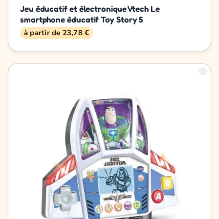
Jeu éducatif et électronique Vtech Le
smartphone éducatif Toy Story 5
à partir de 23,78 €