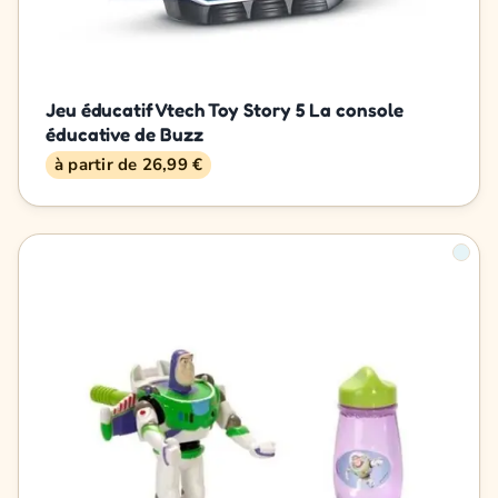
Jeu éducatif Vtech Toy Story 5 La console
éducative de Buzz
à partir de 26,99 €