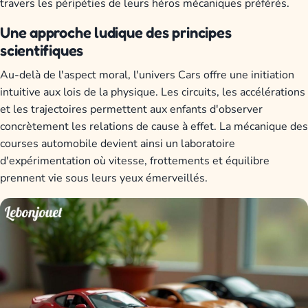
travers les péripéties de leurs héros mécaniques préférés.
Une approche ludique des principes
scientifiques
Au-delà de l'aspect moral, l'univers Cars offre une initiation
intuitive aux lois de la physique. Les circuits, les accélérations
et les trajectoires permettent aux enfants d'observer
concrètement les relations de cause à effet. La mécanique des
courses automobile devient ainsi un laboratoire
d'expérimentation où vitesse, frottements et équilibre
prennent vie sous leurs yeux émerveillés.