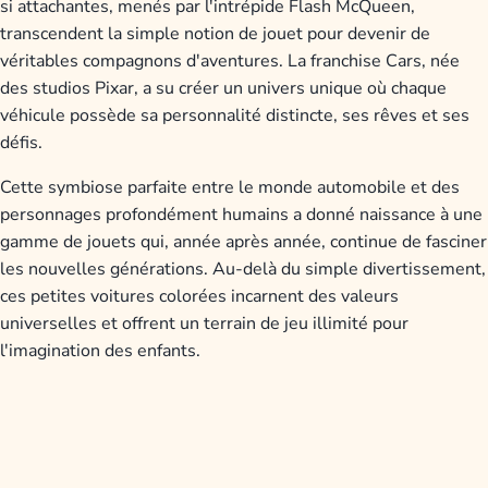
si attachantes, menés par l'intrépide Flash McQueen,
transcendent la simple notion de jouet pour devenir de
véritables compagnons d'aventures. La franchise Cars, née
des studios Pixar, a su créer un univers unique où chaque
véhicule possède sa personnalité distincte, ses rêves et ses
défis.
Cette symbiose parfaite entre le monde automobile et des
personnages profondément humains a donné naissance à une
gamme de jouets qui, année après année, continue de fasciner
les nouvelles générations. Au-delà du simple divertissement,
ces petites voitures colorées incarnent des valeurs
universelles et offrent un terrain de jeu illimité pour
l'imagination des enfants.