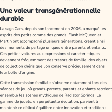
Une valeur transgénérationnelle
durable
La saga Cars, depuis son lancement en 2006, a marqué les
esprits des petits comme des grands. Flash McQueen et
Martin ont accompagné plusieurs générations, créant ainsi
des moments de partage uniques entre parents et enfants.
Ces petites voitures aux expressions si caractéristiques
deviennent fréquemment des trésors de famille, des objets
de collection chéris que l'on conserve précieusement dans
leur boîte d'origine.
Cette transmission familiale s'observe notamment lors des
séances de jeu où grands-parents, parents et enfants recréent
ensemble les scènes mythiques de Radiator Springs. La
gamme de jouets, en perpétuelle évolution, parvient à
maintenir ce délicat équilibre entre innovation et tradition :