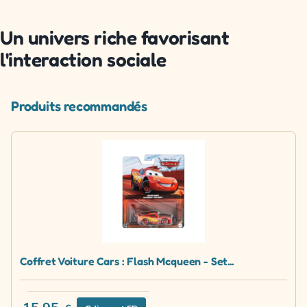
Un univers riche favorisant
l'interaction sociale
Produits recommandés
Coffret Voiture Cars : Flash Mcqueen - Set...