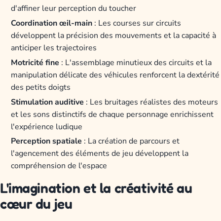
d'affiner leur perception du toucher
Coordination œil-main
: Les courses sur circuits
développent la précision des mouvements et la capacité à
anticiper les trajectoires
Motricité fine
: L'assemblage minutieux des circuits et la
manipulation délicate des véhicules renforcent la dextérité
des petits doigts
Stimulation auditive
: Les bruitages réalistes des moteurs
et les sons distinctifs de chaque personnage enrichissent
l'expérience ludique
Perception spatiale
: La création de parcours et
l'agencement des éléments de jeu développent la
compréhension de l'espace
L'imagination et la créativité au
cœur du jeu