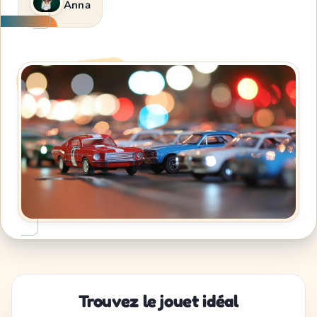
Anna
Trouvez le jouet idéal