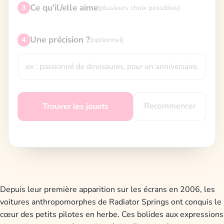
Ce qu'il/elle aime
3
(plusieurs choix possibles)
Une précision ?
4
(optionnel)
Recommencer
Trouver les jouets
Depuis leur première apparition sur les écrans en 2006, les
voitures anthropomorphes de Radiator Springs ont conquis le
cœur des petits pilotes en herbe. Ces bolides aux expressions