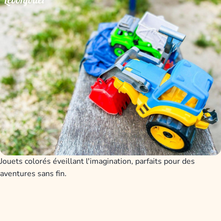
Jouets colorés éveillant l'imagination, parfaits pour des
aventures sans fin.