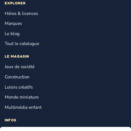
EXPLORER
Héros & licences
Marques
Le blog
Tout le catalogue
LE MAGASIN
Jeux de société
Construction
Loisirs créatifs
Monde miniature
Multimédia enfant
INFOS
Contact