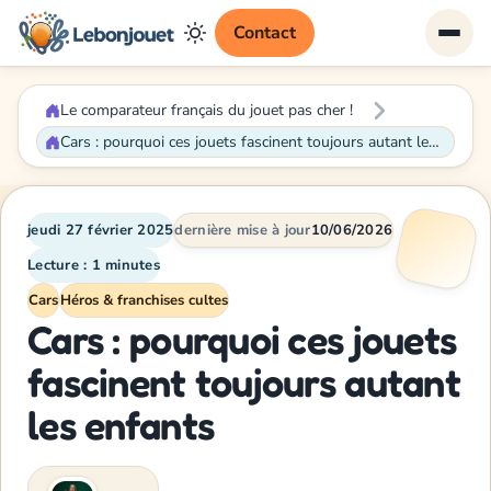
Contact
Le comparateur français du jouet pas cher !
Cars : pourquoi ces jouets fascinent toujours autant les enfants
jeudi 27 février 2025
dernière mise à jour
10/06/2026
Lecture : 1 minutes
Cars
Héros & franchises cultes
Cars : pourquoi ces jouets
fascinent toujours autant
les enfants