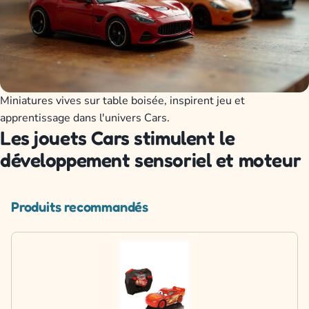
Miniatures vives sur table boisée, inspirent jeu et
apprentissage dans l'univers Cars.
Les jouets Cars stimulent le
développement sensoriel et moteur
Produits recommandés