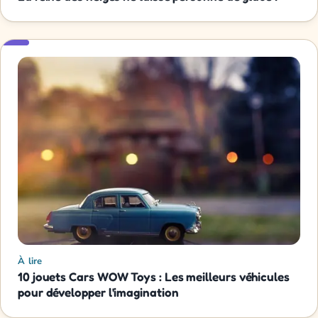
À lire
10 jouets Cars WOW Toys : Les meilleurs véhicules
pour développer l'imagination