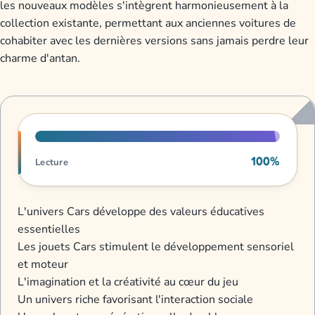
les nouveaux modèles s'intègrent harmonieusement à la
collection existante, permettant aux anciennes voitures de
cohabiter avec les dernières versions sans jamais perdre leur
charme d'antan.
Progression de lecture
100%
Lecture
L'univers Cars développe des valeurs éducatives
essentielles
Les jouets Cars stimulent le développement sensoriel
et moteur
L'imagination et la créativité au cœur du jeu
Un univers riche favorisant l'interaction sociale