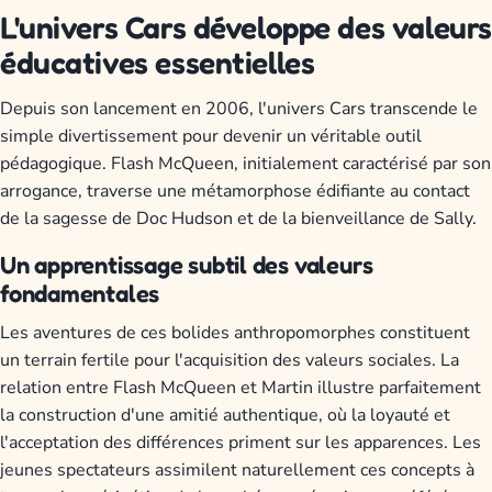
L'univers Cars développe des valeurs
éducatives essentielles
Depuis son lancement en 2006, l'univers Cars transcende le
simple divertissement pour devenir un véritable outil
pédagogique. Flash McQueen, initialement caractérisé par son
arrogance, traverse une métamorphose édifiante au contact
de la sagesse de Doc Hudson et de la bienveillance de Sally.
Un apprentissage subtil des valeurs
fondamentales
Les aventures de ces bolides anthropomorphes constituent
un terrain fertile pour l'acquisition des valeurs sociales. La
relation entre Flash McQueen et Martin illustre parfaitement
la construction d'une amitié authentique, où la loyauté et
l'acceptation des différences priment sur les apparences. Les
jeunes spectateurs assimilent naturellement ces concepts à