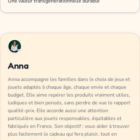
Une valeur transgénérationnelle durable
Anna
Anna accompagne les familles dans le choix de jeux et
jouets adaptés à chaque âge, chaque envie et chaque
budget. Elle aime repérer les produits vraiment utiles,
ludiques et bien pensés, sans perdre de vue le rapport
qualité-prix. Elle accorde aussi une attention
particulière aux jouets responsables, équitables et
fabriqués en France. Son objectif : vous aider à trouver
plus facilement le cadeau qui fera plaisir, tout en