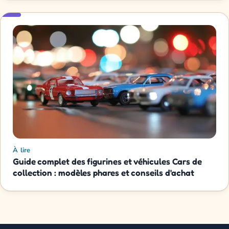
À lire
Guide complet des figurines et véhicules Cars de
collection : modèles phares et conseils d'achat