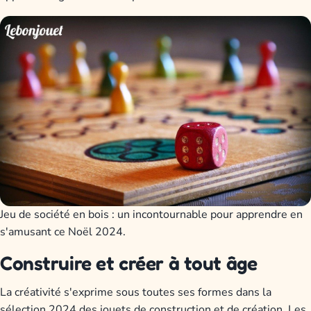
Jeu de société en bois : un incontournable pour apprendre en
s'amusant ce Noël 2024.
Construire et créer à tout âge
La créativité s'exprime sous toutes ses formes dans la
sélection 2024 des jouets de construction et de création. Les