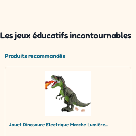
Les jeux éducatifs incontournables
Produits recommandés
Jouet Dinosaure Electrique Marche Lumière...