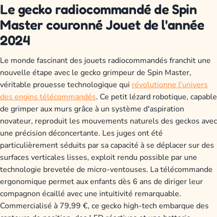
Le gecko radiocommandé de Spin
Master couronné Jouet de l'année
2024
Le monde fascinant des jouets radiocommandés franchit une
nouvelle étape avec le gecko grimpeur de Spin Master,
véritable prouesse technologique qui
révolutionne l'univers
des engins télécommandés
. Ce petit lézard robotique, capable
de grimper aux murs grâce à un système d'aspiration
novateur, reproduit les mouvements naturels des geckos avec
une précision déconcertante. Les juges ont été
particulièrement séduits par sa capacité à se déplacer sur des
surfaces verticales lisses, exploit rendu possible par une
technologie brevetée de micro-ventouses. La télécommande
ergonomique permet aux enfants dès 6 ans de diriger leur
compagnon écaillé avec une intuitivité remarquable.
Commercialisé à 79,99 €, ce gecko high-tech embarque des