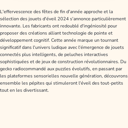
L'effervescence des fêtes de fin d'année approche et la
sélection des jouets d'éveil 2024 s'annonce particulièrement
innovante. Les fabricants ont redoublé d'ingéniosité pour
proposer des créations alliant technologie de pointe et
développement cognitif. Cette année marque un tournant
significatif dans l'univers ludique avec l'émergence de jouets
connectés plus intelligents, de peluches interactives
sophistiquées et de jeux de construction révolutionnaires. Du
gecko radiocommandé aux puzzles évolutifs, en passant par
les plateformes sensorielles nouvelle génération, découvrons
ensemble les pépites qui stimuleront l'éveil des tout-petits
tout en les divertissant.