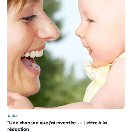
À lire
"Une chanson que j'ai inventée... - Lettre à la
rédaction