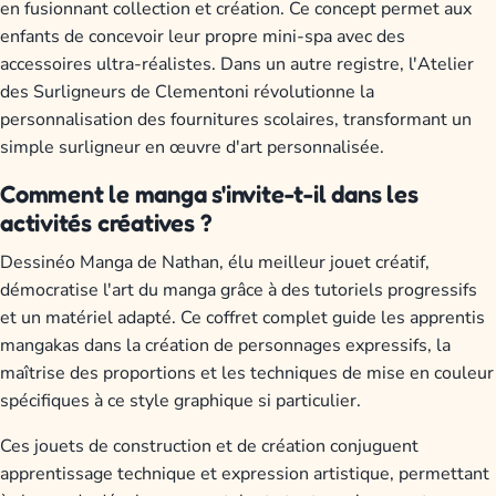
en fusionnant collection et création. Ce concept permet aux
enfants de concevoir leur propre mini-spa avec des
accessoires ultra-réalistes. Dans un autre registre, l'Atelier
des Surligneurs de Clementoni révolutionne la
personnalisation des fournitures scolaires, transformant un
simple surligneur en œuvre d'art personnalisée.
Comment le manga s'invite-t-il dans les
activités créatives ?
Dessinéo Manga de Nathan, élu meilleur jouet créatif,
démocratise l'art du manga grâce à des tutoriels progressifs
et un matériel adapté. Ce coffret complet guide les apprentis
mangakas dans la création de personnages expressifs, la
maîtrise des proportions et les techniques de mise en couleur
spécifiques à ce style graphique si particulier.
Ces jouets de construction et de création conjuguent
apprentissage technique et expression artistique, permettant