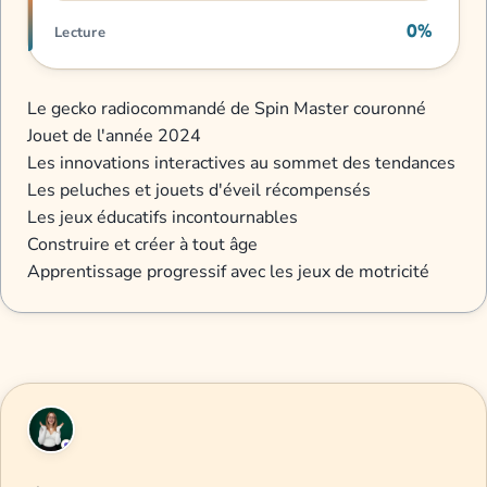
0%
Lecture
Le gecko radiocommandé de Spin Master couronné
Jouet de l'année 2024
Les innovations interactives au sommet des tendances
Les peluches et jouets d'éveil récompensés
Les jeux éducatifs incontournables
Construire et créer à tout âge
Apprentissage progressif avec les jeux de motricité