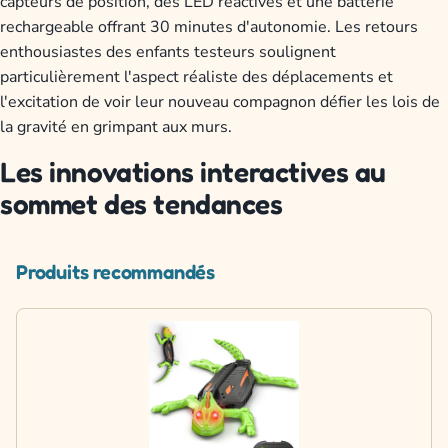
capteurs de position, des LED réactives et une batterie
rechargeable offrant 30 minutes d'autonomie. Les retours
enthousiastes des enfants testeurs soulignent
particulièrement l'aspect réaliste des déplacements et
l'excitation de voir leur nouveau compagnon défier les lois de
la gravité en grimpant aux murs.
Les innovations interactives au
sommet des tendances
Produits recommandés