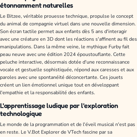
étonnamment naturelles
Le Bitzee, véritable prouesse technique, propulse le concept
du animal de compagnie virtuel dans une nouvelle dimension.
Son écran tactile permet aux enfants dès 5 ans d'interagir
avec une créature en 3D dont les réactions s'affinent au fil des
manipulations. Dans la même veine, le mythique Furby fait
peau neuve avec une édition 2024 époustouflante. Cette
peluche interactive, désormais dotée d'une reconnaissance
vocale et gestuelle sophistiquée, répond aux caresses et aux
paroles avec une spontanéité déconcertante. Ces jouets
créent un lien émotionnel unique tout en développant
l'empathie et la responsabilité des enfants.
L'apprentissage ludique par l'exploration
technologique
Le monde de la programmation et de l'éveil musical n'est pas
en reste. Le V.Bot Explorer de VTech fascine par sa