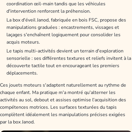
coordination œil-main tandis que les véhicules
d'intervention renforcent la préhension.
La box d'éveil Janod, fabriquée en bois FSC, propose des
manipulations graduées : encastrements, vissages et
laçages s'enchaînent logiquement pour consolider les
acquis moteurs.
Le tapis multi-activités devient un terrain d'exploration
sensorielle : ses différentes textures et reliefs invitent à la
découverte tactile tout en encourageant les premiers
déplacements.
Ces jouets moteurs s'adaptent naturellement au rythme de
chaque enfant. Ma pratique m'a montré qu'alterner les
activités au sol, debout et assises optimise l'acquisition des
compétences motrices. Les surfaces texturées du tapis
complètent idéalement les manipulations précises exigées
par la box Janod.