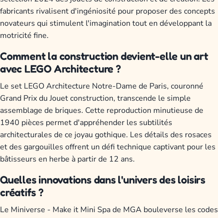
fabricants rivalisent d'ingéniosité pour proposer des concepts
novateurs qui stimulent l'imagination tout en développant la
motricité fine.
Comment la construction devient-elle un art
avec LEGO Architecture ?
Le set LEGO Architecture Notre-Dame de Paris, couronné
Grand Prix du Jouet construction, transcende le simple
assemblage de briques. Cette reproduction minutieuse de
1940 pièces permet d'appréhender les subtilités
architecturales de ce joyau gothique. Les détails des rosaces
et des gargouilles offrent un défi technique captivant pour les
bâtisseurs en herbe à partir de 12 ans.
Quelles innovations dans l'univers des loisirs
créatifs ?
Le Miniverse - Make it Mini Spa de MGA bouleverse les codes