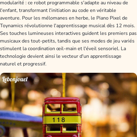
modularité : ce robot programmable s'adapte au niveau de
l'enfant, transformant l'initiation au code en véritable
aventure. Pour les mélomanes en herbe, le Piano Pixel de
Toynamics révolutionne l'apprentissage musical dès 12 mois.
Ses touches lumineuses interactives guident les premiers pas
musicaux des tout-petits, tandis que ses modes de jeu variés
stimulent la coordination œil-main et l'éveil sensoriel. La
technologie devient ainsi le vecteur d'un apprentissage
naturel et progressif.