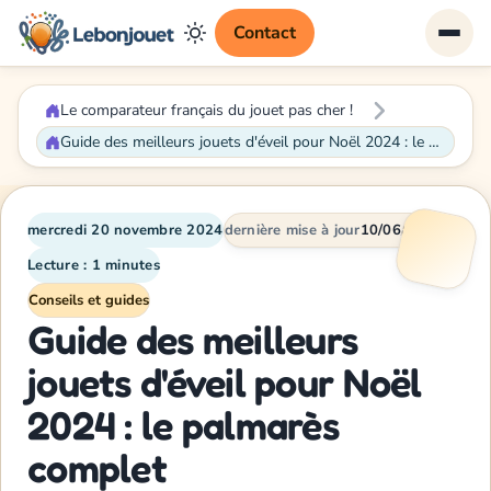
Contact
Le comparateur français du jouet pas cher !
Guide des meilleurs jouets d'éveil pour Noël 2024 : le palmarès complet
mercredi 20 novembre 2024
dernière mise à jour
10/06/2026
Lecture : 1 minutes
Conseils et guides
Guide des meilleurs
jouets d'éveil pour Noël
2024 : le palmarès
complet