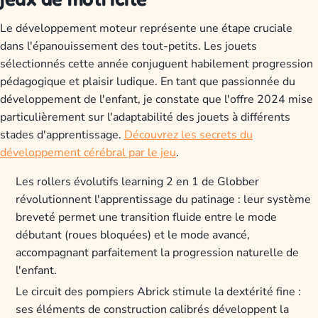
Le développement moteur représente une étape cruciale
dans l'épanouissement des tout-petits. Les jouets
sélectionnés cette année conjuguent habilement progression
pédagogique et plaisir ludique. En tant que passionnée du
développement de l'enfant, je constate que l'offre 2024 mise
particulièrement sur l'adaptabilité des jouets à différents
stades d'apprentissage.
Découvrez les secrets du
développement cérébral par le jeu
.
Les rollers évolutifs learning 2 en 1 de Globber
révolutionnent l'apprentissage du patinage : leur système
breveté permet une transition fluide entre le mode
débutant (roues bloquées) et le mode avancé,
accompagnant parfaitement la progression naturelle de
l'enfant.
Le circuit des pompiers Abrick stimule la dextérité fine :
ses éléments de construction calibrés développent la