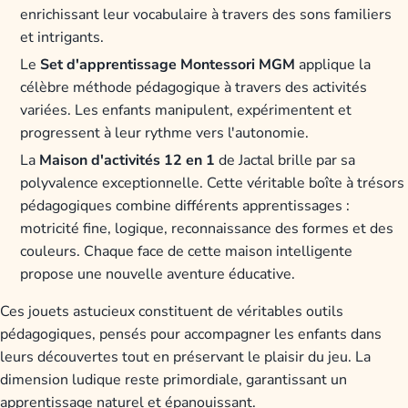
enrichissant leur vocabulaire à travers des sons familiers
et intrigants.
Le
Set d'apprentissage Montessori MGM
applique la
célèbre méthode pédagogique à travers des activités
variées. Les enfants manipulent, expérimentent et
progressent à leur rythme vers l'autonomie.
La
Maison d'activités 12 en 1
de Jactal brille par sa
polyvalence exceptionnelle. Cette véritable boîte à trésors
pédagogiques combine différents apprentissages :
motricité fine, logique, reconnaissance des formes et des
couleurs. Chaque face de cette maison intelligente
propose une nouvelle aventure éducative.
Ces jouets astucieux constituent de véritables outils
pédagogiques, pensés pour accompagner les enfants dans
leurs découvertes tout en préservant le plaisir du jeu. La
dimension ludique reste primordiale, garantissant un
apprentissage naturel et épanouissant.