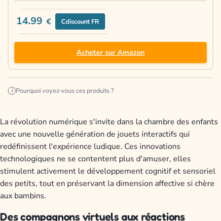
14.99
€
Cdiscount FR
Acheter sur Amazon
Pourquoi voyez-vous ces produits ?
i
La révolution numérique s'invite dans la chambre des enfants
avec une nouvelle génération de jouets interactifs qui
redéfinissent l'expérience ludique. Ces innovations
technologiques ne se contentent plus d'amuser, elles
stimulent activement le développement cognitif et sensoriel
des petits, tout en préservant la dimension affective si chère
aux bambins.
Des compagnons virtuels aux réactions