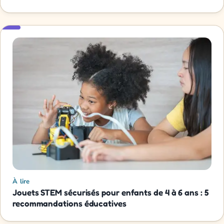
À lire
Jouets STEM sécurisés pour enfants de 4 à 6 ans : 5
recommandations éducatives