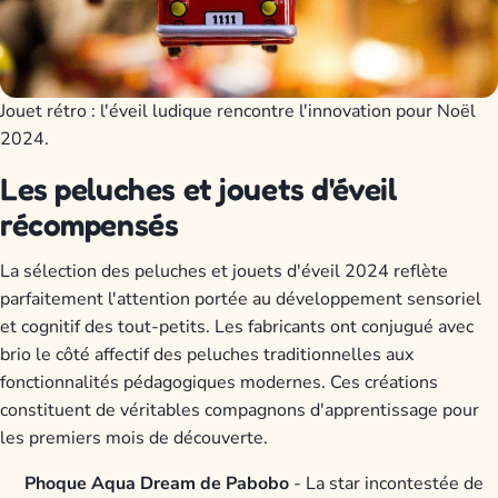
Jouet rétro : l'éveil ludique rencontre l'innovation pour Noël
2024.
Les peluches et jouets d'éveil
récompensés
La sélection des peluches et jouets d'éveil 2024 reflète
parfaitement l'attention portée au développement sensoriel
et cognitif des tout-petits. Les fabricants ont conjugué avec
brio le côté affectif des peluches traditionnelles aux
fonctionnalités pédagogiques modernes. Ces créations
constituent de véritables compagnons d'apprentissage pour
les premiers mois de découverte.
Phoque Aqua Dream de Pabobo
- La star incontestée de