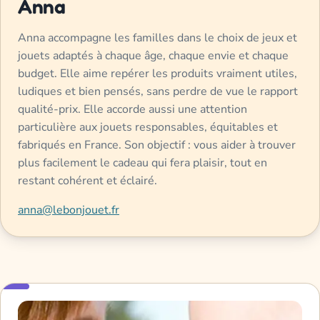
Anna
Anna accompagne les familles dans le choix de jeux et
jouets adaptés à chaque âge, chaque envie et chaque
budget. Elle aime repérer les produits vraiment utiles,
ludiques et bien pensés, sans perdre de vue le rapport
qualité-prix. Elle accorde aussi une attention
particulière aux jouets responsables, équitables et
fabriqués en France. Son objectif : vous aider à trouver
plus facilement le cadeau qui fera plaisir, tout en
restant cohérent et éclairé.
anna@lebonjouet.fr