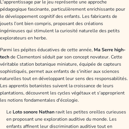
L'apprentissage par le jeu représente une approche
pédagogique fascinante, particulièrement enrichissante pour
le développement cognitif des enfants. Les fabricants de
jouets l'ont bien compris, proposant des créations
ingénieuses qui stimulent la curiosité naturelle des petits
explorateurs en herbe.
Parmi les pépites éducatives de cette année,
Ma Serre high-
tech
de Clementoni séduit par son concept novateur. Cette
véritable station botanique miniature, équipée de capteurs
sophistiqués, permet aux enfants de s'initier aux sciences
naturelles tout en développant leur sens des responsabilités.
Les apprentis botanistes suivent la croissance de leurs
plantations, découvrent les cycles végétaux et s'approprient
les notions fondamentales d'écologie.
Le
Loto sonore Nathan
ravit les petites oreilles curieuses
en proposant une exploration auditive du monde. Les
enfants affinent leur discrimination auditive tout en