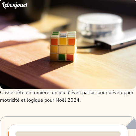
Casse-tête en lumière: un jeu d'éveil parfait pour développer
motricité et logique pour Noël 2024.
Progression de lecture