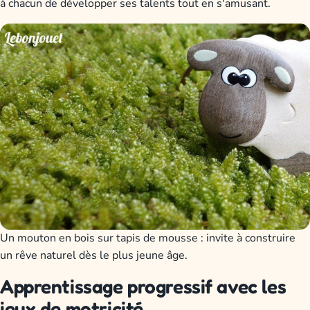
à chacun de développer ses talents tout en s'amusant.
Un mouton en bois sur tapis de mousse : invite à construire
un rêve naturel dès le plus jeune âge.
Apprentissage progressif avec les
jeux de motricité