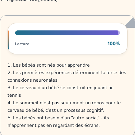
Progression de lecture
100%
Lecture
1. Les bébés sont nés pour apprendre
2. Les premières expériences déterminent la force des
connexions neuronales
3. Le cerveau d'un bébé se construit en jouant au
tennis
4. Le sommeil n'est pas seulement un repos pour le
cerveau de bébé, c'est un processus cognitif.
5. Les bébés ont besoin d'un "autre social" - ils
n'apprennent pas en regardant des écrans.