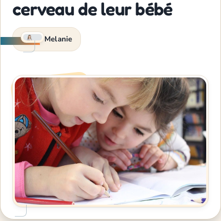
cerveau de leur bébé
Melanie