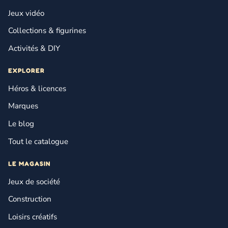
Jeux vidéo
Collections & figurines
Activités & DIY
EXPLORER
Héros & licences
Marques
Le blog
Tout le catalogue
LE MAGASIN
Jeux de société
Construction
Loisirs créatifs