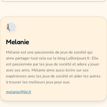
Melanie
Mélanie est une passionnée de jeux de société qui
aime partager tout cela sur le blog LeBonjouet.fr. Elle
est passionnée par les jeux de société et adore y jouer
avec ses amis. Mélanie aime aussi écrire sur ses
expériences avec les jeux de société et aider les autres
à trouver les meilleurs jeux pour eux.
melanie@lbj.fr