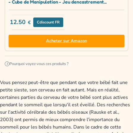
- Cube de Manipulation - Jeu dencastrement...
12.50
€
Cdiscount FR
Acheter sur Amazon
Pourquoi voyez-vous ces produits ?
i
Vous pensez peut-être que pendant que votre bébé fait une
petite sieste, son cerveau en fait autant. Mais en réalité,
certaines parties du cerveau de votre bébé sont plus actives
pendant le sommeil que lorsqu'il est éveillé. Des recherches
sur l'activité cérébrale des bébés oiseaux (Rauske et al.,
2003) ont permis de mieux comprendre l'importance du
sommeil pour les bébés humains. Dans le cadre de cette