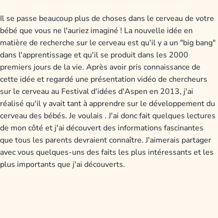
Il se passe beaucoup plus de choses dans le cerveau de votre
bébé que vous ne l'auriez imaginé ! La nouvelle idée en
matière de recherche sur le cerveau est qu'il y a un "big bang"
dans l'apprentissage et qu'il se produit dans les 2000
premiers jours de la vie. Après avoir pris connaissance de
cette idée et regardé une présentation vidéo de chercheurs
sur le cerveau au Festival d'idées d'Aspen en 2013, j'ai
réalisé qu'il y avait tant à apprendre sur le développement du
cerveau des bébés. Je voulais . J'ai donc fait quelques lectures
de mon côté et j'ai découvert des informations fascinantes
que tous les parents devraient connaître. J'aimerais partager
avec vous quelques-uns des faits les plus intéressants et les
plus importants que j'ai découverts.