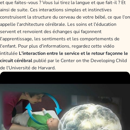
et que faites-vous ? Vous lui tirez la langue et que fait-il ? Et
ainsi de suite. Ces interactions simples et instinctives
construisent la structure du cerveau de votre bébé, ce que l'on
appelle l'architecture cérébrale. Les soins et l'éducation
servent et renvoient des échanges qui façonnent
l'apprentissage, les sentiments et les comportements de
l'enfant. Pour plus d'informations, regardez cette vidéo
intitulée
L'interaction entre le service et le retour façonne le
circuit cérébral
publié par le Center on the Developing Child
de l'Université de Harvard.