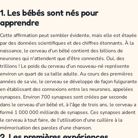
1. Les bébés sont nés pour
apprendre
Cette affirmation peut sembler évidente, mais elle est étayée
par des données scientifiques et des chiffres étonnants. À la
naissance, le cerveau d'un bébé contient des billions de
neurones qui n'attendent que d'être connectés. Oui, des
trillions ! Le poids du cerveau d'un nouveau-né représente
environ un quart de sa taille adulte. Au cours des premières
années de sa vie, le cerveau se développe de façon fulgurante
en établissant des connexions entre les neurones, appelées
synapses. Environ 700 synapses sont créées par seconde
dans le cerveau d'un bébé et, à l'âge de trois ans, le cerveau a
formé 1 000 000 milliards de synapses. Ces synapses aident
le cerveau à tout faire, de l'utilisation d'une cuillère à la
mémorisation des paroles d'une chanson.
2. Les premières expériences