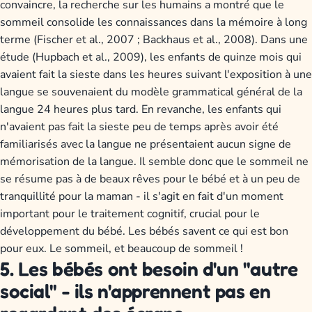
convaincre, la recherche sur les humains a montré que le
sommeil consolide les connaissances dans la mémoire à long
terme (Fischer et al., 2007 ; Backhaus et al., 2008). Dans une
étude (Hupbach et al., 2009), les enfants de quinze mois qui
avaient fait la sieste dans les heures suivant l'exposition à une
langue se souvenaient du modèle grammatical général de la
langue 24 heures plus tard. En revanche, les enfants qui
n'avaient pas fait la sieste peu de temps après avoir été
familiarisés avec la langue ne présentaient aucun signe de
mémorisation de la langue. Il semble donc que le sommeil ne
se résume pas à de beaux rêves pour le bébé et à un peu de
tranquillité pour la maman - il s'agit en fait d'un moment
important pour le traitement cognitif, crucial pour le
développement du bébé. Les bébés savent ce qui est bon
pour eux. Le sommeil, et beaucoup de sommeil !
5. Les bébés ont besoin d'un "autre
social" - ils n'apprennent pas en