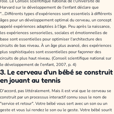
rôle. Le Conseil scientifique national de l'Université de
Harvard sur le développement de l'enfant déclare que
"...Différents types d'expériences sont essentiels à différents
âges pour un développement optimal du cerveau, un concept
appelé expériences adaptées à l'âge. Peu après la naissance,
les expériences sensorielles, sociales et émotionnelles de
base sont essentielles pour optimiser l'architecture des
circuits de bas niveau. À un âge plus avancé, des expériences
plus sophistiquées sont essentielles pour façonner des
circuits de plus haut niveau. (Conseil scientifique national sur
le développement de l'enfant, 2007, p. 4)
3. Le cerveau d'un bébé se construit
en jouant au tennis
D'accord, pas littéralement. Mais il est vrai que le cerveau se
construit par un processus interactif connu sous le nom de
"service et retour". Votre bébé vous sert avec un son ou un
geste et vous lui rendez le son ou le geste. Votre bébé sourit