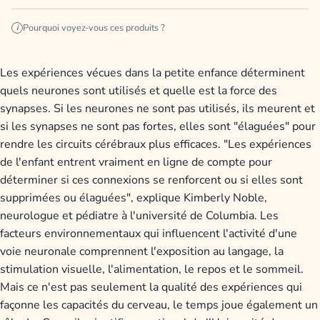
Pourquoi voyez-vous ces produits ?
i
Les expériences vécues dans la petite enfance déterminent
quels neurones sont utilisés et quelle est la force des
synapses. Si les neurones ne sont pas utilisés, ils meurent et
si les synapses ne sont pas fortes, elles sont "élaguées" pour
rendre les circuits cérébraux plus efficaces. "Les expériences
de l'enfant entrent vraiment en ligne de compte pour
déterminer si ces connexions se renforcent ou si elles sont
supprimées ou élaguées", explique Kimberly Noble,
neurologue et pédiatre à l'université de Columbia. Les
facteurs environnementaux qui influencent l'activité d'une
voie neuronale comprennent l'exposition au langage, la
stimulation visuelle, l'alimentation, le repos et le sommeil.
Mais ce n'est pas seulement la qualité des expériences qui
façonne les capacités du cerveau, le temps joue également un