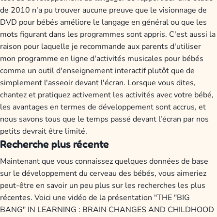
de 2010 n'a pu trouver aucune preuve que le visionnage de
DVD pour bébés améliore le langage en général ou que les
mots figurant dans les programmes sont appris. C'est aussi la
raison pour laquelle je recommande aux parents d'utiliser
mon programme en ligne d'activités musicales pour bébés
comme un outil d'enseignement interactif plutôt que de
simplement l'asseoir devant l'écran. Lorsque vous dites,
chantez et pratiquez activement les activités avec votre bébé,
les avantages en termes de développement sont accrus, et
nous savons tous que le temps passé devant l'écran par nos
petits devrait être limité.
Recherche plus récente
Maintenant que vous connaissez quelques données de base
sur le développement du cerveau des bébés, vous aimeriez
peut-être en savoir un peu plus sur les recherches les plus
récentes. Voici une vidéo de la présentation "THE "BIG
BANG" IN LEARNING : BRAIN CHANGES AND CHILDHOOD