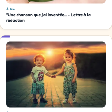
À lire
"Une chanson que j'ai inventée... - Lettre à la
rédaction