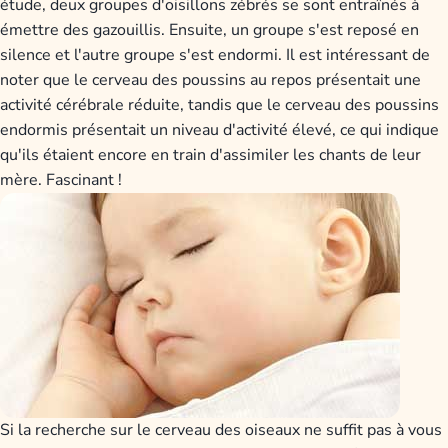
étude, deux groupes d'oisillons zébrés se sont entraînés à
émettre des gazouillis. Ensuite, un groupe s'est reposé en
silence et l'autre groupe s'est endormi. Il est intéressant de
noter que le cerveau des poussins au repos présentait une
activité cérébrale réduite, tandis que le cerveau des poussins
endormis présentait un niveau d'activité élevé, ce qui indique
qu'ils étaient encore en train d'assimiler les chants de leur
mère. Fascinant !
Si la recherche sur le cerveau des oiseaux ne suffit pas à vous