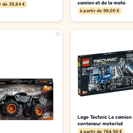
camion et de la moto
ir de 35,64 €
à partir de 99,00 €
Lego Technic Le camion
conteneur motorisé
à partir de 764,50 €