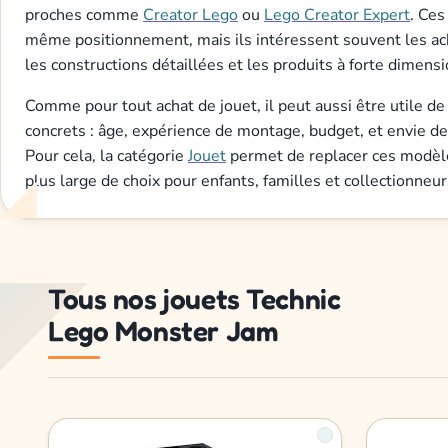
proches comme
Creator Lego
ou
Lego Creator Expert
. Ces
même positionnement, mais ils intéressent souvent les ac
les constructions détaillées et les produits à forte dimensi
Comme pour tout achat de jouet, il peut aussi être utile de
concrets : âge, expérience de montage, budget, et envie de 
Pour cela, la catégorie
Jouet
permet de replacer ces modè
plus large de choix pour enfants, familles et collectionneur
Tous nos jouets Technic
Lego Monster Jam