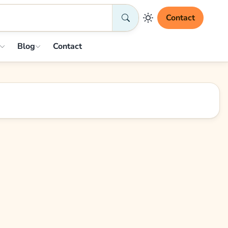
Contact
Blog
Contact