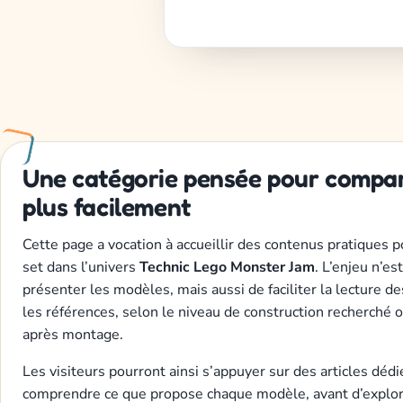
Une catégorie pensée pour compare
plus facilement
Cette page a vocation à accueillir des contenus pratiques po
set dans l’univers
Technic Lego Monster Jam
. L’enjeu n’e
présenter les modèles, mais aussi de faciliter la lecture de
les références, selon le niveau de construction recherché 
après montage.
Les visiteurs pourront ainsi s’appuyer sur des articles déd
comprendre ce que propose chaque modèle, avant d’explor