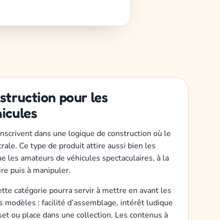
struction pour les
icules
inscrivent dans une logique de construction où le
ale. Ce type de produit attire aussi bien les
e les amateurs de véhicules spectaculaires, à la
ire puis à manipuler.
ette catégorie pourra servir à mettre en avant les
s modèles : facilité d’assemblage, intérêt ludique
set ou place dans une collection. Les contenus à