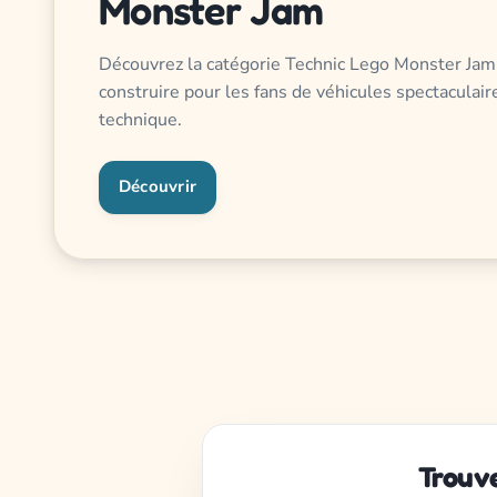
Monster Jam
Découvrez la catégorie Technic Lego Monster Jam
construire pour les fans de véhicules spectaculai
technique.
Découvrir
Trouve