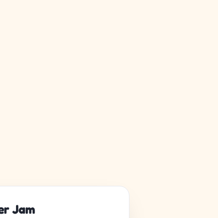
ter Jam