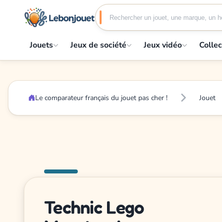
Jouets
Jeux de société
Jeux vidéo
Collec
Le comparateur français du jouet pas cher !
Jouet
Technic Lego