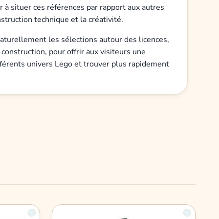
 à situer ces références par rapport aux autres
ruction technique et la créativité.
aturellement les sélections autour des licences,
construction, pour offrir aux visiteurs une
fférents univers Lego et trouver plus rapidement