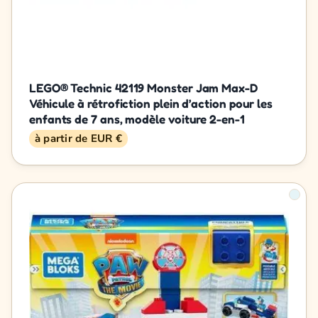
LEGO® Technic 42119 Monster Jam Max-D
Véhicule à rétrofiction plein d’action pour les
enfants de 7 ans, modèle voiture 2-en-1
à partir de EUR €