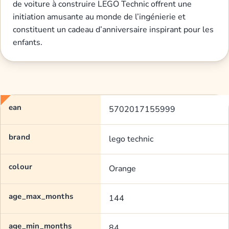
de voiture à construire LEGO Technic offrent une
initiation amusante au monde de l’ingénierie et
constituent un cadeau d’anniversaire inspirant pour les
enfants.
ean
5702017155999
brand
lego technic
colour
Orange
age_max_months
144
age_min_months
84