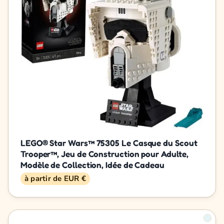
LEGO® Star Wars™ 75305 Le Casque du Scout
Trooper™, Jeu de Construction pour Adulte,
Modèle de Collection, Idée de Cadeau
à partir de EUR €