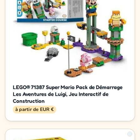
LEGO® 71387 Super Mario Pack de Démarrage
Les Aventures de Luigi, Jeu Interactif de
Construction
à partir de EUR €