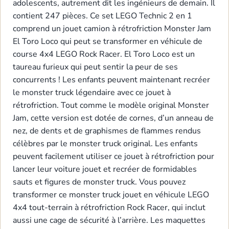
adolescents, autrement dit les ingénieurs de demain. Il
contient 247 pièces. Ce set LEGO Technic 2 en 1
comprend un jouet camion à rétrofriction Monster Jam
El Toro Loco qui peut se transformer en véhicule de
course 4x4 LEGO Rock Racer. El Toro Loco est un
taureau furieux qui peut sentir la peur de ses
concurrents ! Les enfants peuvent maintenant recréer
le monster truck légendaire avec ce jouet à
rétrofriction. Tout comme le modèle original Monster
Jam, cette version est dotée de cornes, d’un anneau de
nez, de dents et de graphismes de flammes rendus
célèbres par le monster truck original. Les enfants
peuvent facilement utiliser ce jouet à rétrofriction pour
lancer leur voiture jouet et recréer de formidables
sauts et figures de monster truck. Vous pouvez
transformer ce monster truck jouet en véhicule LEGO
4x4 tout-terrain à rétrofriction Rock Racer, qui inclut
aussi une cage de sécurité à l’arrière. Les maquettes