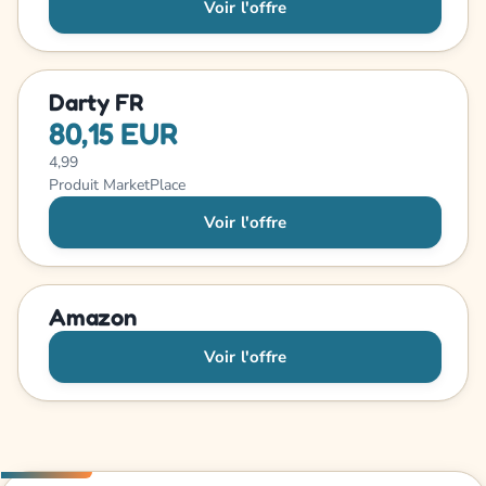
Voir l'offre
Darty FR
80,15 EUR
4,99
Produit MarketPlace
Voir l'offre
Amazon
Voir l'offre