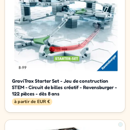
GraviTrax Starter Set - Jeu de construction
STEM - Circuit de billes créatif - Ravensburger -
122 pièces - dès 8 ans
à partir de EUR €