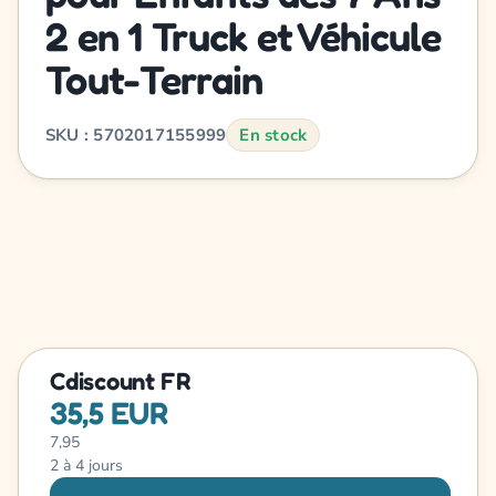
2 en 1 Truck et Véhicule
Tout-Terrain
SKU : 5702017155999
En stock
Cdiscount FR
35,5 EUR
7,95
2 à 4 jours