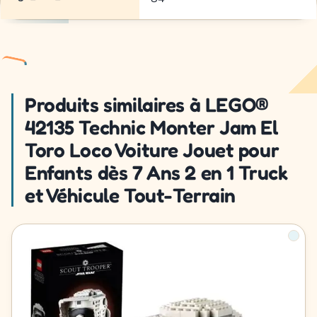
Produits similaires à LEGO®
42135 Technic Monter Jam El
Toro Loco Voiture Jouet pour
Enfants dès 7 Ans 2 en 1 Truck
et Véhicule Tout-Terrain