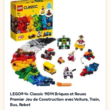
LEGO® 4+ Classic 11014 Briques et Roues
Premier Jeu de Construction avec Voiture, Train,
Bus, Robot