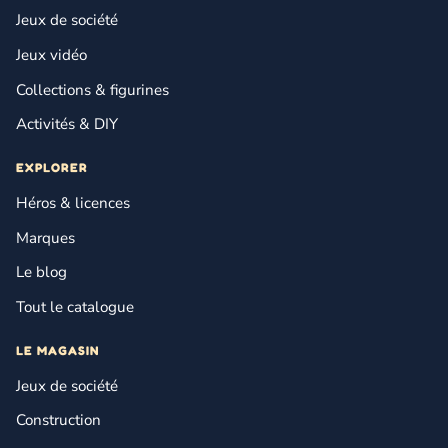
Jeux de société
Jeux vidéo
Collections & figurines
Activités & DIY
EXPLORER
Héros & licences
Marques
Le blog
Tout le catalogue
LE MAGASIN
Jeux de société
Construction