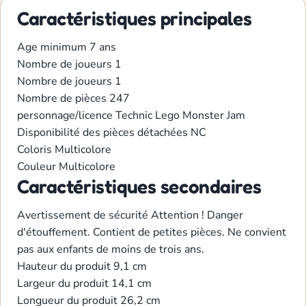
Caractéristiques principales
Age minimum
7 ans
Nombre de joueurs
1
Nombre de joueurs
1
Nombre de pièces
247
personnage/licence
Technic
Lego
Monster Jam
Disponibilité des pièces détachées
NC
Coloris
Multicolore
Couleur
Multicolore
Caractéristiques secondaires
Avertissement de sécurité
Attention ! Danger
d'étouffement. Contient de petites pièces. Ne convient
pas aux enfants de moins de trois ans.
Hauteur du produit
9,1 cm
Largeur du produit
14,1 cm
Longueur du produit
26,2 cm