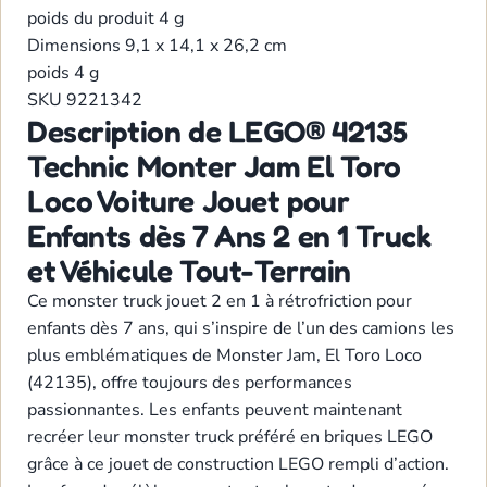
poids du produit
4 g
Dimensions
9,1 x 14,1 x 26,2 cm
poids
4 g
SKU
9221342
Description de LEGO® 42135
Technic Monter Jam El Toro
Loco Voiture Jouet pour
Enfants dès 7 Ans 2 en 1 Truck
et Véhicule Tout-Terrain
Ce monster truck jouet 2 en 1 à rétrofriction pour
enfants dès 7 ans, qui s’inspire de l’un des camions les
plus emblématiques de Monster Jam, El Toro Loco
(42135), offre toujours des performances
passionnantes. Les enfants peuvent maintenant
recréer leur monster truck préféré en briques LEGO
grâce à ce jouet de construction LEGO rempli d’action.