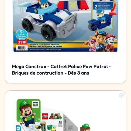
Mega Construx - Coffret Police Paw Patrol -
Briques de contruction - Dès 3 ans