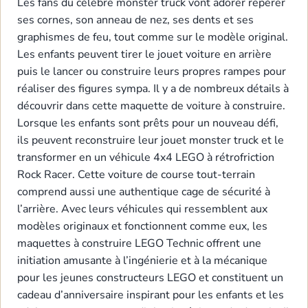
Les fans du célèbre monster truck vont adorer repérer
ses cornes, son anneau de nez, ses dents et ses
graphismes de feu, tout comme sur le modèle original.
Les enfants peuvent tirer le jouet voiture en arrière
puis le lancer ou construire leurs propres rampes pour
réaliser des figures sympa. Il y a de nombreux détails à
découvrir dans cette maquette de voiture à construire.
Lorsque les enfants sont prêts pour un nouveau défi,
ils peuvent reconstruire leur jouet monster truck et le
transformer en un véhicule 4x4 LEGO à rétrofriction
Rock Racer. Cette voiture de course tout-terrain
comprend aussi une authentique cage de sécurité à
l’arrière. Avec leurs véhicules qui ressemblent aux
modèles originaux et fonctionnent comme eux, les
maquettes à construire LEGO Technic offrent une
initiation amusante à l’ingénierie et à la mécanique
pour les jeunes constructeurs LEGO et constituent un
cadeau d’anniversaire inspirant pour les enfants et les