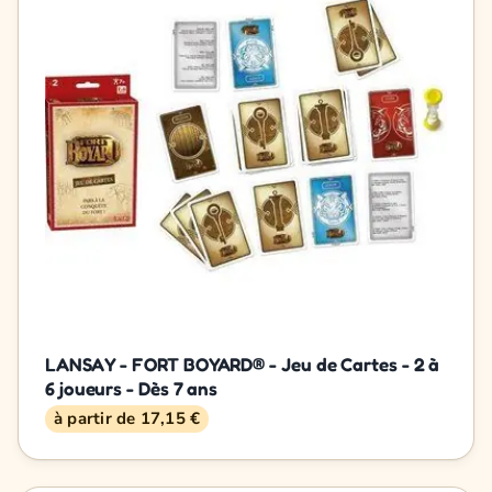
LANSAY - FORT BOYARD® - Jeu de Cartes - 2 à
6 joueurs - Dès 7 ans
à partir de 17,15 €