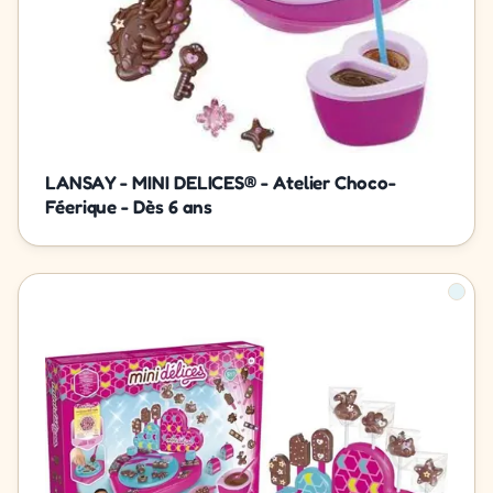
LANSAY - MINI DELICES® - Atelier Choco-
Féerique - Dès 6 ans