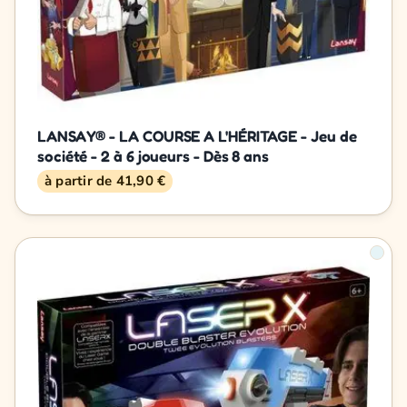
LANSAY® - LA COURSE A L'HÉRITAGE - Jeu de
société - 2 à 6 joueurs - Dès 8 ans
à partir de 41,90 €