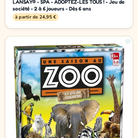
LANSAY® - SPA - ADOPTEZ-LES TOUS ! - Jeu de
société - 2 à 6 joueurs - Dès 6 ans
à partir de 24,95 €