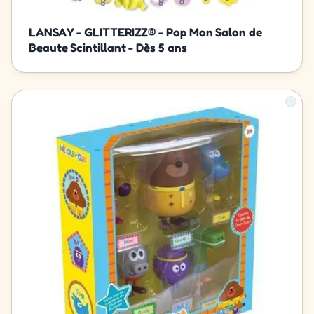
LANSAY - GLITTERIZZ® - Pop Mon Salon de
Beaute Scintillant - Dès 5 ans