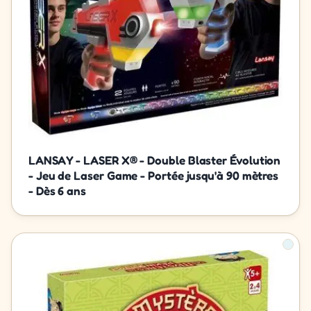
LANSAY - LASER X® - Double Blaster Évolution
- Jeu de Laser Game - Portée jusqu'à 90 mètres
- Dès 6 ans