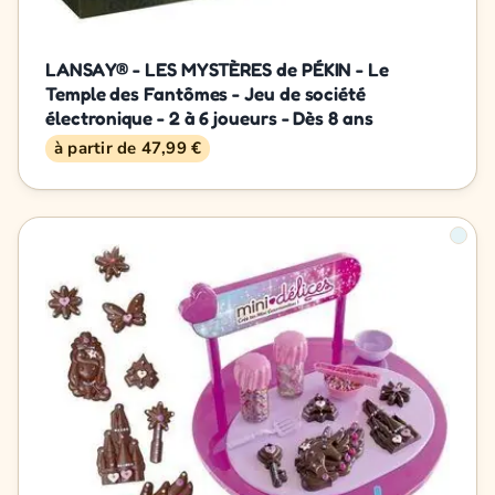
LANSAY® - LES MYSTÈRES de PÉKIN - Le
Temple des Fantômes - Jeu de société
électronique - 2 à 6 joueurs - Dès 8 ans
à partir de 47,99 €