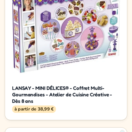
LANSAY - MINI DÉLICES® - Coffret Multi-
Gourmandises - Atelier de Cuisine Créative -
Dès 8 ans
à partir de 38,99 €