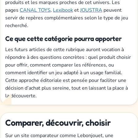
produits et les marques proches de cet univers. Les
pages
CANAL TOYS
,
Lexibook
et
JOUSTRA
peuvent
servir de repères complémentaires selon le type de jeu
recherché.
Ce que cette catégorie pourra apporter
Les futurs articles de cette rubrique auront vocation à
répondre à des questions concrètes : quel produit choisir
pour offrir, comment comparer les références, ou
comment identifier un jeu adapté à un usage familial.
Cette approche éditoriale est pensée pour faciliter une
décision d’achat plus sereine, tout en laissant la place à
la découverte.
Comparer, découvrir, choisir
Sur un site comparateur comme Lebonjouet, une