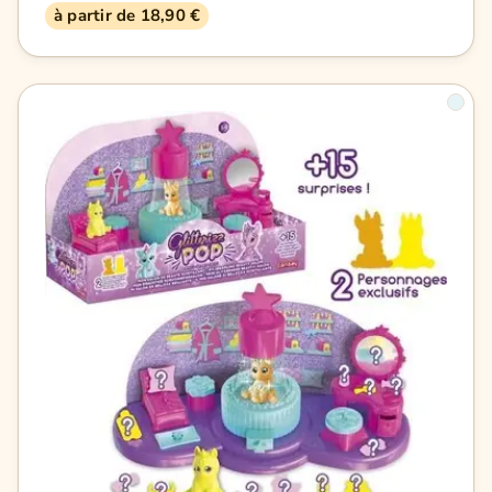
à partir de 18,90 €