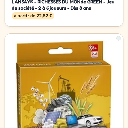
LANSAY® - RICHESSES DU MONde GREEN - Jeu
de société - 2 à 6 joueurs - Dès 8 ans
à partir de 22,82 €