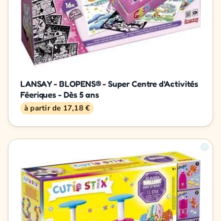
LANSAY - BLOPENS® - Super Centre d'Activités
Féeriques - Dès 5 ans
à partir de 17,18 €