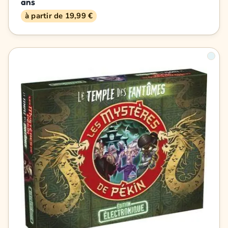
ans
à partir de 19,99 €