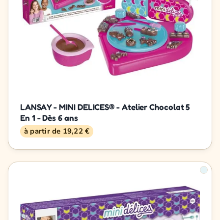
LANSAY - MINI DELICES® - Atelier Chocolat 5
En 1 - Dès 6 ans
à partir de 19,22 €