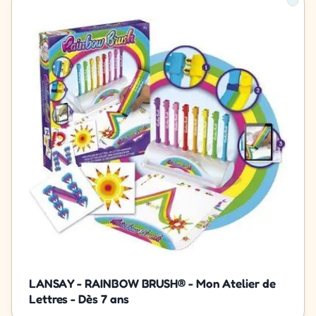
LANSAY - RAINBOW BRUSH® - Mon Atelier de
Lettres - Dès 7 ans