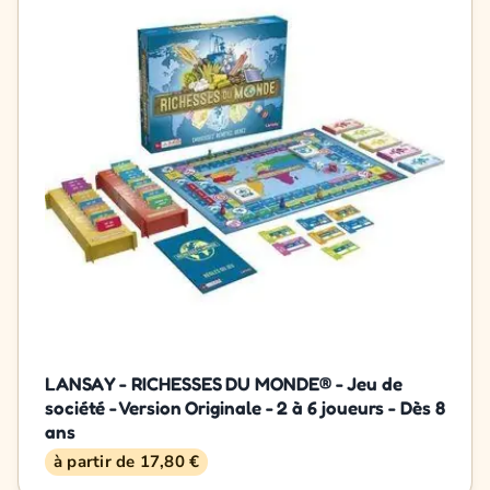
LANSAY - RICHESSES DU MONDE® - Jeu de
société - Version Originale - 2 à 6 joueurs - Dès 8
ans
à partir de 17,80 €