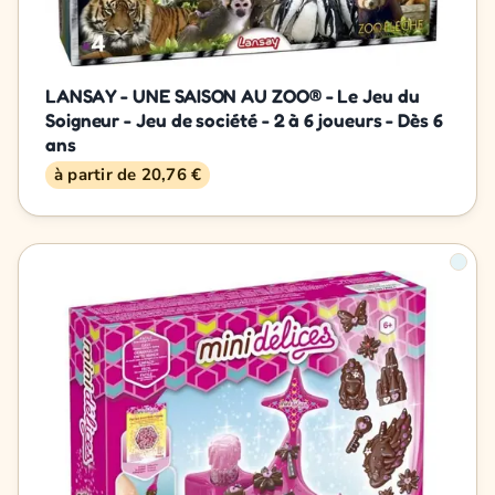
LANSAY - UNE SAISON AU ZOO® - Le Jeu du
Soigneur - Jeu de société - 2 à 6 joueurs - Dès 6
ans
à partir de 20,76 €