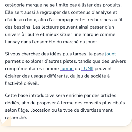
catégorie marque ne se limite pas à lister des produits.
Elle sert aussi à regrouper des contenus d’analyse et
d’aide au choix, afin d’accompagner les recherches au fil
des besoins. Les lecteurs peuvent ainsi passer d’un
univers à l’autre et mieux situer une marque comme
Lansay dans l’ensemble du marché du jouet.
Si vous cherchez des idées plus larges, la page
jouet
permet d’explorer d’autres pistes, tandis que des univers
complémentaires comme
Jumbo
ou
LUNII
peuvent
éclairer des usages différents, du jeu de société à
l’activité d’éveil.
Cette base introductive sera enrichie par des articles
dédiés, afin de proposer à terme des conseils plus ciblés
selon l’âge, l’occasion ou le type de divertissement
recherché.