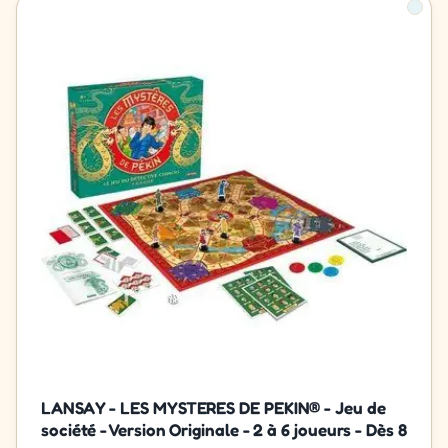
LANSAY - LES MYSTERES DE PEKIN® - Jeu de
société - Version Originale - 2 à 6 joueurs - Dès 8