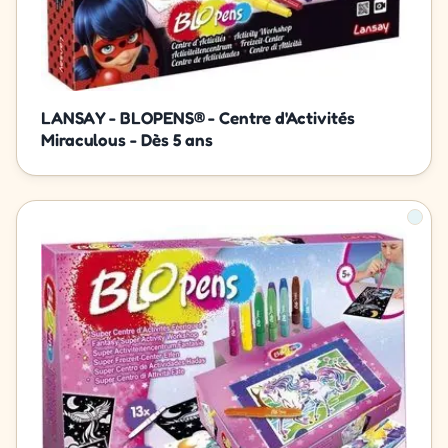
LANSAY - BLOPENS® - Centre d'Activités
Miraculous - Dès 5 ans