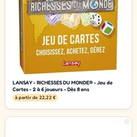
LANSAY - RICHESSES DU MONDE® - Jeu de
Cartes - 2 à 6 joueurs - Dès 8 ans
à partir de 22,22 €