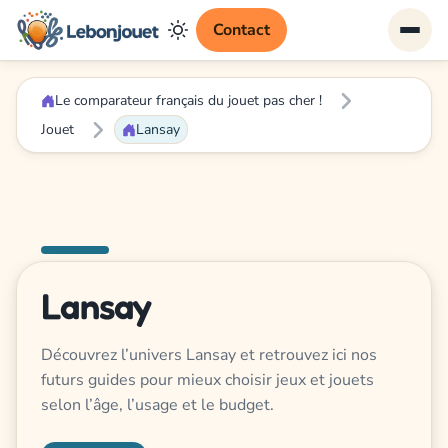
Contact
Le comparateur français du jouet pas cher !
Jouet
Lansay
Lansay
Découvrez l’univers Lansay et retrouvez ici nos
futurs guides pour mieux choisir jeux et jouets
selon l’âge, l’usage et le budget.