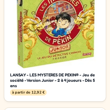
LANSAY - LES MYSTERES DE PEKIN® - Jeu de
société - Version Junior - 2 à 4 joueurs - Dès 5
ans
à partir de 12,92 €