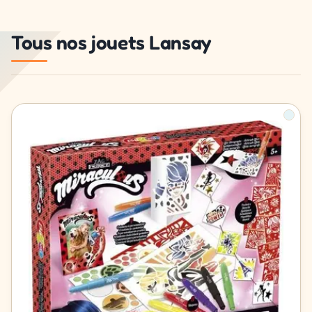
Tous nos jouets Lansay