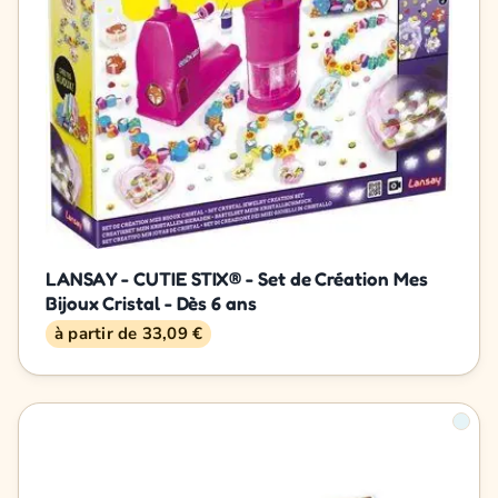
LANSAY - CUTIE STIX® - Set de Création Mes
Bijoux Cristal - Dès 6 ans
à partir de 33,09 €