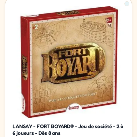
LANSAY - FORT BOYARD® - Jeu de société - 2 à
6 joueurs - Dès 8 ans