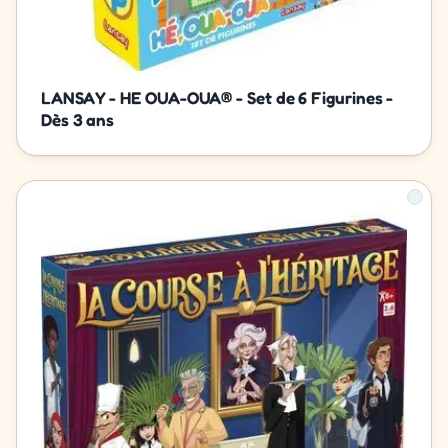
LANSAY - HE OUA-OUA® - Set de 6 Figurines -
Dès 3 ans