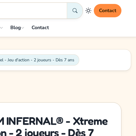
Contact
Blog
Contact
 Jeu d'action - 2 joueurs - Dès 7 ans
 INFERNAL® - Xtreme
n - 2 joueurs - Dès 7