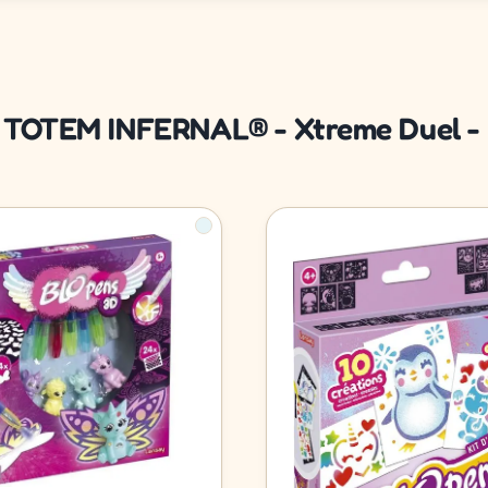
- TOTEM INFERNAL® - Xtreme Duel - Je