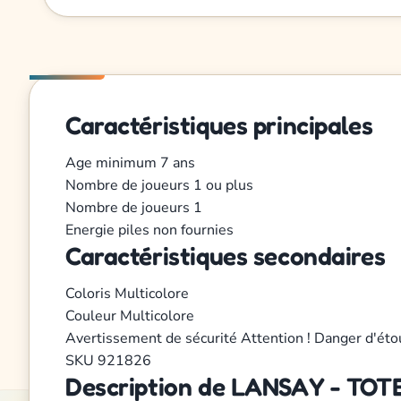
Caractéristiques principales
Age minimum
7 ans
Nombre de joueurs
1 ou plus
Nombre de joueurs
1
Energie
piles non fournies
Caractéristiques secondaires
Coloris
Multicolore
Couleur
Multicolore
Avertissement de sécurité
Attention ! Danger d'éto
SKU
921826
Description de LANSAY - TOTEM