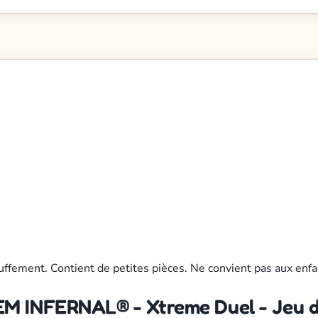
uffement. Contient de petites pièces. Ne convient pas aux enfa
 INFERNAL® - Xtreme Duel - Jeu d'a