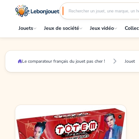
Jouets
Jeux de société
Jeux vidéo
Collec
Le comparateur français du jouet pas cher !
Jouet