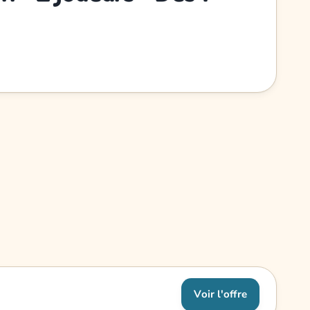
Voir l'offre