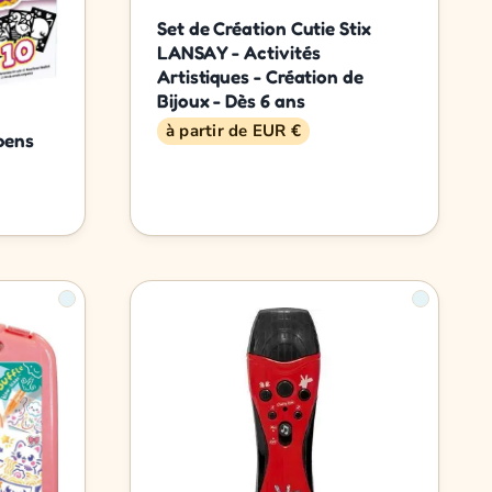
Set de Création Cutie Stix
LANSAY - Activités
Artistiques - Création de
Bijoux - Dès 6 ans
à partir de EUR €
pens