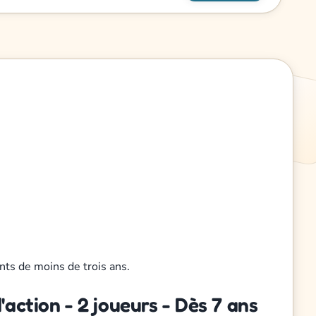
nts de moins de trois ans.
ction - 2 joueurs - Dès 7 ans