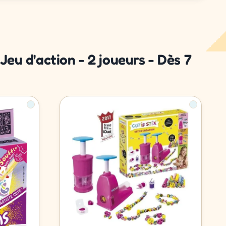
u d'action - 2 joueurs - Dès 7