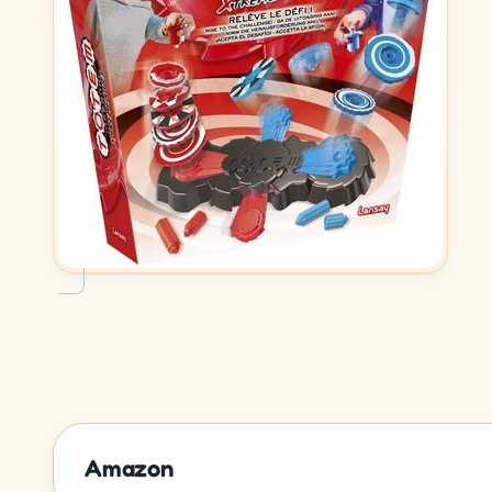
Amazon