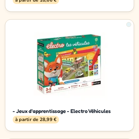
- Jeux d'apprentissage - Electro Véhicules
à partir de 28,99 €