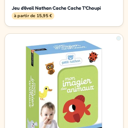
Jeu d'éveil Nathan Cache Cache T'Choupi
à partir de 15,95 €