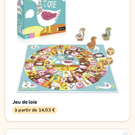
Jeu de loie
à partir de 14,03 €