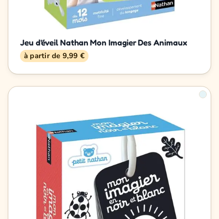
Jeu d'éveil Nathan Mon Imagier Des Animaux
à partir de 9,99 €