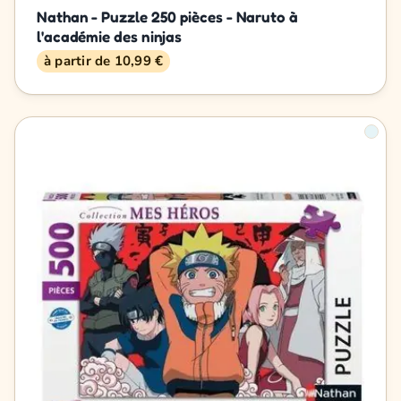
Nathan - Puzzle 250 pièces - Naruto à
l'académie des ninjas
à partir de 10,99 €