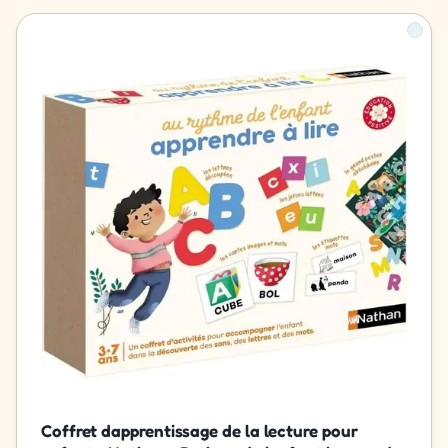
Coffret dapprentissage de la lecture pour