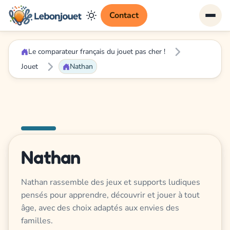
Contact
Le comparateur français du jouet pas cher !
Jouet
Nathan
Nathan
Nathan rassemble des jeux et supports ludiques
pensés pour apprendre, découvrir et jouer à tout
âge, avec des choix adaptés aux envies des
familles.