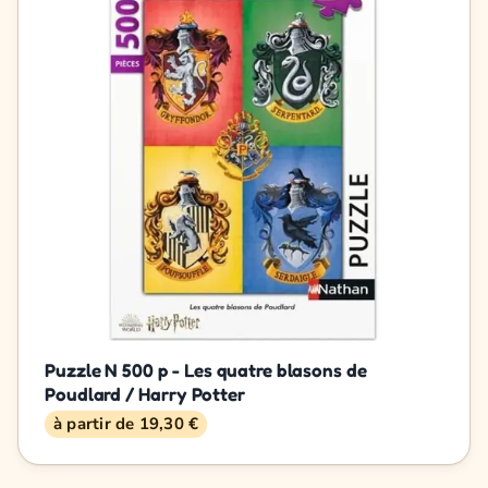
Puzzle N 500 p - Les quatre blasons de
Poudlard / Harry Potter
à partir de 19,30 €