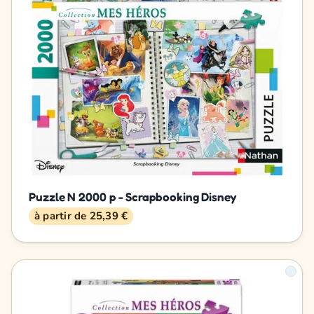
Puzzle N 2000 p - Scrapbooking Disney
à partir de 25,39 €