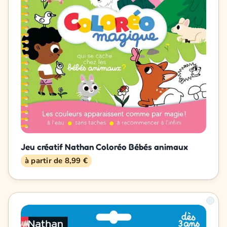
Jeu créatif Nathan Coloréo Bébés animaux
à partir de 8,99 €