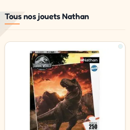
Tous nos jouets Nathan