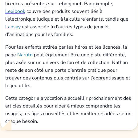
licences présentes sur Lebonjouet. Par exemple,
Lexibook
couvre des produits souvent liés à
l’électronique ludique et à la culture enfants, tandis que
Lansay
est associée à d’autres types de jeux et
d’animations pour les familles.
Pour les enfants attirés par les héros et les licences, la
page
Naruto
peut également être une piste différente,
plus axée sur un univers de fan et de collection. Nathan
reste de son côté une porte d’entrée pratique pour
trouver des contenus plus centrés sur l’apprentissage et
le jeu utile.
Cette catégorie a vocation à accueillir prochainement des
articles détaillés pour aider à mieux comprendre les
usages, les âges conseillés et les meilleures idées selon
chaque besoin.