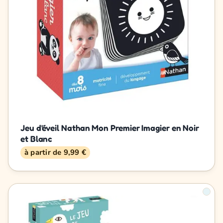
Jeu d'éveil Nathan Mon Premier Imagier en Noir
et Blanc
à partir de 9,99 €