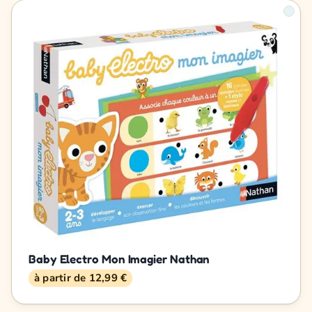
Baby Electro Mon Imagier Nathan
à partir de 12,99 €