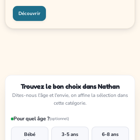
Découvrir
Trouvez le bon choix dans Nathan
Dites-nous l'âge et l'envie, on affine la sélection dans
cette catégorie.
Pour quel âge ?
(optionnel)
Bébé
3-5 ans
6-8 ans