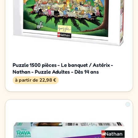
Puzzle 1500 pièces - Le banquet / Astérix -
Nathan - Puzzle Adultes - Dès 14 ans
à partir de 22,98 €