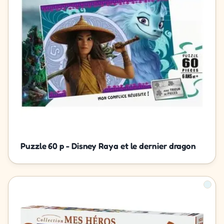
Puzzle 60 p - Disney Raya et le dernier dragon