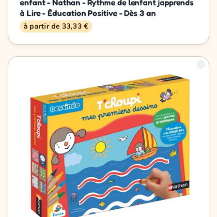
enfant - Nathan - Rythme de lenfant japprends
à Lire - Éducation Positive - Dès 3 an
à partir de 33,33 €