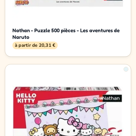
Nathan - Puzzle 500 pièces - Les aventures de
Naruto
à partir de 20,31 €