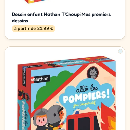
Dessin enfant Nathan T'Choupi Mes premiers
dessins
à partir de 21,99 €