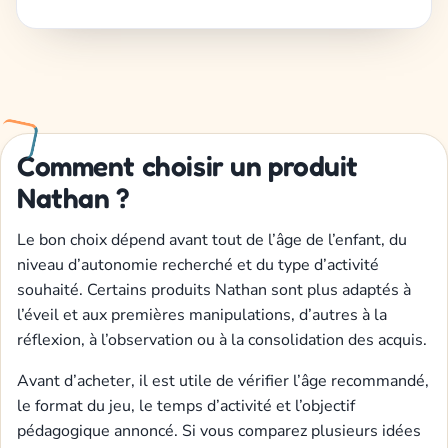
Comment choisir un produit
Nathan ?
Le bon choix dépend avant tout de l’âge de l’enfant, du
niveau d’autonomie recherché et du type d’activité
souhaité. Certains produits Nathan sont plus adaptés à
l’éveil et aux premières manipulations, d’autres à la
réflexion, à l’observation ou à la consolidation des acquis.
Avant d’acheter, il est utile de vérifier l’âge recommandé,
le format du jeu, le temps d’activité et l’objectif
pédagogique annoncé. Si vous comparez plusieurs idées