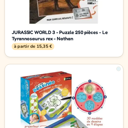
JURASSIC WORLD 3 - Puzzle 250 pièces - Le
Tyrannosaurus rex - Nathan
à partir de 15,35 €