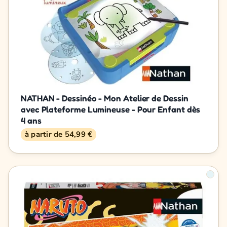
NATHAN - Dessinéo - Mon Atelier de Dessin
avec Plateforme Lumineuse - Pour Enfant dès
4 ans
à partir de 54,99 €