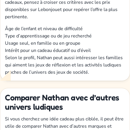
cadeaux, pensez à croiser ces critères avec les prix
disponibles sur Lebonjouet pour repérer l’offre la plus
pertinente.
Âge de l’enfant et niveau de difficulté
Type d’apprentissage ou de jeu recherché
Usage seul, en famille ou en groupe
Intérêt pour un cadeau éducatif ou d’éveil
Selon le profil, Nathan peut aussi intéresser les familles
qui aiment les jeux de réflexion et les activités ludiques
proches de l’univers des jeux de société.
Comparer Nathan avec d’autres
univers ludiques
Si vous cherchez une idée cadeau plus ciblée, il peut être
utile de comparer Nathan avec d’autres marques et