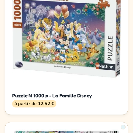
Puzzle N 1000 p - La Famille Disney
à partir de 12,52 €