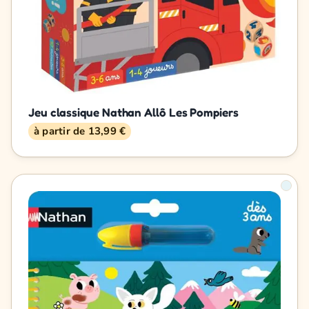
Jeu classique Nathan Allô Les Pompiers
à partir de 13,99 €