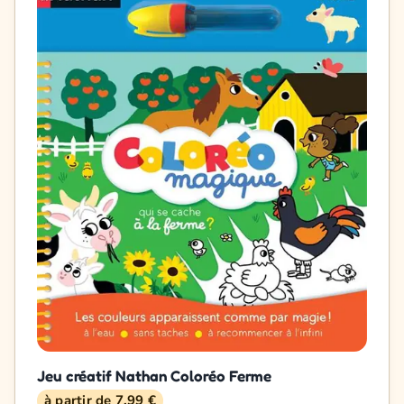
Jeu créatif Nathan Coloréo Ferme
à partir de 7,99 €