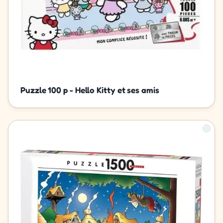
Puzzle 100 p - Hello Kitty et ses amis