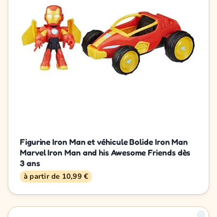
Figurine Iron Man et véhicule Bolide Iron Man
Marvel Iron Man and his Awesome Friends dès
3 ans
à partir de 10,99 €