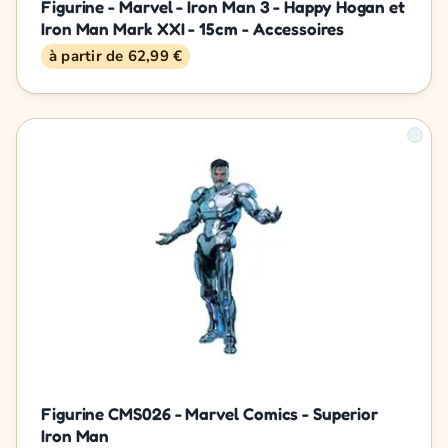
Figurine - Marvel - Iron Man 3 - Happy Hogan et
Iron Man Mark XXI - 15cm - Accessoires
à partir de 62,99 €
Figurine CMS026 - Marvel Comics - Superior
Iron Man