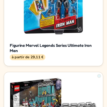
Figurine Marvel Legends Series Ultimate Iron
Man
à partir de 29,11 €