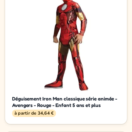
Déguisement Iron Man classique série animée -
Avengers - Rouge - Enfant 5 ans et plus
à partir de 34,64 €