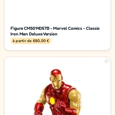
Figure CMS014D57B - Marvel Comics - Classic
Iron Man Deluxe Version
à partir de 680,00 €