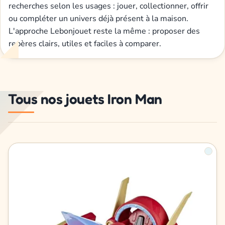
recherches selon les usages : jouer, collectionner, offrir
ou compléter un univers déjà présent à la maison.
L'approche Lebonjouet reste la même : proposer des
repères clairs, utiles et faciles à comparer.
Tous nos jouets Iron Man