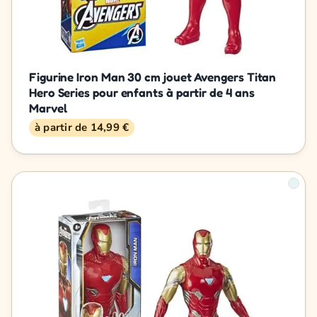
Figurine Iron Man 30 cm jouet Avengers Titan
Hero Series pour enfants à partir de 4 ans
Marvel
à partir de 14,99 €