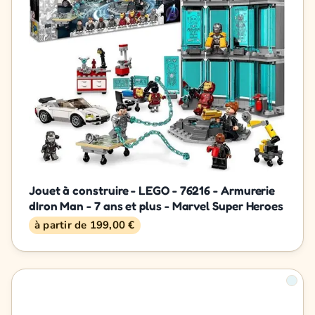
Jouet à construire - LEGO - 76216 - Armurerie
dIron Man - 7 ans et plus - Marvel Super Heroes
à partir de 199,00 €