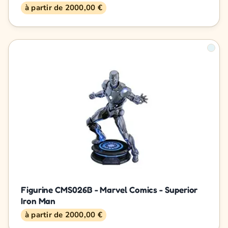
à partir de 2000,00 €
Figurine CMS026B - Marvel Comics - Superior
Iron Man
à partir de 2000,00 €