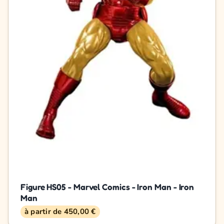
Figure HS05 - Marvel Comics - Iron Man - Iron
Man
à partir de 450,00 €