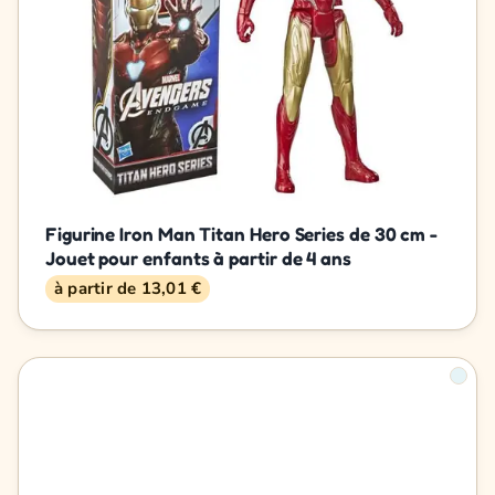
Figurine Iron Man Titan Hero Series de 30 cm -
Jouet pour enfants à partir de 4 ans
à partir de 13,01 €