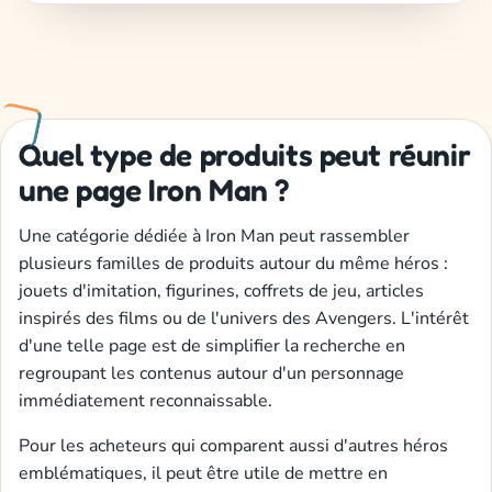
Quel type de produits peut réunir
une page Iron Man ?
Une catégorie dédiée à Iron Man peut rassembler
plusieurs familles de produits autour du même héros :
jouets d'imitation, figurines, coffrets de jeu, articles
inspirés des films ou de l'univers des Avengers. L'intérêt
d'une telle page est de simplifier la recherche en
regroupant les contenus autour d'un personnage
immédiatement reconnaissable.
Pour les acheteurs qui comparent aussi d'autres héros
emblématiques, il peut être utile de mettre en