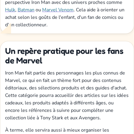
perspective Iron Man avec des univers proches comme
Hulk
,
Batman
ou
Marvel Venom
. Cela aide à orienter un
achat selon les goûts de l'enfant, d'un fan de comics ou
d'un collectionneur.
Un repère pratique pour les fans
de Marvel
Iron Man fait partie des personnages les plus connus de
Marvel, ce qui en fait un thème fort pour des contenus
éditoriaux, des sélections produits et des guides d'achat.
Cette catégorie pourra accueillir des articles sur les idées
cadeaux, les produits adaptés à différents âges, ou
encore les références à suivre pour compléter une
collection liée à Tony Stark et aux Avengers.
À terme, elle servira aussi à mieux organiser les