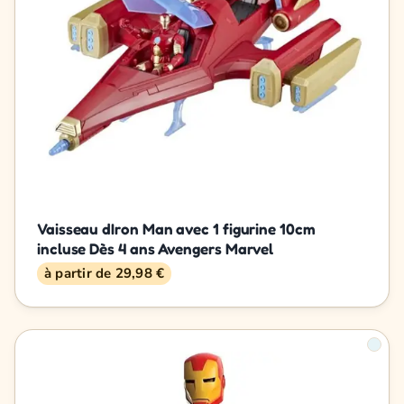
Vaisseau dIron Man avec 1 figurine 10cm
incluse Dès 4 ans Avengers Marvel
à partir de 29,98 €