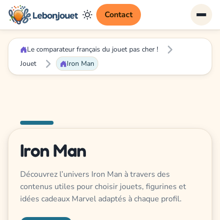
Contact
Le comparateur français du jouet pas cher !
Jouet
Iron Man
Iron Man
Découvrez l’univers Iron Man à travers des
contenus utiles pour choisir jouets, figurines et
idées cadeaux Marvel adaptés à chaque profil.