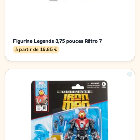
Figurine Legends 3,75 pouces Rétro 7
à partir de 19,85 €