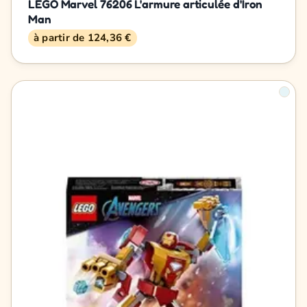
LEGO Marvel 76206 L'armure articulée d'Iron
Man
à partir de 124,36 €