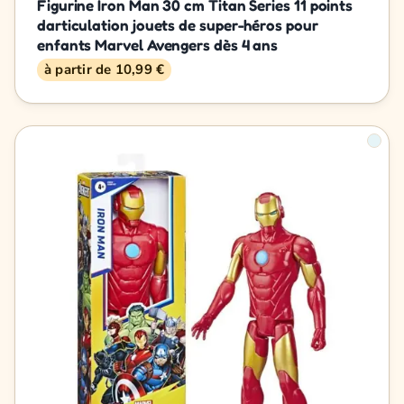
Figurine Iron Man 30 cm Titan Series 11 points
darticulation jouets de super-héros pour
enfants Marvel Avengers dès 4 ans
à partir de 10,99 €