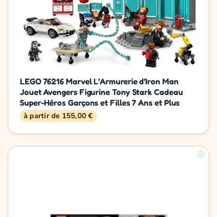
LEGO 76216 Marvel L’Armurerie d’Iron Man
Jouet Avengers Figurine Tony Stark Cadeau
Super-Héros Garçons et Filles 7 Ans et Plus
à partir de 155,00 €