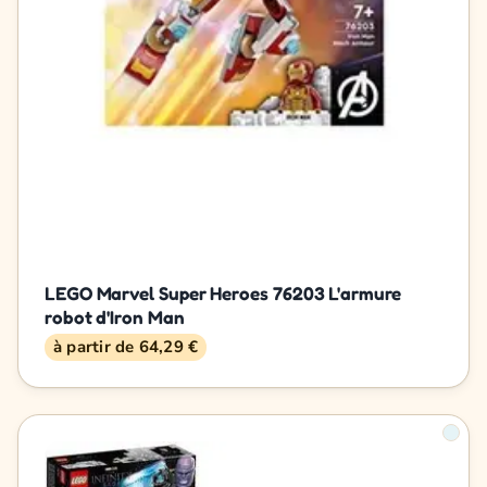
LEGO Marvel Super Heroes 76203 L'armure
robot d'Iron Man
à partir de 64,29 €