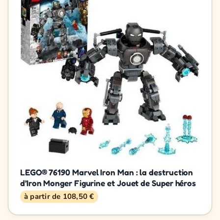
LEGO® 76190 Marvel Iron Man : la destruction
d’Iron Monger Figurine et Jouet de Super héros
à partir de 108,50 €