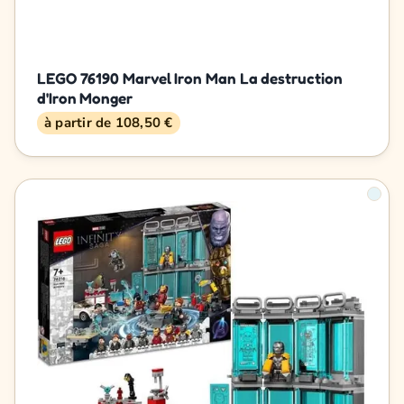
LEGO 76190 Marvel Iron Man La destruction
d'Iron Monger
à partir de 108,50 €