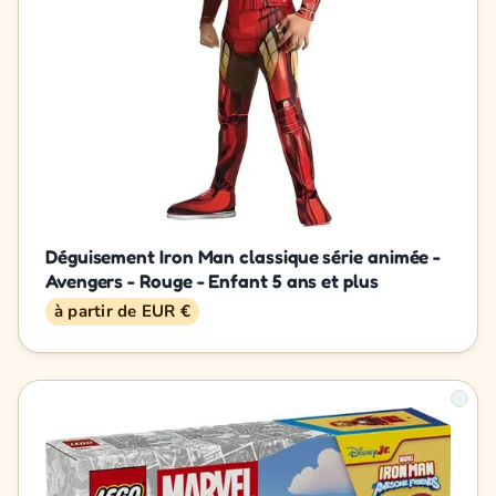
Déguisement Iron Man classique série animée -
Avengers - Rouge - Enfant 5 ans et plus
à partir de EUR €