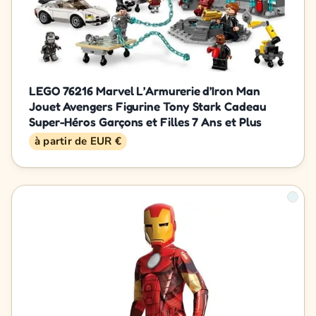
LEGO 76216 Marvel L’Armurerie d’Iron Man
Jouet Avengers Figurine Tony Stark Cadeau
Super-Héros Garçons et Filles 7 Ans et Plus
à partir de EUR €