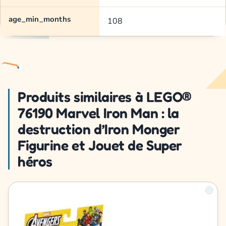
age_min_months
108
Produits similaires à LEGO®
76190 Marvel Iron Man : la
destruction d’Iron Monger
Figurine et Jouet de Super
héros