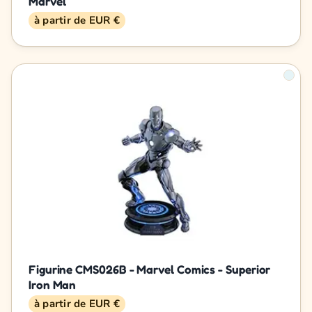
Marvel
à partir de EUR €
Figurine CMS026B - Marvel Comics - Superior
Iron Man
à partir de EUR €