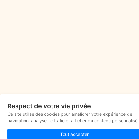
Respect de votre vie privée
Ce site utilise des cookies pour améliorer votre expérience de
navigation, analyser le trafic et afficher du contenu personnalisé.
Tout accepter