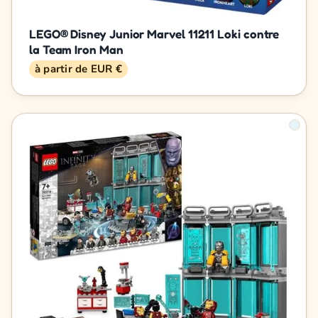
LEGO® Disney Junior Marvel 11211 Loki contre
la Team Iron Man
à partir de EUR €