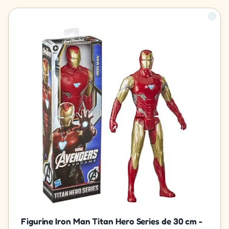
Figurine Iron Man Titan Hero Series de 30 cm -