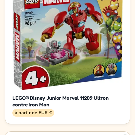
LEGO® Disney Junior Marvel 11209 Ultron
contre Iron Man
à partir de EUR €