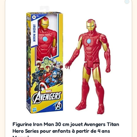
Figurine Iron Man 30 cm jouet Avengers Titan
Hero Series pour enfants à partir de 4 ans