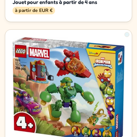
Jouet pour enfants à partir de 4 ans
à partir de EUR €