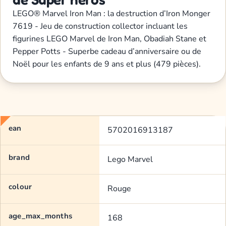
LEGO® Marvel Iron Man : la destruction d’Iron Monger
7619 - Jeu de construction collector incluant les
figurines LEGO Marvel de Iron Man, Obadiah Stane et
Pepper Potts - Superbe cadeau d’anniversaire ou de
Noël pour les enfants de 9 ans et plus (479 pièces).
ean
5702016913187
brand
Lego Marvel
colour
Rouge
age_max_months
168