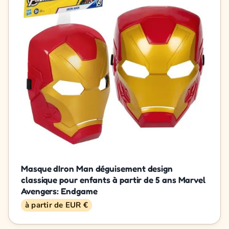
Masque dIron Man déguisement design
classique pour enfants à partir de 5 ans Marvel
Avengers: Endgame
à partir de EUR €