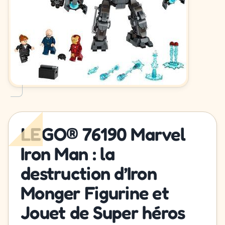
LEGO® 76190 Marvel
Iron Man : la
destruction d’Iron
Monger Figurine et
Jouet de Super héros