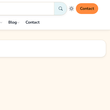
Contact
Blog
Contact