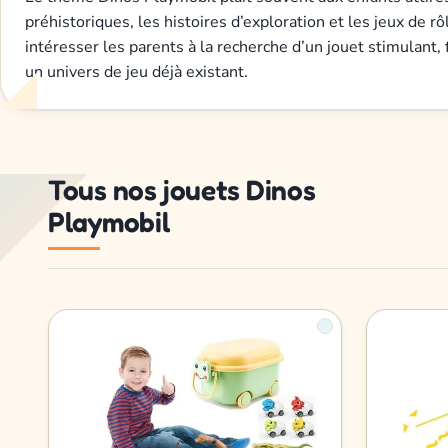
préhistoriques, les histoires d’exploration et les jeux de rôl
intéresser les parents à la recherche d’un jouet stimulant, 
un univers de jeu déjà existant.
Tous nos jouets Dinos
Playmobil