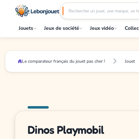
Jouets
Jeux de société
Jeux vidéo
Collec
Le comparateur français du jouet pas cher !
Jouet
Dinos Playmobil