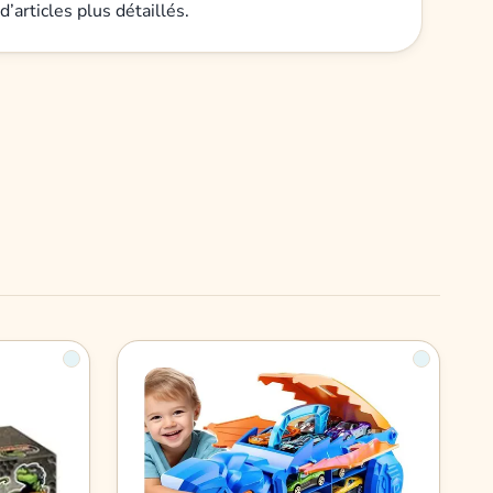
d’articles plus détaillés.