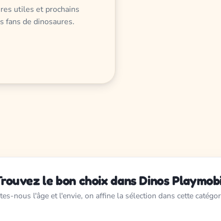
res utiles et prochains
ts fans de dinosaures.
Trouvez le bon choix dans Dinos Playmobi
tes-nous l'âge et l'envie, on affine la sélection dans cette catégor