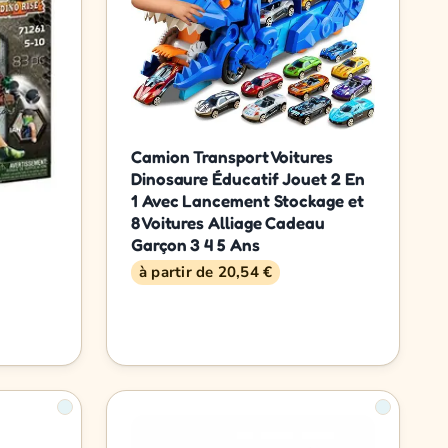
Camion Transport Voitures
Dinosaure Éducatif Jouet 2 En
1 Avec Lancement Stockage et
8 Voitures Alliage Cadeau
Garçon 3 4 5 Ans
à partir de 20,54 €