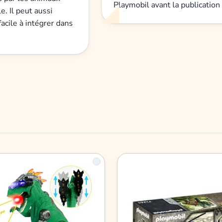
Playmobil avant la publication 
e. Il peut aussi
facile à intégrer dans