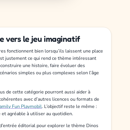
 vers le jeu imaginatif
es fonctionnent bien lorsqu’ils laissent une place
est justement ce qui rend ce thème intéressant
construire une histoire, faire évoluer des
cénarios simples ou plus complexes selon l’âge
us de cette catégorie pourront aussi aider à
cohérentes avec d’autres licences ou formats de
amily Fun Playmobil
. L’objectif reste le même :
 et agréable à utiliser au quotidien.
d’entrée éditorial pour explorer le thème Dinos