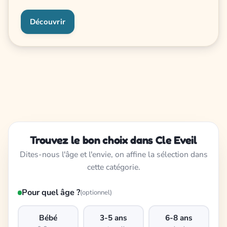
Découvrir
Trouvez le bon choix dans Cle Eveil
Dites-nous l'âge et l'envie, on affine la sélection dans
cette catégorie.
Pour quel âge ?
(optionnel)
Bébé
3-5 ans
6-8 ans