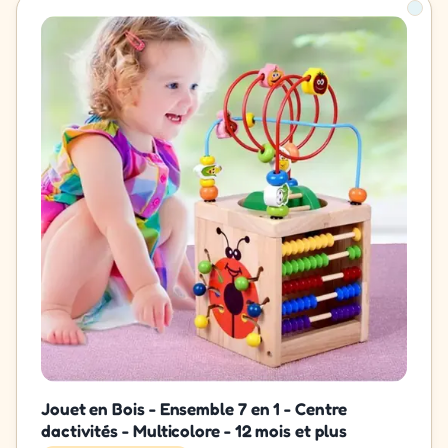
Jouet en Bois - Ensemble 7 en 1 - Centre
dactivités - Multicolore - 12 mois et plus