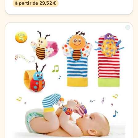
à partir de 29,52 €