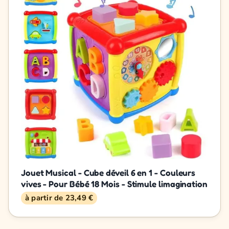
Jouet Musical - Cube déveil 6 en 1 - Couleurs
vives - Pour Bébé 18 Mois - Stimule limagination
à partir de 23,49 €