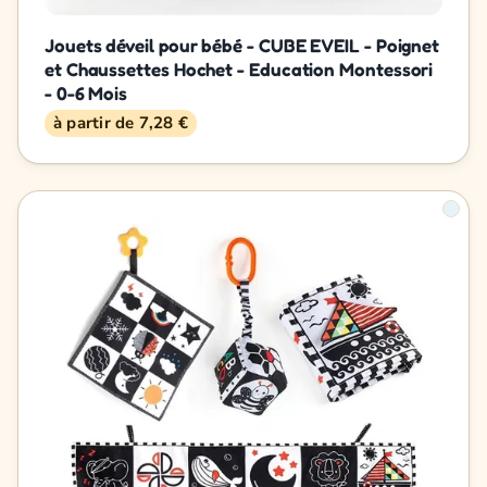
Jouets déveil pour bébé - CUBE EVEIL - Poignet
et Chaussettes Hochet - Education Montessori
- 0-6 Mois
à partir de 7,28 €