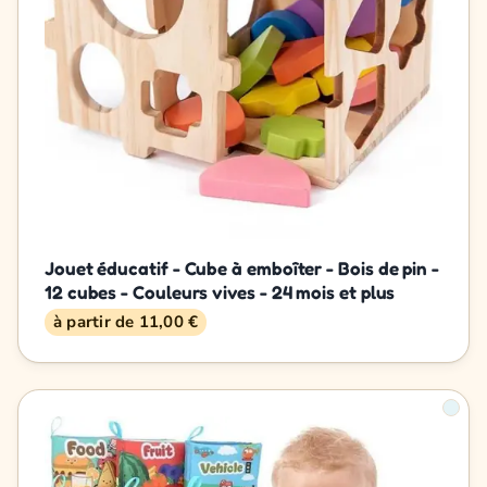
Jouet éducatif - Cube à emboîter - Bois de pin -
12 cubes - Couleurs vives - 24 mois et plus
à partir de 11,00 €