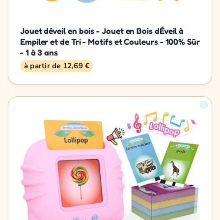
Jouet déveil en bois - Jouet en Bois dÉveil à
Empiler et de Tri - Motifs et Couleurs - 100% Sûr
- 1 à 3 ans
à partir de 12,69 €