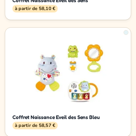
Coffret Naissance Eveil des Sens
à partir de 58,10 €
Coffret Naissance Eveil des Sens Bleu
à partir de 58,57 €