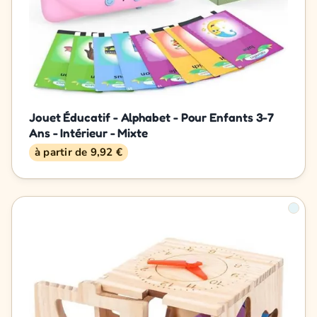
Jouet Éducatif - Alphabet - Pour Enfants 3-7
Ans - Intérieur - Mixte
à partir de 9,92 €