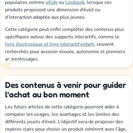
populaires comme
eKids
ou
Lexibook
, lorsque ces
produits proposent une dimension d’éveil ou
d’interaction adaptée aux plus jeunes.
Cette catégorie peut enfin compléter des contenus plus
spécifiques autour des supports interactifs, comme le
livre électronique et livre interactif enfant
, souvent
recherchés pour associer écoute, autonomie et premiers
apprentissages.
Des contenus à venir pour guider
l’achat au bon moment
Les futurs articles de cette catégorie pourront aider à
comparer les usages, les avantages et les limites des
différents jouets d’éveil. L’objectif sera de proposer des
repères clairs pour choisir un produit cohérent avec l’âge,