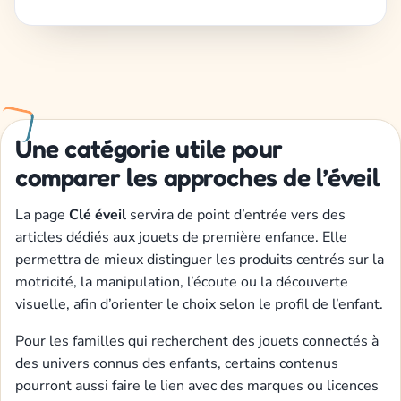
Une catégorie utile pour
comparer les approches de l’éveil
La page
Clé éveil
servira de point d’entrée vers des
articles dédiés aux jouets de première enfance. Elle
permettra de mieux distinguer les produits centrés sur la
motricité, la manipulation, l’écoute ou la découverte
visuelle, afin d’orienter le choix selon le profil de l’enfant.
Pour les familles qui recherchent des jouets connectés à
des univers connus des enfants, certains contenus
pourront aussi faire le lien avec des marques ou licences