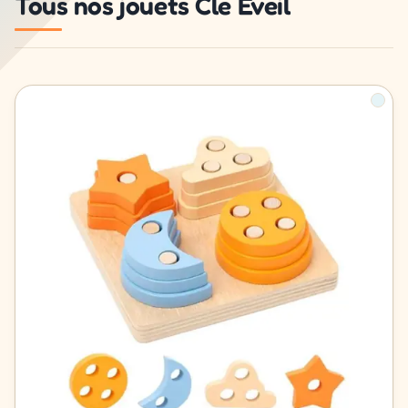
Tous nos jouets Cle Eveil