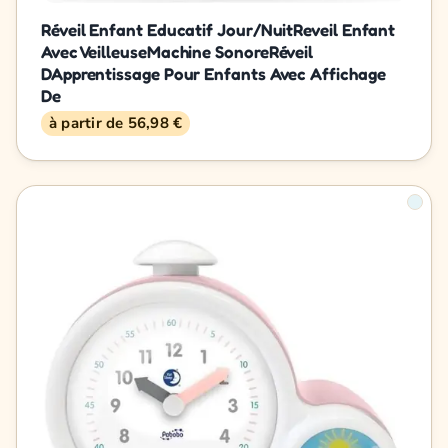
Réveil Enfant Educatif Jour/NuitReveil Enfant
Avec VeilleuseMachine SonoreRéveil
DApprentissage Pour Enfants Avec Affichage
De
à partir de 56,98 €