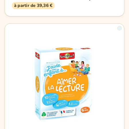
à partir de 39,36 €