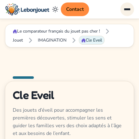
Contact
Le comparateur français du jouet pas cher !
Jouet
IMAGINATION
Cle Eveil
Cle Eveil
Des jouets d’éveil pour accompagner les
premières découvertes, stimuler les sens et
guider les familles vers des choix adaptés à l’âge
et aux besoins de l’enfant.