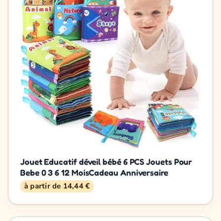
Jouet Educatif déveil bébé 6 PCS Jouets Pour
Bebe 0 3 6 12 MoisCadeau Anniversaire
à partir de 14,44 €