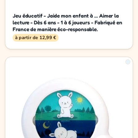
Jeu éducatif - Jaide mon enfant à ... Aimer la
lecture - Dès 6 ans - 1 à 6 joueurs - Fabriqué en
France de manière éco-responsable.
à partir de 12,99 €