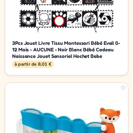
3Pcs Jouet Livre Tissu Montessori Bébé Eveil 0-
12 Mois - AUCUNE - Noir Blanc Bébé Cadeau
Naissance Jouet Sensoriel Hochet Bebe
à partir de 8,01 €