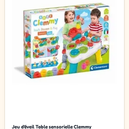
Jeu d'éveil Table sensorielle Clemmy