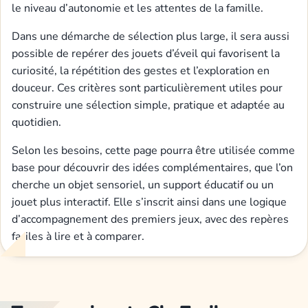
le niveau d’autonomie et les attentes de la famille.
Dans une démarche de sélection plus large, il sera aussi
possible de repérer des jouets d’éveil qui favorisent la
curiosité, la répétition des gestes et l’exploration en
douceur. Ces critères sont particulièrement utiles pour
construire une sélection simple, pratique et adaptée au
quotidien.
Selon les besoins, cette page pourra être utilisée comme
base pour découvrir des idées complémentaires, que l’on
cherche un objet sensoriel, un support éducatif ou un
jouet plus interactif. Elle s’inscrit ainsi dans une logique
d’accompagnement des premiers jeux, avec des repères
faciles à lire et à comparer.