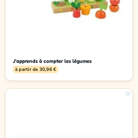
J'apprends à compter les légumes
à partir de 30,96 €