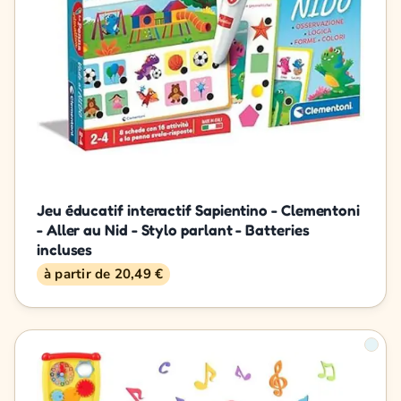
Jeu éducatif interactif Sapientino - Clementoni
- Aller au Nid - Stylo parlant - Batteries
incluses
à partir de 20,49 €