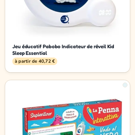
Jeu éducatif Pabobo Indicateur de réveil Kid
Sleep Essential
à partir de 40,72 €