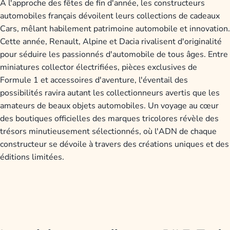
À l'approche des fêtes de fin d'année, les constructeurs
automobiles français dévoilent leurs collections de cadeaux
Cars, mêlant habilement patrimoine automobile et innovation.
Cette année, Renault, Alpine et Dacia rivalisent d'originalité
pour séduire les passionnés d'automobile de tous âges. Entre
miniatures collector électrifiées, pièces exclusives de
Formule 1 et accessoires d'aventure, l'éventail des
possibilités ravira autant les collectionneurs avertis que les
amateurs de beaux objets automobiles. Un voyage au cœur
des boutiques officielles des marques tricolores révèle des
trésors minutieusement sélectionnés, où l'ADN de chaque
constructeur se dévoile à travers des créations uniques et des
éditions limitées.