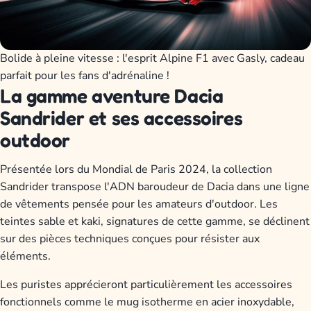
Bolide à pleine vitesse : l'esprit Alpine F1 avec Gasly, cadeau
parfait pour les fans d'adrénaline !
La gamme aventure Dacia
Sandrider et ses accessoires
outdoor
Présentée lors du Mondial de Paris 2024, la collection
Sandrider transpose l'ADN baroudeur de Dacia dans une ligne
de vêtements pensée pour les amateurs d'outdoor. Les
teintes sable et kaki, signatures de cette gamme, se déclinent
sur des pièces techniques conçues pour résister aux
éléments.
Les puristes apprécieront particulièrement les accessoires
fonctionnels comme le mug isotherme en acier inoxydable,