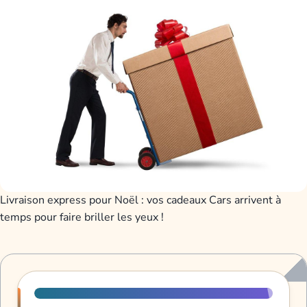
Livraison express pour Noël : vos cadeaux Cars arrivent à
temps pour faire briller les yeux !
Progression de lecture