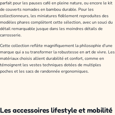
parfait pour les pauses café en pleine nature, ou encore le kit
de couverts nomades en bambou durable. Pour les
collectionneurs, les miniatures fidèlement reproduites des
modèles phares complètent cette sélection, avec un souci du
détail remarquable jusque dans les moindres détails de
carrosserie.
Cette collection reflète magnifiquement la philosophie d'une
marque qui a su transformer la robustesse en art de vivre. Les
matériaux choisis allient durabilité et confort, comme en
témoignent les vestes techniques dotées de multiples
poches et les sacs de randonnée ergonomiques.
Les accessoires lifestyle et mobilité