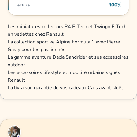
100%
Lecture
Les miniatures collectors R4 E-Tech et Twingo E-Tech
en vedettes chez Renault
La collection sportive Alpine Formula 1 avec Pierre
Gasly pour les passionnés
La gamme aventure Dacia Sandrider et ses accessoires
outdoor
Les accessoires lifestyle et mobilité urbaine signés
Renault
La livraison garantie de vos cadeaux Cars avant Noël