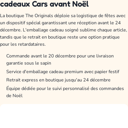
cadeaux Cars avant Noël
La boutique The Originals déploie sa logistique de fêtes avec
un dispositif spécial garantissant une réception avant le 24
décembre. L'emballage cadeau soigné sublime chaque article,
tandis que le retrait en boutique reste une option pratique
pour les retardataires.
Commande avant le 20 décembre pour une livraison
garantie sous le sapin
Service d'emballage cadeau premium avec papier festif
Retrait express en boutique jusqu'au 24 décembre
Équipe dédiée pour le suivi personnalisé des commandes
de Noël