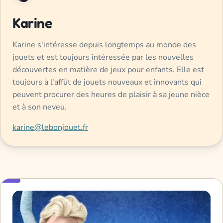
Karine
Karine s'intéresse depuis longtemps au monde des
jouets et est toujours intéressée par les nouvelles
découvertes en matière de jeux pour enfants. Elle est
toujours à l'affût de jouets nouveaux et innovants qui
peuvent procurer des heures de plaisir à sa jeune nièce
et à son neveu.
karine@lebonjouet.fr