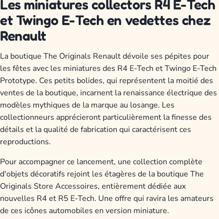
Les miniatures collectors R4 E-Tech
et Twingo E-Tech en vedettes chez
Renault
La boutique The Originals Renault dévoile ses pépites pour
les fêtes avec les miniatures des R4 E-Tech et Twingo E-Tech
Prototype. Ces petits bolides, qui représentent la moitié des
ventes de la boutique, incarnent la renaissance électrique des
modèles mythiques de la marque au losange. Les
collectionneurs apprécieront particulièrement la finesse des
détails et la qualité de fabrication qui caractérisent ces
reproductions.
Pour accompagner ce lancement, une collection complète
d'objets décoratifs rejoint les étagères de la boutique The
Originals Store Accessoires, entièrement dédiée aux
nouvelles R4 et R5 E-Tech. Une offre qui ravira les amateurs
de ces icônes automobiles en version miniature.