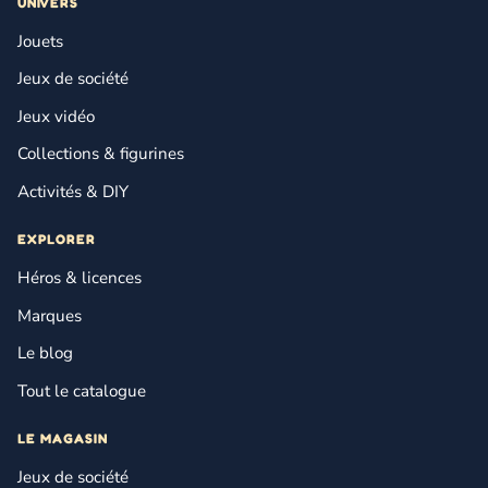
UNIVERS
Jouets
Jeux de société
Jeux vidéo
Collections & figurines
Activités & DIY
EXPLORER
Héros & licences
Marques
Le blog
Tout le catalogue
LE MAGASIN
Jeux de société