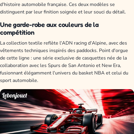
d'histoire automobile française. Ces deux modèles se
distinguent par leur finition soignée et leur souci du détail.
Une garde-robe aux couleurs de la
compétition
La collection textile reflète l'ADN racing d'Alpine, avec des
vêtements techniques inspirés des paddocks. Point d'orgue
de cette ligne : une série exclusive de casquettes née de la
collaboration avec les Spurs de San Antonio et New Era,
fusionnant élégamment l'univers du basket NBA et celui du
sport automobile.