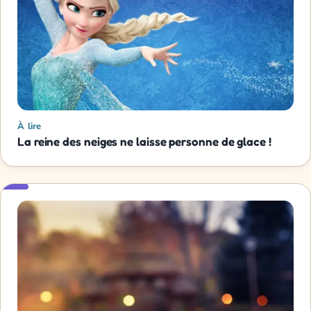
À lire
La reine des neiges ne laisse personne de glace !