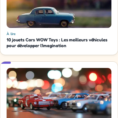
À lire
10 jouets Cars WOW Toys : Les meilleurs véhicules
pour développer l'imagination