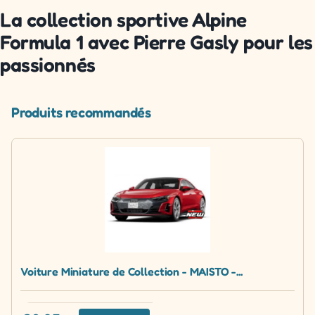
La collection sportive Alpine
Formula 1 avec Pierre Gasly pour les
passionnés
Produits recommandés
Voiture Miniature de Collection - MAISTO -...