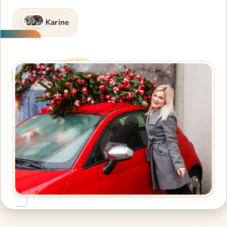
Karine