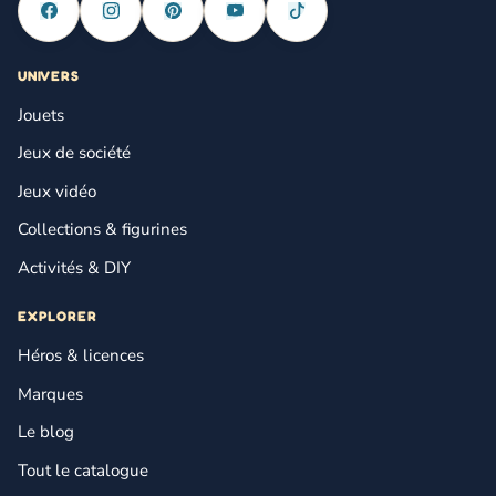
UNIVERS
Jouets
Jeux de société
Jeux vidéo
Collections & figurines
Activités & DIY
EXPLORER
Héros & licences
Marques
Le blog
Tout le catalogue