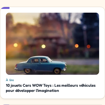
À lire
10 jouets Cars WOW Toys : Les meilleurs véhicules
pour développer l'imagination