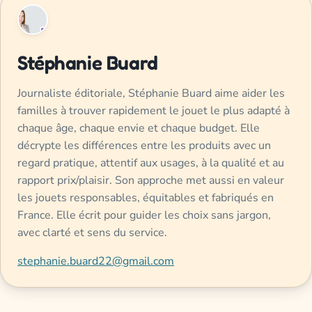
Stéphanie Buard
Journaliste éditoriale, Stéphanie Buard aime aider les
familles à trouver rapidement le jouet le plus adapté à
chaque âge, chaque envie et chaque budget. Elle
décrypte les différences entre les produits avec un
regard pratique, attentif aux usages, à la qualité et au
rapport prix/plaisir. Son approche met aussi en valeur
les jouets responsables, équitables et fabriqués en
France. Elle écrit pour guider les choix sans jargon,
avec clarté et sens du service.
stephanie.buard22@gmail.com