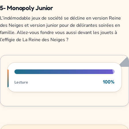
5- Monopoly Junior
L’indémodable jeux de société se décline en version Reine
des Neiges et version junior pour de délirantes soirées en
famille. Allez-vous fondre vous aussi devant les jouets à
l’effigie de La Reine des Neiges ?
Progression de lecture
100%
Lecture