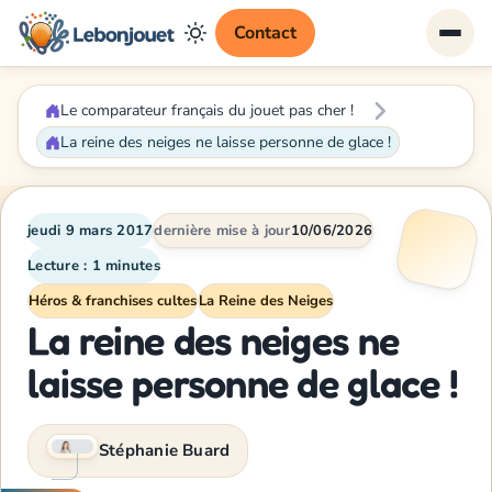
Contact
Le comparateur français du jouet pas cher !
La reine des neiges ne laisse personne de glace !
jeudi 9 mars 2017
dernière mise à jour
10/06/2026
Lecture : 1 minutes
Héros & franchises cultes
La Reine des Neiges
La reine des neiges ne
laisse personne de glace !
Stéphanie Buard