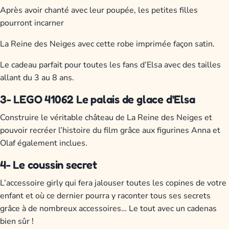
Après avoir chanté avec leur poupée, les petites filles
pourront incarner
La Reine des Neiges avec cette robe imprimée façon satin.
Le cadeau parfait pour toutes les fans d’Elsa avec des tailles
allant du 3 au 8 ans.
3- LEGO 41062 Le palais de glace d'Elsa
Construire le véritable château de La Reine des Neiges et
pouvoir recréer l’histoire du film grâce aux figurines Anna et
Olaf également inclues.
4- Le coussin secret
L’accessoire girly qui fera jalouser toutes les copines de votre
enfant et où ce dernier pourra y raconter tous ses secrets
grâce à de nombreux accessoires… Le tout avec un cadenas
bien sûr !