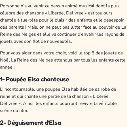
Personne n’a vu venir ce dessin animé musical dont la plus
célèbre des chansons « Libérée, Délivrée » est toujours
chantée à tue-tête pour le plaisir des enfants et le désespoir
des parents ! Mais, on ne peut pas lutter face au pouvoir de La
Reine des Neiges et elle va continuer d’envahir les rayons de
jouets avec son flot de nouveautés.
Pour vous aider dans votre choix, voici le top 5 des jouets de
Noël La Reine des Neiges attendus par tous les enfants cette
année :
1- Poupée Elsa chanteuse
L’incontournable, une poupée Elsa habillée de sa robe de
reine et qui chante une partie de la chanson « Libérée,
Délivrée ». Ainsi, les enfants pourront revivre la véritable
scène du film.
2- Déguisement d’Elsa