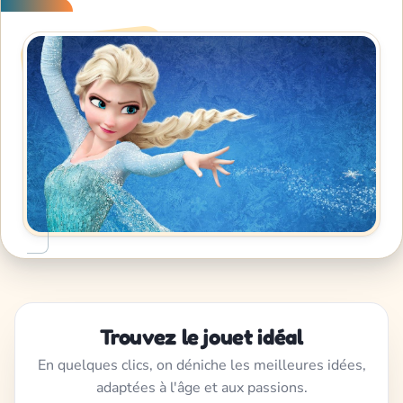
Trouvez le jouet idéal
En quelques clics, on déniche les meilleures idées,
adaptées à l'âge et aux passions.