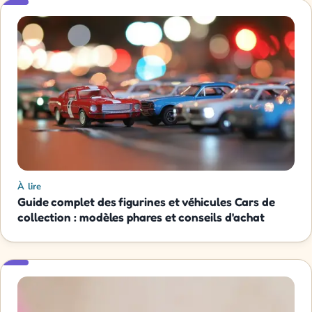
À lire
Guide complet des figurines et véhicules Cars de
collection : modèles phares et conseils d'achat