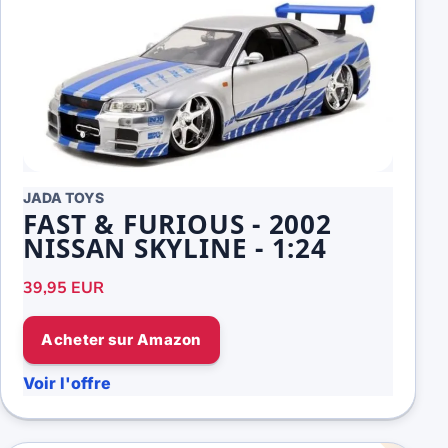
JADA TOYS
FAST & FURIOUS - 2002
NISSAN SKYLINE - 1:24
39,95 EUR
Acheter sur Amazon
Voir l'offre