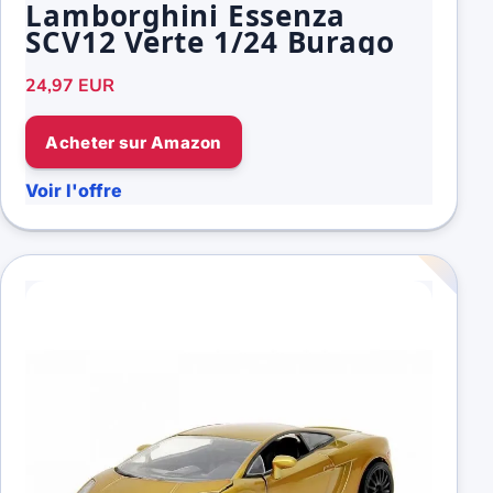
Lamborghini Essenza
SCV12 Verte 1/24 Burago
24,97 EUR
Acheter sur Amazon
Voir l'offre