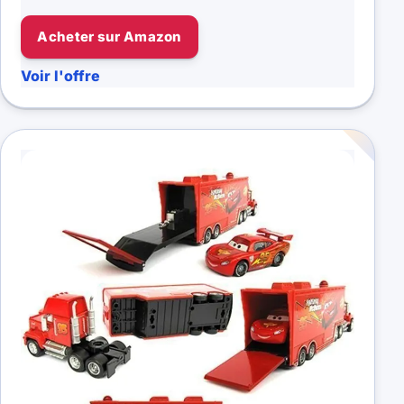
Acheter sur Amazon
Voir l'offre