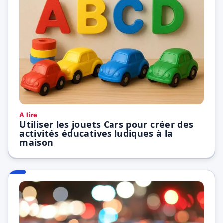
À lire
Utiliser les jouets Cars pour créer des
activités éducatives ludiques à la
maison