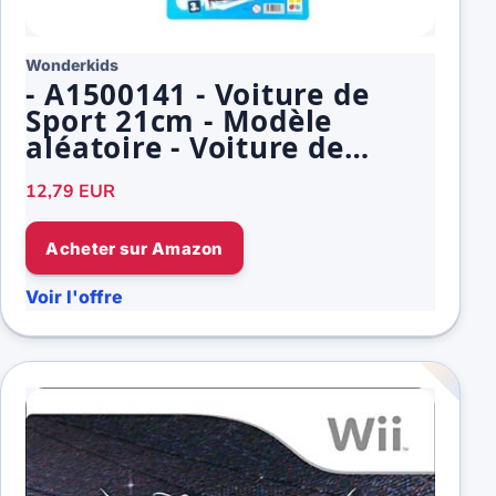
Wonderkids
- A1500141 - Voiture de
Sport 21cm - Modèle
aléatoire - Voiture de
course pour enfant
12,79 EUR
Acheter sur Amazon
Voir l'offre