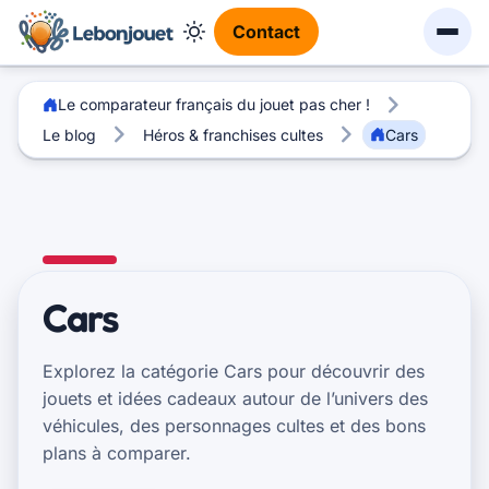
Contact
Le comparateur français du jouet pas cher !
Le blog
Héros & franchises cultes
Cars
Cars
Explorez la catégorie Cars pour découvrir des
jouets et idées cadeaux autour de l’univers des
véhicules, des personnages cultes et des bons
plans à comparer.