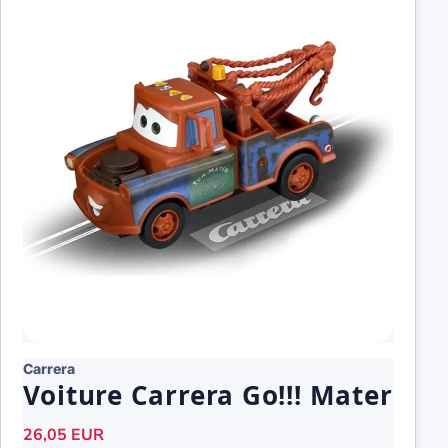
Carrera
Voiture Carrera Go!!! Mater
26,05 EUR