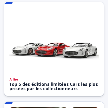
À lire
Top 5 des éditions limitées Cars les plus
prisées par les collectionneurs