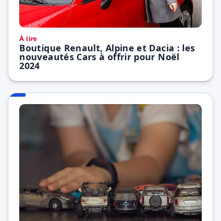
À lire
Boutique Renault, Alpine et Dacia : les
nouveautés Cars à offrir pour Noël
2024