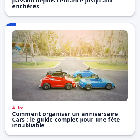
passion depuis l'enfance jusqu'aux
enchères
À lire
Comment organiser un anniversaire
Cars : le guide complet pour une fête
inoubliable