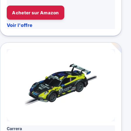
Acheter sur Amazon
Voir l'offre
Carrera