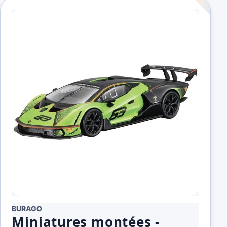
BURAGO
Miniatures montées -