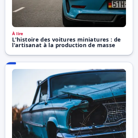
À lire
L'histoire des voitures miniatures : de
l'artisanat à la production de masse