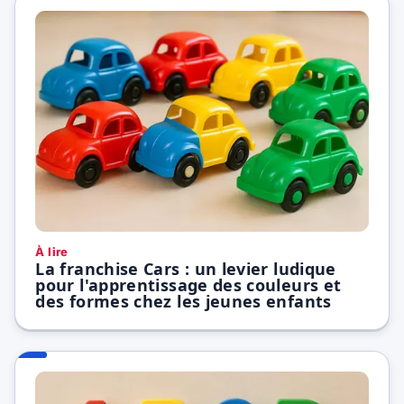
À lire
La franchise Cars : un levier ludique
pour l'apprentissage des couleurs et
des formes chez les jeunes enfants