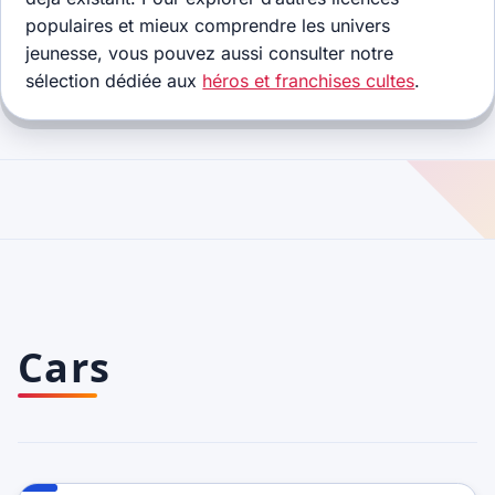
populaires et mieux comprendre les univers
jeunesse, vous pouvez aussi consulter notre
sélection dédiée aux
héros et franchises cultes
.
Cars