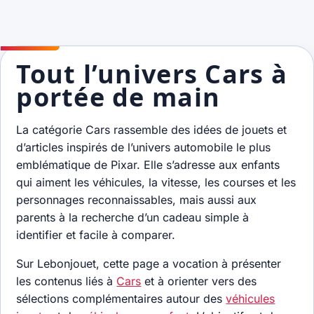
Tout l’univers Cars à
portée de main
La catégorie Cars rassemble des idées de jouets et
d’articles inspirés de l’univers automobile le plus
emblématique de Pixar. Elle s’adresse aux enfants
qui aiment les véhicules, la vitesse, les courses et les
personnages reconnaissables, mais aussi aux
parents à la recherche d’un cadeau simple à
identifier et facile à comparer.
Sur Lebonjouet, cette page a vocation à présenter
les contenus liés à
Cars
et à orienter vers des
sélections complémentaires autour des
véhicules