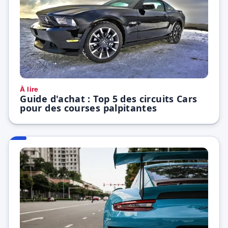
À lire
Guide d'achat : Top 5 des circuits Cars
pour des courses palpitantes