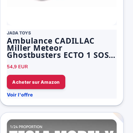
JADA TOYS
Ambulance CADILLAC
Miller Meteor
Ghostbusters ECTO 1 SOS
Fantômes 1/24
54,9 EUR
Acheter sur Amazon
Voir l'offre