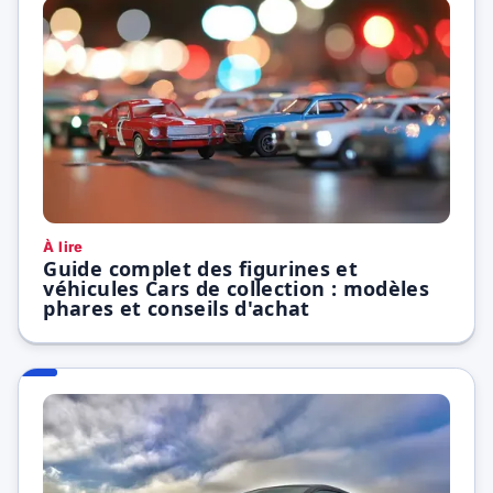
À lire
Guide complet des figurines et
véhicules Cars de collection : modèles
phares et conseils d'achat