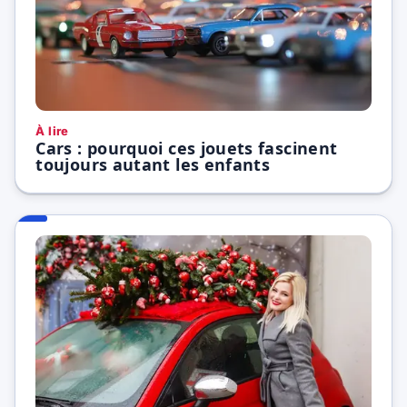
À lire
Cars : pourquoi ces jouets fascinent
toujours autant les enfants