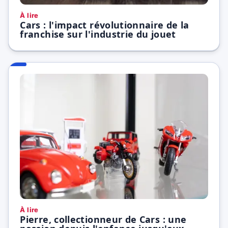
À lire
Cars : l'impact révolutionnaire de la
franchise sur l'industrie du jouet
À lire
Pierre, collectionneur de Cars : une