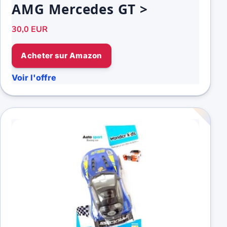
AMG Mercedes GT >
30,0 EUR
Acheter sur Amazon
Voir l'offre