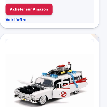
Acheter sur Amazon
Voir l'offre