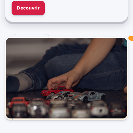
Découvrir