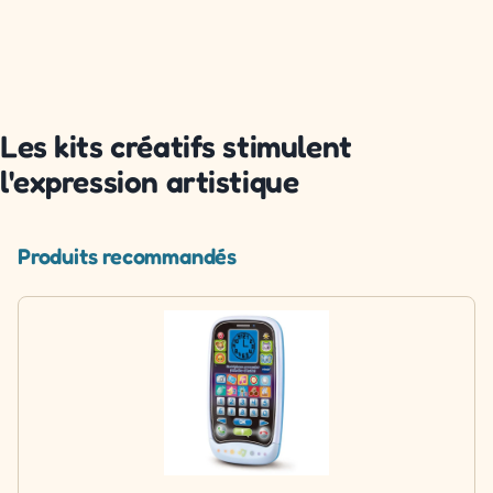
Les kits créatifs stimulent
l'expression artistique
Produits recommandés