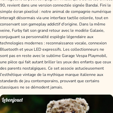
90, revient dans une version connectée signée Bandai. Fini le
simple écran pixelisé : notre animal de compagnie numérique
interagit désormais via une interface tactile colorée, tout en
conservant son gameplay addictif d'origine. Dans la même
veine, Furby fait son grand retour avec le modèle Galaxie,
conjuguant sa personnalité espiègle légendaire aux
technologies modernes : reconnaissance vocale, connexion
Bluetooth et yeux LED expressifs. Les collectionneurs ne
sont pas en reste avec le sublime Garage Vespa Playmobil,
une pièce qui fait autant briller les yeux des enfants que ceux
des parents nostalgiques. Ce set associe astucieusement
l'esthétique vintage de la mythique marque italienne aux
standards de jeu contemporains, prouvant que certains
classiques ne se démodent jamais.