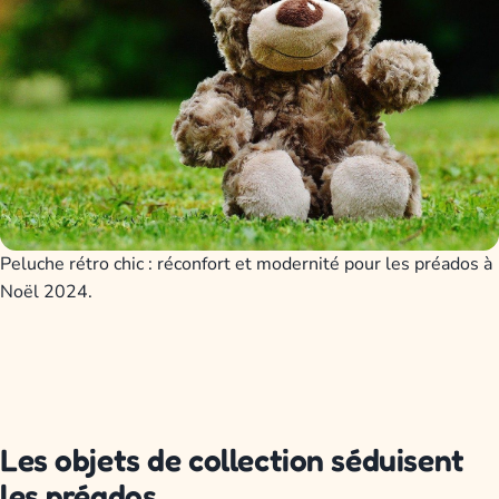
Peluche rétro chic : réconfort et modernité pour les préados à
Noël 2024.
Les objets de collection séduisent
les préados