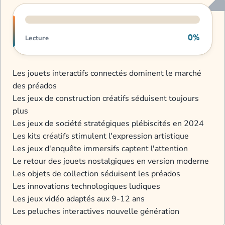
Progression de lecture
0%
Lecture
Les jouets interactifs connectés dominent le marché
des préados
Les jeux de construction créatifs séduisent toujours
plus
Les jeux de société stratégiques plébiscités en 2024
Les kits créatifs stimulent l'expression artistique
Les jeux d'enquête immersifs captent l'attention
Le retour des jouets nostalgiques en version moderne
Les objets de collection séduisent les préados
Les innovations technologiques ludiques
Les jeux vidéo adaptés aux 9-12 ans
Les peluches interactives nouvelle génération