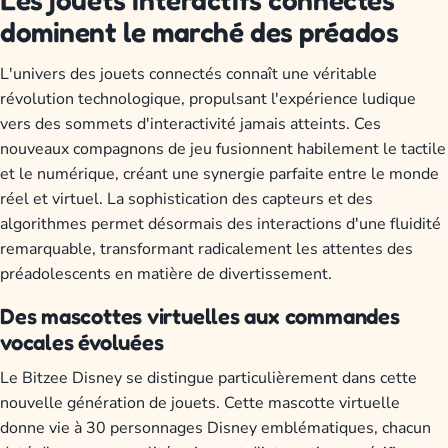
Les jouets interactifs connectés
dominent le marché des préados
L'univers des jouets connectés connaît une véritable
révolution technologique, propulsant l'expérience ludique
vers des sommets d'interactivité jamais atteints. Ces
nouveaux compagnons de jeu fusionnent habilement le tactile
et le numérique, créant une synergie parfaite entre le monde
réel et virtuel. La sophistication des capteurs et des
algorithmes permet désormais des interactions d'une fluidité
remarquable, transformant radicalement les attentes des
préadolescents en matière de divertissement.
Des mascottes virtuelles aux commandes
vocales évoluées
Le Bitzee Disney se distingue particulièrement dans cette
nouvelle génération de jouets. Cette mascotte virtuelle
donne vie à 30 personnages Disney emblématiques, chacun