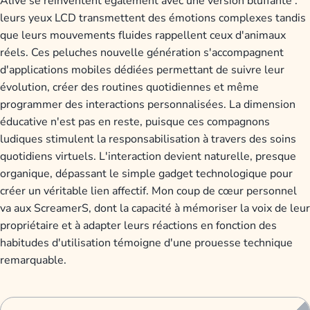
Alive se réinventent également avec une version bluffante :
leurs yeux LCD transmettent des émotions complexes tandis
que leurs mouvements fluides rappellent ceux d'animaux
réels. Ces peluches nouvelle génération s'accompagnent
d'applications mobiles dédiées permettant de suivre leur
évolution, créer des routines quotidiennes et même
programmer des interactions personnalisées. La dimension
éducative n'est pas en reste, puisque ces compagnons
ludiques stimulent la responsabilisation à travers des soins
quotidiens virtuels. L'interaction devient naturelle, presque
organique, dépassant le simple gadget technologique pour
créer un véritable lien affectif. Mon coup de cœur personnel
va aux ScreamerS, dont la capacité à mémoriser la voix de leur
propriétaire et à adapter leurs réactions en fonction des
habitudes d'utilisation témoigne d'une prouesse technique
remarquable.