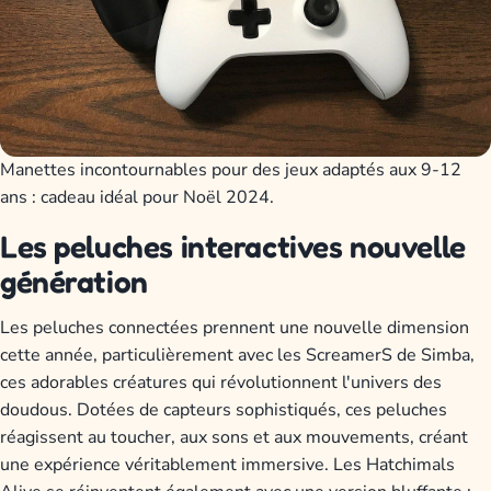
Manettes incontournables pour des jeux adaptés aux 9-12
ans : cadeau idéal pour Noël 2024.
Les peluches interactives nouvelle
génération
Les peluches connectées prennent une nouvelle dimension
cette année, particulièrement avec les ScreamerS de Simba,
ces adorables créatures qui révolutionnent l'univers des
doudous. Dotées de capteurs sophistiqués, ces peluches
réagissent au toucher, aux sons et aux mouvements, créant
une expérience véritablement immersive. Les Hatchimals