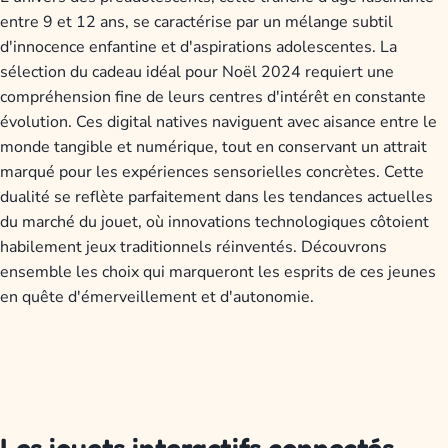
entre 9 et 12 ans, se caractérise par un mélange subtil
d'innocence enfantine et d'aspirations adolescentes. La
sélection du cadeau idéal pour Noël 2024 requiert une
compréhension fine de leurs centres d'intérêt en constante
évolution. Ces digital natives naviguent avec aisance entre le
monde tangible et numérique, tout en conservant un attrait
marqué pour les expériences sensorielles concrètes. Cette
dualité se reflète parfaitement dans les tendances actuelles
du marché du jouet, où innovations technologiques côtoient
habilement jeux traditionnels réinventés. Découvrons
ensemble les choix qui marqueront les esprits de ces jeunes
en quête d'émerveillement et d'autonomie.