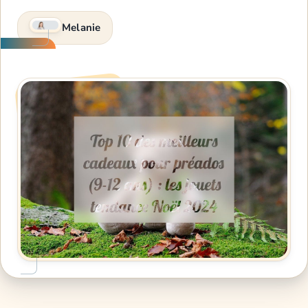
Melanie