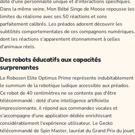
doté d'une personnalité unique et d'interactions spécifiques.
Dans la même veine, Mon Bébé Singe de Moose repousse les
limites du réalisme avec ses 50 réactions et sons
parfaitement calibrés. Les préados adorent découvrir les
subtilités comportementales de ces compagnons numériques,
dont les réactions s'apparentent étonnamment à celles
d'animaux réels.
Des robots éducatifs aux capacités
surprenantes
Le Robosen Elite Optimus Prime représente indubitablement
le summum de la robotique ludique accessible aux préados.
Ce robot de 40 centimètres ne se contente pas d'être
télécommandé : doté d'une intelligence artificielle
impressionnante, il répond aux commandes vocales et
s'accompagne d'une application dédiée enrichissant
considérablement l'expérience utilisateur. Le Gecko
télécommandé de Spin Master, lauréat du Grand Prix du jouet