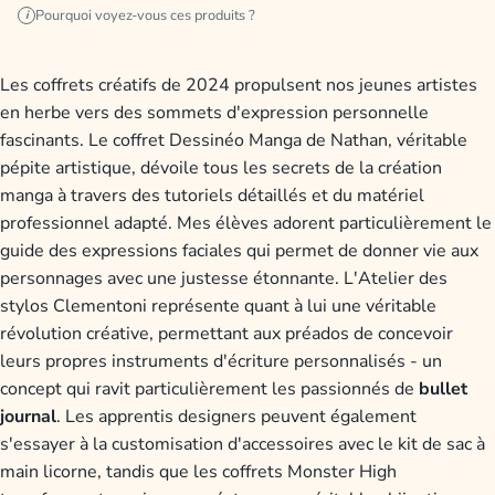
Pourquoi voyez-vous ces produits ?
i
Les coffrets créatifs de 2024 propulsent nos jeunes artistes
en herbe vers des sommets d'expression personnelle
fascinants. Le coffret Dessinéo Manga de Nathan, véritable
pépite artistique, dévoile tous les secrets de la création
manga à travers des tutoriels détaillés et du matériel
professionnel adapté. Mes élèves adorent particulièrement le
guide des expressions faciales qui permet de donner vie aux
personnages avec une justesse étonnante. L'Atelier des
stylos Clementoni représente quant à lui une véritable
révolution créative, permettant aux préados de concevoir
leurs propres instruments d'écriture personnalisés - un
concept qui ravit particulièrement les passionnés de
bullet
journal
. Les apprentis designers peuvent également
s'essayer à la customisation d'accessoires avec le kit de sac à
main licorne, tandis que les coffrets Monster High