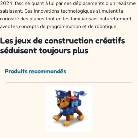
2024, fascine quant à lui par ses déplacements d'un réalisme
saisissant. Ces innovations technologiques stimulent la
curiosité des jeunes tout en les familiarisant naturellement
avec les concepts de programmation et de robotique.
Les jeux de construction créatifs
séduisent toujours plus
Produits recommandés