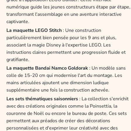
numérique guide les jeunes constructeurs étape par étape,
transformant l'assemblage en une aventure interactive
captivante.
La maquette LEGO Stitch
: Une construction
particulièrement bien pensée pour les 9 ans et plus,
associant la magie Disney à l'expertise LEGO. Les
instructions claires permettent une progression fluide et
gratifiante.
La maquette Bandai Namco Goldorak
: Un modèle sans
colle de 15-20 cm qui modernise l'art du montage. Les
mains articulées ajoutent une dimension ludique
supplémentaire une fois la construction achevée.
Les sets thématiques saisonniers
: La collection s'enrichit
avec des créations originales comme la Poinsettia, la
couronne de Noël ou encore le bureau de poste. Ces sets
permettent aux préados de créer des décorations
personnalisées et d'exprimer leur créativité avec des