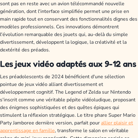
sont pas en reste avec un avion télécommandé nouvelle
génération, dont l'interface simplifiée permet une prise en
main rapide tout en conservant des fonctionnalités dignes des
modèles professionnels. Ces innovations démontrent
l'évolution remarquable des jouets qui, au-delà du simple
divertissement, développent la logique, la créativité et la
dextérité des préados.
Les jeux vidéo adaptés aux 9-12 ans
Les préadolescents de 2024 bénéficient d'une sélection
pointue de jeux vidéo alliant divertissement et
développement cognitif. The Legend of Zelda sur Nintendo
s'inscrit comme une véritable pépite vidéoludique, proposant
des énigmes sophistiquées et des quêtes épiques qui
stimulent la réflexion stratégique. Le titre phare Super Mario
Party Jamboree dernière version, parfait pour
allier plaisir et
apprentissage en famille
, transforme le salon en véritable