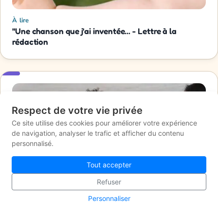
À lire
"Une chanson que j'ai inventée... - Lettre à la
rédaction
Respect de votre vie privée
Ce site utilise des cookies pour améliorer votre expérience
de navigation, analyser le trafic et afficher du contenu
personnalisé.
Tout accepter
Refuser
Personnaliser