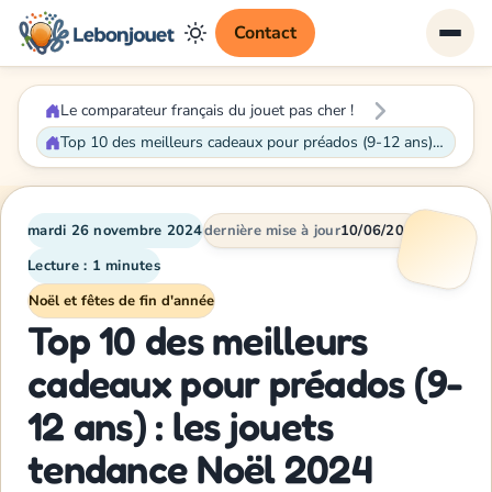
Contact
Le comparateur français du jouet pas cher !
Top 10 des meilleurs cadeaux pour préados (9-12 ans) : les jouets tendance Noël 2024
mardi 26 novembre 2024
dernière mise à jour
10/06/2026
Lecture : 1 minutes
Noël et fêtes de fin d'année
Top 10 des meilleurs
cadeaux pour préados (9-
12 ans) : les jouets
tendance Noël 2024