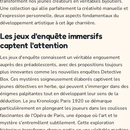
transforment nos jeunes créateurs en véritables bijoutiers.
Une collection qui allie parfaitement la créativité manuelle et
l'expression personnelle, deux aspects fondamentaux du
développement artistique à cet âge charnière.
Les jeux d'enquête immersifs
captent l'attention
Les jeux d'enquête connaissent un véritable engouement
auprès des préadolescents, avec des propositions toujours
plus innovantes comme les nouvelles enquêtes Detective
Box. Ces mystères soigneusement élaborés captivent les
jeunes détectives en herbe, qui peuvent s'immerger dans des
énigmes palpitantes tout en développant leur sens de la
déduction. Le jeu Kronologic Paris 1920 se démarque
particulièrement en plongeant les joueurs dans les coulisses
fascinantes de l'Opéra de Paris, une époque où l'art et le
mystère s'entremêlent subtilement. Cette exploration