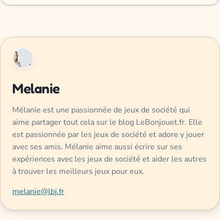
Melanie
Mélanie est une passionnée de jeux de société qui
aime partager tout cela sur le blog LeBonjouet.fr. Elle
est passionnée par les jeux de société et adore y jouer
avec ses amis. Mélanie aime aussi écrire sur ses
expériences avec les jeux de société et aider les autres
à trouver les meilleurs jeux pour eux.
melanie@lbj.fr