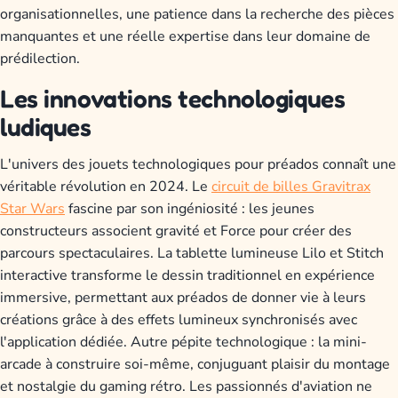
organisationnelles, une patience dans la recherche des pièces
manquantes et une réelle expertise dans leur domaine de
prédilection.
Les innovations technologiques
ludiques
L'univers des jouets technologiques pour préados connaît une
véritable révolution en 2024. Le
circuit de billes Gravitrax
Star Wars
fascine par son ingéniosité : les jeunes
constructeurs associent gravité et Force pour créer des
parcours spectaculaires. La tablette lumineuse Lilo et Stitch
interactive transforme le dessin traditionnel en expérience
immersive, permettant aux préados de donner vie à leurs
créations grâce à des effets lumineux synchronisés avec
l'application dédiée. Autre pépite technologique : la mini-
arcade à construire soi-même, conjuguant plaisir du montage
et nostalgie du gaming rétro. Les passionnés d'aviation ne