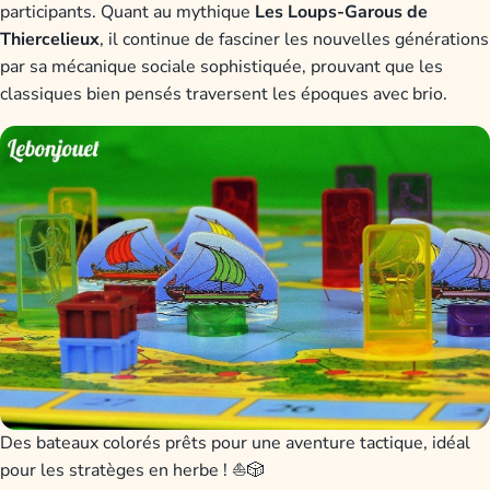
participants. Quant au mythique
Les Loups-Garous de
Thiercelieux
, il continue de fasciner les nouvelles générations
par sa mécanique sociale sophistiquée, prouvant que les
classiques bien pensés traversent les époques avec brio.
Des bateaux colorés prêts pour une aventure tactique, idéal
pour les stratèges en herbe ! ⛵🎲