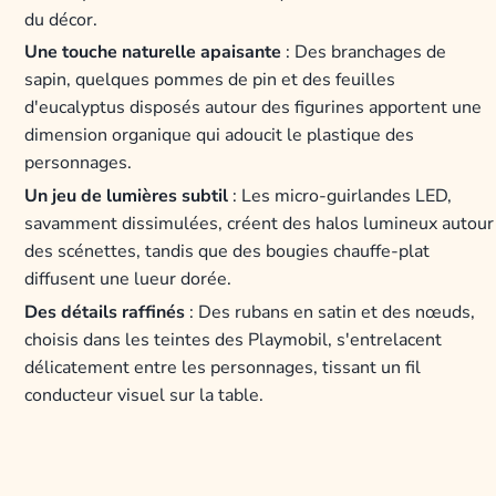
du décor.
Une touche naturelle apaisante
: Des branchages de
sapin, quelques pommes de pin et des feuilles
d'eucalyptus disposés autour des figurines apportent une
dimension organique qui adoucit le plastique des
personnages.
Un jeu de lumières subtil
: Les micro-guirlandes LED,
savamment dissimulées, créent des halos lumineux autour
des scénettes, tandis que des bougies chauffe-plat
diffusent une lueur dorée.
Des détails raffinés
: Des rubans en satin et des nœuds,
choisis dans les teintes des Playmobil, s'entrelacent
délicatement entre les personnages, tissant un fil
conducteur visuel sur la table.