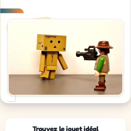
Trouvez le jouet idéal