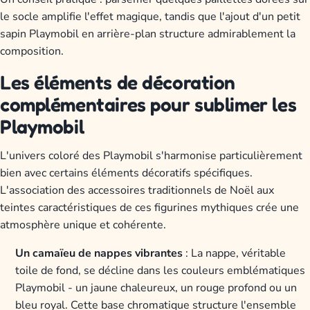
le socle amplifie l'effet magique, tandis que l'ajout d'un petit
sapin Playmobil en arrière-plan structure admirablement la
composition.
Les éléments de décoration
complémentaires pour sublimer les
Playmobil
L'univers coloré des Playmobil s'harmonise particulièrement
bien avec certains éléments décoratifs spécifiques.
L'association des accessoires traditionnels de Noël aux
teintes caractéristiques de ces figurines mythiques crée une
atmosphère unique et cohérente.
Un camaïeu de nappes vibrantes
: La nappe, véritable
toile de fond, se décline dans les couleurs emblématiques
Playmobil - un jaune chaleureux, un rouge profond ou un
bleu royal. Cette base chromatique structure l'ensemble