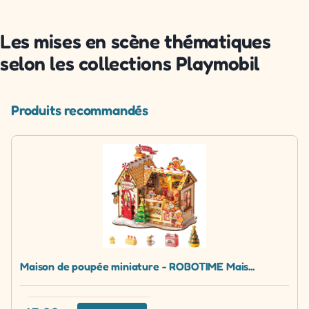
Les mises en scène thématiques
selon les collections Playmobil
Produits recommandés
Maison de poupée miniature - ROBOTIME Mais...