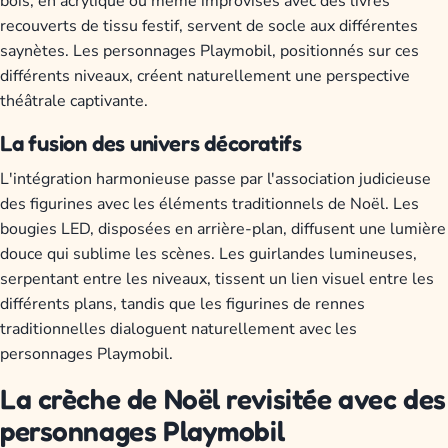
bois, en acrylique ou même improvisés avec des livres
recouverts de tissu festif, servent de socle aux différentes
saynètes. Les personnages Playmobil, positionnés sur ces
différents niveaux, créent naturellement une perspective
théâtrale captivante.
La fusion des univers décoratifs
L'intégration harmonieuse passe par l'association judicieuse
des figurines avec les éléments traditionnels de Noël. Les
bougies LED, disposées en arrière-plan, diffusent une lumière
douce qui sublime les scènes. Les guirlandes lumineuses,
serpentant entre les niveaux, tissent un lien visuel entre les
différents plans, tandis que les figurines de rennes
traditionnelles dialoguent naturellement avec les
personnages Playmobil.
La crèche de Noël revisitée avec des
personnages Playmobil