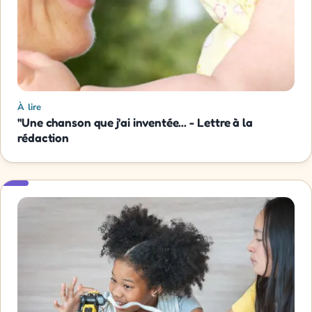
À lire
"Une chanson que j'ai inventée... - Lettre à la
rédaction