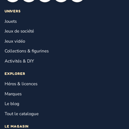
UNIVERS
Jouets
Jeux de société
Jeux vidéo
Collections & figurines
Activités & DIY
EXPLORER
Héros & licences
Marques
Le blog
Tout le catalogue
LE MAGASIN