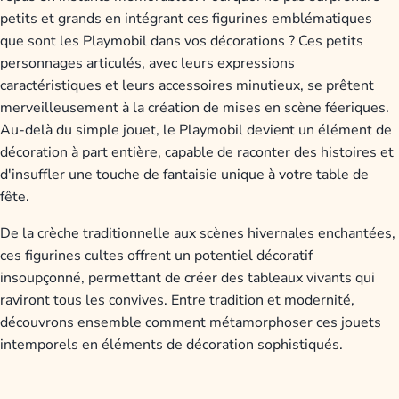
petits et grands en intégrant ces figurines emblématiques
que sont les Playmobil dans vos décorations ? Ces petits
personnages articulés, avec leurs expressions
caractéristiques et leurs accessoires minutieux, se prêtent
merveilleusement à la création de mises en scène féeriques.
Au-delà du simple jouet, le Playmobil devient un élément de
décoration à part entière, capable de raconter des histoires et
d'insuffler une touche de fantaisie unique à votre table de
fête.
De la crèche traditionnelle aux scènes hivernales enchantées,
ces figurines cultes offrent un potentiel décoratif
insoupçonné, permettant de créer des tableaux vivants qui
raviront tous les convives. Entre tradition et modernité,
découvrons ensemble comment métamorphoser ces jouets
intemporels en éléments de décoration sophistiqués.