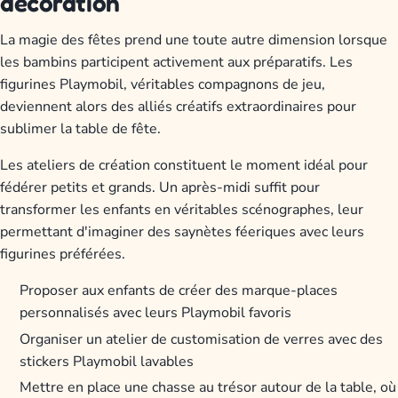
décoration
La magie des fêtes prend une toute autre dimension lorsque
les bambins participent activement aux préparatifs. Les
figurines Playmobil, véritables compagnons de jeu,
deviennent alors des alliés créatifs extraordinaires pour
sublimer la table de fête.
Les ateliers de création constituent le moment idéal pour
fédérer petits et grands. Un après-midi suffit pour
transformer les enfants en véritables scénographes, leur
permettant d'imaginer des saynètes féeriques avec leurs
figurines préférées.
Proposer aux enfants de créer des marque-places
personnalisés avec leurs Playmobil favoris
Organiser un atelier de customisation de verres avec des
stickers Playmobil lavables
Mettre en place une chasse au trésor autour de la table, où