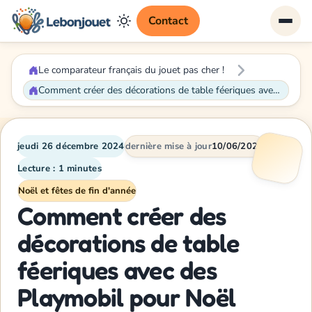
Contact
Le comparateur français du jouet pas cher !
Comment créer des décorations de table féeriques avec des Playmobil pour Noël
jeudi 26 décembre 2024
dernière mise à jour
10/06/2026
Lecture : 1 minutes
Noël et fêtes de fin d'année
Comment créer des
décorations de table
féeriques avec des
Playmobil pour Noël