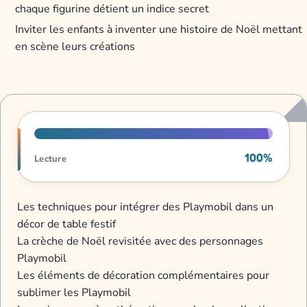
chaque figurine détient un indice secret
Inviter les enfants à inventer une histoire de Noël mettant
en scène leurs créations
Progression de lecture
100%
Lecture
Les techniques pour intégrer des Playmobil dans un
décor de table festif
La crèche de Noël revisitée avec des personnages
Playmobil
Les éléments de décoration complémentaires pour
sublimer les Playmobil