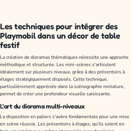
Les techniques pour intégrer des
Playmobil dans un décor de table
festif
La création de dioramas thématiques nécessite une approche
méthodique et structurée. Les mini-scènes s'articulent
idéalement sur plusieurs niveaux, grâce à des présentoirs à
étages stratégiquement disposés. Cette technique,
particulièrement appréciée dans la scénographie miniature,
permet de créer une profondeur visuelle saisissante.
L'art du diorama multi-niveaux
La disposition en paliers s'avère fondamentale pour une mise
en scène réussie. Les présentoirs à étages, qu'ils soient en