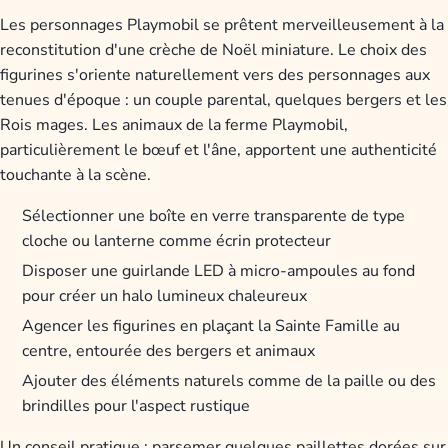
Les personnages Playmobil se prêtent merveilleusement à la
reconstitution d'une crèche de Noël miniature. Le choix des
figurines s'oriente naturellement vers des personnages aux
tenues d'époque : un couple parental, quelques bergers et les
Rois mages. Les animaux de la ferme Playmobil,
particulièrement le bœuf et l'âne, apportent une authenticité
touchante à la scène.
Sélectionner une boîte en verre transparente de type
cloche ou lanterne comme écrin protecteur
Disposer une guirlande LED à micro-ampoules au fond
pour créer un halo lumineux chaleureux
Agencer les figurines en plaçant la Sainte Famille au
centre, entourée des bergers et animaux
Ajouter des éléments naturels comme de la paille ou des
brindilles pour l'aspect rustique
Un conseil pratique : parsemer quelques paillettes dorées sur