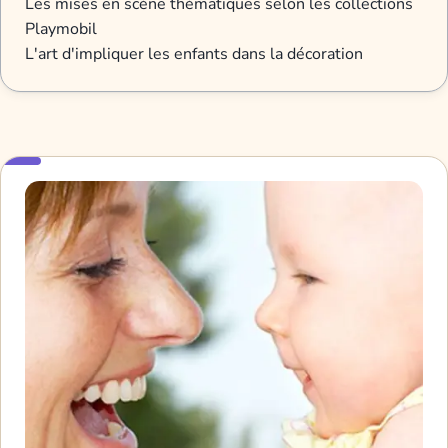
Les mises en scène thématiques selon les collections
Playmobil
L'art d'impliquer les enfants dans la décoration