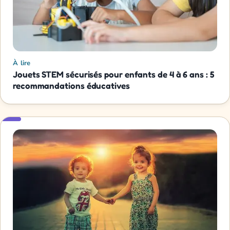
À lire
Jouets STEM sécurisés pour enfants de 4 à 6 ans : 5
recommandations éducatives