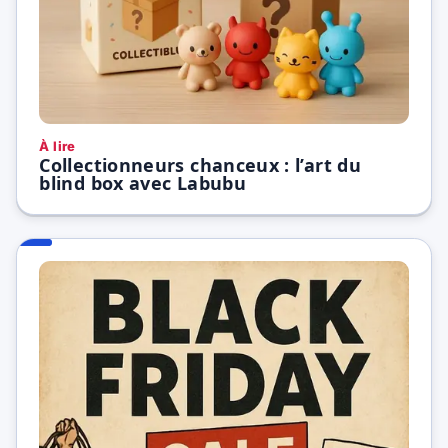
À lire
Collectionneurs chanceux : l’art du
blind box avec Labubu