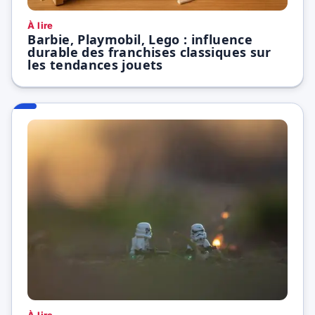
À lire
Barbie, Playmobil, Lego : influence
durable des franchises classiques sur
les tendances jouets