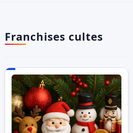
Franchises cultes