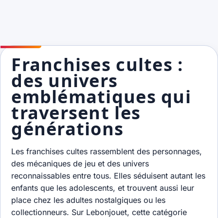
Franchises cultes :
des univers
emblématiques qui
traversent les
générations
Les franchises cultes rassemblent des personnages,
des mécaniques de jeu et des univers
reconnaissables entre tous. Elles séduisent autant les
enfants que les adolescents, et trouvent aussi leur
place chez les adultes nostalgiques ou les
collectionneurs. Sur Lebonjouet, cette catégorie