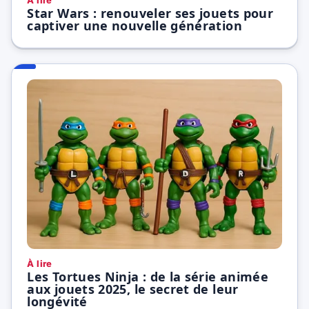
À lire
Star Wars : renouveler ses jouets pour
captiver une nouvelle génération
À lire
Les Tortues Ninja : de la série animée
aux jouets 2025, le secret de leur
longévité