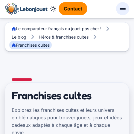
Contact
Le comparateur français du jouet pas cher !
Le blog
Héros & franchises cultes
Franchises cultes
Franchises cultes
Explorez les franchises cultes et leurs univers
emblématiques pour trouver jouets, jeux et idées
cadeaux adaptés à chaque âge et à chaque
envie.