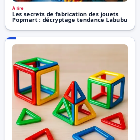
À lire
Les secrets de fabrication des jouets
Popmart : décryptage tendance Labubu