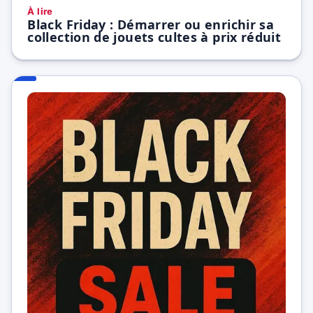
À lire
Black Friday : Démarrer ou enrichir sa
collection de jouets cultes à prix réduit