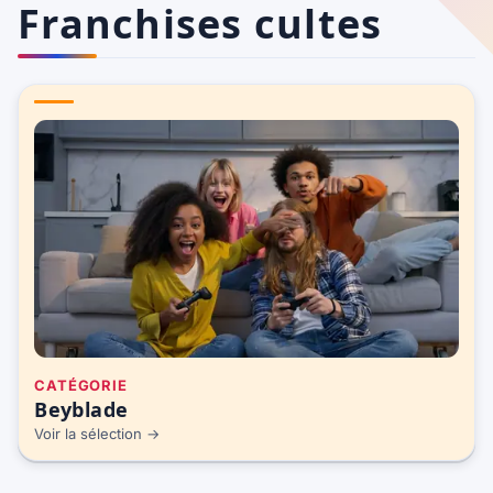
Franchises cultes
CATÉGORIE
Beyblade
Voir la sélection →