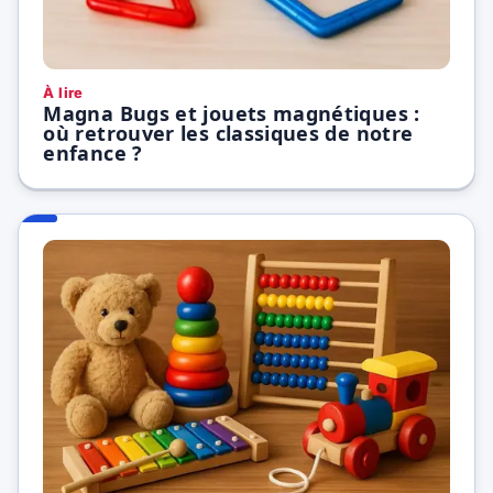
À lire
Magna Bugs et jouets magnétiques :
où retrouver les classiques de notre
enfance ?