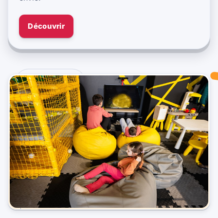
Découvrir