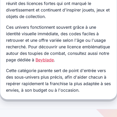
réunit des licences fortes qui ont marqué le
divertissement et continuent d'inspirer jouets, jeux et
objets de collection.
Ces univers fonctionnent souvent grâce à une
identité visuelle immédiate, des codes faciles à
retrouver et une offre variée selon l'âge ou l'usage
recherché. Pour découvrir une licence emblématique
autour des toupies de combat, consultez aussi notre
page dédiée à
Beyblade
.
Cette catégorie parente sert de point d'entrée vers
des sous-univers plus précis, afin d'aider chacun à
repérer rapidement la franchise la plus adaptée à ses
envies, à son budget ou à l'occasion.