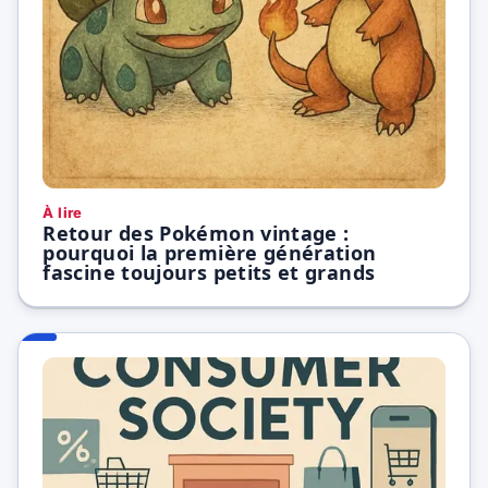
À lire
Retour des Pokémon vintage :
pourquoi la première génération
fascine toujours petits et grands