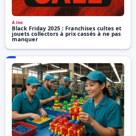
À lire
Black Friday 2025 : Franchises cultes et
jouets collectors à prix cassés à ne pas
manquer