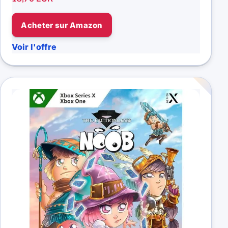
Acheter sur Amazon
Voir l'offre