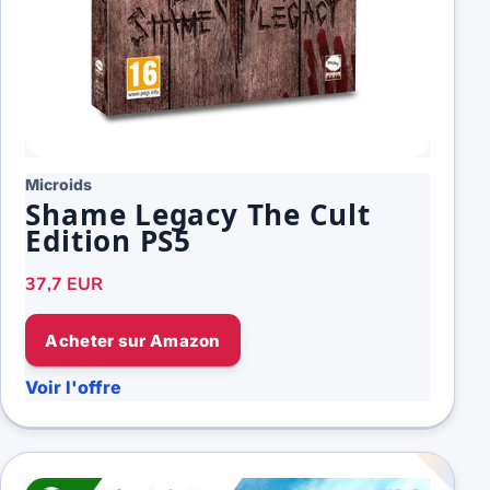
Microids
Shame Legacy The Cult
Edition PS5
37,7 EUR
Acheter sur Amazon
Voir l'offre