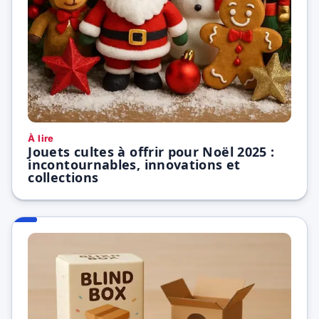
À lire
Jouets cultes à offrir pour Noël 2025 :
incontournables, innovations et
collections