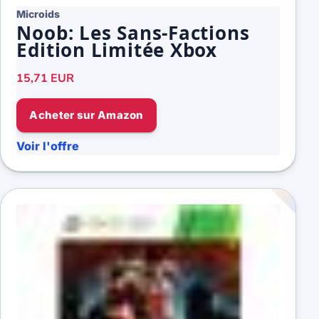
Microids
Noob: Les Sans-Factions
Edition Limitée Xbox
15,71 EUR
Acheter sur Amazon
Voir l'offre