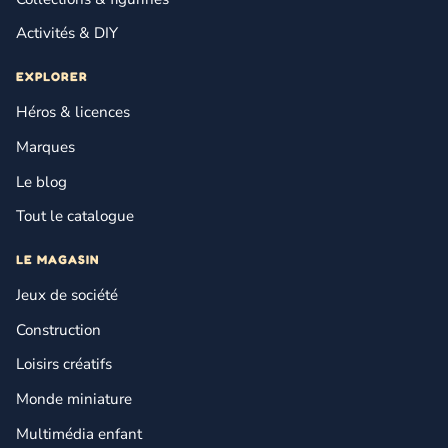
Activités & DIY
EXPLORER
Héros & licences
Marques
Le blog
Tout le catalogue
LE MAGASIN
Jeux de société
Construction
Loisirs créatifs
Monde miniature
Multimédia enfant