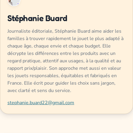
Stéphanie Buard
Journaliste éditoriale, Stéphanie Buard aime aider les
familles à trouver rapidement le jouet le plus adapté à
chaque âge, chaque envie et chaque budget. Elle
décrypte les différences entre les produits avec un
regard pratique, attentif aux usages, à la qualité et au
rapport prix/plaisir. Son approche met aussi en valeur
les jouets responsables, équitables et fabriqués en
France. Elle écrit pour guider les choix sans jargon,
avec clarté et sens du service.
stephanie.buard22@gmail.com