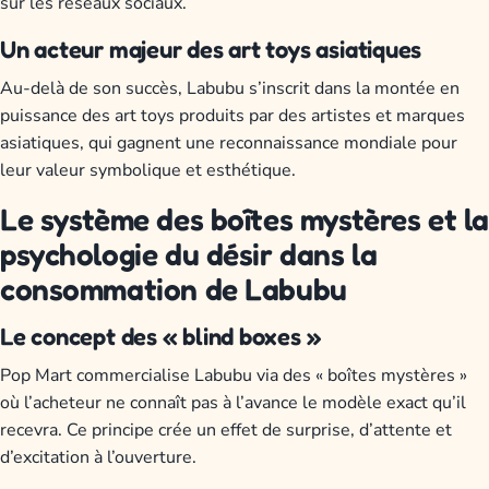
sur les réseaux sociaux.
Un acteur majeur des art toys asiatiques
Au-delà de son succès, Labubu s’inscrit dans la montée en
puissance des art toys produits par des artistes et marques
asiatiques, qui gagnent une reconnaissance mondiale pour
leur valeur symbolique et esthétique.
Le système des boîtes mystères et la
psychologie du désir dans la
consommation de Labubu
Le concept des « blind boxes »
Pop Mart commercialise Labubu via des « boîtes mystères »
où l’acheteur ne connaît pas à l’avance le modèle exact qu’il
recevra. Ce principe crée un effet de surprise, d’attente et
d’excitation à l’ouverture.