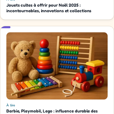
Jouets cultes à offrir pour Noël 2025 :
incontournables, innovations et collections
À lire
Barbie, Playmobil, Lego : influence durable des