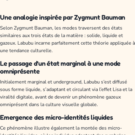
Une analogie inspirée par Zygmunt Bauman
Selon Zygmunt Bauman, les modes traversent des états
similaires aux trois états de la matière : solide, liquide et
gazeux. Labubu incarne parfaitement cette théorie appliquée à
une tendance culturelle.
Le passage d’un état marginal à une mode
omniprésente
Initialement marginal et underground, Labubu s’est diffusé
sous forme liquide, s’adaptant et circulant via l’effet Lisa et la
viralité digitale, avant de devenir un phénomène gazeux
omniprésent dans la culture visuelle globale.
Emergence des micro-identités liquides
Ce phénomène illustre également la montée des micro-