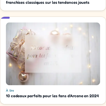
franchises classiques sur les tendances jouets
À lire
10 cadeaux parfaits pour les fans d'Arcane en 2024