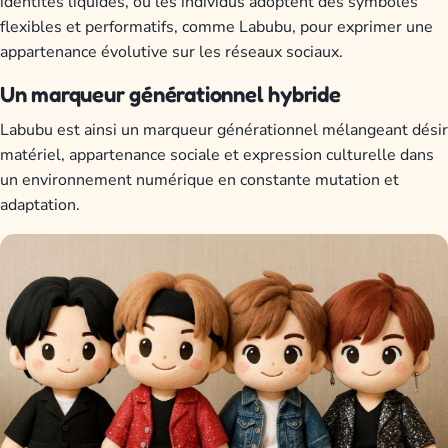
identités liquides, où les individus adoptent des symboles
flexibles et performatifs, comme Labubu, pour exprimer une
appartenance évolutive sur les réseaux sociaux.
Un marqueur générationnel hybride
Labubu est ainsi un marqueur générationnel mélangeant désir
matériel, appartenance sociale et expression culturelle dans
un environnement numérique en constante mutation et
adaptation.