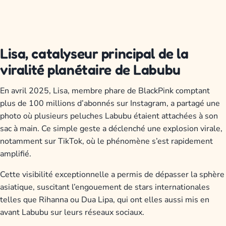
Lisa, catalyseur principal de la
viralité planétaire de Labubu
En avril 2025, Lisa, membre phare de BlackPink comptant
plus de 100 millions d’abonnés sur Instagram, a partagé une
photo où plusieurs peluches Labubu étaient attachées à son
sac à main. Ce simple geste a déclenché une explosion virale,
notamment sur TikTok, où le phénomène s’est rapidement
amplifié.
Cette visibilité exceptionnelle a permis de dépasser la sphère
asiatique, suscitant l’engouement de stars internationales
telles que Rihanna ou Dua Lipa, qui ont elles aussi mis en
avant Labubu sur leurs réseaux sociaux.