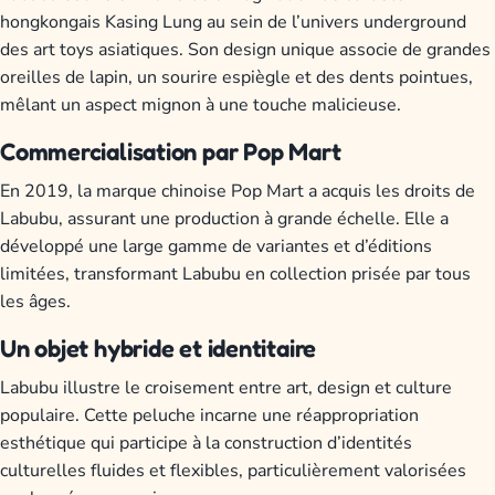
hongkongais Kasing Lung au sein de l’univers underground
des art toys asiatiques. Son design unique associe de grandes
oreilles de lapin, un sourire espiègle et des dents pointues,
mêlant un aspect mignon à une touche malicieuse.
Commercialisation par Pop Mart
En 2019, la marque chinoise Pop Mart a acquis les droits de
Labubu, assurant une production à grande échelle. Elle a
développé une large gamme de variantes et d’éditions
limitées, transformant Labubu en collection prisée par tous
les âges.
Un objet hybride et identitaire
Labubu illustre le croisement entre art, design et culture
populaire. Cette peluche incarne une réappropriation
esthétique qui participe à la construction d’identités
culturelles fluides et flexibles, particulièrement valorisées