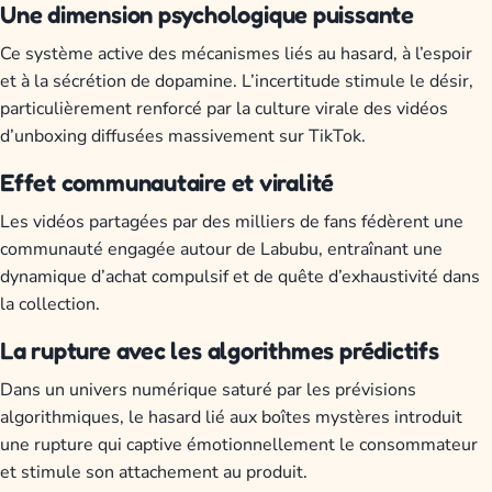
Une dimension psychologique puissante
Ce système active des mécanismes liés au hasard, à l’espoir
et à la sécrétion de dopamine. L’incertitude stimule le désir,
particulièrement renforcé par la culture virale des vidéos
d’unboxing diffusées massivement sur TikTok.
Effet communautaire et viralité
Les vidéos partagées par des milliers de fans fédèrent une
communauté engagée autour de Labubu, entraînant une
dynamique d’achat compulsif et de quête d’exhaustivité dans
la collection.
La rupture avec les algorithmes prédictifs
Dans un univers numérique saturé par les prévisions
algorithmiques, le hasard lié aux boîtes mystères introduit
une rupture qui captive émotionnellement le consommateur
et stimule son attachement au produit.