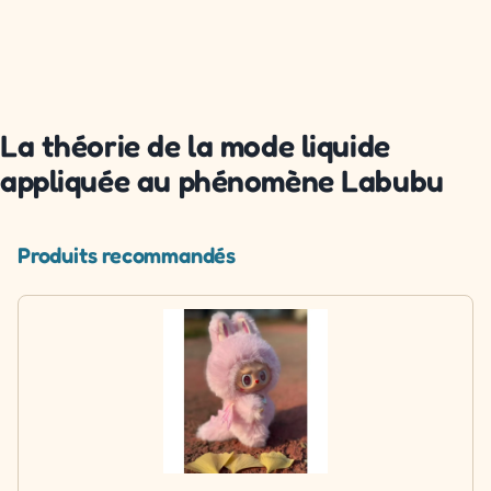
La théorie de la mode liquide
appliquée au phénomène Labubu
Produits recommandés