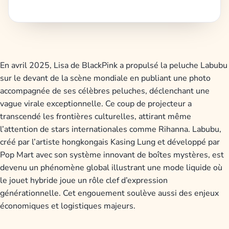
En avril 2025, Lisa de BlackPink a propulsé la peluche Labubu
sur le devant de la scène mondiale en publiant une photo
accompagnée de ses célèbres peluches, déclenchant une
vague virale exceptionnelle. Ce coup de projecteur a
transcendé les frontières culturelles, attirant même
l’attention de stars internationales comme Rihanna. Labubu,
créé par l’artiste hongkongais Kasing Lung et développé par
Pop Mart avec son système innovant de boîtes mystères, est
devenu un phénomène global illustrant une mode liquide où
le jouet hybride joue un rôle clef d’expression
générationnelle. Cet engouement soulève aussi des enjeux
économiques et logistiques majeurs.