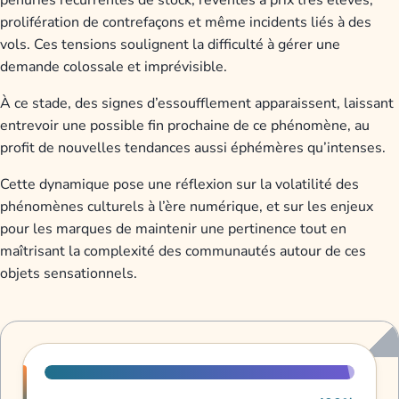
prolifération de contrefaçons et même incidents liés à des
vols. Ces tensions soulignent la difficulté à gérer une
demande colossale et imprévisible.
À ce stade, des signes d’essoufflement apparaissent, laissant
entrevoir une possible fin prochaine de ce phénomène, au
profit de nouvelles tendances aussi éphémères qu’intenses.
Cette dynamique pose une réflexion sur la volatilité des
phénomènes culturels à l’ère numérique, et sur les enjeux
pour les marques de maintenir une pertinence tout en
maîtrisant la complexité des communautés autour de ces
objets sensationnels.
Progression de lecture