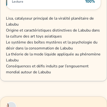
100%
Lecture
Lisa, catalyseur principal de la viralité planétaire de
Labubu
Origine et caractéristiques distinctives de Labubu dans
la culture des art toys asiatiques
Le système des boîtes mystères et la psychologie du
désir dans la consommation de Labubu
La théorie de la mode liquide appliquée au phénomène
Labubu
Conséquences et défis induits par l’engouement
mondial autour de Labubu