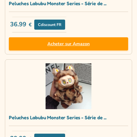
Peluches Labubu Monster Series - Série de ...
36.99
€
Cdiscount FR
Acheter sur Amazon
Peluches Labubu Monster Series - Série de ...