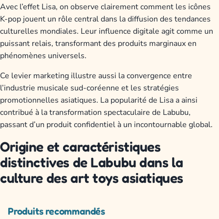
Avec l’effet Lisa, on observe clairement comment les icônes
K-pop jouent un rôle central dans la diffusion des tendances
culturelles mondiales. Leur influence digitale agit comme un
puissant relais, transformant des produits marginaux en
phénomènes universels.
Ce levier marketing illustre aussi la convergence entre
l’industrie musicale sud-coréenne et les stratégies
promotionnelles asiatiques. La popularité de Lisa a ainsi
contribué à la transformation spectaculaire de Labubu,
passant d’un produit confidentiel à un incontournable global.
Origine et caractéristiques
distinctives de Labubu dans la
culture des art toys asiatiques
Produits recommandés