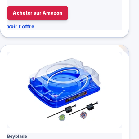
Acheter sur Amazon
Voir l'offre
Beyblade