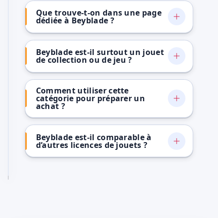
Que trouve-t-on dans une page
dédiée à Beyblade ?
Beyblade est-il surtout un jouet
de collection ou de jeu ?
Comment utiliser cette
catégorie pour préparer un
achat ?
Beyblade est-il comparable à
d’autres licences de jouets ?