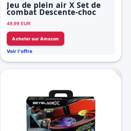
Jeu de plein air X Set de
combat Descente-choc
49,99 EUR
Acheter sur Amazon
Voir l'offre