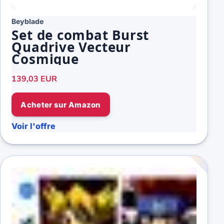
Beyblade
Set de combat Burst
Quadrive Vecteur
Cosmique
139,03 EUR
Acheter sur Amazon
Voir l'offre