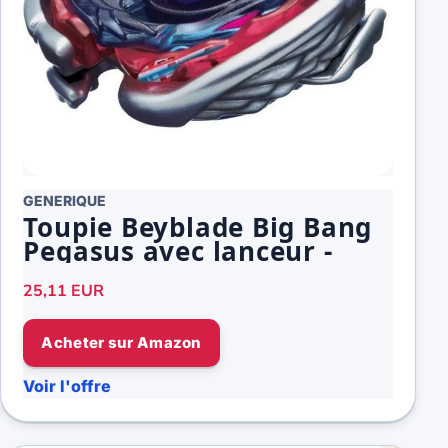
GENERIQUE
Toupie Beyblade Big Bang
Pegasus avec lanceur -
25,11 EUR
Acheter sur Amazon
Voir l'offre