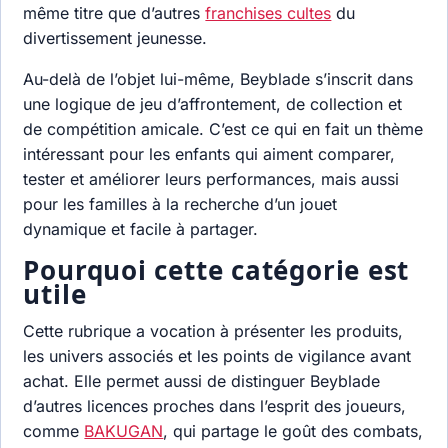
même titre que d’autres
franchises cultes
du
divertissement jeunesse.
Au-delà de l’objet lui-même, Beyblade s’inscrit dans
une logique de jeu d’affrontement, de collection et
de compétition amicale. C’est ce qui en fait un thème
intéressant pour les enfants qui aiment comparer,
tester et améliorer leurs performances, mais aussi
pour les familles à la recherche d’un jouet
dynamique et facile à partager.
Pourquoi cette catégorie est
utile
Cette rubrique a vocation à présenter les produits,
les univers associés et les points de vigilance avant
achat. Elle permet aussi de distinguer Beyblade
d’autres licences proches dans l’esprit des joueurs,
comme
BAKUGAN
, qui partage le goût des combats,