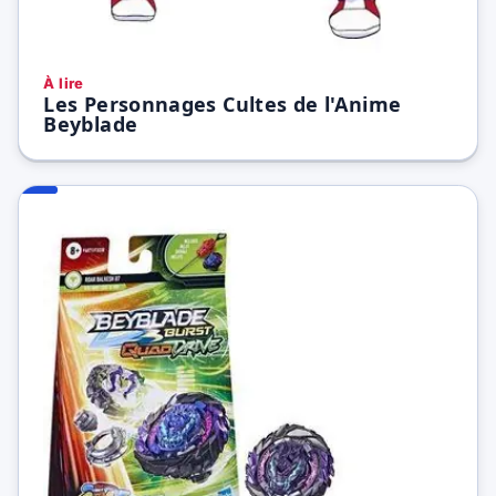
À lire
Les Personnages Cultes de l'Anime
Beyblade