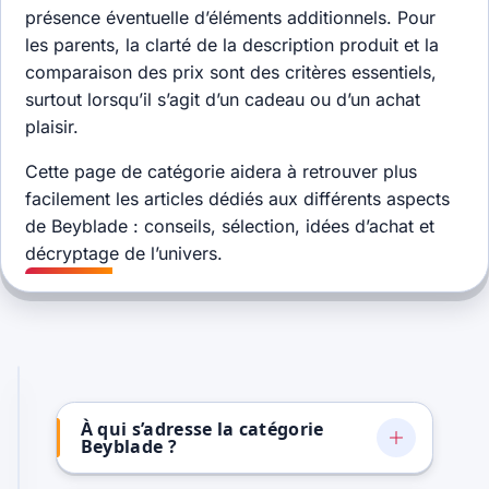
présence éventuelle d’éléments additionnels. Pour
les parents, la clarté de la description produit et la
comparaison des prix sont des critères essentiels,
surtout lorsqu’il s’agit d’un cadeau ou d’un achat
plaisir.
Cette page de catégorie aidera à retrouver plus
facilement les articles dédiés aux différents aspects
de Beyblade : conseils, sélection, idées d’achat et
décryptage de l’univers.
À qui s’adresse la catégorie
Beyblade ?