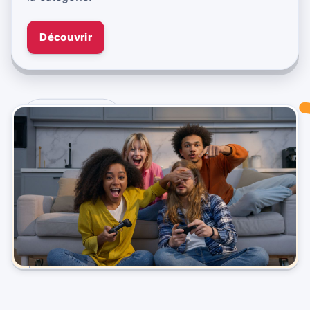
Découvrir