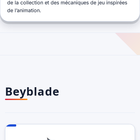
de la collection et des mécaniques de jeu inspirées
de l’animation.
Beyblade