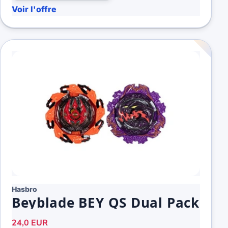
Voir l'offre
Hasbro
Beyblade BEY QS Dual Pack
24,0 EUR