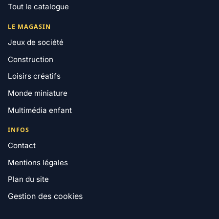
Tout le catalogue
LE MAGASIN
Jeux de société
Construction
Loisirs créatifs
Monde miniature
Multimédia enfant
INFOS
Contact
Mentions légales
Plan du site
Gestion des cookies