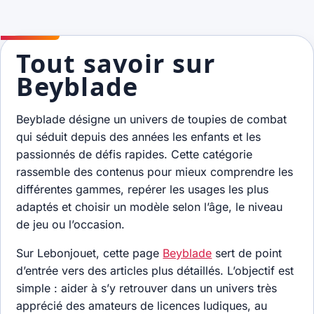
Tout savoir sur
Beyblade
Beyblade désigne un univers de toupies de combat
qui séduit depuis des années les enfants et les
passionnés de défis rapides. Cette catégorie
rassemble des contenus pour mieux comprendre les
différentes gammes, repérer les usages les plus
adaptés et choisir un modèle selon l’âge, le niveau
de jeu ou l’occasion.
Sur Lebonjouet, cette page
Beyblade
sert de point
d’entrée vers des articles plus détaillés. L’objectif est
simple : aider à s’y retrouver dans un univers très
apprécié des amateurs de licences ludiques, au