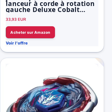
lanceur à corde à rotation
gauche Deluxe Cobalt
Dragoon 2-60C
33,93 EUR
Acheter sur Amazon
Voir l'offre