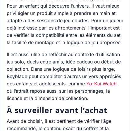
Pour un enfant qui découvre l’univers, il vaut mieux
privilégier un produit simple à prendre en main et
adapté à des sessions de jeu courtes. Pour un joueur
déjà intéressé par les affrontements, l’important est
de vérifier la compatibilité entre les éléments du set,
la facilité de montage et la logique de jeu proposée.
Il est aussi utile de réfléchir au contexte d’utilisation :
jeu solo, duels entre amis, idée cadeau ou début de
collection. Dans une logique de loisirs plus large,
Beyblade peut compléter d’autres univers appréciés
des enfants et adolescents, comme
Yo-Kai Watch
,
où l’attrait repose aussi sur les personnages, la
licence et la dimension de collection.
À surveiller avant l’achat
Avant de choisir, il est pertinent de vérifier l’âge
recommandé, le contenu exact du coffret et la