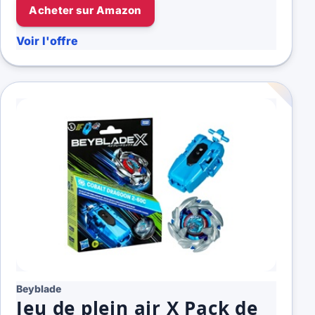
Acheter sur Amazon
Voir l'offre
Beyblade
Jeu de plein air X Pack de