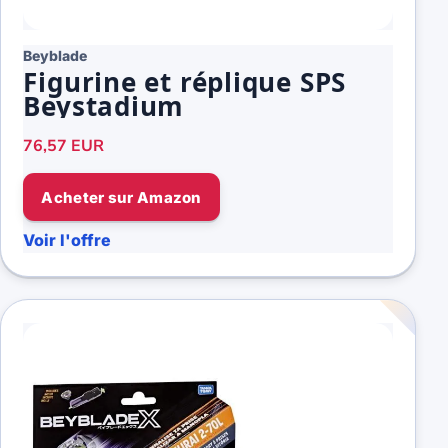
Beyblade
Figurine et réplique SPS
Beystadium
76,57 EUR
Acheter sur Amazon
Voir l'offre