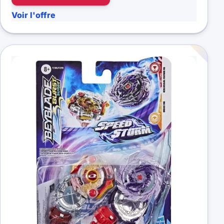
Voir l'offre