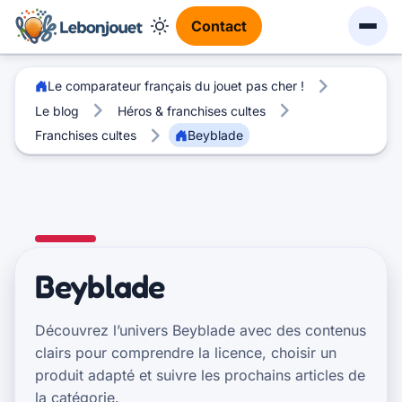
Contact
Le comparateur français du jouet pas cher !
Le blog
Héros & franchises cultes
Franchises cultes
Beyblade
Beyblade
Découvrez l’univers Beyblade avec des contenus
clairs pour comprendre la licence, choisir un
produit adapté et suivre les prochains articles de
la catégorie.