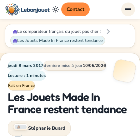
Contact
Le comparateur français du jouet pas cher !
Les Jouets Made In France restent tendance
jeudi 9 mars 2017
dernière mise à jour
10/06/2026
Lecture : 1 minutes
Fait en France
Les Jouets Made In
France restent tendance
Stéphanie Buard