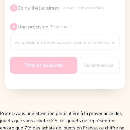
Ce qu'il/elle aime
3
(plusieurs choix possibles)
Une précision ?
4
(optionnel)
Recommencer
Trouver les jouets
Prêtez-vous une attention particulière à la provenance des
jouets que vous achetez ? Si ces jouets ne représentent
encore que 7% des achats de jouets en France, ce chiffre ne