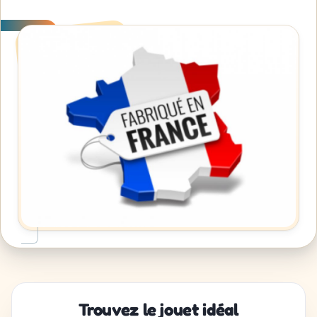
Trouvez le jouet idéal