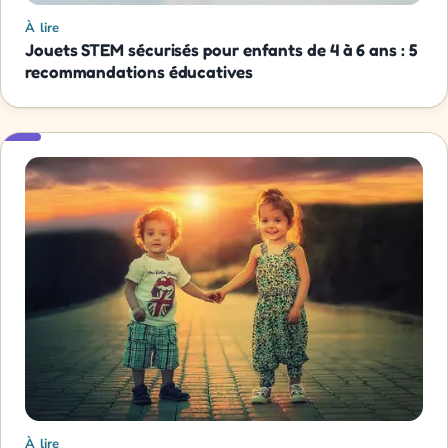
À lire
Jouets STEM sécurisés pour enfants de 4 à 6 ans : 5
recommandations éducatives
À lire