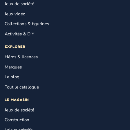
Jeux de société
Jeux vidéo
Collections & figurines
Activités & DIY
EXPLORER
Héros & licences
Marques
Le blog
Tout le catalogue
LE MAGASIN
Jeux de société
Construction