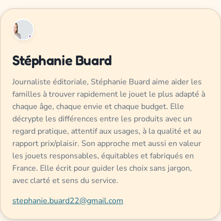
Stéphanie Buard
Journaliste éditoriale, Stéphanie Buard aime aider les
familles à trouver rapidement le jouet le plus adapté à
chaque âge, chaque envie et chaque budget. Elle
décrypte les différences entre les produits avec un
regard pratique, attentif aux usages, à la qualité et au
rapport prix/plaisir. Son approche met aussi en valeur
les jouets responsables, équitables et fabriqués en
France. Elle écrit pour guider les choix sans jargon,
avec clarté et sens du service.
stephanie.buard22@gmail.com