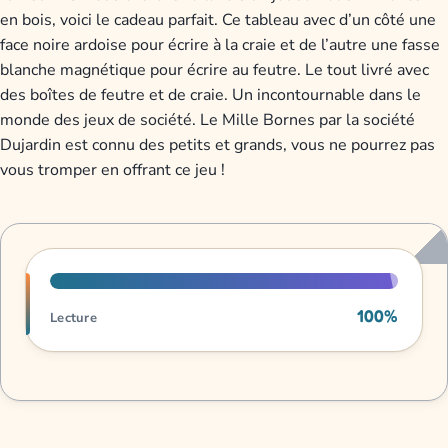
en bois, voici le cadeau parfait. Ce tableau avec d’un côté une
face noire ardoise pour écrire à la craie et de l’autre une fasse
blanche magnétique pour écrire au feutre. Le tout livré avec
des boîtes de feutre et de craie. Un incontournable dans le
monde des jeux de société. Le Mille Bornes par la société
Dujardin est connu des petits et grands, vous ne pourrez pas
vous tromper en offrant ce jeu !
Progression de lecture
100%
Lecture