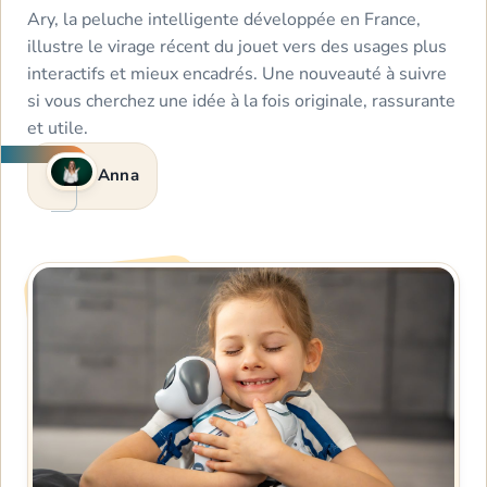
Ary, la peluche intelligente développée en France,
illustre le virage récent du jouet vers des usages plus
interactifs et mieux encadrés. Une nouveauté à suivre
si vous cherchez une idée à la fois originale, rassurante
et utile.
Anna