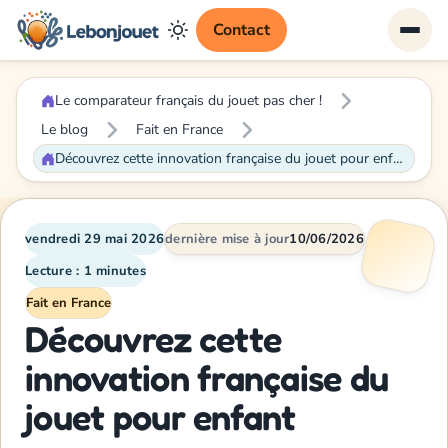
Contact
Le comparateur français du jouet pas cher !
Le blog
Fait en France
Découvrez cette innovation française du jouet pour enfant
vendredi 29 mai 2026
dernière mise à jour
10/06/2026
Lecture : 1 minutes
Fait en France
Découvrez cette
innovation française du
jouet pour enfant