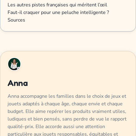
Les autres pistes françaises qui méritent l’œil
Faut-il craquer pour une peluche intelligente ?
Sources
Anna
Anna accompagne les familles dans le choix de jeux et
jouets adaptés à chaque âge, chaque envie et chaque
budget. Elle aime repérer les produits vraiment utiles,
ludiques et bien pensés, sans perdre de vue le rapport
qualité-prix. Elle accorde aussi une attention
particulière aux jouets responsables, équitables et