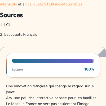
interactifs
et à
nos jouets STEM incontournables
.
Sources
1. LCI
2. Les Jouets Français
Progression de lecture
100%
Lecture
Une innovation française qui change le regard sur le
jouet
Ary, une peluche interactive pensée pour les familles
Le Made in France ne sert pas seulement l’image