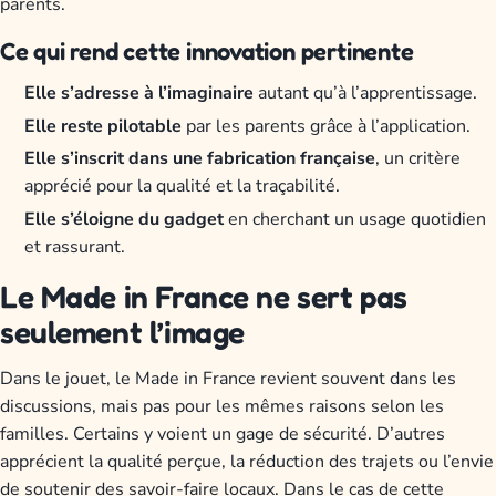
parents.
Ce qui rend cette innovation pertinente
Elle s’adresse à l’imaginaire
autant qu’à l’apprentissage.
Elle reste pilotable
par les parents grâce à l’application.
Elle s’inscrit dans une fabrication française
, un critère
apprécié pour la qualité et la traçabilité.
Elle s’éloigne du gadget
en cherchant un usage quotidien
et rassurant.
Le Made in France ne sert pas
seulement l’image
Dans le jouet, le Made in France revient souvent dans les
discussions, mais pas pour les mêmes raisons selon les
familles. Certains y voient un gage de sécurité. D’autres
apprécient la qualité perçue, la réduction des trajets ou l’envie
de soutenir des savoir-faire locaux. Dans le cas de cette