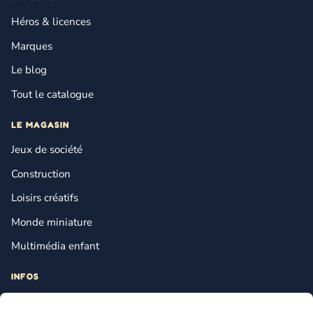
Héros & licences
Marques
Le blog
Tout le catalogue
LE MAGASIN
Jeux de société
Construction
Loisirs créatifs
Monde miniature
Multimédia enfant
INFOS
Contact