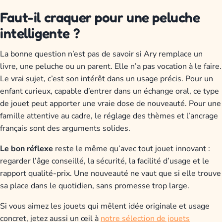
Faut-il craquer pour une peluche
intelligente ?
La bonne question n’est pas de savoir si Ary remplace un
livre, une peluche ou un parent. Elle n’a pas vocation à le faire.
Le vrai sujet, c’est son intérêt dans un usage précis. Pour un
enfant curieux, capable d’entrer dans un échange oral, ce type
de jouet peut apporter une vraie dose de nouveauté. Pour une
famille attentive au cadre, le réglage des thèmes et l’ancrage
français sont des arguments solides.
Le bon réflexe
reste le même qu’avec tout jouet innovant :
regarder l’âge conseillé, la sécurité, la facilité d’usage et le
rapport qualité-prix. Une nouveauté ne vaut que si elle trouve
sa place dans le quotidien, sans promesse trop large.
Si vous aimez les jouets qui mêlent idée originale et usage
concret, jetez aussi un œil à
notre sélection de jouets