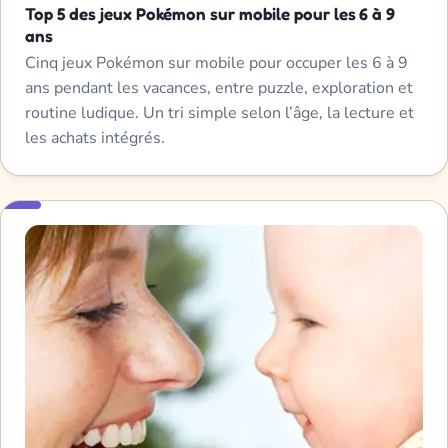
Top 5 des jeux Pokémon sur mobile pour les 6 à 9
ans
Cinq jeux Pokémon sur mobile pour occuper les 6 à 9
ans pendant les vacances, entre puzzle, exploration et
routine ludique. Un tri simple selon l’âge, la lecture et
les achats intégrés.