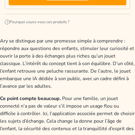
Pourquoi voyez-vous ces produits ?
i
Ary se distingue par une promesse simple à comprendre :
répondre aux questions des enfants, stimuler leur curiosité et
ouvrir la porte à des échanges plus riches qu’un jouet
classique. L’intérêt du concept tient à son équilibre. D’un côté,
l’enfant retrouve une peluche rassurante. De l’autre, le jouet
embarque une IA dédiée à son public, avec un cadre défini à
l’avance par les adultes.
Ce point compte beaucoup.
Pour une famille, un jouet
connecté n’a pas de valeur s’il impose un usage flou ou
difficile à contrôler. Ici, l’application associée permet de choisir
les sujets d’échange. Cela change la donne pour l’âge de
l’enfant, la sécurité des contenus et la tranquillité d’esprit des