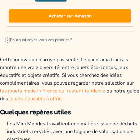
Acheter sur Amazon
Pourquoi voyez-vous ces produits ?
i
Cette innovation n’arrive pas seule. Le panorama français
montre une vraie diversité, entre jouets éco-conçus, jeux
éducatifs et objets créatifs. Si vous cherchez des idées
complémentaires, vous pouvez regarder notre sélection sur
les jouets made in France qui restent tendance
ou notre guide
des
jouets éducatifs à offrir
.
Quelques repères utiles
Les Mini Mondes travaillent une matière issue de déchets
industriels recyclés, avec une logique de valorisation des
plastiques.