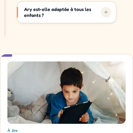
Ary est-elle adaptée à tous les
enfants ?
À lire