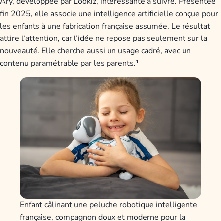
Ary, développée par Lookiz, intéressante à suivre. Présentée
fin 2025, elle associe une intelligence artificielle conçue pour
les enfants à une fabrication française assumée. Le résultat
attire l’attention, car l’idée ne repose pas seulement sur la
nouveauté. Elle cherche aussi un usage cadré, avec un
contenu paramétrable par les parents.¹
Enfant câlinant une peluche robotique intelligente
française, compagnon doux et moderne pour la