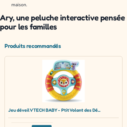
maison.
Ary, une peluche interactive pensée
pour les familles
Produits recommandés
Jeu déveil VTECH BABY - Ptit Volant des Dé...