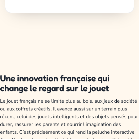
Une innovation française qui
change le regard sur le jouet
Le jouet français ne se limite plus au bois, aux jeux de société
ou aux coffrets créatifs. Il avance aussi sur un terrain plus
récent, celui des jouets intelligents et des objets pensés pour
durer, rassurer les parents et nourrir l’imagination des
enfants. C’est précisément ce qui rend la peluche interactive