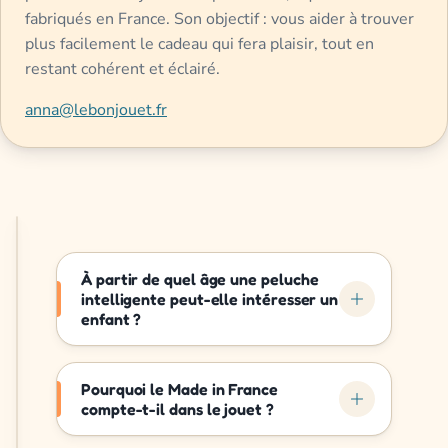
fabriqués en France. Son objectif : vous aider à trouver
plus facilement le cadeau qui fera plaisir, tout en
restant cohérent et éclairé.
anna@lebonjouet.fr
À partir de quel âge une peluche
intelligente peut-elle intéresser un
enfant ?
Pourquoi le Made in France
compte-t-il dans le jouet ?