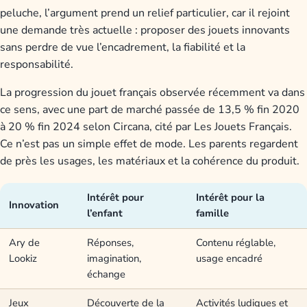
peluche, l’argument prend un relief particulier, car il rejoint
une demande très actuelle : proposer des jouets innovants
sans perdre de vue l’encadrement, la fiabilité et la
responsabilité.
La progression du jouet français observée récemment va dans
ce sens, avec une part de marché passée de 13,5 % fin 2020
à 20 % fin 2024 selon Circana, cité par Les Jouets Français.
Ce n’est pas un simple effet de mode. Les parents regardent
de près les usages, les matériaux et la cohérence du produit.
Intérêt pour
Intérêt pour la
Innovation
l’enfant
famille
Ary de
Réponses,
Contenu réglable,
Lookiz
imagination,
usage encadré
échange
Jeux
Découverte de la
Activités ludiques et