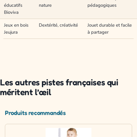
éducatifs
nature
pédagogiques
Bioviva
Jeux en bois
Dextérité, créativité
Jouet durable et facile
Jeujura
à partager
Les autres pistes françaises qui
méritent l’œil
Produits recommandés