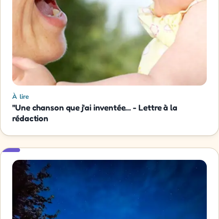
À lire
"Une chanson que j'ai inventée... - Lettre à la
rédaction