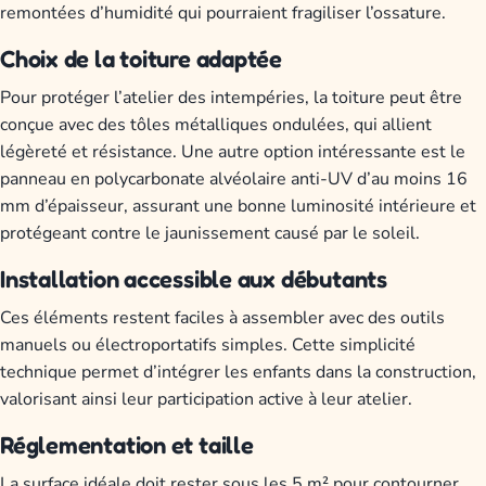
remontées d’humidité qui pourraient fragiliser l’ossature.
Choix de la toiture adaptée
Pour protéger l’atelier des intempéries, la toiture peut être
conçue avec des tôles métalliques ondulées, qui allient
légèreté et résistance. Une autre option intéressante est le
panneau en polycarbonate alvéolaire anti-UV d’au moins 16
mm d’épaisseur, assurant une bonne luminosité intérieure et
protégeant contre le jaunissement causé par le soleil.
Installation accessible aux débutants
Ces éléments restent faciles à assembler avec des outils
manuels ou électroportatifs simples. Cette simplicité
technique permet d’intégrer les enfants dans la construction,
valorisant ainsi leur participation active à leur atelier.
Réglementation et taille
La surface idéale doit rester sous les 5 m² pour contourner