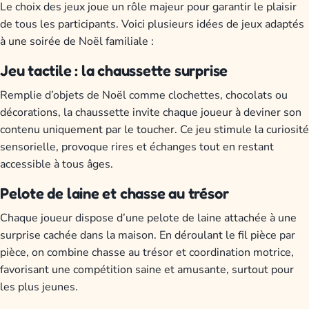
Le choix des jeux joue un rôle majeur pour garantir le plaisir
de tous les participants. Voici plusieurs idées de jeux adaptés
à une soirée de Noël familiale :
Jeu tactile : la chaussette surprise
Remplie d’objets de Noël comme clochettes, chocolats ou
décorations, la chaussette invite chaque joueur à deviner son
contenu uniquement par le toucher. Ce jeu stimule la curiosité
sensorielle, provoque rires et échanges tout en restant
accessible à tous âges.
Pelote de laine et chasse au trésor
Chaque joueur dispose d’une pelote de laine attachée à une
surprise cachée dans la maison. En déroulant le fil pièce par
pièce, on combine chasse au trésor et coordination motrice,
favorisant une compétition saine et amusante, surtout pour
les plus jeunes.