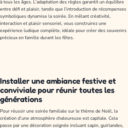
à tous les âges. L’adaptation des règles garantit un équilibre
entre défi et plaisir, tandis que l’introduction de récompenses
symboliques dynamise la soirée. En mêlant créativité,
interaction et plaisir sensoriel, vous construirez une
expérience ludique complète, idéale pour créer des souvenirs
précieux en famille durant les fêtes.
Installer une ambiance festive et
conviviale pour réunir toutes les
générations
Pour réussir une soirée familiale sur le thème de Noël, la
création d’une atmosphère chaleureuse est capitale. Cela
passe par une décoration soignée incluant sapin, guirlandes,