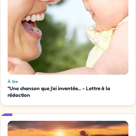
À lire
"Une chanson que j'ai inventée... - Lettre à la
rédaction