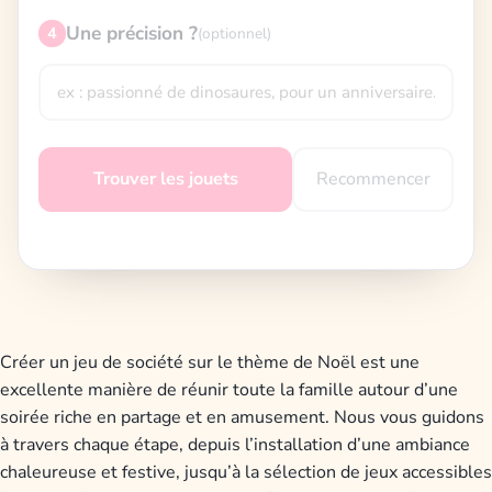
Une précision ?
4
(optionnel)
Recommencer
Trouver les jouets
Créer un jeu de société sur le thème de Noël est une
excellente manière de réunir toute la famille autour d’une
soirée riche en partage et en amusement. Nous vous guidons
à travers chaque étape, depuis l’installation d’une ambiance
chaleureuse et festive, jusqu’à la sélection de jeux accessibles