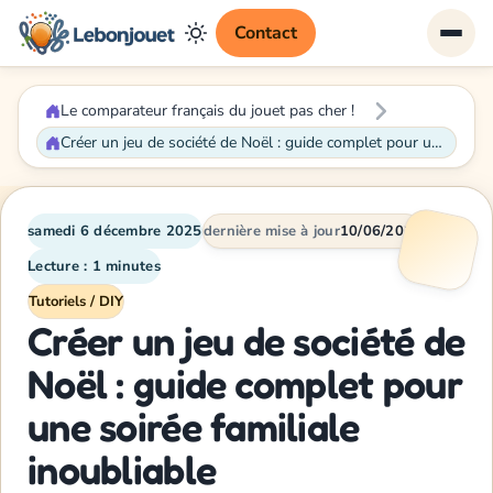
Contact
Le comparateur français du jouet pas cher !
Créer un jeu de société de Noël : guide complet pour une soirée familiale inoubliable
samedi 6 décembre 2025
dernière mise à jour
10/06/2026
Lecture : 1 minutes
Tutoriels / DIY
Créer un jeu de société de
Noël : guide complet pour
une soirée familiale
inoubliable