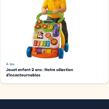
À lire
Jouet enfant 2 ans : Notre sélection
d'incontournables