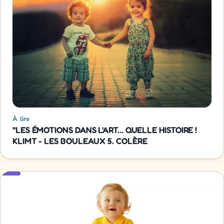
À lire
"LES ÉMOTIONS DANS L'ART... QUELLE HISTOIRE !
KLIMT - LES BOULEAUX 5. COLÈRE