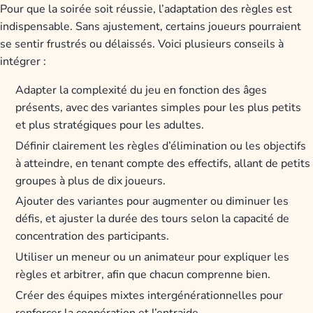
Pour que la soirée soit réussie, l’adaptation des règles est
indispensable. Sans ajustement, certains joueurs pourraient
se sentir frustrés ou délaissés. Voici plusieurs conseils à
intégrer :
Adapter la complexité du jeu en fonction des âges
présents, avec des variantes simples pour les plus petits
et plus stratégiques pour les adultes.
Définir clairement les règles d’élimination ou les objectifs
à atteindre, en tenant compte des effectifs, allant de petits
groupes à plus de dix joueurs.
Ajouter des variantes pour augmenter ou diminuer les
défis, et ajuster la durée des tours selon la capacité de
concentration des participants.
Utiliser un meneur ou un animateur pour expliquer les
règles et arbitrer, afin que chacun comprenne bien.
Créer des équipes mixtes intergénérationnelles pour