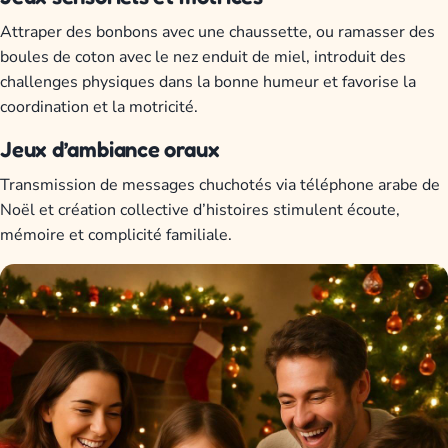
Attraper des bonbons avec une chaussette, ou ramasser des
boules de coton avec le nez enduit de miel, introduit des
challenges physiques dans la bonne humeur et favorise la
coordination et la motricité.
Jeux d’ambiance oraux
Transmission de messages chuchotés via téléphone arabe de
Noël et création collective d’histoires stimulent écoute,
mémoire et complicité familiale.