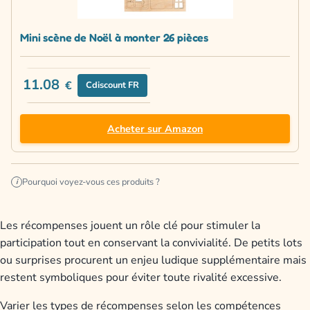
Mini scène de Noël à monter 26 pièces
11.08
€
Cdiscount FR
Acheter sur Amazon
Pourquoi voyez-vous ces produits ?
i
Les récompenses jouent un rôle clé pour stimuler la
participation tout en conservant la convivialité. De petits lots
ou surprises procurent un enjeu ludique supplémentaire mais
restent symboliques pour éviter toute rivalité excessive.
Varier les types de récompenses selon les compétences