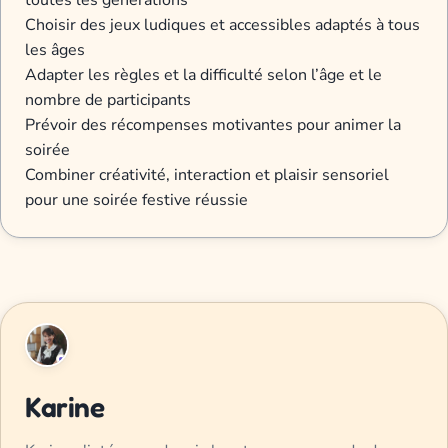
toutes les générations
Choisir des jeux ludiques et accessibles adaptés à tous
les âges
Adapter les règles et la difficulté selon l’âge et le
nombre de participants
Prévoir des récompenses motivantes pour animer la
soirée
Combiner créativité, interaction et plaisir sensoriel
pour une soirée festive réussie
Karine