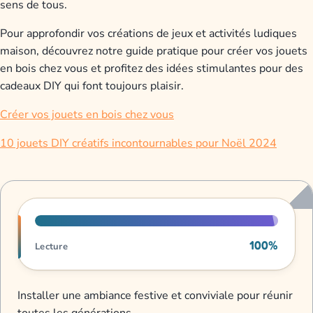
sens de tous.
Pour approfondir vos créations de jeux et activités ludiques
maison, découvrez notre guide pratique pour créer vos jouets
en bois chez vous et profitez des idées stimulantes pour des
cadeaux DIY qui font toujours plaisir.
Créer vos jouets en bois chez vous
10 jouets DIY créatifs incontournables pour Noël 2024
Progression de lecture
100%
Lecture
Installer une ambiance festive et conviviale pour réunir