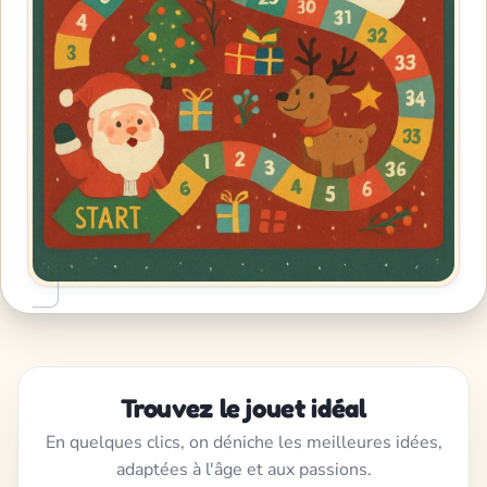
Trouvez le jouet idéal
En quelques clics, on déniche les meilleures idées,
adaptées à l'âge et aux passions.