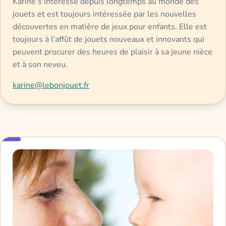
Karine s'intéresse depuis longtemps au monde des
jouets et est toujours intéressée par les nouvelles
découvertes en matière de jeux pour enfants. Elle est
toujours à l'affût de jouets nouveaux et innovants qui
peuvent procurer des heures de plaisir à sa jeune nièce
et à son neveu.
karine@lebonjouet.fr