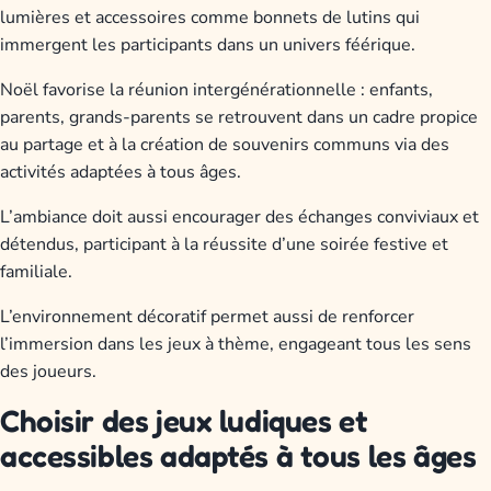
lumières et accessoires comme bonnets de lutins qui
immergent les participants dans un univers féérique.
Noël favorise la réunion intergénérationnelle : enfants,
parents, grands-parents se retrouvent dans un cadre propice
au partage et à la création de souvenirs communs via des
activités adaptées à tous âges.
L’ambiance doit aussi encourager des échanges conviviaux et
détendus, participant à la réussite d’une soirée festive et
familiale.
L’environnement décoratif permet aussi de renforcer
l’immersion dans les jeux à thème, engageant tous les sens
des joueurs.
Choisir des jeux ludiques et
accessibles adaptés à tous les âges