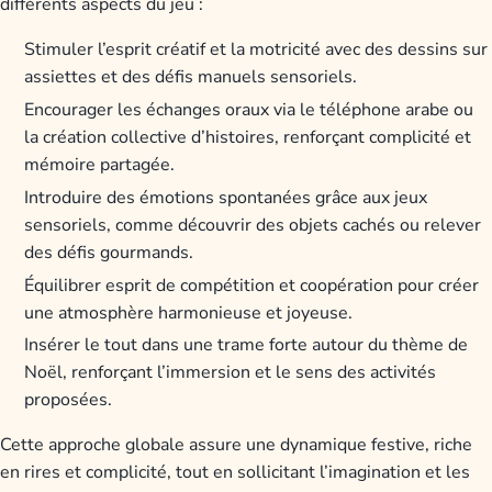
différents aspects du jeu :
Stimuler l’esprit créatif et la motricité avec des dessins sur
assiettes et des défis manuels sensoriels.
Encourager les échanges oraux via le téléphone arabe ou
la création collective d’histoires, renforçant complicité et
mémoire partagée.
Introduire des émotions spontanées grâce aux jeux
sensoriels, comme découvrir des objets cachés ou relever
des défis gourmands.
Équilibrer esprit de compétition et coopération pour créer
une atmosphère harmonieuse et joyeuse.
Insérer le tout dans une trame forte autour du thème de
Noël, renforçant l’immersion et le sens des activités
proposées.
Cette approche globale assure une dynamique festive, riche
en rires et complicité, tout en sollicitant l’imagination et les