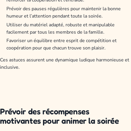
renforcer la coopération et l’entraide.
Prévoir des pauses régulières pour maintenir la bonne
humeur et l’attention pendant toute la soirée.
Utiliser du matériel adapté, robuste et manipulable
facilement par tous les membres de la famille.
Favoriser un équilibre entre esprit de compétition et
coopération pour que chacun trouve son plaisir.
Ces astuces assurent une dynamique ludique harmonieuse et
inclusive.
Prévoir des récompenses
motivantes pour animer la soirée