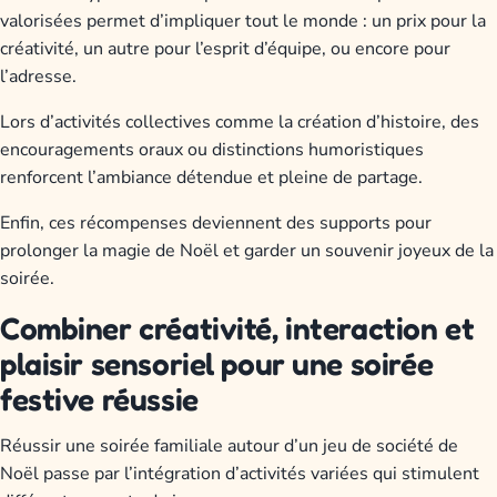
valorisées permet d’impliquer tout le monde : un prix pour la
créativité, un autre pour l’esprit d’équipe, ou encore pour
l’adresse.
Lors d’activités collectives comme la création d’histoire, des
encouragements oraux ou distinctions humoristiques
renforcent l’ambiance détendue et pleine de partage.
Enfin, ces récompenses deviennent des supports pour
prolonger la magie de Noël et garder un souvenir joyeux de la
soirée.
Combiner créativité, interaction et
plaisir sensoriel pour une soirée
festive réussie
Réussir une soirée familiale autour d’un jeu de société de
Noël passe par l’intégration d’activités variées qui stimulent