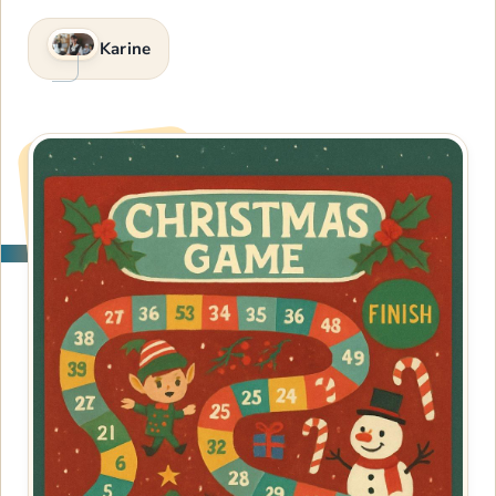
Karine