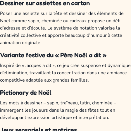
Dessiner sur assiettes en carton
Poser une assiette sur la tête et dessiner des éléments de
Noël comme sapin, cheminée ou cadeaux propose un défi
d’adresse et d’écoute. Le système de notation valorise la
créativité collective et apporte beaucoup d’humour à cette
animation originale.
Variante festive du « Père Noël a dit »
Inspiré de « Jacques a dit », ce jeu crée suspense et dynamique
d’élimination, travaillant la concentration dans une ambiance
compétitive adaptée aux grandes familles.
Pictionary de Noël
Les mots à dessiner – sapin, traîneau, lutin, cheminée –
immergent les joueurs dans la magie des fêtes tout en
développant expression artistique et interprétation.
Jeux sensoriels et motrices