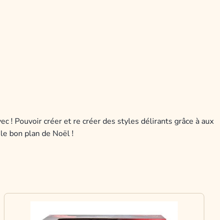
c ! Pouvoir créer et re créer des styles délirants grâce à aux
 le bon plan de Noël !