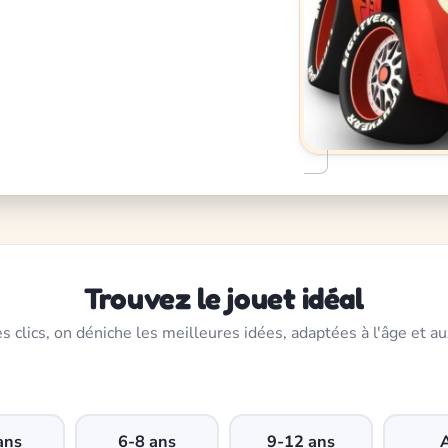
Trouvez le jouet idéal
s clics, on déniche les meilleures idées, adaptées à l'âge et au
ans
6-8 ans
9-12 ans