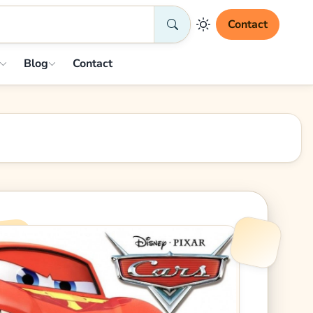
Contact
Blog
Contact