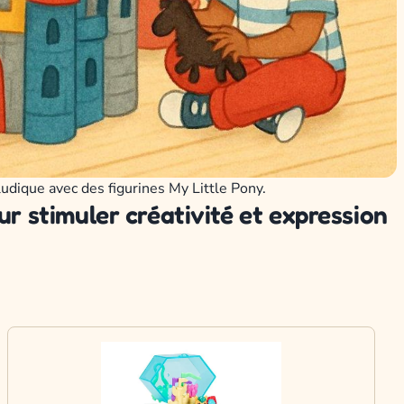
udique avec des figurines My Little Pony.
ur stimuler créativité et expression