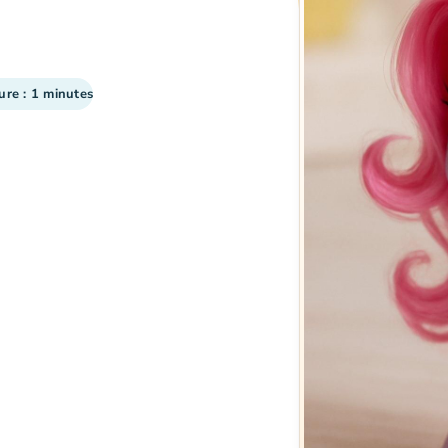
ure : 1 minutes