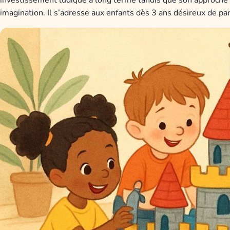
imagination. Il s’adresse aux enfants dès 3 ans désireux de pa