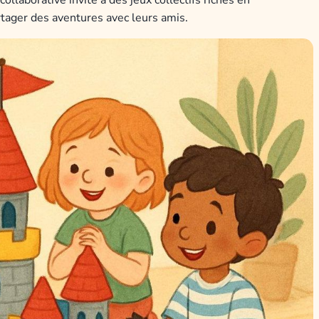
rtager des aventures avec leurs amis.