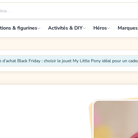
tions & figurines
Activités & DIY
Héros
Marques
 d’achat Black Friday : choisir le jouet My Little Pony idéal pour un cade