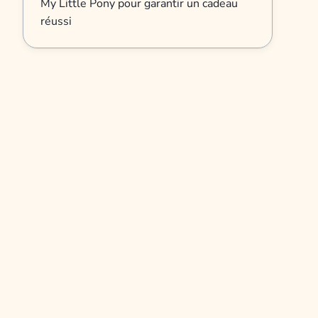
My Little Pony pour garantir un cadeau
réussi