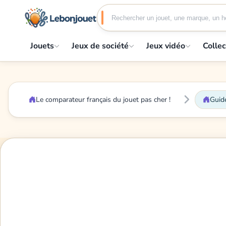
Jouets
Jeux de société
Jeux vidéo
Collec
Le comparateur français du jouet pas cher !
Guide