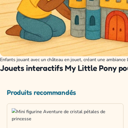
Enfants jouant avec un château en jouet, créant une ambiance l
Jouets interactifs My Little Pony po
Produits recommandés