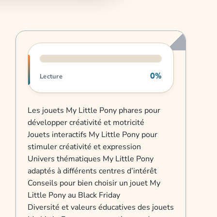
Progression de lecture
0%
Lecture
Les jouets My Little Pony phares pour
développer créativité et motricité
Jouets interactifs My Little Pony pour
stimuler créativité et expression
Univers thématiques My Little Pony
adaptés à différents centres d’intérêt
Conseils pour bien choisir un jouet My
Little Pony au Black Friday
Diversité et valeurs éducatives des jouets