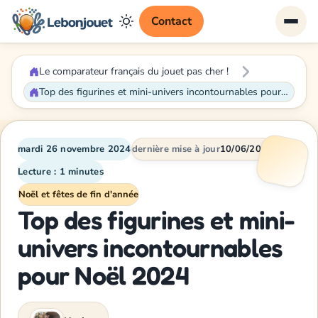
Contact
Le comparateur français du jouet pas cher !
Top des figurines et mini-univers incontournables pour Noël 2024
mardi 26 novembre 2024
dernière mise à jour
10/06/2026
Lecture : 1 minutes
Noël et fêtes de fin d'année
Top des figurines et mini-
univers incontournables
pour Noël 2024