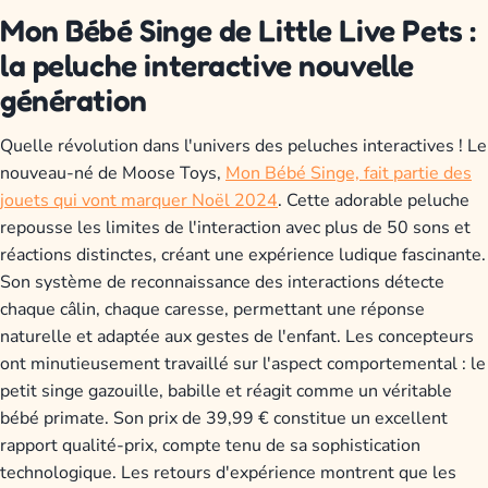
Mon Bébé Singe de Little Live Pets :
la peluche interactive nouvelle
génération
Quelle révolution dans l'univers des peluches interactives ! Le
nouveau-né de Moose Toys,
Mon Bébé Singe, fait partie des
jouets qui vont marquer Noël 2024
. Cette adorable peluche
repousse les limites de l'interaction avec plus de 50 sons et
réactions distinctes, créant une expérience ludique fascinante.
Son système de reconnaissance des interactions détecte
chaque câlin, chaque caresse, permettant une réponse
naturelle et adaptée aux gestes de l'enfant. Les concepteurs
ont minutieusement travaillé sur l'aspect comportemental : le
petit singe gazouille, babille et réagit comme un véritable
bébé primate. Son prix de 39,99 € constitue un excellent
rapport qualité-prix, compte tenu de sa sophistication
technologique. Les retours d'expérience montrent que les