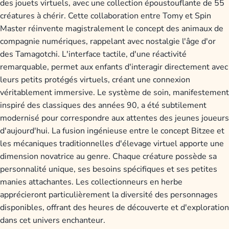
des jouets virtuels, avec une collection époustouflante de 55
créatures à chérir. Cette collaboration entre Tomy et Spin
Master réinvente magistralement le concept des animaux de
compagnie numériques, rappelant avec nostalgie l'âge d'or
des Tamagotchi. L'interface tactile, d'une réactivité
remarquable, permet aux enfants d'interagir directement avec
leurs petits protégés virtuels, créant une connexion
véritablement immersive. Le système de soin, manifestement
inspiré des classiques des années 90, a été subtilement
modernisé pour correspondre aux attentes des jeunes joueurs
d'aujourd'hui. La fusion ingénieuse entre le concept Bitzee et
les mécaniques traditionnelles d'élevage virtuel apporte une
dimension novatrice au genre. Chaque créature possède sa
personnalité unique, ses besoins spécifiques et ses petites
manies attachantes. Les collectionneurs en herbe
apprécieront particulièrement la diversité des personnages
disponibles, offrant des heures de découverte et d'exploration
dans cet univers enchanteur.