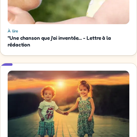
À lire
"Une chanson que j'ai inventée... - Lettre à la
rédaction