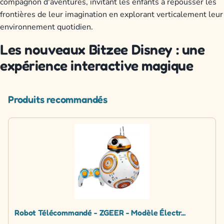
compagnon d'aventures, invitant les enfants à repousser les
frontières de leur imagination en explorant verticalement leur
environnement quotidien.
Les nouveaux Bitzee Disney : une
expérience interactive magique
Produits recommandés
Robot Télécommandé - ZGEER - Modèle Électr...