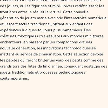
des jouets, où les figurines et mini-univers redéfinissent les
frontières entre le réel et le virtuel. Cette nouvelle
génération de jouets marie avec brio l'interactivité numérique
et l'aspect tactile traditionnel, offrant aux enfants des
expériences ludiques toujours plus immersives. Des
créatures robotiques ultra-réalistes aux mondes miniatures
enchanteurs, en passant par les compagnons virtuels
nouvelle génération, les innovations technologiques se
mettent au service de l'imagination. Cette sélection dévoile
les pépites qui feront briller les yeux des petits comme des
grands lors des fêtes de fin d'année, conjuguant nostalgie des
jouets traditionnels et prouesses technologiques
contemporaines.