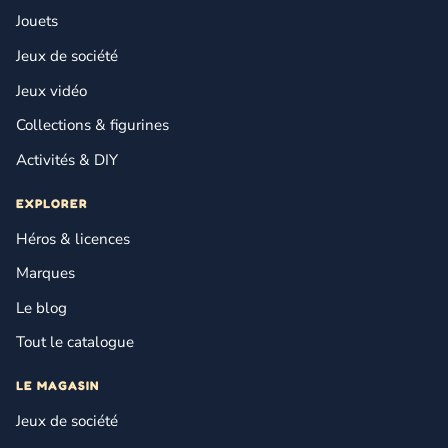
Jouets
Jeux de société
Jeux vidéo
Collections & figurines
Activités & DIY
EXPLORER
Héros & licences
Marques
Le blog
Tout le catalogue
LE MAGASIN
Jeux de société