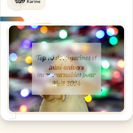
Karine