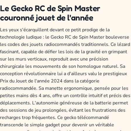
Le Gecko RC de Spin Master
couronné jouet de l'année
Les yeux s'écarquillent devant ce petit prodige de la
technologie ludique : le Gecko RC de Spin Master bouleverse
les codes des jouets radiocommandés traditionnels. Ce lézard
fascinant, capable de défier les lois de la gravité en grimpant
sur les murs verticaux, reproduit avec une précision
chirurgicale les mouvements de son homologue naturel. Sa
conception révolutionnaire lui a d'ailleurs valu le prestigieux
Prix du Jouet de l'année 2024 dans la catégorie
radiocommandée. Sa manette ergonomique, pensée pour les
petites mains dès 4 ans, offre un contrôle intuitif et précis des
déplacements. L'autonomie généreuse de la batterie permet
des sessions de jeu prolongées, évitant les frustrations des
recharges trop fréquentes. Ce gecko télécommandé
transcende le simple gadget pour devenir un véritable