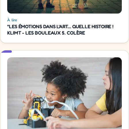
À lire
"LES ÉMOTIONS DANS L'ART... QUELLE HISTOIRE !
KLIMT - LES BOULEAUX 5. COLÈRE