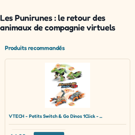
Les Punirunes : le retour des
animaux de compagnie virtuels
Produits recommandés
VTECH - Petits Switch & Go Dinos 1Click - ...