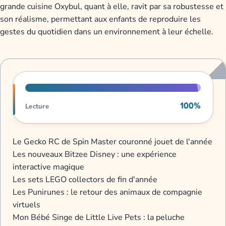
grande cuisine Oxybul, quant à elle, ravit par sa robustesse et
son réalisme, permettant aux enfants de reproduire les
gestes du quotidien dans un environnement à leur échelle.
Progression de lecture
100%
Lecture
Le Gecko RC de Spin Master couronné jouet de l'année
Les nouveaux Bitzee Disney : une expérience
interactive magique
Les sets LEGO collectors de fin d'année
Les Punirunes : le retour des animaux de compagnie
virtuels
Mon Bébé Singe de Little Live Pets : la peluche