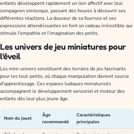
enfants développent rapidement un lien affectif avec leur
compagnon simiesque, passant des heures à découvrir ses
différentes réactions. La douceur de sa fourrure et ses
expressions attendrissantes en font un cadeau irrésistible qui
stimule l'empathie et l'imagination des petits.
Les univers de jeu miniatures pour
l'éveil
Les mini-univers constituent des terrains de jeu fascinants
pour les tout-petits, où chaque manipulation devient source
d'apprentissage. Ces espaces ludiques miniaturisés
accompagnent le développement sensoriel et moteur des
enfants dès leur plus jeune âge.
Âge
Caractéristiques
Nom du jouet
recommandé
principales