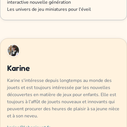
interactive nouvelle génération
Les univers de jeu miniatures pour l'éveil
Karine
Karine s'intéresse depuis longtemps au monde des
jouets et est toujours intéressée par les nouvelles
découvertes en matière de jeux pour enfants. Elle est
toujours à l'affût de jouets nouveaux et innovants qui
peuvent procurer des heures de plaisir à sa jeune nièce
et à son neveu.