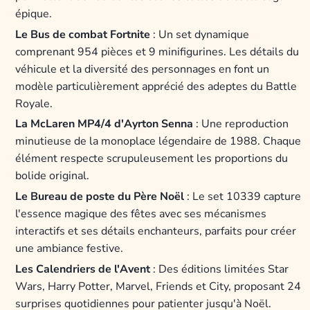
épique.
Le Bus de combat Fortnite
: Un set dynamique
comprenant 954 pièces et 9 minifigurines. Les détails du
véhicule et la diversité des personnages en font un
modèle particulièrement apprécié des adeptes du Battle
Royale.
La McLaren MP4/4 d'Ayrton Senna
: Une reproduction
minutieuse de la monoplace légendaire de 1988. Chaque
élément respecte scrupuleusement les proportions du
bolide original.
Le Bureau de poste du Père Noël
: Le set 10339 capture
l'essence magique des fêtes avec ses mécanismes
interactifs et ses détails enchanteurs, parfaits pour créer
une ambiance festive.
Les Calendriers de l'Avent
: Des éditions limitées Star
Wars, Harry Potter, Marvel, Friends et City, proposant 24
surprises quotidiennes pour patienter jusqu'à Noël.