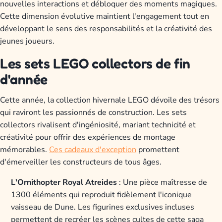
nouvelles interactions et débloquer des moments magiques.
Cette dimension évolutive maintient l'engagement tout en
développant le sens des responsabilités et la créativité des
jeunes joueurs.
Les sets LEGO collectors de fin
d'année
Cette année, la collection hivernale LEGO dévoile des trésors
qui raviront les passionnés de construction. Les sets
collectors rivalisent d'ingéniosité, mariant technicité et
créativité pour offrir des expériences de montage
mémorables.
Ces cadeaux d'exception
promettent
d'émerveiller les constructeurs de tous âges.
L'Ornithopter Royal Atreides
: Une pièce maîtresse de
1300 éléments qui reproduit fidèlement l'iconique
vaisseau de Dune. Les figurines exclusives incluses
permettent de recréer les scènes cultes de cette saga