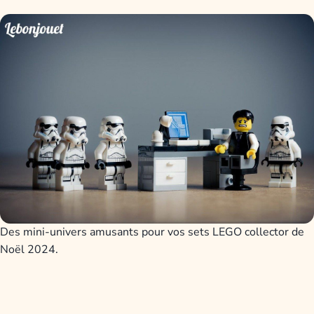
Des mini-univers amusants pour vos sets LEGO collector de
Noël 2024.