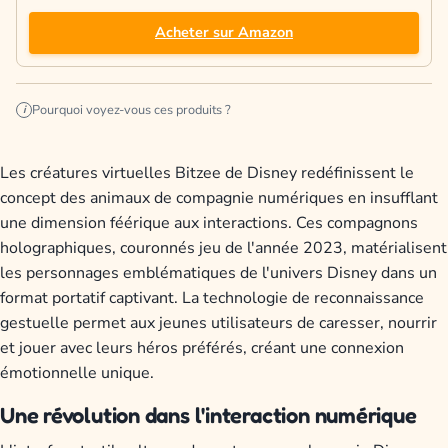
Acheter sur Amazon
Pourquoi voyez-vous ces produits ?
i
Les créatures virtuelles Bitzee de Disney redéfinissent le
concept des animaux de compagnie numériques en insufflant
une dimension féérique aux interactions. Ces compagnons
holographiques, couronnés jeu de l'année 2023, matérialisent
les personnages emblématiques de l'univers Disney dans un
format portatif captivant. La technologie de reconnaissance
gestuelle permet aux jeunes utilisateurs de caresser, nourrir
et jouer avec leurs héros préférés, créant une connexion
émotionnelle unique.
Une révolution dans l'interaction numérique