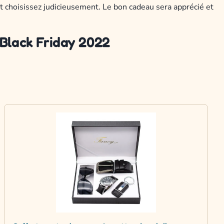
t choisissez judicieusement. Le bon cadeau sera apprécié et
 Black Friday 2022