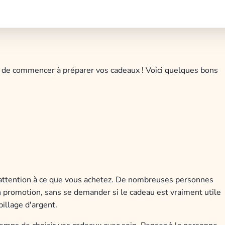
ps de commencer à préparer vos cadeaux ! Voici quelques bons
re attention à ce que vous achetez. De nombreuses personnes
n promotion, sans se demander si le cadeau est vraiment utile
illage d'argent.