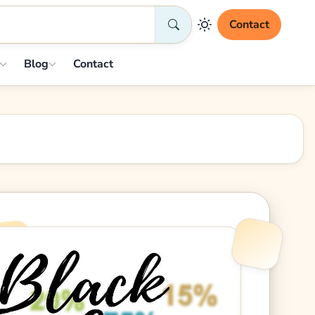
Contact
Blog
Contact