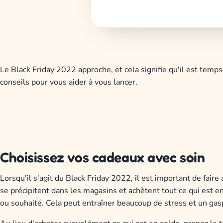
Le Black Friday 2022 approche, et cela signifie qu'il est tem
conseils pour vous aider à vous lancer.
Choisissez vos cadeaux avec soin
Lorsqu'il s'agit du Black Friday 2022, il est important de fai
se précipitent dans les magasins et achètent tout ce qui est e
ou souhaité. Cela peut entraîner beaucoup de stress et un gasp