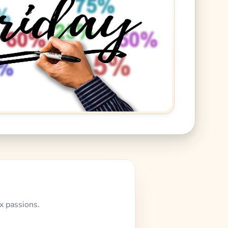
x passions.