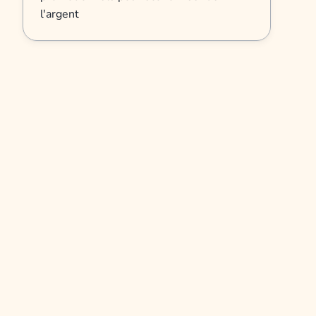
l'argent