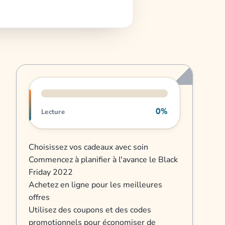
Progression de lecture
0%
Lecture
Choisissez vos cadeaux avec soin
Commencez à planifier à l'avance le Black
Friday 2022
Achetez en ligne pour les meilleures
offres
Utilisez des coupons et des codes
promotionnels pour économiser de