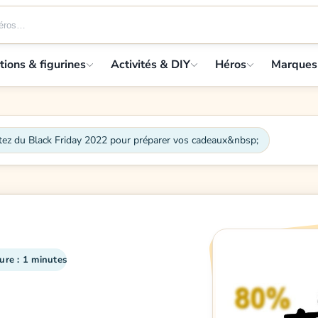
tions & figurines
Activités & DIY
Héros
Marques
itez du Black Friday 2022 pour préparer vos cadeaux&nbsp;
ure : 1 minutes