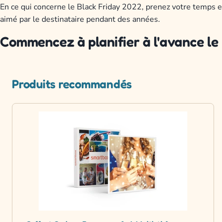
En ce qui concerne le Black Friday 2022, prenez votre temps e
aimé par le destinataire pendant des années.
Commencez à planifier à l'avance le
Produits recommandés