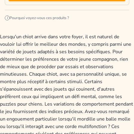
Pourquoi voyez-vous ces produits ?
i
Lorsqu'un chiot arrive dans votre foyer, il est naturel de
vouloir lui offrir le meilleur des mondes, y compris parmi une
variété de jouets adaptés à ses besoins spécifiques. Pour
déterminer les préférences de votre jeune compagnon, rien
de mieux que de procéder par essais et observations
minutieuses. Chaque chiot, avec sa personnalité unique, se
montre plus réceptif à certains stimuli. Certains
s'épanouissent avec des jouets qui couinent, d'autres
préfèrent ceux qui impliquent un défi mental, comme les
puzzles pour chiens. Les variations de comportement pendant
le jeu fournissent des indices précieux. Avez-vous remarqué
un engouement particulier lorsqu'il mordille une balle molle
ou lorsqu'il interagit avec une corde multifonction ? Ces