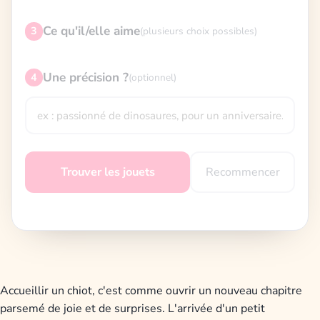
Ce qu'il/elle aime
3
(plusieurs choix possibles)
Une précision ?
4
(optionnel)
Recommencer
Trouver les jouets
Accueillir un chiot, c'est comme ouvrir un nouveau chapitre
parsemé de joie et de surprises. L'arrivée d'un petit