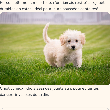
Personnellement, mes chiots n’ont jamais résisté aux jouets
durables en coton, idéal pour leurs poussées dentaires!
Chiot curieux : choisissez des jouets sûrs pour éviter les
dangers invisibles du jardin.