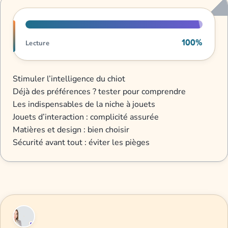
Progression de lecture
100%
Lecture
Stimuler l’intelligence du chiot
Déjà des préférences ? tester pour comprendre
Les indispensables de la niche à jouets
Jouets d’interaction : complicité assurée
Matières et design : bien choisir
Sécurité avant tout : éviter les pièges