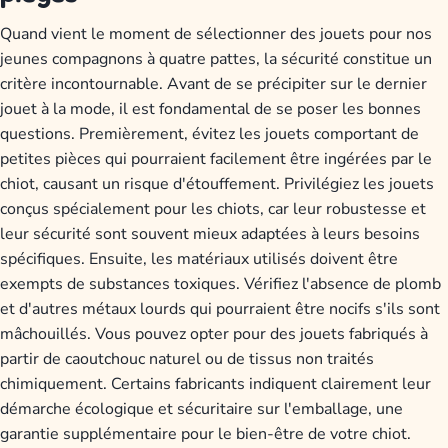
Quand vient le moment de sélectionner des jouets pour nos
jeunes compagnons à quatre pattes, la sécurité constitue un
critère incontournable. Avant de se précipiter sur le dernier
jouet à la mode, il est fondamental de se poser les bonnes
questions. Premièrement, évitez les jouets comportant de
petites pièces qui pourraient facilement être ingérées par le
chiot, causant un risque d'étouffement. Privilégiez les jouets
conçus spécialement pour les chiots, car leur robustesse et
leur sécurité sont souvent mieux adaptées à leurs besoins
spécifiques. Ensuite, les matériaux utilisés doivent être
exempts de substances toxiques. Vérifiez l'absence de plomb
et d'autres métaux lourds qui pourraient être nocifs s'ils sont
mâchouillés. Vous pouvez opter pour des jouets fabriqués à
partir de caoutchouc naturel ou de tissus non traités
chimiquement. Certains fabricants indiquent clairement leur
démarche écologique et sécuritaire sur l'emballage, une
garantie supplémentaire pour le bien-être de votre chiot.