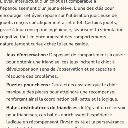
L'éveil intellectuel d'un chiot est comparable à
l'épanouissement d'un jeune élève. L'une des clés pour
encourager cet éveil repose sur l'utilisation judicieuse de
jouets conçus spécifiquement à cet effet. Certains jouets,
grâce à leur conception ingénieuse, favorisent la stimulation
cognitive tout en encourageant des comportements
naturellement curieux chez le jeune canidé.
Jeux d'observation :
Disposant de compartiments à ouvrir
pour obtenir une friandise, ces jeux incitent le chiot à
développer son sens de l'observation et sa capacité à
résoudre des problèmes.
Puzzles pour chiens :
Ceux-ci nécessitent que le chiot
manipule des pièces pour atteindre une récompense,
renforçant ainsi la coordination œil-patte et la logique.
Balles distributrices de friandises :
Intégrant un réservoir
pour friandises, ces balles enrichissent l'expérience
ludique en récompensant l'ingéniosité et la persévérance