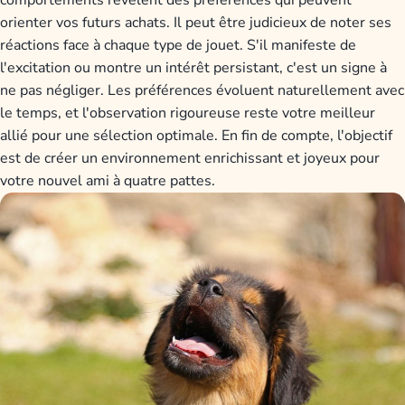
comportements révèlent des préférences qui peuvent
orienter vos futurs achats. Il peut être judicieux de noter ses
réactions face à chaque type de jouet. S'il manifeste de
l'excitation ou montre un intérêt persistant, c'est un signe à
ne pas négliger. Les préférences évoluent naturellement avec
le temps, et l'observation rigoureuse reste votre meilleur
allié pour une sélection optimale. En fin de compte, l'objectif
est de créer un environnement enrichissant et joyeux pour
votre nouvel ami à quatre pattes.