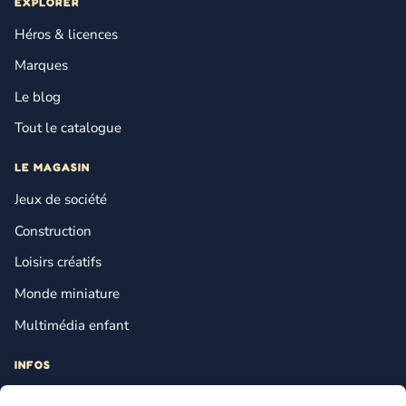
EXPLORER
Héros & licences
Marques
Le blog
Tout le catalogue
LE MAGASIN
Jeux de société
Construction
Loisirs créatifs
Monde miniature
Multimédia enfant
INFOS
Contact