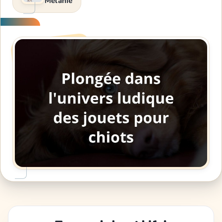
Melanie