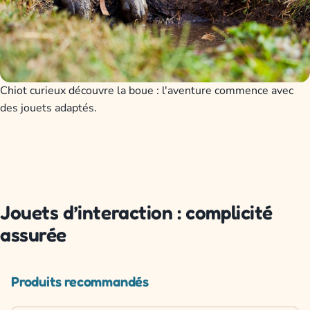
Chiot curieux découvre la boue : l'aventure commence avec
des jouets adaptés.
Jouets d’interaction : complicité
assurée
Produits recommandés