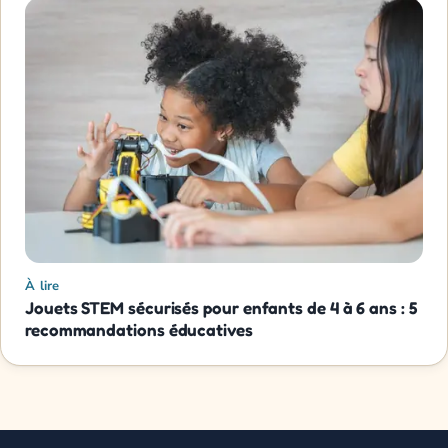
À lire
Jouets STEM sécurisés pour enfants de 4 à 6 ans : 5
recommandations éducatives