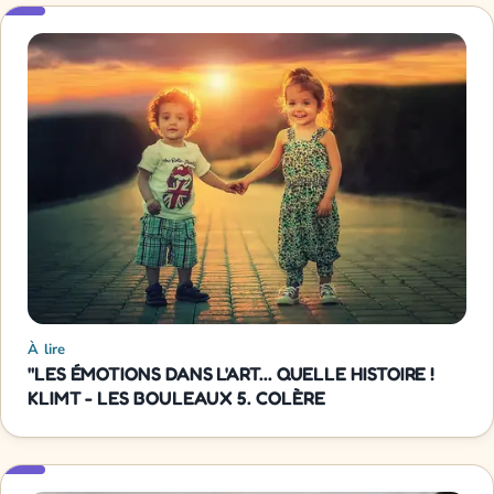
À lire
"LES ÉMOTIONS DANS L'ART... QUELLE HISTOIRE !
KLIMT - LES BOULEAUX 5. COLÈRE