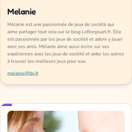
Melanie
Mélanie est une passionnée de jeux de société qui
aime partager tout cela sur le blog LeBonjouet.fr. Elle
est passionnée par les jeux de société et adore y jouer
avec ses amis. Mélanie aime aussi écrire sur ses
expériences avec les jeux de société et aider les autres
à trouver les meilleurs jeux pour eux.
melanie@lbj.fr