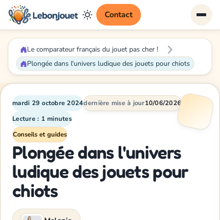
Contact
Le comparateur français du jouet pas cher !
Plongée dans l'univers ludique des jouets pour chiots
mardi 29 octobre 2024
dernière mise à jour
10/06/2026
Lecture : 1 minutes
Conseils et guides
Plongée dans l'univers
ludique des jouets pour
chiots