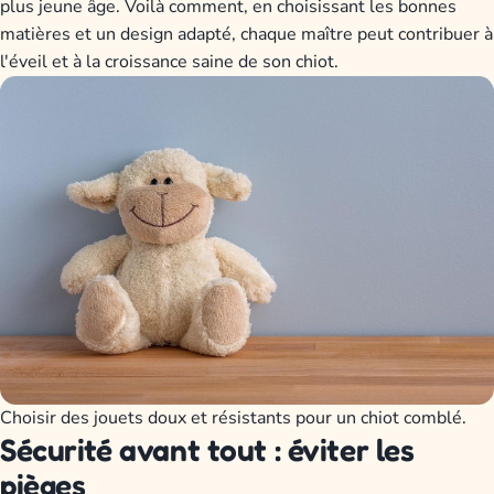
plus jeune âge. Voilà comment, en choisissant les bonnes
matières et un design adapté, chaque maître peut contribuer à
l'éveil et à la croissance saine de son chiot.
Choisir des jouets doux et résistants pour un chiot comblé.
Sécurité avant tout : éviter les
pièges