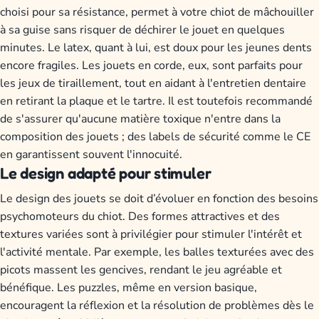
choisi pour sa résistance, permet à votre chiot de mâchouiller
à sa guise sans risquer de déchirer le jouet en quelques
minutes. Le latex, quant à lui, est doux pour les jeunes dents
encore fragiles. Les jouets en corde, eux, sont parfaits pour
les jeux de tiraillement, tout en aidant à l'entretien dentaire
en retirant la plaque et le tartre. Il est toutefois recommandé
de s'assurer qu'aucune matière toxique n'entre dans la
composition des jouets ; des labels de sécurité comme le CE
en garantissent souvent l'innocuité.
Le design adapté pour stimuler
Le design des jouets se doit d’évoluer en fonction des besoins
psychomoteurs du chiot. Des formes attractives et des
textures variées sont à privilégier pour stimuler l'intérêt et
l'activité mentale. Par exemple, les balles texturées avec des
picots massent les gencives, rendant le jeu agréable et
bénéfique. Les puzzles, même en version basique,
encouragent la réflexion et la résolution de problèmes dès le