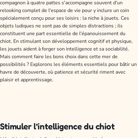
compagnon à quatre pattes s'accompagne souvent d'un
relooking complet de l'espace de vie pour y inclure un coin
spécialement conçu pour ses loisirs : la niche à jouets. Ces
objets ludiques ne sont pas de simples distractions ; ils
constituent une part essentielle de l'épanouissement du
chiot. En stimulant son développement cognitif et physique,
les jouets aident à forger son intelligence et sa sociabilité.
Mais comment faire les bons choix dans cette mer de
possibilités ? Explorons les éléments essentiels pour bâtir un
havre de découverte, où patience et sécurité riment avec
plaisir et apprentissage.
Stimuler l’intelligence du chiot