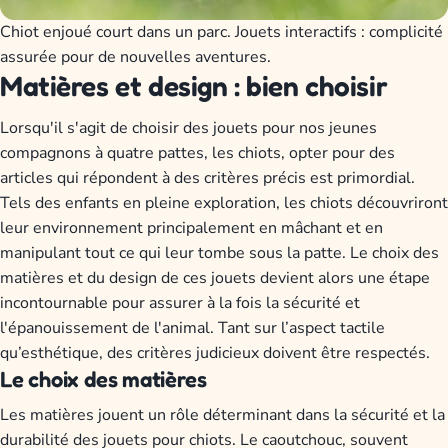
Chiot enjoué court dans un parc. Jouets interactifs : complicité
assurée pour de nouvelles aventures.
Matières et design : bien choisir
Lorsqu'il s'agit de choisir des jouets pour nos jeunes
compagnons à quatre pattes, les chiots, opter pour des
articles qui répondent à des critères précis est primordial.
Tels des enfants en pleine exploration, les chiots découvriront
leur environnement principalement en mâchant et en
manipulant tout ce qui leur tombe sous la patte. Le choix des
matières et du design de ces jouets devient alors une étape
incontournable pour assurer à la fois la sécurité et
l'épanouissement de l'animal. Tant sur l’aspect tactile
qu’esthétique, des critères judicieux doivent être respectés.
Le choix des matières
Les matières jouent un rôle déterminant dans la sécurité et la
durabilité des jouets pour chiots. Le caoutchouc, souvent