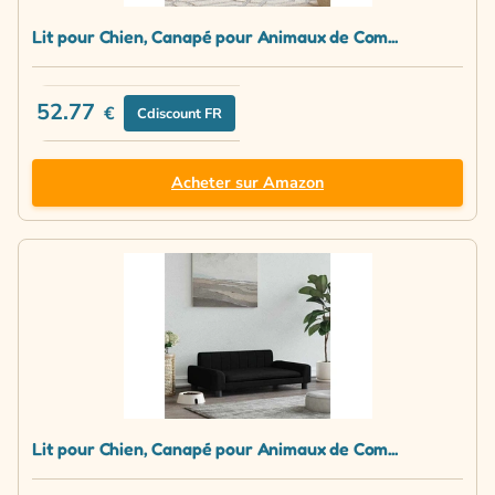
Lit pour Chien, Canapé pour Animaux de Com...
52.77
€
Cdiscount FR
Acheter sur Amazon
Lit pour Chien, Canapé pour Animaux de Com...