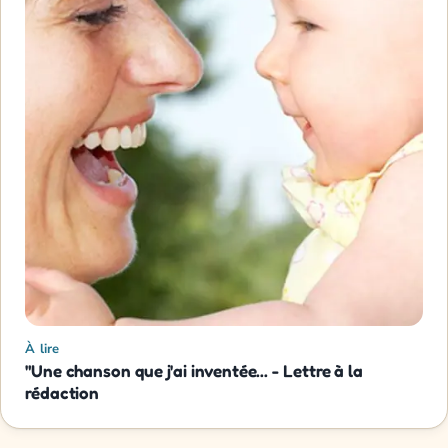
À lire
"Une chanson que j'ai inventée... - Lettre à la
rédaction