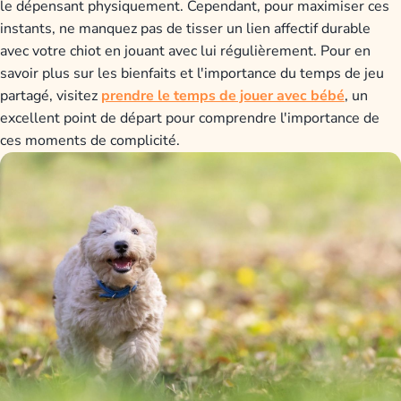
le dépensant physiquement. Cependant, pour maximiser ces
instants, ne manquez pas de tisser un lien affectif durable
avec votre chiot en jouant avec lui régulièrement. Pour en
savoir plus sur les bienfaits et l'importance du temps de jeu
partagé, visitez
prendre le temps de jouer avec bébé
, un
excellent point de départ pour comprendre l'importance de
ces moments de complicité.